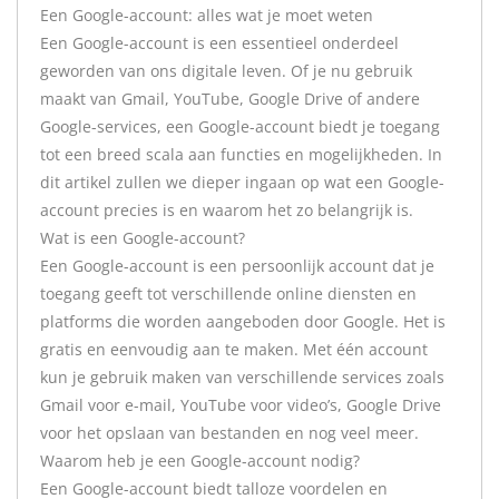
Een Google-account: alles wat je moet weten
Een Google-account is een essentieel onderdeel
geworden van ons digitale leven. Of je nu gebruik
maakt van Gmail, YouTube, Google Drive of andere
Google-services, een Google-account biedt je toegang
tot een breed scala aan functies en mogelijkheden. In
dit artikel zullen we dieper ingaan op wat een Google-
account precies is en waarom het zo belangrijk is.
Wat is een Google-account?
Een Google-account is een persoonlijk account dat je
toegang geeft tot verschillende online diensten en
platforms die worden aangeboden door Google. Het is
gratis en eenvoudig aan te maken. Met één account
kun je gebruik maken van verschillende services zoals
Gmail voor e-mail, YouTube voor video’s, Google Drive
voor het opslaan van bestanden en nog veel meer.
Waarom heb je een Google-account nodig?
Een Google-account biedt talloze voordelen en