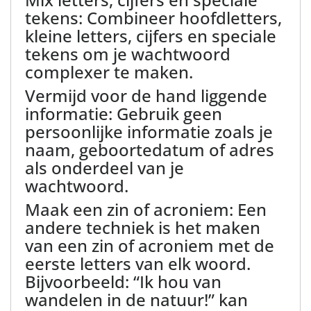
tekens: Combineer hoofdletters,
kleine letters, cijfers en speciale
tekens om je wachtwoord
complexer te maken.
Vermijd voor de hand liggende
informatie: Gebruik geen
persoonlijke informatie zoals je
naam, geboortedatum of adres
als onderdeel van je
wachtwoord.
Maak een zin of acroniem: Een
andere techniek is het maken
van een zin of acroniem met de
eerste letters van elk woord.
Bijvoorbeeld: “Ik hou van
wandelen in de natuur!” kan