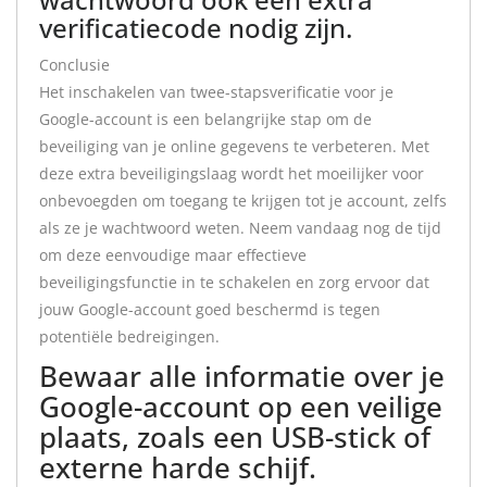
verificatiecode nodig zijn.
Conclusie
Het inschakelen van twee-stapsverificatie voor je
Google-account is een belangrijke stap om de
beveiliging van je online gegevens te verbeteren. Met
deze extra beveiligingslaag wordt het moeilijker voor
onbevoegden om toegang te krijgen tot je account, zelfs
als ze je wachtwoord weten. Neem vandaag nog de tijd
om deze eenvoudige maar effectieve
beveiligingsfunctie in te schakelen en zorg ervoor dat
jouw Google-account goed beschermd is tegen
potentiële bedreigingen.
Bewaar alle informatie over je
Google-account op een veilige
plaats, zoals een USB-stick of
externe harde schijf.