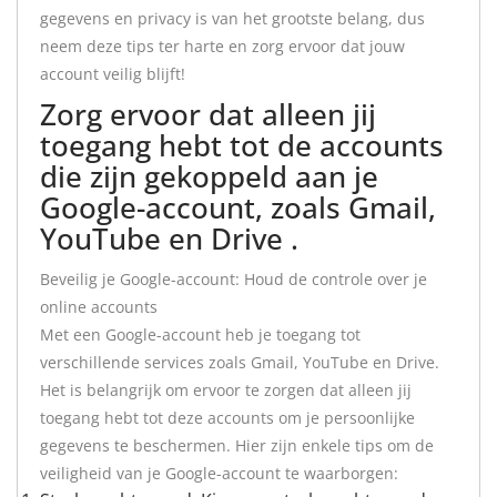
gegevens en privacy is van het grootste belang, dus
neem deze tips ter harte en zorg ervoor dat jouw
account veilig blijft!
Zorg ervoor dat alleen jij
toegang hebt tot de accounts
die zijn gekoppeld aan je
Google-account, zoals Gmail,
YouTube en Drive .
Beveilig je Google-account: Houd de controle over je
online accounts
Met een Google-account heb je toegang tot
verschillende services zoals Gmail, YouTube en Drive.
Het is belangrijk om ervoor te zorgen dat alleen jij
toegang hebt tot deze accounts om je persoonlijke
gegevens te beschermen. Hier zijn enkele tips om de
veiligheid van je Google-account te waarborgen: