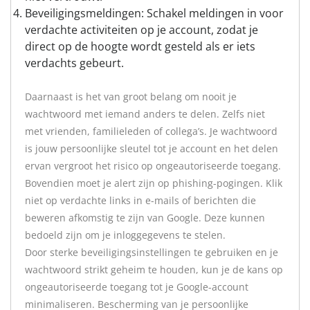
Beveiligingsmeldingen: Schakel meldingen in voor
verdachte activiteiten op je account, zodat je
direct op de hoogte wordt gesteld als er iets
verdachts gebeurt.
Daarnaast is het van groot belang om nooit je
wachtwoord met iemand anders te delen. Zelfs niet
met vrienden, familieleden of collega’s. Je wachtwoord
is jouw persoonlijke sleutel tot je account en het delen
ervan vergroot het risico op ongeautoriseerde toegang.
Bovendien moet je alert zijn op phishing-pogingen. Klik
niet op verdachte links in e-mails of berichten die
beweren afkomstig te zijn van Google. Deze kunnen
bedoeld zijn om je inloggegevens te stelen.
Door sterke beveiligingsinstellingen te gebruiken en je
wachtwoord strikt geheim te houden, kun je de kans op
ongeautoriseerde toegang tot je Google-account
minimaliseren. Bescherming van je persoonlijke