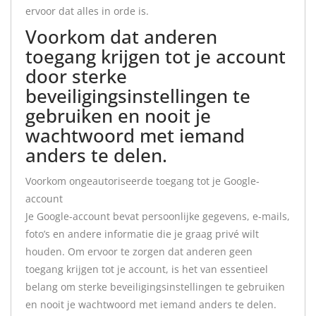
ervoor dat alles in orde is.
Voorkom dat anderen
toegang krijgen tot je account
door sterke
beveiligingsinstellingen te
gebruiken en nooit je
wachtwoord met iemand
anders te delen.
Voorkom ongeautoriseerde toegang tot je Google-
account
Je Google-account bevat persoonlijke gegevens, e-mails,
foto’s en andere informatie die je graag privé wilt
houden. Om ervoor te zorgen dat anderen geen
toegang krijgen tot je account, is het van essentieel
belang om sterke beveiligingsinstellingen te gebruiken
en nooit je wachtwoord met iemand anders te delen.