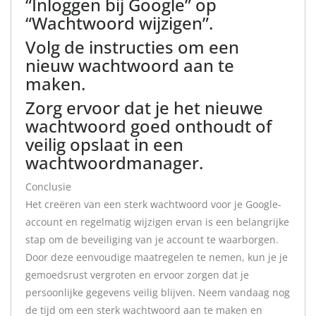
“Inloggen bij Google” op
“Wachtwoord wijzigen”.
Volg de instructies om een
nieuw wachtwoord aan te
maken.
Zorg ervoor dat je het nieuwe
wachtwoord goed onthoudt of
veilig opslaat in een
wachtwoordmanager.
Conclusie
Het creëren van een sterk wachtwoord voor je Google-
account en regelmatig wijzigen ervan is een belangrijke
stap om de beveiliging van je account te waarborgen.
Door deze eenvoudige maatregelen te nemen, kun je je
gemoedsrust vergroten en ervoor zorgen dat je
persoonlijke gegevens veilig blijven. Neem vandaag nog
de tijd om een sterk wachtwoord aan te maken en