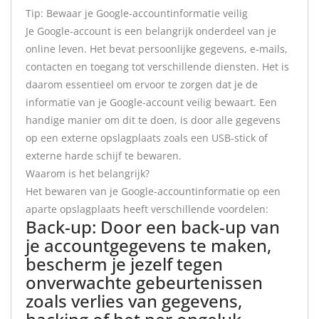
Tip: Bewaar je Google-accountinformatie veilig
Je Google-account is een belangrijk onderdeel van je
online leven. Het bevat persoonlijke gegevens, e-mails,
contacten en toegang tot verschillende diensten. Het is
daarom essentieel om ervoor te zorgen dat je de
informatie van je Google-account veilig bewaart. Een
handige manier om dit te doen, is door alle gegevens
op een externe opslagplaats zoals een USB-stick of
externe harde schijf te bewaren.
Waarom is het belangrijk?
Het bewaren van je Google-accountinformatie op een
aparte opslagplaats heeft verschillende voordelen:
Back-up: Door een back-up van
je accountgegevens te maken,
bescherm je jezelf tegen
onverwachte gebeurtenissen
zoals verlies van gegevens,