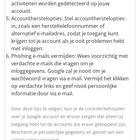
activiteiten worden gedetecteerd op jouw
account.
Accountherstelopties: Stel accountherstelopties
in, zoals een hersteltelefoonnummer of
alternatief e-mailadres, zodat je toegang kunt
krijgen tot je account als je ooit problemen hebt
met inloggen.
Phishing e-mails vermijden: Wees voorzichtig met
verdachte e-mails die vragen om je
inloggegevens. Google zal je nooit om je
wachtwoord vragen via e-mail. Vermijd het klikken
op verdachte links en geef nooit persoonlijke
informatie door via e-mail.
Door deze tips te volgen, kun je de controle behouden
over je Google-account en ervoor zorgen dat alleen jij
toegang hebt tot de accounts die eraan gekoppeld zijn.
Bescherm je persoonlijke gegevens en geniet van een
veilige online ervaring!