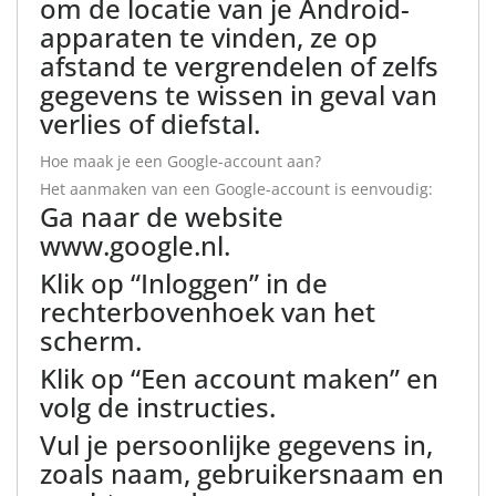
om de locatie van je Android-
apparaten te vinden, ze op
afstand te vergrendelen of zelfs
gegevens te wissen in geval van
verlies of diefstal.
Hoe maak je een Google-account aan?
Het aanmaken van een Google-account is eenvoudig:
Ga naar de website
www.google.nl.
Klik op “Inloggen” in de
rechterbovenhoek van het
scherm.
Klik op “Een account maken” en
volg de instructies.
Vul je persoonlijke gegevens in,
zoals naam, gebruikersnaam en