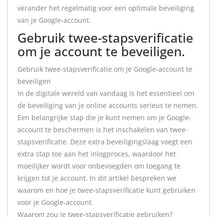
verander het regelmatig voor een optimale beveiliging
van je Google-account.
Gebruik twee-stapsverificatie
om je account te beveiligen.
Gebruik twee-stapsverificatie om je Google-account te
beveiligen
In de digitale wereld van vandaag is het essentieel om
de beveiliging van je online accounts serieus te nemen.
Een belangrijke stap die je kunt nemen om je Google-
account te beschermen is het inschakelen van twee-
stapsverificatie. Deze extra beveiligingslaag voegt een
extra stap toe aan het inlogproces, waardoor het
moeilijker wordt voor onbevoegden om toegang te
krijgen tot je account. In dit artikel bespreken we
waarom en hoe je twee-stapsverificatie kunt gebruiken
voor je Google-account.
Waarom zou je twee-stapsverificatie gebruiken?