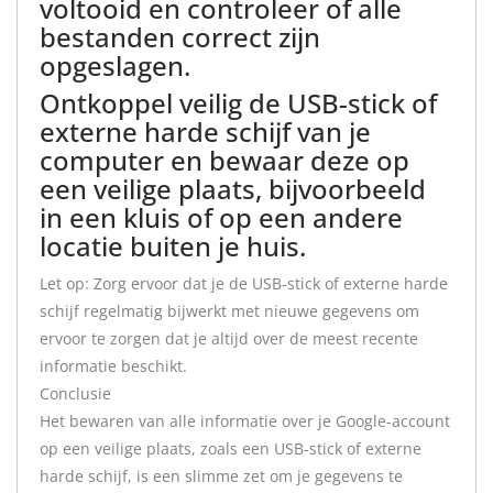
voltooid en controleer of alle
bestanden correct zijn
opgeslagen.
Ontkoppel veilig de USB-stick of
externe harde schijf van je
computer en bewaar deze op
een veilige plaats, bijvoorbeeld
in een kluis of op een andere
locatie buiten je huis.
Let op: Zorg ervoor dat je de USB-stick of externe harde
schijf regelmatig bijwerkt met nieuwe gegevens om
ervoor te zorgen dat je altijd over de meest recente
informatie beschikt.
Conclusie
Het bewaren van alle informatie over je Google-account
op een veilige plaats, zoals een USB-stick of externe
harde schijf, is een slimme zet om je gegevens te