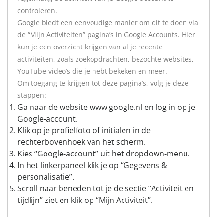
controleren.
Google biedt een eenvoudige manier om dit te doen via
de “Mijn Activiteiten” pagina’s in Google Accounts. Hier
kun je een overzicht krijgen van al je recente
activiteiten, zoals zoekopdrachten, bezochte websites,
YouTube-video’s die je hebt bekeken en meer.
Om toegang te krijgen tot deze pagina’s, volg je deze
stappen:
Ga naar de website www.google.nl en log in op je
Google-account.
Klik op je profielfoto of initialen in de
rechterbovenhoek van het scherm.
Kies “Google-account” uit het dropdown-menu.
In het linkerpaneel klik je op “Gegevens &
personalisatie”.
Scroll naar beneden tot je de sectie “Activiteit en
tijdlijn” ziet en klik op “Mijn Activiteit”.