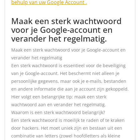
behulp van uw Google Account .
Maak een sterk wachtwoord
voor je Google-account en
verander het regelmatig.
Maak een sterk wachtwoord voor je Google-account en
verander het regelmatig
Een sterk wachtwoord is essentieel voor de beveiliging
van je Google-account. Het beschermt niet alleen je
persoonlijke gegevens, maar ook je e-mails, bestanden
en andere informatie die aan je account zijn gekoppeld.
Hier volgt een belangrijke tip: maak een sterk
wachtwoord aan en verander het regelmatig.
Waarom is een sterk wachtwoord belangrijk?
Een sterk wachtwoord is moeilijk te raden of te kraken
door hackers. Het moet uniek zijn en bestaan uit een
combinatie van letters (zowel hoofdletters als kleine