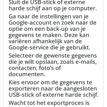
Sluit de USB-stick of externe
harde schijf aan op je computer.
Ga naar de instellingen van je
Google-account en zoek naar de
optie om een back-up van je
gegevens te maken. Deze kan
variëren afhankelijk van de
Google-service die je gebruikt.
Selecteer de gewenste gegevens
die je wilt opslaan, zoals e-mails,
contacten, foto’s of
documenten.
Kies ervoor om de gegevens te
exporteren naar de aangesloten
USB-stick of externe harde schijf.
Wacht tot het exportproces is