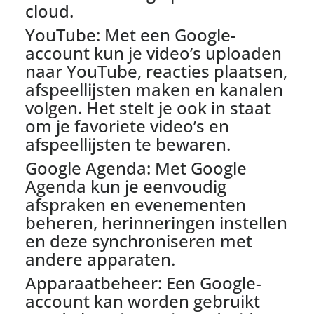
cloud.
YouTube: Met een Google-
account kun je video’s uploaden
naar YouTube, reacties plaatsen,
afspeellijsten maken en kanalen
volgen. Het stelt je ook in staat
om je favoriete video’s en
afspeellijsten te bewaren.
Google Agenda: Met Google
Agenda kun je eenvoudig
afspraken en evenementen
beheren, herinneringen instellen
en deze synchroniseren met
andere apparaten.
Apparaatbeheer: Een Google-
account kan worden gebruikt