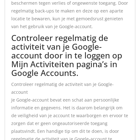
beschermen tegen verlies of ongewenste toegang. Door
regelmatig back-ups te maken en deze op een aparte
locatie te bewaren, kun je met gemoedsrust genieten
van het gebruik van je Google-account.
Controleer regelmatig de
activiteit van je Google-
account door in te loggen op
Mijn Activiteiten pagina’s in
Google Accounts.
Controleer regelmatig de activiteit van je Google-
account
Je Google-account bevat een schat aan persoonlijke
informatie en gegevens. Het is daarom belangrijk om
de veiligheid van je account te waarborgen en ervoor te
zorgen dat er geen ongeautoriseerde toegang
plaatsvindt. Een handige tip om dit te doen, is door
regelmatig de activiteit van je Google-account te