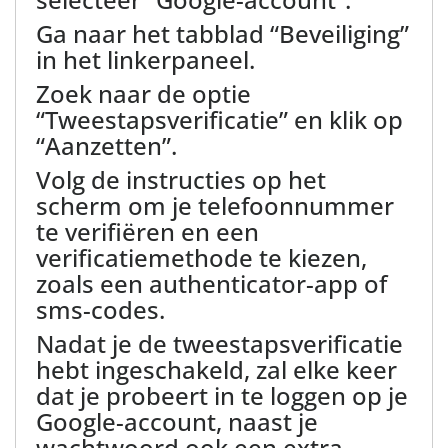
Ga naar het tabblad “Beveiliging”
in het linkerpaneel.
Zoek naar de optie
“Tweestapsverificatie” en klik op
“Aanzetten”.
Volg de instructies op het
scherm om je telefoonnummer
te verifiëren en een
verificatiemethode te kiezen,
zoals een authenticator-app of
sms-codes.
Nadat je de tweestapsverificatie
hebt ingeschakeld, zal elke keer
dat je probeert in te loggen op je
Google-account, naast je
wachtwoord ook een extra