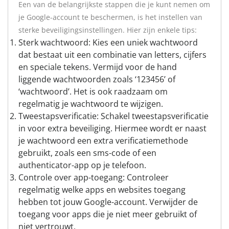
Een van de belangrijkste stappen die je kunt nemen om
je Google-account te beschermen, is het instellen van
sterke beveiligingsinstellingen. Hier zijn enkele tips:
Sterk wachtwoord: Kies een uniek wachtwoord
dat bestaat uit een combinatie van letters, cijfers
en speciale tekens. Vermijd voor de hand
liggende wachtwoorden zoals ‘123456’ of
‘wachtwoord’. Het is ook raadzaam om
regelmatig je wachtwoord te wijzigen.
Tweestapsverificatie: Schakel tweestapsverificatie
in voor extra beveiliging. Hiermee wordt er naast
je wachtwoord een extra verificatiemethode
gebruikt, zoals een sms-code of een
authenticator-app op je telefoon.
Controle over app-toegang: Controleer
regelmatig welke apps en websites toegang
hebben tot jouw Google-account. Verwijder de
toegang voor apps die je niet meer gebruikt of
niet vertrouwt.