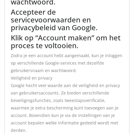
wachtwoord.
Accepteer de
servicevoorwaarden en
privacybeleid van Google.
Klik op “Account maken” om het
proces te voltooien.
Zodra je een account hebt aangemaakt, kun je inloggen
op verschillende Google-services met dezelfde
gebruikersnaam en wachtwoord.
Veiligheid en privacy
Google hecht veel waarde aan de veiligheid en privacy
van gebruikersaccounts. Ze bieden verschillende
beveiligingsfuncties, zoals tweestapsverificatie,
waarmee je extra bescherming kunt toevoegen aan je
account. Bovendien kun je via de instellingen van je
account bepalen welke informatie gedeeld wordt met
derden.