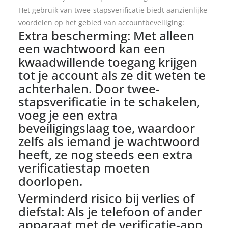
Het gebruik van twee-stapsverificatie biedt aanzienlijke
voordelen op het gebied van accountbeveiliging:
Extra bescherming: Met alleen
een wachtwoord kan een
kwaadwillende toegang krijgen
tot je account als ze dit weten te
achterhalen. Door twee-
stapsverificatie in te schakelen,
voeg je een extra
beveiligingslaag toe, waardoor
zelfs als iemand je wachtwoord
heeft, ze nog steeds een extra
verificatiestap moeten
doorlopen.
Verminderd risico bij verlies of
diefstal: Als je telefoon of ander
apparaat met de verificatie-app