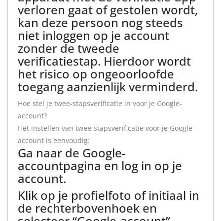
verloren gaat of gestolen wordt,
kan deze persoon nog steeds
niet inloggen op je account
zonder de tweede
verificatiestap. Hierdoor wordt
het risico op ongeoorloofde
toegang aanzienlijk verminderd.
Hoe stel je twee-stapsverificatie in voor je Google-
account?
Het instellen van twee-stapsverificatie voor je Google-
account is eenvoudig:
Ga naar de Google-
accountpagina en log in op je
account.
Klik op je profielfoto of initiaal in
de rechterbovenhoek en
selecteer “Google-account”.