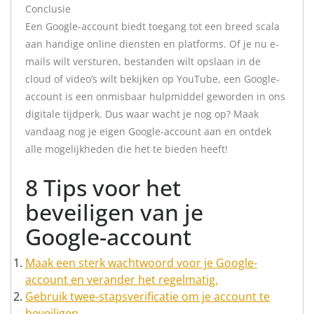
Conclusie
Een Google-account biedt toegang tot een breed scala
aan handige online diensten en platforms. Of je nu e-
mails wilt versturen, bestanden wilt opslaan in de
cloud of video’s wilt bekijken op YouTube, een Google-
account is een onmisbaar hulpmiddel geworden in ons
digitale tijdperk. Dus waar wacht je nog op? Maak
vandaag nog je eigen Google-account aan en ontdek
alle mogelijkheden die het te bieden heeft!
8 Tips voor het
beveiligen van je
Google-account
Maak een sterk wachtwoord voor je Google-
account en verander het regelmatig.
Gebruik twee-stapsverificatie om je account te
beveiligen.