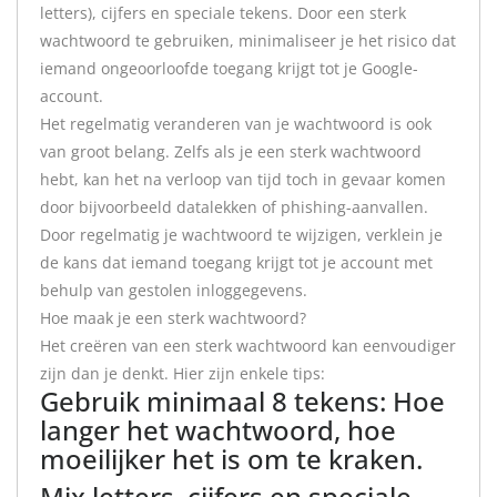
letters), cijfers en speciale tekens. Door een sterk
wachtwoord te gebruiken, minimaliseer je het risico dat
iemand ongeoorloofde toegang krijgt tot je Google-
account.
Het regelmatig veranderen van je wachtwoord is ook
van groot belang. Zelfs als je een sterk wachtwoord
hebt, kan het na verloop van tijd toch in gevaar komen
door bijvoorbeeld datalekken of phishing-aanvallen.
Door regelmatig je wachtwoord te wijzigen, verklein je
de kans dat iemand toegang krijgt tot je account met
behulp van gestolen inloggegevens.
Hoe maak je een sterk wachtwoord?
Het creëren van een sterk wachtwoord kan eenvoudiger
zijn dan je denkt. Hier zijn enkele tips:
Gebruik minimaal 8 tekens: Hoe
langer het wachtwoord, hoe
moeilijker het is om te kraken.
Mix letters, cijfers en speciale