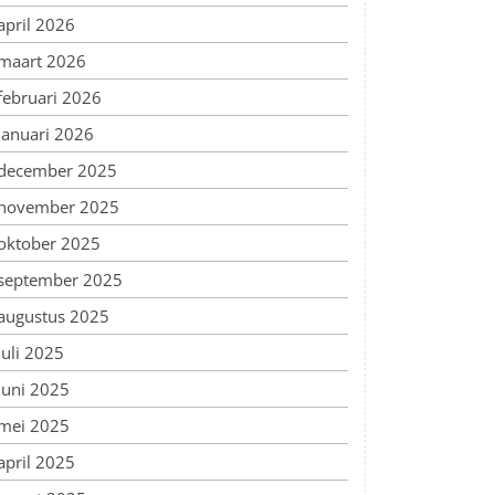
april 2026
maart 2026
februari 2026
januari 2026
december 2025
november 2025
oktober 2025
september 2025
augustus 2025
juli 2025
juni 2025
mei 2025
april 2025