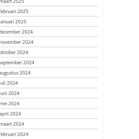
maart 2025
februari 2025
januari 2025
december 2024
november 2024
oktober 2024
september 2024
augustus 2024
juli 2024
juni 2024
mei 2024
april 2024
maart 2024
februari 2024