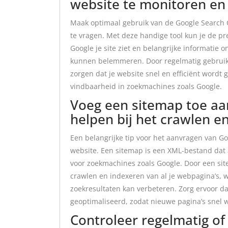
website te monitoren en 
Maak optimaal gebruik van de Google Search 
te vragen. Met deze handige tool kun je de pre
Google je site ziet en belangrijke informatie
kunnen belemmeren. Door regelmatig gebruik 
zorgen dat je website snel en efficiënt wordt 
vindbaarheid in zoekmachines zoals Google.
Voeg een sitemap toe aa
helpen bij het crawlen en
Een belangrijke tip voor het aanvragen van Go
website. Een sitemap is een XML-bestand dat a
voor zoekmachines zoals Google. Door een sitem
crawlen en indexeren van al je webpagina’s, w
zoekresultaten kan verbeteren. Zorg ervoor da
geoptimaliseerd, zodat nieuwe pagina’s snel
Controleer regelmatig o