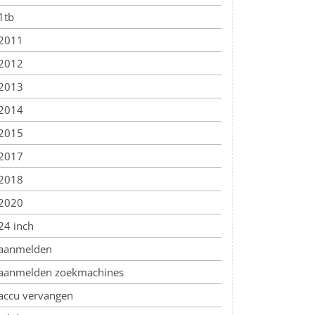
1tb
2011
2012
2013
2014
2015
2017
2018
2020
24 inch
aanmelden
aanmelden zoekmachines
accu vervangen