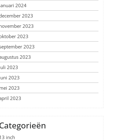
januari 2024
december 2023
november 2023
oktober 2023
september 2023
augustus 2023
juli 2023
juni 2023
mei 2023
april 2023
Categorieën
13 inch