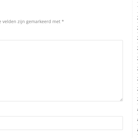
e velden zijn gemarkeerd met
*