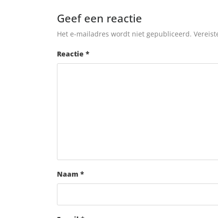
Geef een reactie
Het e-mailadres wordt niet gepubliceerd.
Vereist
Reactie
*
Naam
*