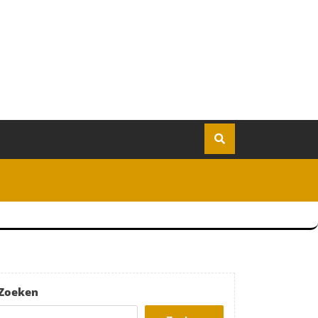
Zoeken