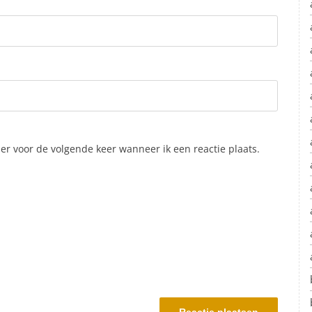
er voor de volgende keer wanneer ik een reactie plaats.
.