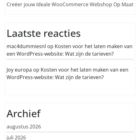
Creëer jouw Ideale WooCommerce Webshop Op Maat
Laatste reacties
mac4dummiesnl
op
Kosten voor het laten maken van
een WordPress-website: Wat zijn de tarieven?
Joy europa
op
Kosten voor het laten maken van een
WordPress-website: Wat zijn de tarieven?
Archief
augustus 2026
juli 2026