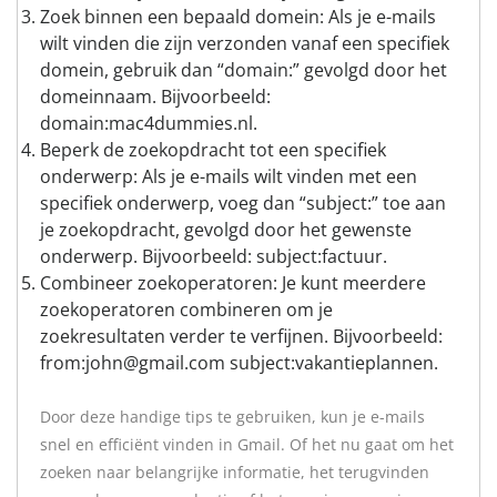
Zoek binnen een bepaald domein: Als je e-mails
wilt vinden die zijn verzonden vanaf een specifiek
domein, gebruik dan “domain:” gevolgd door het
domeinnaam. Bijvoorbeeld:
domain:mac4dummies.nl.
Beperk de zoekopdracht tot een specifiek
onderwerp: Als je e-mails wilt vinden met een
specifiek onderwerp, voeg dan “subject:” toe aan
je zoekopdracht, gevolgd door het gewenste
onderwerp. Bijvoorbeeld: subject:factuur.
Combineer zoekoperatoren: Je kunt meerdere
zoekoperatoren combineren om je
zoekresultaten verder te verfijnen. Bijvoorbeeld:
from:john@gmail.com subject:vakantieplannen.
Door deze handige tips te gebruiken, kun je e-mails
snel en efficiënt vinden in Gmail. Of het nu gaat om het
zoeken naar belangrijke informatie, het terugvinden