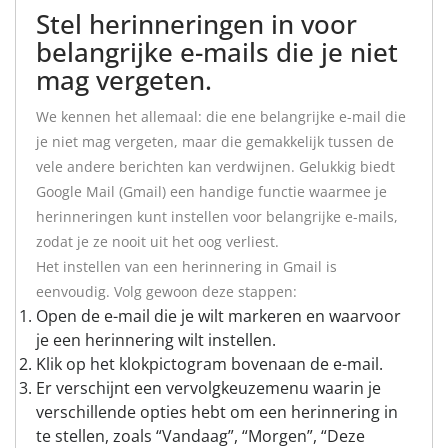
Stel herinneringen in voor
belangrijke e-mails die je niet
mag vergeten.
We kennen het allemaal: die ene belangrijke e-mail die
je niet mag vergeten, maar die gemakkelijk tussen de
vele andere berichten kan verdwijnen. Gelukkig biedt
Google Mail (Gmail) een handige functie waarmee je
herinneringen kunt instellen voor belangrijke e-mails,
zodat je ze nooit uit het oog verliest.
Het instellen van een herinnering in Gmail is
eenvoudig. Volg gewoon deze stappen:
Open de e-mail die je wilt markeren en waarvoor
je een herinnering wilt instellen.
Klik op het klokpictogram bovenaan de e-mail.
Er verschijnt een vervolgkeuzemenu waarin je
verschillende opties hebt om een herinnering in
te stellen, zoals “Vandaag”, “Morgen”, “Deze