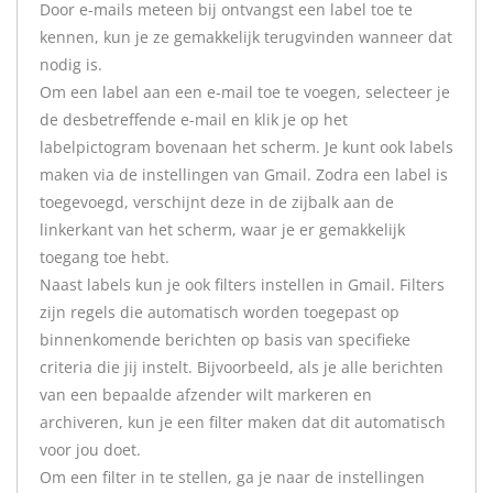
Door e-mails meteen bij ontvangst een label toe te
kennen, kun je ze gemakkelijk terugvinden wanneer dat
nodig is.
Om een label aan een e-mail toe te voegen, selecteer je
de desbetreffende e-mail en klik je op het
labelpictogram bovenaan het scherm. Je kunt ook labels
maken via de instellingen van Gmail. Zodra een label is
toegevoegd, verschijnt deze in de zijbalk aan de
linkerkant van het scherm, waar je er gemakkelijk
toegang toe hebt.
Naast labels kun je ook filters instellen in Gmail. Filters
zijn regels die automatisch worden toegepast op
binnenkomende berichten op basis van specifieke
criteria die jij instelt. Bijvoorbeeld, als je alle berichten
van een bepaalde afzender wilt markeren en
archiveren, kun je een filter maken dat dit automatisch
voor jou doet.
Om een filter in te stellen, ga je naar de instellingen