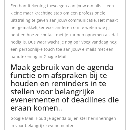
Een handtekening toevoegen aan jouw e-mails is een
kleine maar krachtige stap om een professionele
uitstraling te geven aan jouw communicatie. Het maakt
het gemakkelijker voor anderen om te weten wie jij
bent en hoe ze contact met je kunnen opnemen als dat
nodig is. Dus waar wacht je nog op? Voeg vandaag nog
een persoonlijke touch toe aan jouw e-mails met een
handtekening in Google Mail!
Maak gebruik van de agenda
functie om afspraken bij te
houden en reminders in te
stellen voor belangrijke
evenementen of deadlines die
eraan komen..
Google Mail: Houd je agenda bij en stel herinneringen
in voor belangrijke evenementen