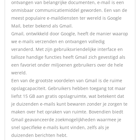
ontvangen van belangrijke documenten, e-mail is een
onmisbaar communicatiemiddel geworden. Een van de
meest populaire e-maildiensten ter wereld is Google
Mail, beter bekend als Gmail.
Gmail, ontwikkeld door Google, heeft de manier waarop
we e-mails verzenden en ontvangen volledig
veranderd. Met zijn gebruiksvriendelijke interface en
talloze handige functies heeft Gmail zich gevestigd als
een favoriet onder miljoenen gebruikers over de hele
wereld.
Een van de grootste voordelen van Gmail is de ruime
opslagcapaciteit. Gebruikers hebben toegang tot maar
liefst 15 GB aan gratis opslagruimte, wat betekent dat
je duizenden e-mails kunt bewaren zonder je zorgen te
maken over het opraken van ruimte. Bovendien biedt
Gmail geavanceerde zoekmogelijkheden waarmee je
snel specifieke e-mails kunt vinden, zelfs als je
duizenden berichten hebt.