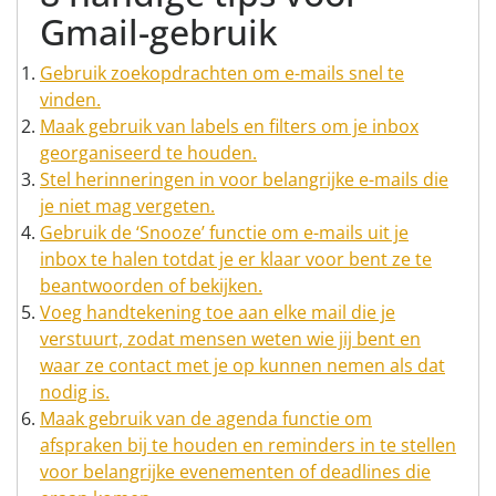
Gmail-gebruik
Gebruik zoekopdrachten om e-mails snel te
vinden.
Maak gebruik van labels en filters om je inbox
georganiseerd te houden.
Stel herinneringen in voor belangrijke e-mails die
je niet mag vergeten.
Gebruik de ‘Snooze’ functie om e-mails uit je
inbox te halen totdat je er klaar voor bent ze te
beantwoorden of bekijken.
Voeg handtekening toe aan elke mail die je
verstuurt, zodat mensen weten wie jij bent en
waar ze contact met je op kunnen nemen als dat
nodig is.
Maak gebruik van de agenda functie om
afspraken bij te houden en reminders in te stellen
voor belangrijke evenementen of deadlines die