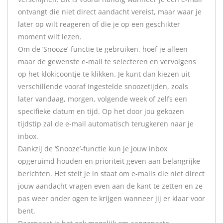
ontvangt die niet direct aandacht vereist, maar waar je
later op wilt reageren of die je op een geschikter
moment wilt lezen.
Om de ‘Snooze’-functie te gebruiken, hoef je alleen
maar de gewenste e-mail te selecteren en vervolgens
op het klokicoontje te klikken. Je kunt dan kiezen uit
verschillende vooraf ingestelde snoozetijden, zoals
later vandaag, morgen, volgende week of zelfs een
specifieke datum en tijd. Op het door jou gekozen
tijdstip zal de e-mail automatisch terugkeren naar je
inbox.
Dankzij de ‘Snooze’-functie kun je jouw inbox
opgeruimd houden en prioriteit geven aan belangrijke
berichten. Het stelt je in staat om e-mails die niet direct
jouw aandacht vragen even aan de kant te zetten en ze
pas weer onder ogen te krijgen wanneer jij er klaar voor
bent.