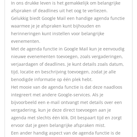
In ons drukke leven is het gemakkelijk om belangrijke
afspraken of deadlines uit het oog te verliezen.
Gelukkig biedt Google Mail een handige agenda functie
waarmee je je afspraken kunt bijhouden en
herinneringen kunt instellen voor belangrijke
evenementen.
Met de agenda functie in Google Mail kun je eenvoudig
nieuwe evenementen toevoegen, zoals vergaderingen,
verjaardagen of deadlines. Je kunt details zoals datum,
tijd, locatie en beschrijving toevoegen, zodat je alle
benodigde informatie op één plek hebt.
Het mooie van de agenda functie is dat deze naadloos
integreert met andere Google-services. Als je
bijvoorbeeld een e-mail ontvangt met details over een
vergadering, kun je deze direct toevoegen aan je
agenda met slechts één klik. Dit bespaart tijd en zorgt
ervoor dat je geen belangrijke afspraken mist.
Een ander handig aspect van de agenda functie is de