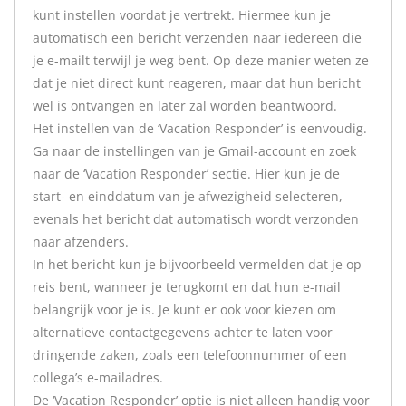
kunt instellen voordat je vertrekt. Hiermee kun je
automatisch een bericht verzenden naar iedereen die
je e-mailt terwijl je weg bent. Op deze manier weten ze
dat je niet direct kunt reageren, maar dat hun bericht
wel is ontvangen en later zal worden beantwoord.
Het instellen van de ‘Vacation Responder’ is eenvoudig.
Ga naar de instellingen van je Gmail-account en zoek
naar de ‘Vacation Responder’ sectie. Hier kun je de
start- en einddatum van je afwezigheid selecteren,
evenals het bericht dat automatisch wordt verzonden
naar afzenders.
In het bericht kun je bijvoorbeeld vermelden dat je op
reis bent, wanneer je terugkomt en dat hun e-mail
belangrijk voor je is. Je kunt er ook voor kiezen om
alternatieve contactgegevens achter te laten voor
dringende zaken, zoals een telefoonnummer of een
collega’s e-mailadres.
De ‘Vacation Responder’ optie is niet alleen handig voor