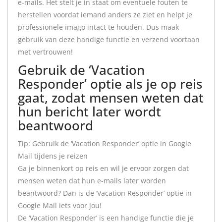
e-mails. Het stelt je in staat om eventuele fouten te
herstellen voordat iemand anders ze ziet en helpt je
professionele imago intact te houden. Dus maak
gebruik van deze handige functie en verzend voortaan
met vertrouwen!
Gebruik de ‘Vacation
Responder’ optie als je op reis
gaat, zodat mensen weten dat
hun bericht later wordt
beantwoord
Tip: Gebruik de ‘Vacation Responder’ optie in Google
Mail tijdens je reizen
Ga je binnenkort op reis en wil je ervoor zorgen dat
mensen weten dat hun e-mails later worden
beantwoord? Dan is de ‘Vacation Responder’ optie in
Google Mail iets voor jou!
De ‘Vacation Responder’ is een handige functie die je