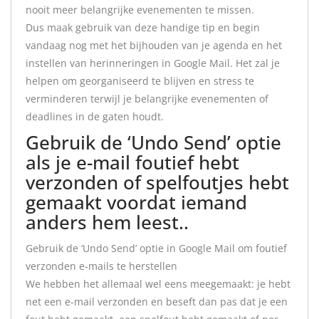
nooit meer belangrijke evenementen te missen.
Dus maak gebruik van deze handige tip en begin
vandaag nog met het bijhouden van je agenda en het
instellen van herinneringen in Google Mail. Het zal je
helpen om georganiseerd te blijven en stress te
verminderen terwijl je belangrijke evenementen of
deadlines in de gaten houdt.
Gebruik de ‘Undo Send’ optie
als je e-mail foutief hebt
verzonden of spelfoutjes hebt
gemaakt voordat iemand
anders hem leest..
Gebruik de ‘Undo Send’ optie in Google Mail om foutief
verzonden e-mails te herstellen
We hebben het allemaal wel eens meegemaakt: je hebt
net een e-mail verzonden en beseft dan pas dat je een