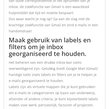
van oude correspondentie of het opruimen van je
inbox, de zoekfunctie van Gmail is een waardevol
hulpmiddel dat tijd en moeite bespaart.
Dus waar wacht je nog op? Ga aan de slag met de
krachtige zoekfunctie van Gmail en vind e-mails in een
handomdraai!
Maak gebruik van labels en
filters om je inbox
georganiseerd te houden.
Het beheren van een drukke inbox kan soms
overweldigend zijn. Gelukkig biedt Google Mail (Gmail)
handige tools zoals labels en filters om je te helpen je
e-mails georganiseerd te houden.
Labels zijn als virtuele mappen die je kunt gebruiken
om e-mails te categoriseren op basis van onderwerp,
afzender of andere criteria. Je kunt bijvoorbeeld labels
maken voor werk, persoonlijk, facturen of projecten.