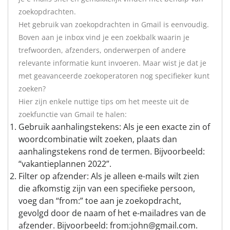
zoekopdrachten.
Het gebruik van zoekopdrachten in Gmail is eenvoudig.
Boven aan je inbox vind je een zoekbalk waarin je
trefwoorden, afzenders, onderwerpen of andere
relevante informatie kunt invoeren. Maar wist je dat je
met geavanceerde zoekoperatoren nog specifieker kunt
zoeken?
Hier zijn enkele nuttige tips om het meeste uit de
zoekfunctie van Gmail te halen:
Gebruik aanhalingstekens: Als je een exacte zin of
woordcombinatie wilt zoeken, plaats dan
aanhalingstekens rond de termen. Bijvoorbeeld:
“vakantieplannen 2022”.
Filter op afzender: Als je alleen e-mails wilt zien
die afkomstig zijn van een specifieke persoon,
voeg dan “from:” toe aan je zoekopdracht,
gevolgd door de naam of het e-mailadres van de
afzender. Bijvoorbeeld: from:john@gmail.com.