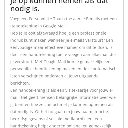
je op kunnen nemen als dat
nodig is.
Voeg een Persoonlijke Touch toe aan je E-mails met een
Handtekening in Google Mail
Heb je je ooit afgevraagd hoe je een professionele
indruk kunt maken wanneer je e-mails verstuurt? Een
eenvoudige maar effectieve manier om dit te doen, is
door een handtekening toe te voegen aan elke mail die
je verstuurt. Met Google Mail kun je gemakkelijk een
persoonlijke handtekening maken en deze automatisch
laten verschijnen onderaan al jouw uitgaande
berichten.
Een handtekening is als een visitekaartje voor jouw e-
mail. Het geeft mensen belangrijke informatie over wie
jij bent en hoe ze contact met je kunnen opnemen als
dat nodig is. Of het nu gaat om jouw naam, functie,
bedrijfsgegevens of sociale mediaprofielen, een
handtekening helpt anderen om snel en gemakkelijk