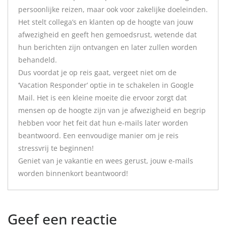
persoonlijke reizen, maar ook voor zakelijke doeleinden.
Het stelt collega’s en klanten op de hoogte van jouw
afwezigheid en geeft hen gemoedsrust, wetende dat
hun berichten zijn ontvangen en later zullen worden
behandeld.
Dus voordat je op reis gaat, vergeet niet om de
‘Vacation Responder’ optie in te schakelen in Google
Mail. Het is een kleine moeite die ervoor zorgt dat
mensen op de hoogte zijn van je afwezigheid en begrip
hebben voor het feit dat hun e-mails later worden
beantwoord. Een eenvoudige manier om je reis
stressvrij te beginnen!
Geniet van je vakantie en wees gerust, jouw e-mails
worden binnenkort beantwoord!
Geef een reactie