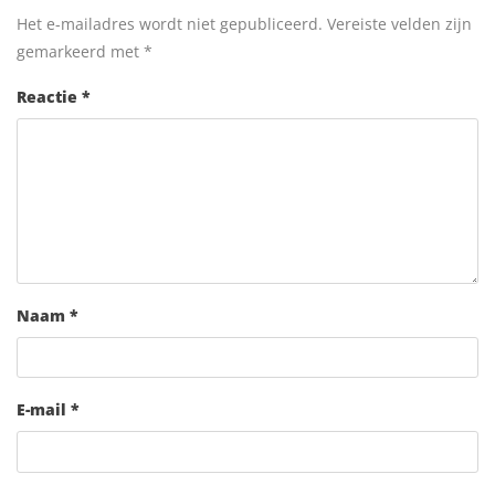
Het e-mailadres wordt niet gepubliceerd.
Vereiste velden zijn
gemarkeerd met
*
Reactie
*
Naam
*
E-mail
*