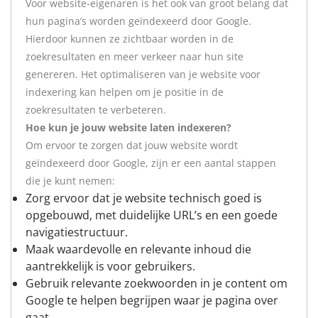
Voor website-eigenaren is het ook van groot belang dat
hun pagina’s worden geïndexeerd door Google.
Hierdoor kunnen ze zichtbaar worden in de
zoekresultaten en meer verkeer naar hun site
genereren. Het optimaliseren van je website voor
indexering kan helpen om je positie in de
zoekresultaten te verbeteren.
Hoe kun je jouw website laten indexeren?
Om ervoor te zorgen dat jouw website wordt
geïndexeerd door Google, zijn er een aantal stappen
die je kunt nemen:
Zorg ervoor dat je website technisch goed is
opgebouwd, met duidelijke URL’s en een goede
navigatiestructuur.
Maak waardevolle en relevante inhoud die
aantrekkelijk is voor gebruikers.
Gebruik relevante zoekwoorden in je content om
Google te helpen begrijpen waar je pagina over
gaat.