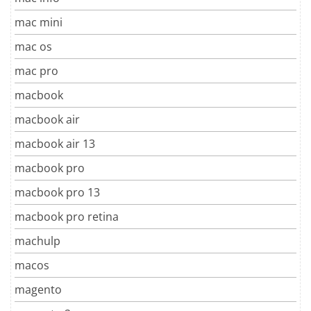
mac mini
mac os
mac pro
macbook
macbook air
macbook air 13
macbook pro
macbook pro 13
macbook pro retina
machulp
macos
magento