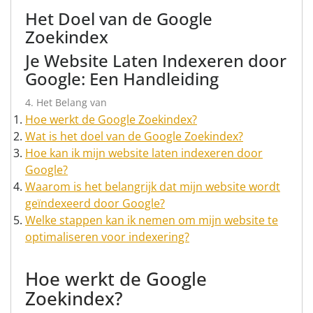
Het Doel van de Google
Zoekindex
Je Website Laten Indexeren door
Google: Een Handleiding
4. Het Belang van
Hoe werkt de Google Zoekindex?
Wat is het doel van de Google Zoekindex?
Hoe kan ik mijn website laten indexeren door
Google?
Waarom is het belangrijk dat mijn website wordt
geïndexeerd door Google?
Welke stappen kan ik nemen om mijn website te
optimaliseren voor indexering?
Hoe werkt de Google
Zoekindex?