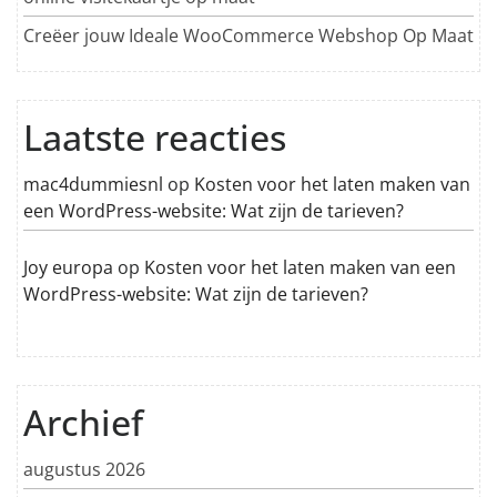
Creëer jouw Ideale WooCommerce Webshop Op Maat
Laatste reacties
mac4dummiesnl
op
Kosten voor het laten maken van
een WordPress-website: Wat zijn de tarieven?
Joy europa
op
Kosten voor het laten maken van een
WordPress-website: Wat zijn de tarieven?
Archief
augustus 2026