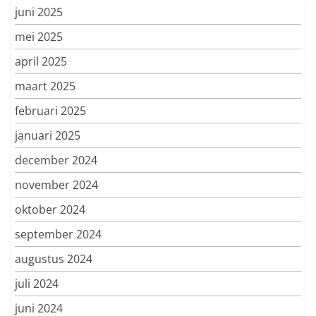
juni 2025
mei 2025
april 2025
maart 2025
februari 2025
januari 2025
december 2024
november 2024
oktober 2024
september 2024
augustus 2024
juli 2024
juni 2024