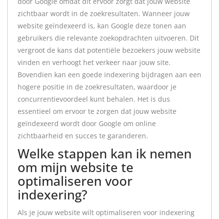
door Google omdat dit ervoor zorgt dat jouw website
zichtbaar wordt in de zoekresultaten. Wanneer jouw
website geïndexeerd is, kan Google deze tonen aan
gebruikers die relevante zoekopdrachten uitvoeren. Dit
vergroot de kans dat potentiële bezoekers jouw website
vinden en verhoogt het verkeer naar jouw site.
Bovendien kan een goede indexering bijdragen aan een
hogere positie in de zoekresultaten, waardoor je
concurrentievoordeel kunt behalen. Het is dus
essentieel om ervoor te zorgen dat jouw website
geïndexeerd wordt door Google om online
zichtbaarheid en succes te garanderen.
Welke stappen kan ik nemen
om mijn website te
optimaliseren voor
indexering?
Als je jouw website wilt optimaliseren voor indexering