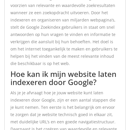
voorzien van relevante en waardevolle zoekresultaten
wanneer ze een zoekopdracht uitvoeren. Door het
indexeren en organiseren van miljarden webpagina’s,
stelt de Google Zoekindex gebruikers in staat om snel
antwoorden op hun vragen te vinden en informatie te
verkrijgen die aansluit bij hun behoeften. Het doel is
om het internet toegankelijk te maken en gebruikers te
helpen bij het vinden van de meest relevante inhoud
die beschikbaar is op het web.
Hoe kan ik mijn website laten
indexeren door Google?
Als je je afvraagt hoe je jouw website kunt laten
indexeren door Google, zijn er een aantal stappen die
je kunt nemen. Ten eerste is het belangrijk om ervoor
te zorgen dat je website technisch goed in elkaar zit,
met duidelijke URL’s en een goede navigatiestructuur.
Daarnaast is het creëren van waardevolle en relevante