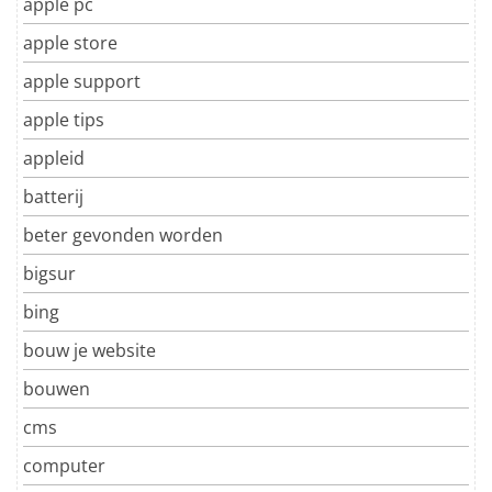
apple pc
apple store
apple support
apple tips
appleid
batterij
beter gevonden worden
bigsur
bing
bouw je website
bouwen
cms
computer