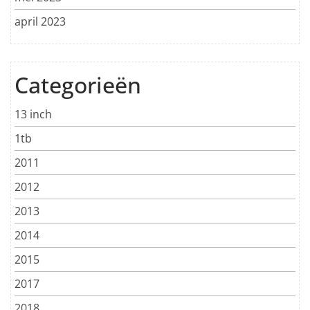
april 2023
Categorieën
13 inch
1tb
2011
2012
2013
2014
2015
2017
2018