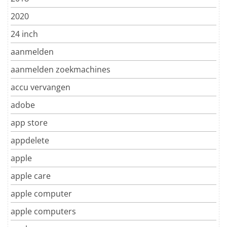
2020
24 inch
aanmelden
aanmelden zoekmachines
accu vervangen
adobe
app store
appdelete
apple
apple care
apple computer
apple computers