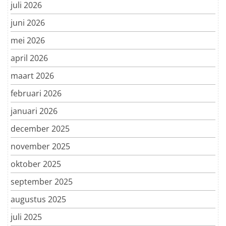
juli 2026
juni 2026
mei 2026
april 2026
maart 2026
februari 2026
januari 2026
december 2025
november 2025
oktober 2025
september 2025
augustus 2025
juli 2025