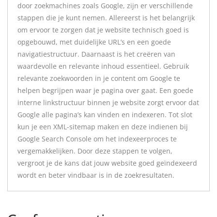
door zoekmachines zoals Google, zijn er verschillende
stappen die je kunt nemen. Allereerst is het belangrijk
om ervoor te zorgen dat je website technisch goed is
opgebouwd, met duidelijke URL’s en een goede
navigatiestructuur. Daarnaast is het creëren van
waardevolle en relevante inhoud essentieel. Gebruik
relevante zoekwoorden in je content om Google te
helpen begrijpen waar je pagina over gaat. Een goede
interne linkstructuur binnen je website zorgt ervoor dat
Google alle pagina’s kan vinden en indexeren. Tot slot
kun je een XML-sitemap maken en deze indienen bij
Google Search Console om het indexeerproces te
vergemakkelijken. Door deze stappen te volgen,
vergroot je de kans dat jouw website goed geïndexeerd
wordt en beter vindbaar is in de zoekresultaten.