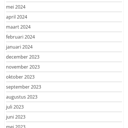
mei 2024
april 2024
maart 2024
februari 2024
januari 2024
december 2023
november 2023
oktober 2023
september 2023
augustus 2023
juli 2023
juni 2023
mei 2023