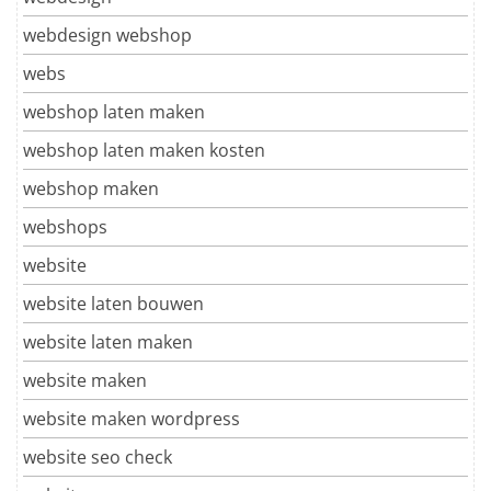
webdesign webshop
webs
webshop laten maken
webshop laten maken kosten
webshop maken
webshops
website
website laten bouwen
website laten maken
website maken
website maken wordpress
website seo check