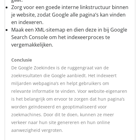
Zorg voor een goede interne linkstructuur binnen
je website, zodat Google alle pagina’s kan vinden
en indexeren.
Maak een XML-sitemap en dien deze in bij Google
Search Console om het indexeerproces te
vergemakkelijken.
Conclusie
De Google Zoekindex is de ruggengraat van de
zoekresultaten die Google aanbiedt. Het indexeert
miljarden webpagina’s en helpt gebruikers om
relevante informatie te vinden. Voor website-eigenaren
is het belangrijk om ervoor te zorgen dat hun pagina’s
worden geïndexeerd en geoptimaliseerd voor
zoekmachines. Door dit te doen, kunnen ze meer
verkeer naar hun site genereren en hun online
aanwezigheid vergroten.