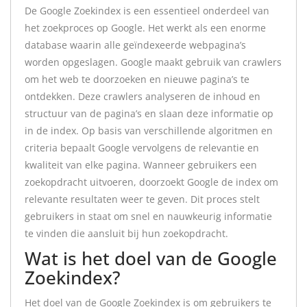
De Google Zoekindex is een essentieel onderdeel van
het zoekproces op Google. Het werkt als een enorme
database waarin alle geïndexeerde webpagina’s
worden opgeslagen. Google maakt gebruik van crawlers
om het web te doorzoeken en nieuwe pagina’s te
ontdekken. Deze crawlers analyseren de inhoud en
structuur van de pagina’s en slaan deze informatie op
in de index. Op basis van verschillende algoritmen en
criteria bepaalt Google vervolgens de relevantie en
kwaliteit van elke pagina. Wanneer gebruikers een
zoekopdracht uitvoeren, doorzoekt Google de index om
relevante resultaten weer te geven. Dit proces stelt
gebruikers in staat om snel en nauwkeurig informatie
te vinden die aansluit bij hun zoekopdracht.
Wat is het doel van de Google
Zoekindex?
Het doel van de Google Zoekindex is om gebruikers te