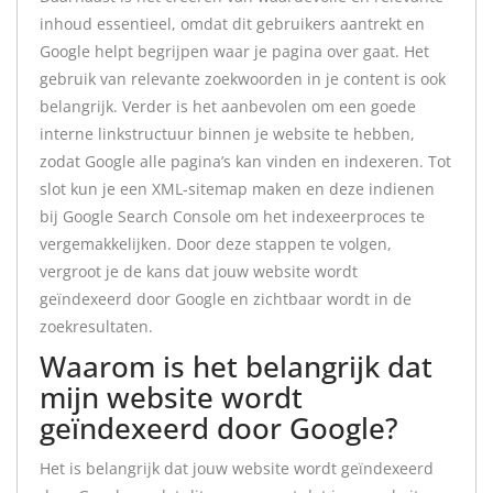
inhoud essentieel, omdat dit gebruikers aantrekt en
Google helpt begrijpen waar je pagina over gaat. Het
gebruik van relevante zoekwoorden in je content is ook
belangrijk. Verder is het aanbevolen om een goede
interne linkstructuur binnen je website te hebben,
zodat Google alle pagina’s kan vinden en indexeren. Tot
slot kun je een XML-sitemap maken en deze indienen
bij Google Search Console om het indexeerproces te
vergemakkelijken. Door deze stappen te volgen,
vergroot je de kans dat jouw website wordt
geïndexeerd door Google en zichtbaar wordt in de
zoekresultaten.
Waarom is het belangrijk dat
mijn website wordt
geïndexeerd door Google?
Het is belangrijk dat jouw website wordt geïndexeerd