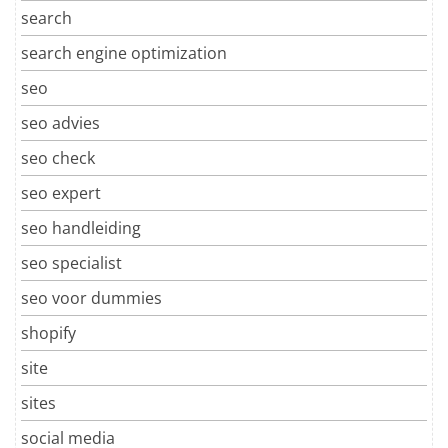
search
search engine optimization
seo
seo advies
seo check
seo expert
seo handleiding
seo specialist
seo voor dummies
shopify
site
sites
social media