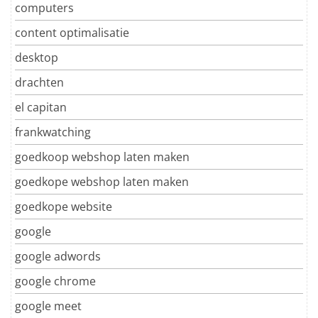
computers
content optimalisatie
desktop
drachten
el capitan
frankwatching
goedkoop webshop laten maken
goedkope webshop laten maken
goedkope website
google
google adwords
google chrome
google meet