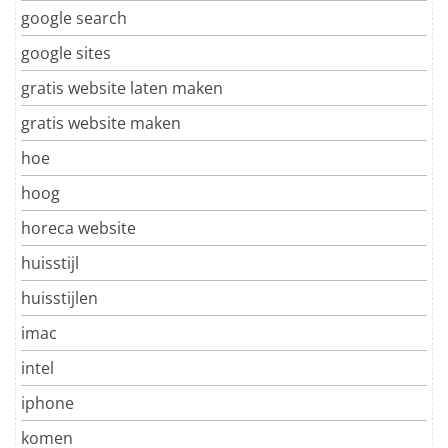
google search
google sites
gratis website laten maken
gratis website maken
hoe
hoog
horeca website
huisstijl
huisstijlen
imac
intel
iphone
komen