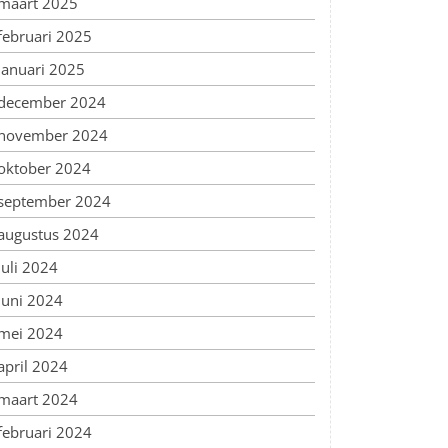
maart 2025
februari 2025
januari 2025
december 2024
november 2024
oktober 2024
september 2024
augustus 2024
juli 2024
juni 2024
mei 2024
april 2024
maart 2024
februari 2024