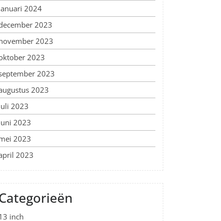
januari 2024
december 2023
november 2023
oktober 2023
september 2023
augustus 2023
juli 2023
juni 2023
mei 2023
april 2023
Categorieën
13 inch