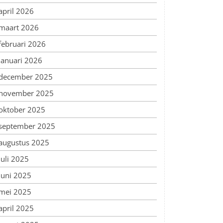
april 2026
maart 2026
februari 2026
januari 2026
december 2025
november 2025
oktober 2025
september 2025
augustus 2025
juli 2025
juni 2025
mei 2025
april 2025