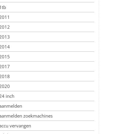
1tb
2011
2012
2013
2014
2015
2017
2018
2020
24 inch
aanmelden
aanmelden zoekmachines
accu vervangen