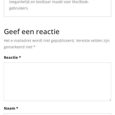
toegankelijk en kostbaar maakt voor MacBook-
gebruikers.
Geef een reactie
Het e-mailadres wordt niet gepubliceerd.
Vereiste velden zijn
gemarkeerd met
*
Reactie
*
Naam
*