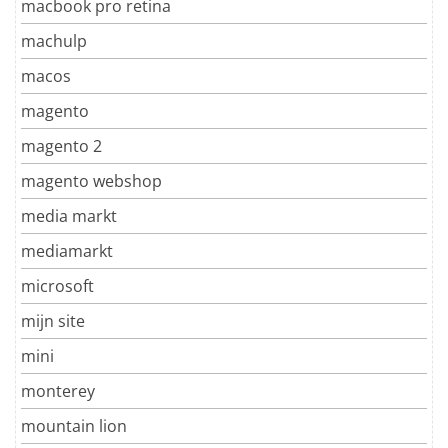
macbook pro retina
machulp
macos
magento
magento 2
magento webshop
media markt
mediamarkt
microsoft
mijn site
mini
monterey
mountain lion