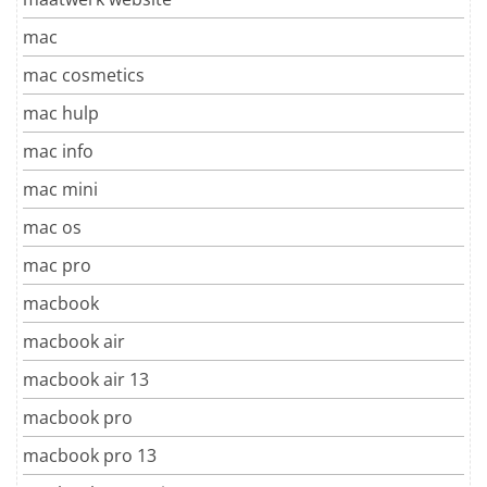
mac
mac cosmetics
mac hulp
mac info
mac mini
mac os
mac pro
macbook
macbook air
macbook air 13
macbook pro
macbook pro 13