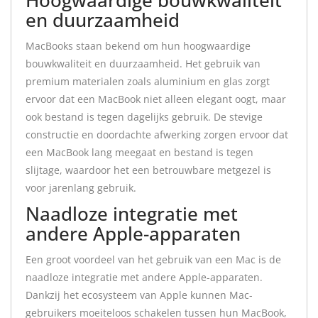
Hoogwaardige bouwkwaliteit
en duurzaamheid
MacBooks staan bekend om hun hoogwaardige
bouwkwaliteit en duurzaamheid. Het gebruik van
premium materialen zoals aluminium en glas zorgt
ervoor dat een MacBook niet alleen elegant oogt, maar
ook bestand is tegen dagelijks gebruik. De stevige
constructie en doordachte afwerking zorgen ervoor dat
een MacBook lang meegaat en bestand is tegen
slijtage, waardoor het een betrouwbare metgezel is
voor jarenlang gebruik.
Naadloze integratie met
andere Apple-apparaten
Een groot voordeel van het gebruik van een Mac is de
naadloze integratie met andere Apple-apparaten.
Dankzij het ecosysteem van Apple kunnen Mac-
gebruikers moeiteloos schakelen tussen hun MacBook,