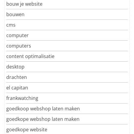
bouw je website
bouwen
cms
computer
computers
content optimalisatie
desktop
drachten
el capitan
frankwatching
goedkoop webshop laten maken
goedkope webshop laten maken
goedkope website