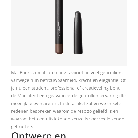
MacBooks zijn al jarenlang favoriet bij veel gebruikers
vanwege hun betrouwbaarheid, kracht en elegantie. Of
je nu een student, professional of creatieveling bent,
de Mac biedt een geavanceerde gebruikerservaring die
moeilijk te evenaren is. In dit artikel zullen we enkele
redenen bespreken waarom de Mac zo geliefd is en
waarom het een uitstekende keuze is voor veeleisende
gebruikers.
Ontwerp en