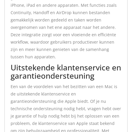
iPhone, iPad en andere apparaten. Met functies zoals
Continuity, Handoff en AirDrop kunnen bestanden
gemakkelijk worden gedeeld en taken worden
overgenomen van het ene apparaat naar het andere.
Deze integratie zorgt voor een vloeiende en efficiënte
workflow, waardoor gebruikers productiever kunnen
zijn en meer kunnen genieten van de samenhang
tussen hun apparaten.
Uitstekende klantenservice en
garantieondersteuning
Een van de voordelen van het bezitten van een Mac is
de uitstekende klantenservice en
garantieondersteuning die Apple biedt. Of je nu
technische ondersteuning nodig hebt, vragen hebt over
je garantie of hulp nodig hebt bij het oplossen van een
probleem, de klantenservice van Apple staat bekend
om zijn behulpzaamheid en professionaliteit. Met