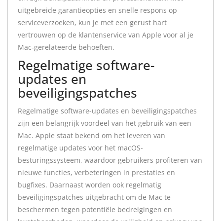
uitgebreide garantieopties en snelle respons op
serviceverzoeken, kun je met een gerust hart
vertrouwen op de klantenservice van Apple voor al je
Mac-gerelateerde behoeften.
Regelmatige software-
updates en
beveiligingspatches
Regelmatige software-updates en beveiligingspatches
zijn een belangrijk voordeel van het gebruik van een
Mac. Apple staat bekend om het leveren van
regelmatige updates voor het macOS-
besturingssysteem, waardoor gebruikers profiteren van
nieuwe functies, verbeteringen in prestaties en
bugfixes. Daarnaast worden ook regelmatig
beveiligingspatches uitgebracht om de Mac te
beschermen tegen potentiële bedreigingen en