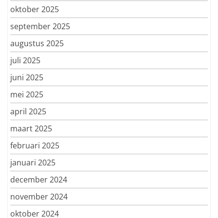
oktober 2025
september 2025
augustus 2025
juli 2025
juni 2025
mei 2025
april 2025
maart 2025
februari 2025
januari 2025
december 2024
november 2024
oktober 2024