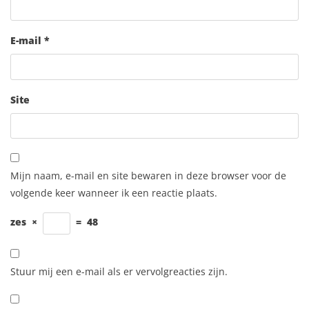
E-mail
*
Site
Mijn naam, e-mail en site bewaren in deze browser voor de
volgende keer wanneer ik een reactie plaats.
zes
×
=
48
Stuur mij een e-mail als er vervolgreacties zijn.