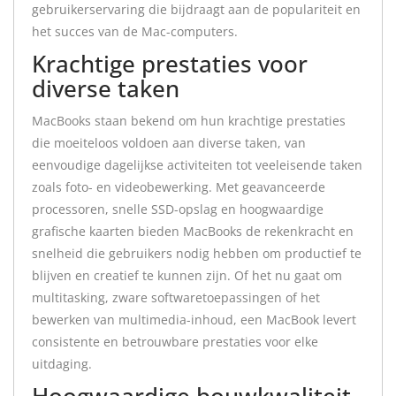
gebruikerservaring die bijdraagt aan de populariteit en
het succes van de Mac-computers.
Krachtige prestaties voor
diverse taken
MacBooks staan bekend om hun krachtige prestaties
die moeiteloos voldoen aan diverse taken, van
eenvoudige dagelijkse activiteiten tot veeleisende taken
zoals foto- en videobewerking. Met geavanceerde
processoren, snelle SSD-opslag en hoogwaardige
grafische kaarten bieden MacBooks de rekenkracht en
snelheid die gebruikers nodig hebben om productief te
blijven en creatief te kunnen zijn. Of het nu gaat om
multitasking, zware softwaretoepassingen of het
bewerken van multimedia-inhoud, een MacBook levert
consistente en betrouwbare prestaties voor elke
uitdaging.