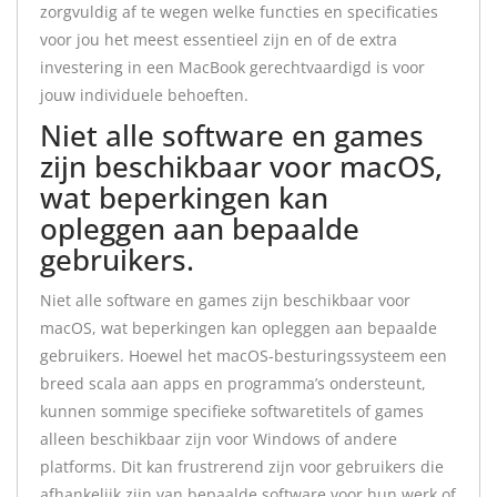
zorgvuldig af te wegen welke functies en specificaties
voor jou het meest essentieel zijn en of de extra
investering in een MacBook gerechtvaardigd is voor
jouw individuele behoeften.
Niet alle software en games
zijn beschikbaar voor macOS,
wat beperkingen kan
opleggen aan bepaalde
gebruikers.
Niet alle software en games zijn beschikbaar voor
macOS, wat beperkingen kan opleggen aan bepaalde
gebruikers. Hoewel het macOS-besturingssysteem een
breed scala aan apps en programma’s ondersteunt,
kunnen sommige specifieke softwaretitels of games
alleen beschikbaar zijn voor Windows of andere
platforms. Dit kan frustrerend zijn voor gebruikers die
afhankelijk zijn van bepaalde software voor hun werk of