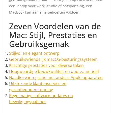
een laptop voor werk, studie of ontspanning, een
MacBook kan aan al je behoeften voldoen.
Zeven Voordelen van de
Mac: Stijl, Prestaties en
Gebruiksgemak
Stijlvol en elegant ontwerp
Gebruiksvriendelijk macOS-besturingssysteem
Krachtige prestaties voor diverse taken
Hoogwaardige bouwkwaliteit en duurzaamheid
Naadloze integratie met andere Apple-apparaten
Uitstekende klantenservice en
garantieondersteuning
Regelmatige software-updates en
beveiligingspatches