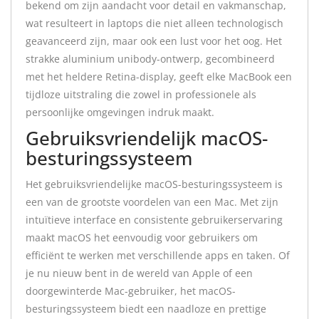
bekend om zijn aandacht voor detail en vakmanschap,
wat resulteert in laptops die niet alleen technologisch
geavanceerd zijn, maar ook een lust voor het oog. Het
strakke aluminium unibody-ontwerp, gecombineerd
met het heldere Retina-display, geeft elke MacBook een
tijdloze uitstraling die zowel in professionele als
persoonlijke omgevingen indruk maakt.
Gebruiksvriendelijk macOS-
besturingssysteem
Het gebruiksvriendelijke macOS-besturingssysteem is
een van de grootste voordelen van een Mac. Met zijn
intuïtieve interface en consistente gebruikerservaring
maakt macOS het eenvoudig voor gebruikers om
efficiënt te werken met verschillende apps en taken. Of
je nu nieuw bent in de wereld van Apple of een
doorgewinterde Mac-gebruiker, het macOS-
besturingssysteem biedt een naadloze en prettige