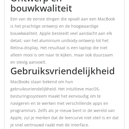
bouwkwaliteit
Een van de eerste dingen die opvalt aan een MacBook
is het prachtige ontwerp en de hoogwaardige
bouwkwaliteit. Apple besteedt veel aandacht aan elk
detail, van het aluminium unibody-ontwerp tot het
Retina-display. Het resultaat is een laptop die niet
alleen mooi is om naar te kijken, maar ook duurzaam
en stevig aanvoelt.
Gebruiksvriendelijkheid
MacBooks staan bekend om hun
gebruiksvriendelijkheid. Het intuïtieve macOS-
besturingssysteem maakt het eenvoudig om te
navigeren en te werken met verschillende apps en
programma’s. Zelfs als je nieuw bent in de wereld van
Apple, zul je merken dat de leercurve niet steil is en dat
je snel vertrouwd raakt met de interface.