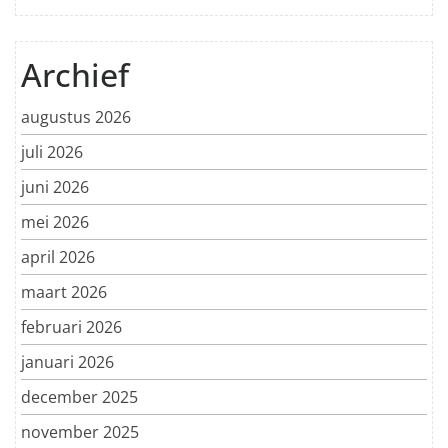
Archief
augustus 2026
juli 2026
juni 2026
mei 2026
april 2026
maart 2026
februari 2026
januari 2026
december 2025
november 2025