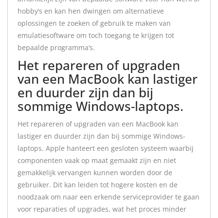
hobby’s en kan hen dwingen om alternatieve
oplossingen te zoeken of gebruik te maken van
emulatiesoftware om toch toegang te krijgen tot
bepaalde programma’s.
Het repareren of upgraden
van een MacBook kan lastiger
en duurder zijn dan bij
sommige Windows-laptops.
Het repareren of upgraden van een MacBook kan
lastiger en duurder zijn dan bij sommige Windows-
laptops. Apple hanteert een gesloten systeem waarbij
componenten vaak op maat gemaakt zijn en niet
gemakkelijk vervangen kunnen worden door de
gebruiker. Dit kan leiden tot hogere kosten en de
noodzaak om naar een erkende serviceprovider te gaan
voor reparaties of upgrades, wat het proces minder