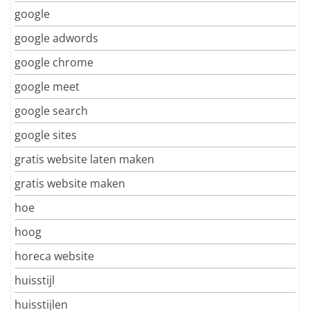
google
google adwords
google chrome
google meet
google search
google sites
gratis website laten maken
gratis website maken
hoe
hoog
horeca website
huisstijl
huisstijlen