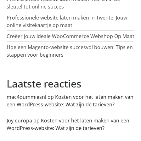
sleutel tot online succes
Professionele website laten maken in Twente: Jouw
online visitekaartje op maat
Creëer jouw Ideale WooCommerce Webshop Op Maat
Hoe een Magento-website succesvol bouwen: Tips en
stappen voor beginners
Laatste reacties
mac4dummiesnl
op
Kosten voor het laten maken van
een WordPress-website: Wat zijn de tarieven?
Joy europa
op
Kosten voor het laten maken van een
WordPress-website: Wat zijn de tarieven?