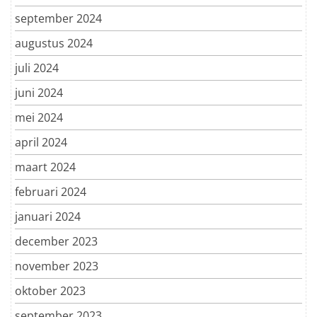
september 2024
augustus 2024
juli 2024
juni 2024
mei 2024
april 2024
maart 2024
februari 2024
januari 2024
december 2023
november 2023
oktober 2023
september 2023