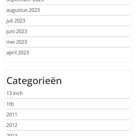
augustus 2023
juli 2023
juni 2023
mei 2023
april 2023
Categorieën
13 inch
1tb
2011
2012
2013