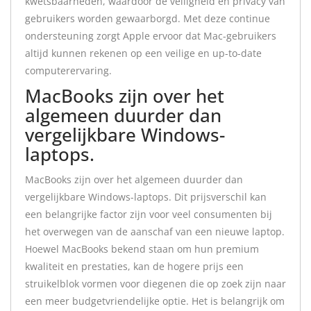
kwetsbaarheden, waardoor de veiligheid en privacy van
gebruikers worden gewaarborgd. Met deze continue
ondersteuning zorgt Apple ervoor dat Mac-gebruikers
altijd kunnen rekenen op een veilige en up-to-date
computerervaring.
MacBooks zijn over het
algemeen duurder dan
vergelijkbare Windows-
laptops.
MacBooks zijn over het algemeen duurder dan
vergelijkbare Windows-laptops. Dit prijsverschil kan
een belangrijke factor zijn voor veel consumenten bij
het overwegen van de aanschaf van een nieuwe laptop.
Hoewel MacBooks bekend staan om hun premium
kwaliteit en prestaties, kan de hogere prijs een
struikelblok vormen voor diegenen die op zoek zijn naar
een meer budgetvriendelijke optie. Het is belangrijk om