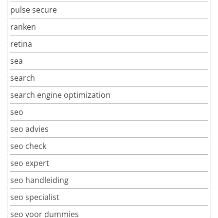
pulse secure
ranken
retina
sea
search
search engine optimization
seo
seo advies
seo check
seo expert
seo handleiding
seo specialist
seo voor dummies