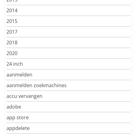
2014
2015
2017
2018
2020
24 inch
aanmelden
aanmelden zoekmachines
accu vervangen
adobe
app store
appdelete