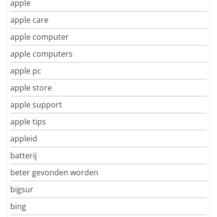
apple
apple care
apple computer
apple computers
apple pc
apple store
apple support
apple tips
appleid
batterij
beter gevonden worden
bigsur
bing