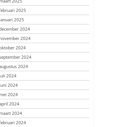
maart 2025
februari 2025
januari 2025
december 2024
november 2024
oktober 2024
september 2024
augustus 2024
juli 2024
juni 2024
mei 2024
april 2024
maart 2024
februari 2024