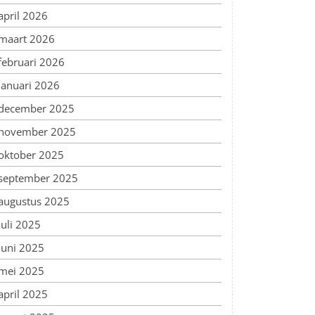
april 2026
maart 2026
februari 2026
januari 2026
december 2025
november 2025
oktober 2025
september 2025
augustus 2025
juli 2025
juni 2025
mei 2025
april 2025