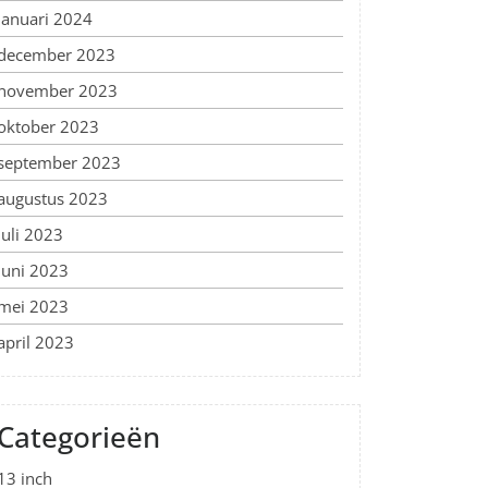
januari 2024
december 2023
november 2023
oktober 2023
september 2023
augustus 2023
juli 2023
juni 2023
mei 2023
april 2023
Categorieën
13 inch