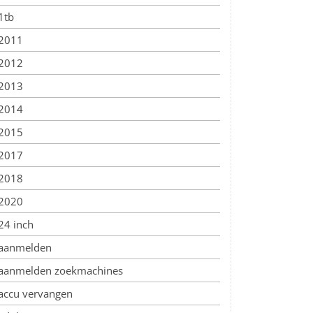
1tb
2011
2012
2013
2014
2015
2017
2018
2020
24 inch
aanmelden
aanmelden zoekmachines
accu vervangen