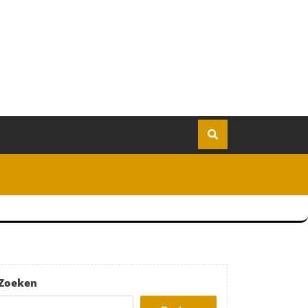
Zoeken