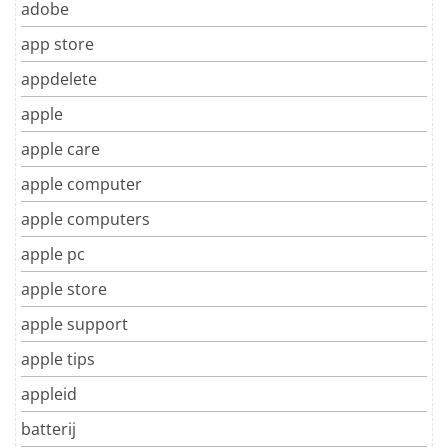
adobe
app store
appdelete
apple
apple care
apple computer
apple computers
apple pc
apple store
apple support
apple tips
appleid
batterij