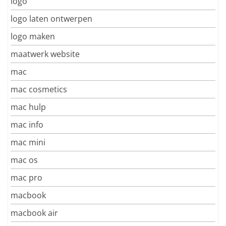
logo
logo laten ontwerpen
logo maken
maatwerk website
mac
mac cosmetics
mac hulp
mac info
mac mini
mac os
mac pro
macbook
macbook air