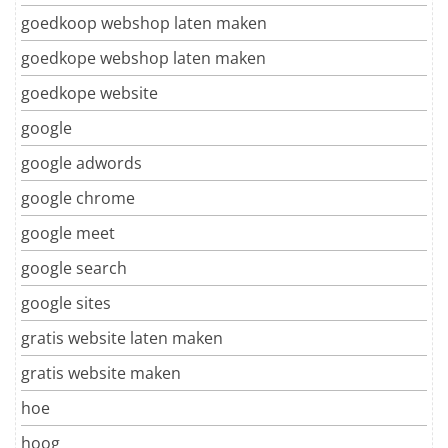
goedkoop webshop laten maken
goedkope webshop laten maken
goedkope website
google
google adwords
google chrome
google meet
google search
google sites
gratis website laten maken
gratis website maken
hoe
hoog