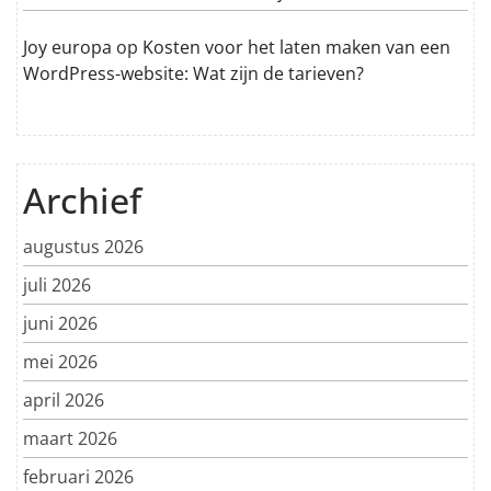
Joy europa
op
Kosten voor het laten maken van een
WordPress-website: Wat zijn de tarieven?
Archief
augustus 2026
juli 2026
juni 2026
mei 2026
april 2026
maart 2026
februari 2026