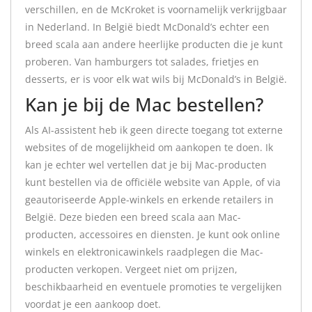
verschillen, en de McKroket is voornamelijk verkrijgbaar
in Nederland. In België biedt McDonald’s echter een
breed scala aan andere heerlijke producten die je kunt
proberen. Van hamburgers tot salades, frietjes en
desserts, er is voor elk wat wils bij McDonald’s in België.
Kan je bij de Mac bestellen?
Als AI-assistent heb ik geen directe toegang tot externe
websites of de mogelijkheid om aankopen te doen. Ik
kan je echter wel vertellen dat je bij Mac-producten
kunt bestellen via de officiële website van Apple, of via
geautoriseerde Apple-winkels en erkende retailers in
België. Deze bieden een breed scala aan Mac-
producten, accessoires en diensten. Je kunt ook online
winkels en elektronicawinkels raadplegen die Mac-
producten verkopen. Vergeet niet om prijzen,
beschikbaarheid en eventuele promoties te vergelijken
voordat je een aankoop doet.