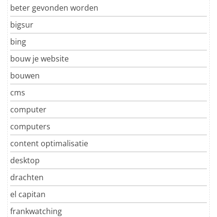
beter gevonden worden
bigsur
bing
bouw je website
bouwen
cms
computer
computers
content optimalisatie
desktop
drachten
el capitan
frankwatching