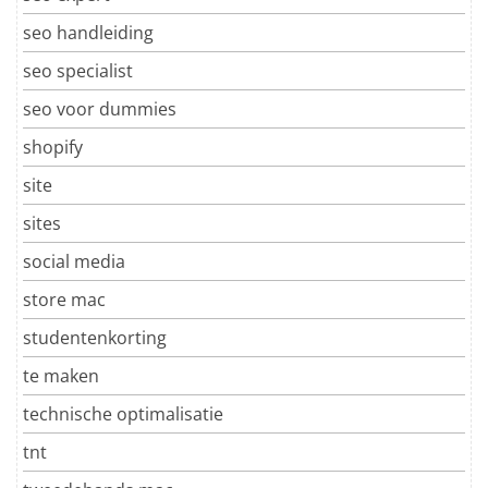
seo handleiding
seo specialist
seo voor dummies
shopify
site
sites
social media
store mac
studentenkorting
te maken
technische optimalisatie
tnt