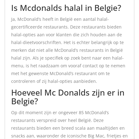
Is Mcdonalds halal in Belgie?
Ja, McDonald’s heeft in België een aantal halal-
gecertificeerde restaurants. Deze restaurants bieden
halal-opties aan voor klanten die zich houden aan de
halal-dieetvoorschriften. Het is echter belangrijk op te
merken dat niet alle McDonald’s restaurants in België
halal zijn. Als je specifiek op zoek bent naar een halal-
menu, is het raadzaam om vooraf contact op te nemen
met het gewenste McDonald’s restaurant om te
controleren of zij halal-opties aanbieden.
Hoeveel Mc Donalds zijn er in
Belgie?
Op dit moment zijn er ongeveer 85 McDonald’s
restaurants verspreid over heel België. Deze
restaurants bieden een breed scala aan maaltijden en
snacks aan, waaronder de iconische Big Mac, frietjes en