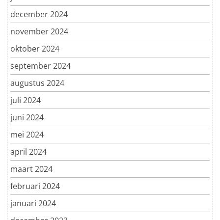
december 2024
november 2024
oktober 2024
september 2024
augustus 2024
juli 2024
juni 2024
mei 2024
april 2024
maart 2024
februari 2024
januari 2024