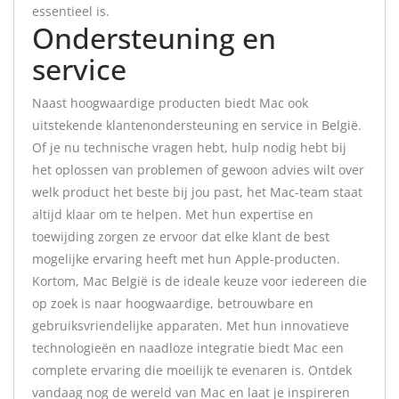
essentieel is.
Ondersteuning en
service
Naast hoogwaardige producten biedt Mac ook
uitstekende klantenondersteuning en service in België.
Of je nu technische vragen hebt, hulp nodig hebt bij
het oplossen van problemen of gewoon advies wilt over
welk product het beste bij jou past, het Mac-team staat
altijd klaar om te helpen. Met hun expertise en
toewijding zorgen ze ervoor dat elke klant de best
mogelijke ervaring heeft met hun Apple-producten.
Kortom, Mac België is de ideale keuze voor iedereen die
op zoek is naar hoogwaardige, betrouwbare en
gebruiksvriendelijke apparaten. Met hun innovatieve
technologieën en naadloze integratie biedt Mac een
complete ervaring die moeilijk te evenaren is. Ontdek
vandaag nog de wereld van Mac en laat je inspireren