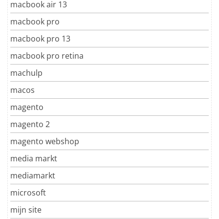
macbook air 13
macbook pro
macbook pro 13
macbook pro retina
machulp
macos
magento
magento 2
magento webshop
media markt
mediamarkt
microsoft
mijn site