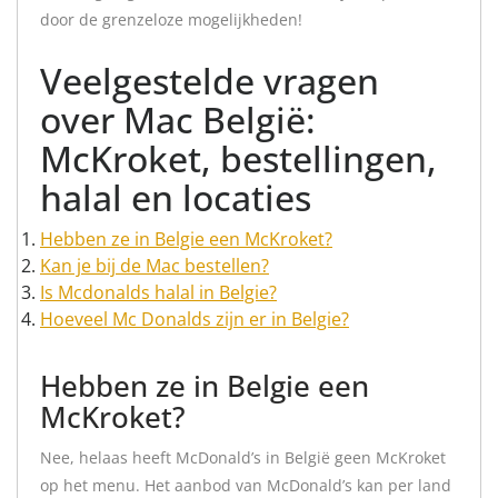
door de grenzeloze mogelijkheden!
Veelgestelde vragen
over Mac België:
McKroket, bestellingen,
halal en locaties
Hebben ze in Belgie een McKroket?
Kan je bij de Mac bestellen?
Is Mcdonalds halal in Belgie?
Hoeveel Mc Donalds zijn er in Belgie?
Hebben ze in Belgie een
McKroket?
Nee, helaas heeft McDonald’s in België geen McKroket
op het menu. Het aanbod van McDonald’s kan per land