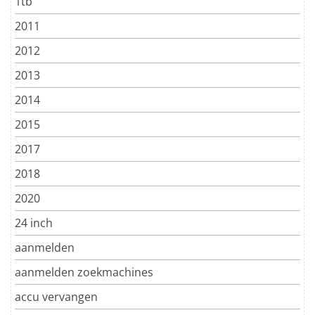
1tb
2011
2012
2013
2014
2015
2017
2018
2020
24 inch
aanmelden
aanmelden zoekmachines
accu vervangen