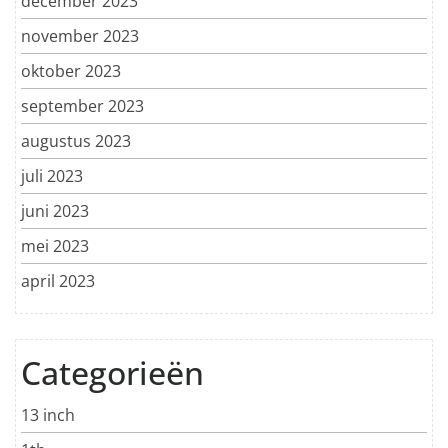
december 2023
november 2023
oktober 2023
september 2023
augustus 2023
juli 2023
juni 2023
mei 2023
april 2023
Categorieën
13 inch