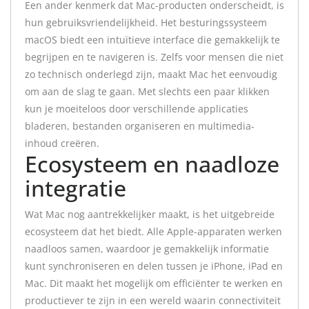
Een ander kenmerk dat Mac-producten onderscheidt, is
hun gebruiksvriendelijkheid. Het besturingssysteem
macOS biedt een intuïtieve interface die gemakkelijk te
begrijpen en te navigeren is. Zelfs voor mensen die niet
zo technisch onderlegd zijn, maakt Mac het eenvoudig
om aan de slag te gaan. Met slechts een paar klikken
kun je moeiteloos door verschillende applicaties
bladeren, bestanden organiseren en multimedia-
inhoud creëren.
Ecosysteem en naadloze
integratie
Wat Mac nog aantrekkelijker maakt, is het uitgebreide
ecosysteem dat het biedt. Alle Apple-apparaten werken
naadloos samen, waardoor je gemakkelijk informatie
kunt synchroniseren en delen tussen je iPhone, iPad en
Mac. Dit maakt het mogelijk om efficiënter te werken en
productiever te zijn in een wereld waarin connectiviteit