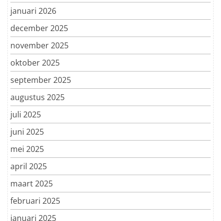
januari 2026
december 2025
november 2025
oktober 2025
september 2025
augustus 2025
juli 2025
juni 2025
mei 2025
april 2025
maart 2025
februari 2025
januari 2025