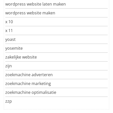
wordpress website laten maken
wordpress website maken
x 10
x 11
yoast
yosemite
zakelijke website
zijn
zoekmachine adverteren
zoekmachine marketing
zoekmachine optimalisatie
zzp