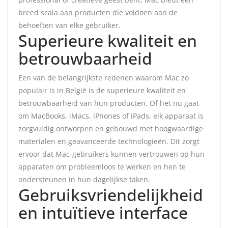
breed scala aan producten die voldoen aan de
behoeften van elke gebruiker.
Superieure kwaliteit en
betrouwbaarheid
Een van de belangrijkste redenen waarom Mac zo
populair is in België is de superieure kwaliteit en
betrouwbaarheid van hun producten. Of het nu gaat
om MacBooks, iMacs, iPhones of iPads, elk apparaat is
zorgvuldig ontworpen en gebouwd met hoogwaardige
materialen en geavanceerde technologieën. Dit zorgt
ervoor dat Mac-gebruikers kunnen vertrouwen op hun
apparaten om probleemloos te werken en hen te
ondersteunen in hun dagelijkse taken.
Gebruiksvriendelijkheid
en intuïtieve interface