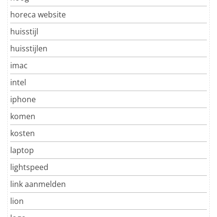
horeca website
huisstijl
huisstijlen
imac
intel
iphone
komen
kosten
laptop
lightspeed
link aanmelden
lion