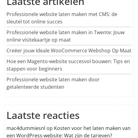
Laatste artikelen
Professionele website laten maken met CMS: de
sleutel tot online succes
Professionele website laten maken in Twente: Jouw
online visitekaartje op maat
Creëer jouw Ideale WooCommerce Webshop Op Maat
Hoe een Magento-website succesvol bouwen: Tips en
stappen voor beginners
Professionele website laten maken door
getalenteerde studenten
Laatste reacties
mac4dummiesnl
op
Kosten voor het laten maken van
een WordPress-website: Wat zijn de tarieven?