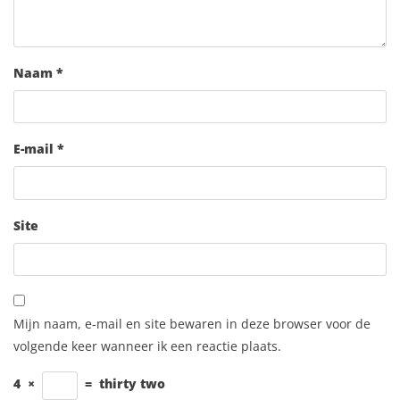
Naam
*
E-mail
*
Site
Mijn naam, e-mail en site bewaren in deze browser voor de
volgende keer wanneer ik een reactie plaats.
4
×
=
thirty two