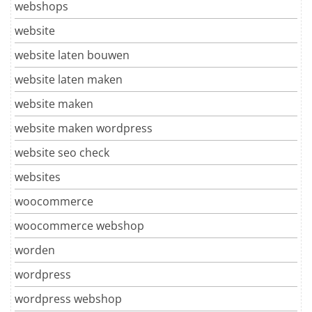
webshops
website
website laten bouwen
website laten maken
website maken
website maken wordpress
website seo check
websites
woocommerce
woocommerce webshop
worden
wordpress
wordpress webshop