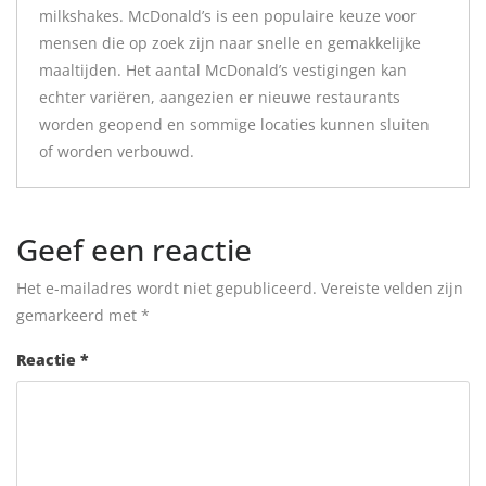
milkshakes. McDonald’s is een populaire keuze voor
mensen die op zoek zijn naar snelle en gemakkelijke
maaltijden. Het aantal McDonald’s vestigingen kan
echter variëren, aangezien er nieuwe restaurants
worden geopend en sommige locaties kunnen sluiten
of worden verbouwd.
Geef een reactie
Het e-mailadres wordt niet gepubliceerd.
Vereiste velden zijn
gemarkeerd met
*
Reactie
*