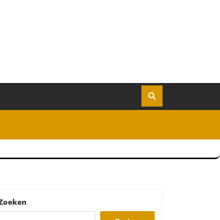
Zoeken