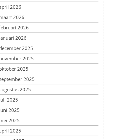
april 2026
maart 2026
februari 2026
januari 2026
december 2025
november 2025
oktober 2025
september 2025
augustus 2025
juli 2025
juni 2025
mei 2025
april 2025