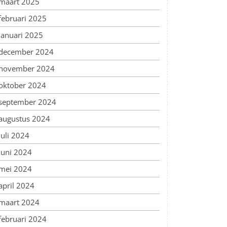
maart 2025
februari 2025
januari 2025
december 2024
november 2024
oktober 2024
september 2024
augustus 2024
juli 2024
juni 2024
mei 2024
april 2024
maart 2024
februari 2024