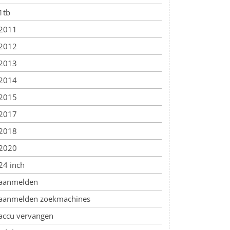
1tb
2011
2012
2013
2014
2015
2017
2018
2020
24 inch
aanmelden
aanmelden zoekmachines
accu vervangen