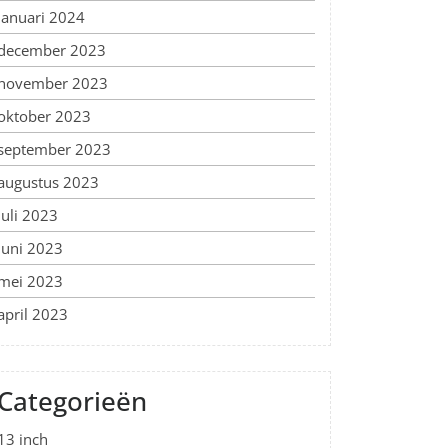
januari 2024
december 2023
november 2023
oktober 2023
september 2023
augustus 2023
juli 2023
juni 2023
mei 2023
april 2023
Categorieën
13 inch