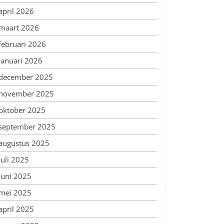
april 2026
maart 2026
februari 2026
januari 2026
december 2025
november 2025
oktober 2025
september 2025
augustus 2025
juli 2025
juni 2025
mei 2025
april 2025