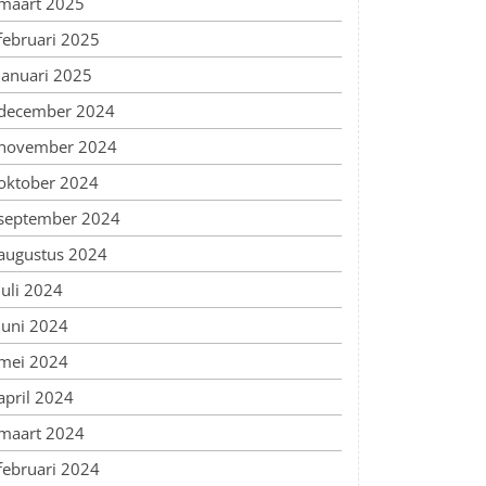
maart 2025
februari 2025
januari 2025
december 2024
november 2024
oktober 2024
september 2024
augustus 2024
juli 2024
juni 2024
mei 2024
april 2024
maart 2024
februari 2024