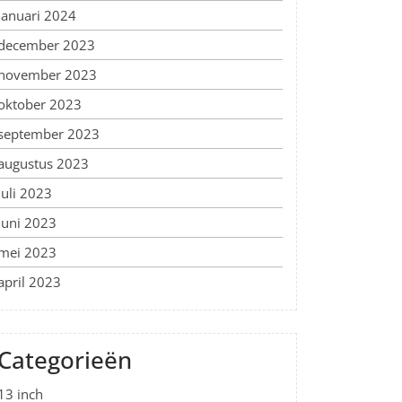
januari 2024
december 2023
november 2023
oktober 2023
september 2023
augustus 2023
juli 2023
juni 2023
mei 2023
april 2023
Categorieën
13 inch