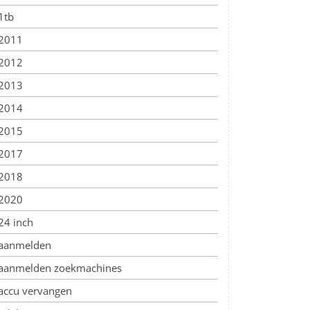
1tb
2011
2012
2013
2014
2015
2017
2018
2020
24 inch
aanmelden
aanmelden zoekmachines
accu vervangen