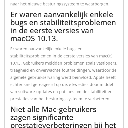
naar het nieuwe besturingssysteem te waarborgen.
Er waren aanvankelijk enkele
bugs en stabiliteitsproblemen
in de eerste versies van
macOS 10.13.
Er waren aanvankelijk enkele bugs en
stabiliteitsproblemen in de eerste versies van macOS
10.13. Gebruikers meldden problemen zoals vastlopers,
traagheid en onverwachte foutmeldingen, waardoor de
algehele gebruikservaring werd beïnvloed. Apple heeft
echter snel gereageerd op deze kwesties door middel
van software-updates en patches om de stabiliteit en
prestaties van het besturingssysteem te verbeteren.
Niet alle Mac-gebruikers
zagen significante
prestatieverbeteringen bij het