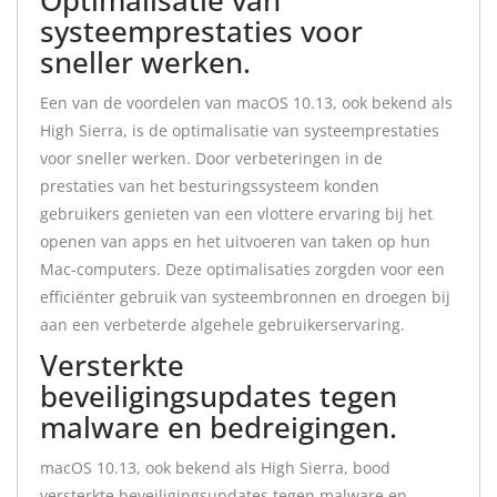
Optimalisatie van
systeemprestaties voor
sneller werken.
Een van de voordelen van macOS 10.13, ook bekend als
High Sierra, is de optimalisatie van systeemprestaties
voor sneller werken. Door verbeteringen in de
prestaties van het besturingssysteem konden
gebruikers genieten van een vlottere ervaring bij het
openen van apps en het uitvoeren van taken op hun
Mac-computers. Deze optimalisaties zorgden voor een
efficiënter gebruik van systeembronnen en droegen bij
aan een verbeterde algehele gebruikerservaring.
Versterkte
beveiligingsupdates tegen
malware en bedreigingen.
macOS 10.13, ook bekend als High Sierra, bood
versterkte beveiligingsupdates tegen malware en