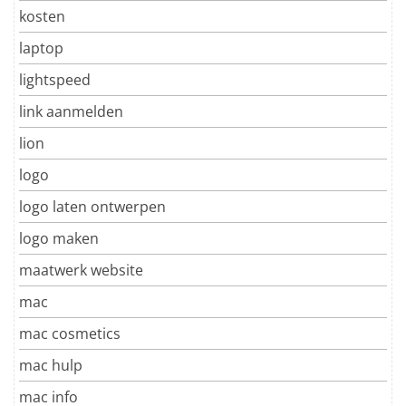
kosten
laptop
lightspeed
link aanmelden
lion
logo
logo laten ontwerpen
logo maken
maatwerk website
mac
mac cosmetics
mac hulp
mac info