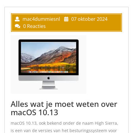
mac4dummiesnl
07 oktober 2024
0 Reacties
Alles wat je moet weten over
macOS 10.13
macOS 10.13, ook bekend onder de naam High Sierra,
is een van de versies van het besturingssysteem voor