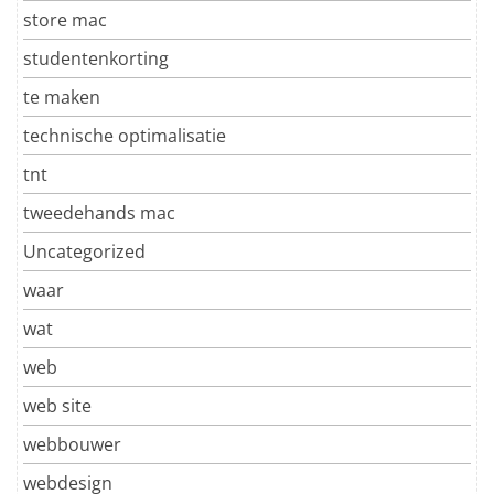
store mac
studentenkorting
te maken
technische optimalisatie
tnt
tweedehands mac
Uncategorized
waar
wat
web
web site
webbouwer
webdesign