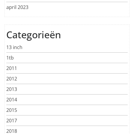
april 2023
Categorieën
13 inch
1tb
2011
2012
2013
2014
2015
2017
2018