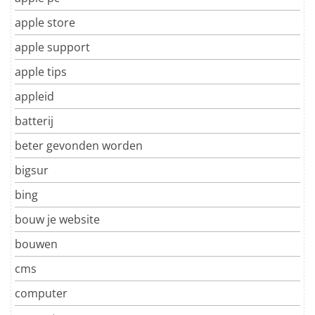
apple store
apple support
apple tips
appleid
batterij
beter gevonden worden
bigsur
bing
bouw je website
bouwen
cms
computer