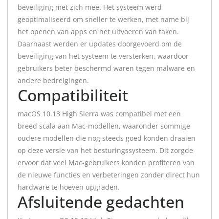
beveiliging met zich mee. Het systeem werd
geoptimaliseerd om sneller te werken, met name bij
het openen van apps en het uitvoeren van taken.
Daarnaast werden er updates doorgevoerd om de
beveiliging van het systeem te versterken, waardoor
gebruikers beter beschermd waren tegen malware en
andere bedreigingen.
Compatibiliteit
macOS 10.13 High Sierra was compatibel met een
breed scala aan Mac-modellen, waaronder sommige
oudere modellen die nog steeds goed konden draaien
op deze versie van het besturingssysteem. Dit zorgde
ervoor dat veel Mac-gebruikers konden profiteren van
de nieuwe functies en verbeteringen zonder direct hun
hardware te hoeven upgraden.
Afsluitende gedachten