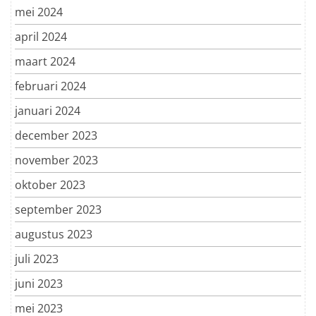
mei 2024
april 2024
maart 2024
februari 2024
januari 2024
december 2023
november 2023
oktober 2023
september 2023
augustus 2023
juli 2023
juni 2023
mei 2023