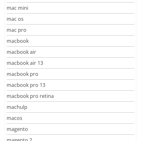
mac mini
mac os
mac pro
macbook
macbook air
macbook air 13
macbook pro
macbook pro 13
macbook pro retina
machulp
macos
magento
magento 2