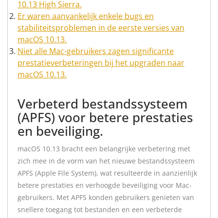
10.13 High Sierra.
Er waren aanvankelijk enkele bugs en
stabiliteitsproblemen in de eerste versies van
macOS 10.13.
Niet alle Mac-gebruikers zagen significante
prestatieverbeteringen bij het upgraden naar
macOS 10.13.
Verbeterd bestandssysteem
(APFS) voor betere prestaties
en beveiliging.
macOS 10.13 bracht een belangrijke verbetering met
zich mee in de vorm van het nieuwe bestandssysteem
APFS (Apple File System), wat resulteerde in aanzienlijk
betere prestaties en verhoogde beveiliging voor Mac-
gebruikers. Met APFS konden gebruikers genieten van
snellere toegang tot bestanden en een verbeterde