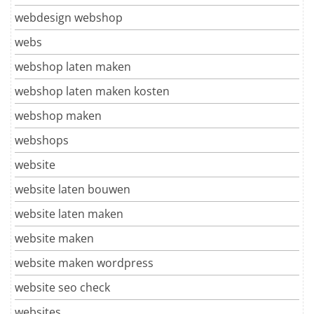
webdesign webshop
webs
webshop laten maken
webshop laten maken kosten
webshop maken
webshops
website
website laten bouwen
website laten maken
website maken
website maken wordpress
website seo check
websites