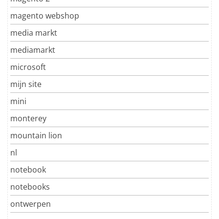
magento webshop
media markt
mediamarkt
microsoft
mijn site
mini
monterey
mountain lion
nl
notebook
notebooks
ontwerpen