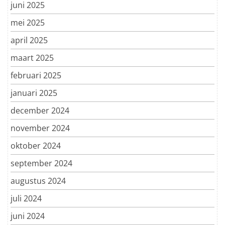
juni 2025
mei 2025
april 2025
maart 2025
februari 2025
januari 2025
december 2024
november 2024
oktober 2024
september 2024
augustus 2024
juli 2024
juni 2024