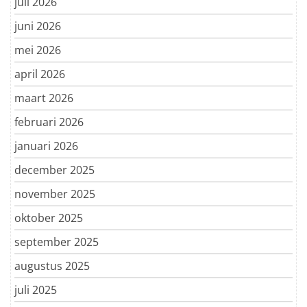
juli 2026
juni 2026
mei 2026
april 2026
maart 2026
februari 2026
januari 2026
december 2025
november 2025
oktober 2025
september 2025
augustus 2025
juli 2025