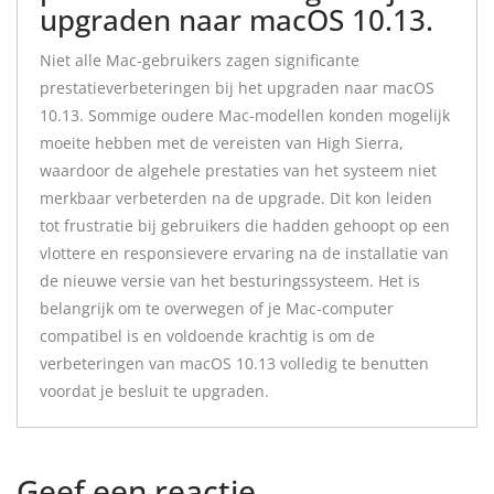
upgraden naar macOS 10.13.
Niet alle Mac-gebruikers zagen significante
prestatieverbeteringen bij het upgraden naar macOS
10.13. Sommige oudere Mac-modellen konden mogelijk
moeite hebben met de vereisten van High Sierra,
waardoor de algehele prestaties van het systeem niet
merkbaar verbeterden na de upgrade. Dit kon leiden
tot frustratie bij gebruikers die hadden gehoopt op een
vlottere en responsievere ervaring na de installatie van
de nieuwe versie van het besturingssysteem. Het is
belangrijk om te overwegen of je Mac-computer
compatibel is en voldoende krachtig is om de
verbeteringen van macOS 10.13 volledig te benutten
voordat je besluit te upgraden.
Geef een reactie