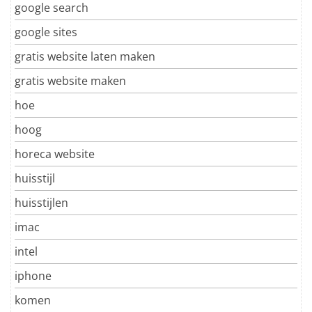
google search
google sites
gratis website laten maken
gratis website maken
hoe
hoog
horeca website
huisstijl
huisstijlen
imac
intel
iphone
komen