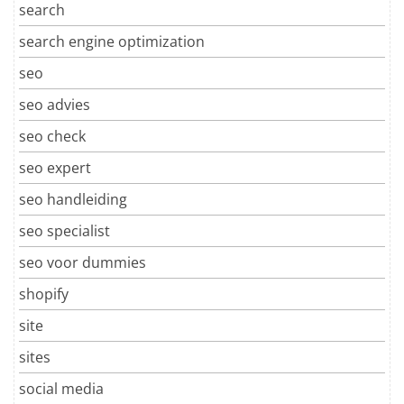
search
search engine optimization
seo
seo advies
seo check
seo expert
seo handleiding
seo specialist
seo voor dummies
shopify
site
sites
social media