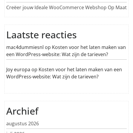
Creëer jouw Ideale WooCommerce Webshop Op Maat
Laatste reacties
mac4dummiesnl
op
Kosten voor het laten maken van
een WordPress-website: Wat zijn de tarieven?
Joy europa
op
Kosten voor het laten maken van een
WordPress-website: Wat zijn de tarieven?
Archief
augustus 2026