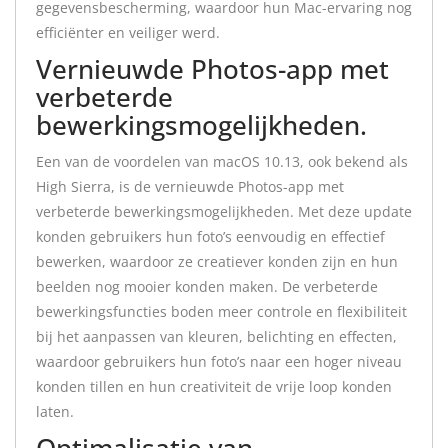
gegevensbescherming, waardoor hun Mac-ervaring nog
efficiënter en veiliger werd.
Vernieuwde Photos-app met
verbeterde
bewerkingsmogelijkheden.
Een van de voordelen van macOS 10.13, ook bekend als
High Sierra, is de vernieuwde Photos-app met
verbeterde bewerkingsmogelijkheden. Met deze update
konden gebruikers hun foto’s eenvoudig en effectief
bewerken, waardoor ze creatiever konden zijn en hun
beelden nog mooier konden maken. De verbeterde
bewerkingsfuncties boden meer controle en flexibiliteit
bij het aanpassen van kleuren, belichting en effecten,
waardoor gebruikers hun foto’s naar een hoger niveau
konden tillen en hun creativiteit de vrije loop konden
laten.