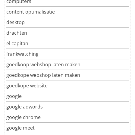
computers
content optimalisatie
desktop
drachten
el capitan
frankwatching
goedkoop webshop laten maken
goedkope webshop laten maken
goedkope website
google
google adwords
google chrome
google meet