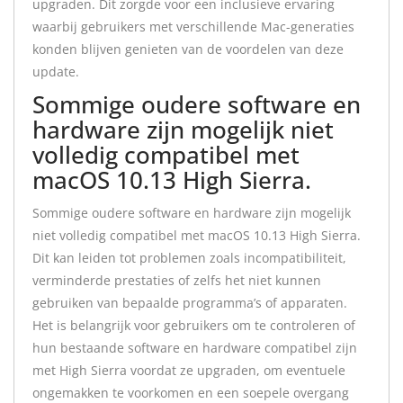
upgraden. Dit zorgde voor een inclusieve ervaring
waarbij gebruikers met verschillende Mac-generaties
konden blijven genieten van de voordelen van deze
update.
Sommige oudere software en
hardware zijn mogelijk niet
volledig compatibel met
macOS 10.13 High Sierra.
Sommige oudere software en hardware zijn mogelijk
niet volledig compatibel met macOS 10.13 High Sierra.
Dit kan leiden tot problemen zoals incompatibiliteit,
verminderde prestaties of zelfs het niet kunnen
gebruiken van bepaalde programma’s of apparaten.
Het is belangrijk voor gebruikers om te controleren of
hun bestaande software en hardware compatibel zijn
met High Sierra voordat ze upgraden, om eventuele
ongemakken te voorkomen en een soepele overgang