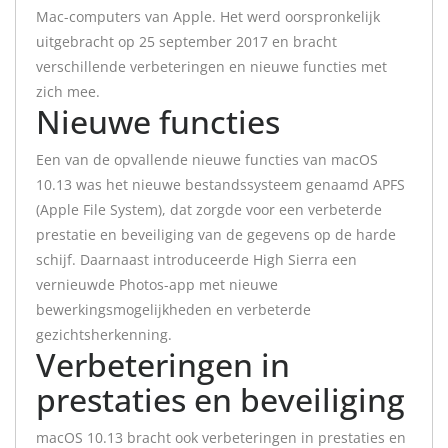
Mac-computers van Apple. Het werd oorspronkelijk
uitgebracht op 25 september 2017 en bracht
verschillende verbeteringen en nieuwe functies met
zich mee.
Nieuwe functies
Een van de opvallende nieuwe functies van macOS
10.13 was het nieuwe bestandssysteem genaamd APFS
(Apple File System), dat zorgde voor een verbeterde
prestatie en beveiliging van de gegevens op de harde
schijf. Daarnaast introduceerde High Sierra een
vernieuwde Photos-app met nieuwe
bewerkingsmogelijkheden en verbeterde
gezichtsherkenning.
Verbeteringen in
prestaties en beveiliging
macOS 10.13 bracht ook verbeteringen in prestaties en