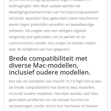
bedreigingen. Met deze update werden de
beveiligingsmechanismen van het besturingssysteem
versterkt, waardoor Mac-gebruikers beter beschermd
waren tegen potentiële aanvallen en kwaadaardige
software. Dit zorgde voor een veiligere digitale
omgeving voor gebruikers om te werken en te
communiceren zonder zich zorgen te hoeven maken
over de veiligheid van hun gegevens.
Brede compatibiliteit met
diverse Mac-modellen,
inclusief oudere modellen.
Een van de voordelen van macOS 10.13 High Sierra was
de brede compatibiliteit met diverse Mac-modellen,
inclusief oudere modellen. Hierdoor konden veel Mac-
gebruikers profiteren van de nieuwe functies en
verbeteringen zonder direct hun hardware te hoeven