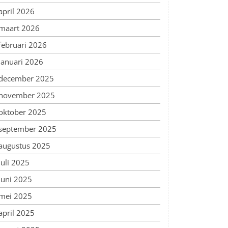
april 2026
maart 2026
februari 2026
januari 2026
december 2025
november 2025
oktober 2025
september 2025
augustus 2025
juli 2025
juni 2025
mei 2025
april 2025