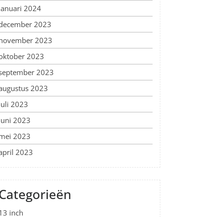
januari 2024
december 2023
november 2023
oktober 2023
september 2023
augustus 2023
juli 2023
juni 2023
mei 2023
april 2023
Categorieën
13 inch