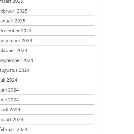
maart 2025
februari 2025
januari 2025
december 2024
november 2024
oktober 2024
september 2024
augustus 2024
juli 2024
juni 2024
mei 2024
april 2024
maart 2024
februari 2024