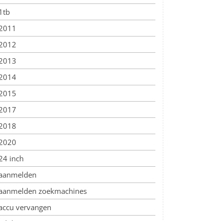
1tb
2011
2012
2013
2014
2015
2017
2018
2020
24 inch
aanmelden
aanmelden zoekmachines
accu vervangen