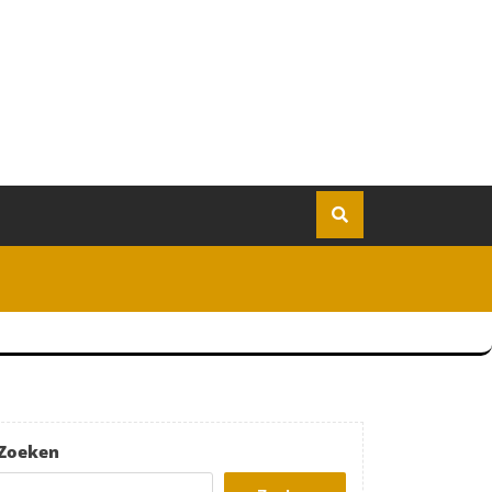
Zoeken