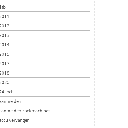
1tb
2011
2012
2013
2014
2015
2017
2018
2020
24 inch
aanmelden
aanmelden zoekmachines
accu vervangen