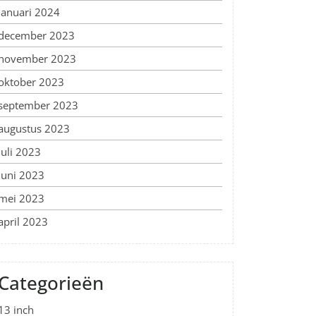
januari 2024
december 2023
november 2023
oktober 2023
september 2023
augustus 2023
juli 2023
juni 2023
mei 2023
april 2023
Categorieën
13 inch