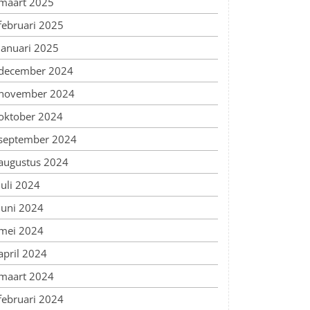
maart 2025
februari 2025
januari 2025
december 2024
november 2024
oktober 2024
september 2024
augustus 2024
juli 2024
juni 2024
mei 2024
april 2024
maart 2024
februari 2024