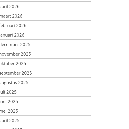
april 2026
maart 2026
februari 2026
januari 2026
december 2025
november 2025
oktober 2025
september 2025
augustus 2025
juli 2025
juni 2025
mei 2025
april 2025