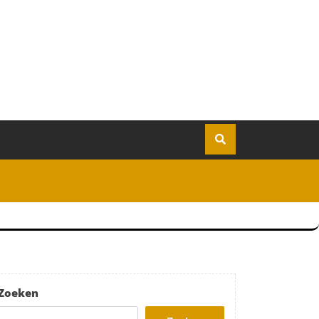
Zoeken