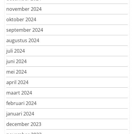
november 2024
oktober 2024
september 2024
augustus 2024
juli 2024
juni 2024
mei 2024
april 2024
maart 2024
februari 2024
januari 2024
december 2023