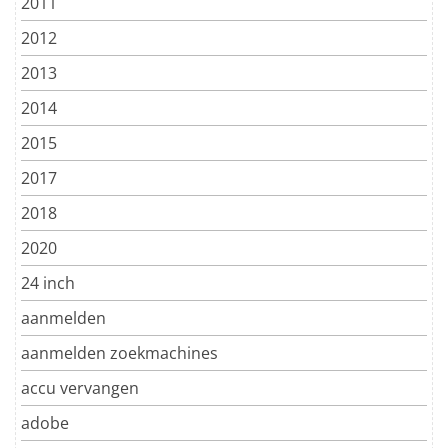
2011
2012
2013
2014
2015
2017
2018
2020
24 inch
aanmelden
aanmelden zoekmachines
accu vervangen
adobe