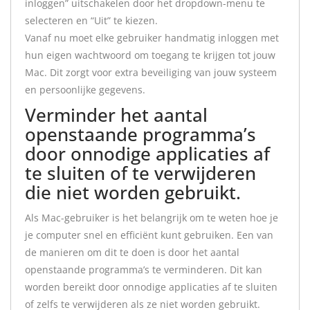
inloggen” uitschakelen door het dropdown-menu te
selecteren en “Uit” te kiezen.
Vanaf nu moet elke gebruiker handmatig inloggen met
hun eigen wachtwoord om toegang te krijgen tot jouw
Mac. Dit zorgt voor extra beveiliging van jouw systeem
en persoonlijke gegevens.
Verminder het aantal
openstaande programma’s
door onnodige applicaties af
te sluiten of te verwijderen
die niet worden gebruikt.
Als Mac-gebruiker is het belangrijk om te weten hoe je
je computer snel en efficiënt kunt gebruiken. Een van
de manieren om dit te doen is door het aantal
openstaande programma’s te verminderen. Dit kan
worden bereikt door onnodige applicaties af te sluiten
of zelfs te verwijderen als ze niet worden gebruikt.