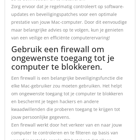
Zorg ervoor dat je regelmatig controleert op software-
updates en beveiligingspatches voor een optimale
prestatie van jouw Mac-computer. Door dit eenvoudige
maar belangrijke advies op te volgen, kun je genieten
van een veilige en efficiënte computerervaring!
Gebruik een firewall om
ongewenste toegang tot je
computer te blokkeren.
Een firewall is een belangrijke beveiligingsfunctie die
elke Mac-gebruiker zou moeten gebruiken. Het helpt
om ongewenste toegang tot je computer te blokkeren
en beschermt je tegen hackers en andere
kwaadwillenden die proberen toegang te krijgen tot
jouw persoonlijke gegevens.
Een firewall werkt door het verkeer van en naar jouw
computer te controleren en te filteren op basis van