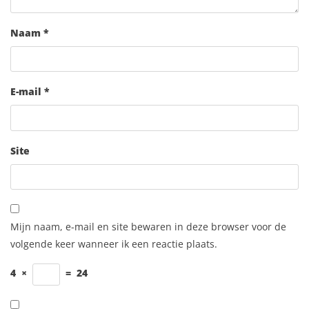
Naam
*
E-mail
*
Site
Mijn naam, e-mail en site bewaren in deze browser voor de
volgende keer wanneer ik een reactie plaats.
4
×
=
24