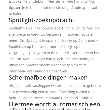
trucs om te ontdekken. Hier zijn enkele handige Mac-
tips om je te helpen het meeste uit je Apple-apparaat
te halen.
Spotlight-zoekopdracht
Spotlight is de ingebouwde zoekfunctie van de Mac die
snel toegang biedt tot bestanden, mappen, apps en
meer. Om Spotlight te openen, druk je op Command +
Spatiebalk op het toetsenbord of klik je op het
vergrootglaspictogram in de rechterbovenhoek van het
scherm. Met Spotlight kun je ook snel berekeningen
uitvoeren, woordenboeken raadplegen en zelfs
informatie over aandelen opzoeken.
Schermafbeeldingen maken
Als je iets wilt vastleggen wat er op het scherm gebeurt,
kun je eenvoudig een schermafbeelding maken met
behulp van de toetscombinatie Command + Shift +
Hiermee wordt automatisch een