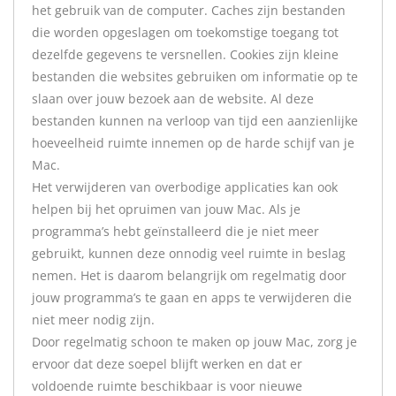
het gebruik van de computer. Caches zijn bestanden
die worden opgeslagen om toekomstige toegang tot
dezelfde gegevens te versnellen. Cookies zijn kleine
bestanden die websites gebruiken om informatie op te
slaan over jouw bezoek aan de website. Al deze
bestanden kunnen na verloop van tijd een aanzienlijke
hoeveelheid ruimte innemen op de harde schijf van je
Mac.
Het verwijderen van overbodige applicaties kan ook
helpen bij het opruimen van jouw Mac. Als je
programma’s hebt geïnstalleerd die je niet meer
gebruikt, kunnen deze onnodig veel ruimte in beslag
nemen. Het is daarom belangrijk om regelmatig door
jouw programma’s te gaan en apps te verwijderen die
niet meer nodig zijn.
Door regelmatig schoon te maken op jouw Mac, zorg je
ervoor dat deze soepel blijft werken en dat er
voldoende ruimte beschikbaar is voor nieuwe