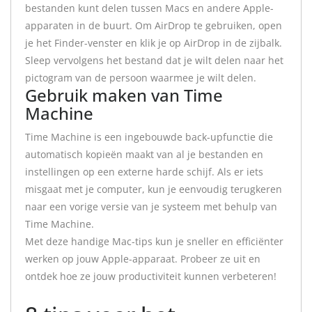
bestanden kunt delen tussen Macs en andere Apple-
apparaten in de buurt. Om AirDrop te gebruiken, open
je het Finder-venster en klik je op AirDrop in de zijbalk.
Sleep vervolgens het bestand dat je wilt delen naar het
pictogram van de persoon waarmee je wilt delen.
Gebruik maken van Time
Machine
Time Machine is een ingebouwde back-upfunctie die
automatisch kopieën maakt van al je bestanden en
instellingen op een externe harde schijf. Als er iets
misgaat met je computer, kun je eenvoudig terugkeren
naar een vorige versie van je systeem met behulp van
Time Machine.
Met deze handige Mac-tips kun je sneller en efficiënter
werken op jouw Apple-apparaat. Probeer ze uit en
ontdek hoe ze jouw productiviteit kunnen verbeteren!