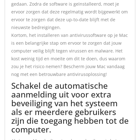
gedaan. Zodra de software is geïnstalleerd, moet je
ervoor zorgen dat deze regelmatig wordt bijgewerkt om
ervoor te zorgen dat deze up-to-date blijft met de
nieuwste bedreigingen.
Kortom, het installeren van antivirussoftware op je Mac
is een belangrijke stap om ervoor te zorgen dat jouw
computer veilig blijft tegen virussen en malware. Het
kost weinig tijd en moeite om dit te doen, dus waarom
zou je het risico nemen? Bescherm jouw Mac vandaag
nog met een betrouwbare antivirusoplossing!
Schakel de automatische
aanmelding uit voor extra
beveiliging van het systeem
als er meerdere gebruikers
zijn die toegang hebben tot de
computer.