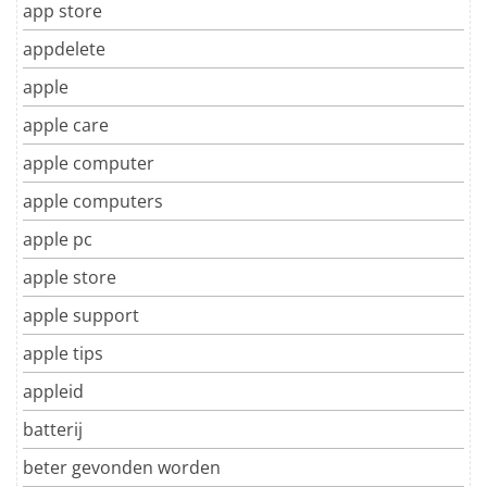
app store
appdelete
apple
apple care
apple computer
apple computers
apple pc
apple store
apple support
apple tips
appleid
batterij
beter gevonden worden