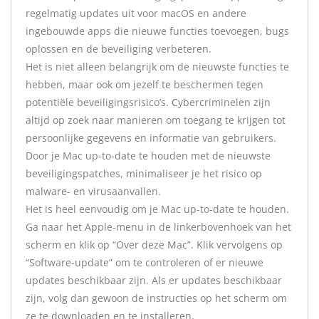
regelmatig updates uit voor macOS en andere
ingebouwde apps die nieuwe functies toevoegen, bugs
oplossen en de beveiliging verbeteren.
Het is niet alleen belangrijk om de nieuwste functies te
hebben, maar ook om jezelf te beschermen tegen
potentiële beveiligingsrisico’s. Cybercriminelen zijn
altijd op zoek naar manieren om toegang te krijgen tot
persoonlijke gegevens en informatie van gebruikers.
Door je Mac up-to-date te houden met de nieuwste
beveiligingspatches, minimaliseer je het risico op
malware- en virusaanvallen.
Het is heel eenvoudig om je Mac up-to-date te houden.
Ga naar het Apple-menu in de linkerbovenhoek van het
scherm en klik op “Over deze Mac”. Klik vervolgens op
“Software-update” om te controleren of er nieuwe
updates beschikbaar zijn. Als er updates beschikbaar
zijn, volg dan gewoon de instructies op het scherm om
ze te downloaden en te installeren.