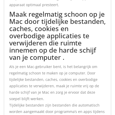
apparaat optimaal presteert.
Maak regelmatig schoon op je
Mac door tijdelijke bestanden,
caches, cookies en
overbodige applicaties te
verwijderen die ruimte
innemen op de harde schijf
van je computer .
Als je een Mac-gebruiker bent, is het belangrijk om
regelmatig schoon te maken op je computer. Door
tijdelijke bestanden, caches, cookies en overbodige
applicaties te verwijderen, maak je ruimte vrij op de
harde schijf van je Mac en zorg je ervoor dat deze
soepel blijft werken.
Tijdelijke bestanden zijn bestanden die automatisch
worden aangemaakt door programma’s en apps tijdens