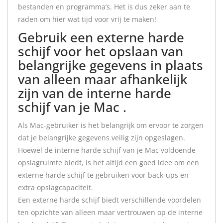
bestanden en programma’s. Het is dus zeker aan te
raden om hier wat tijd voor vrij te maken!
Gebruik een externe harde
schijf voor het opslaan van
belangrijke gegevens in plaats
van alleen maar afhankelijk
zijn van de interne harde
schijf van je Mac .
Als Mac-gebruiker is het belangrijk om ervoor te zorgen
dat je belangrijke gegevens veilig zijn opgeslagen.
Hoewel de interne harde schijf van je Mac voldoende
opslagruimte biedt, is het altijd een goed idee om een
externe harde schijf te gebruiken voor back-ups en
extra opslagcapaciteit.
Een externe harde schijf biedt verschillende voordelen
ten opzichte van alleen maar vertrouwen op de interne