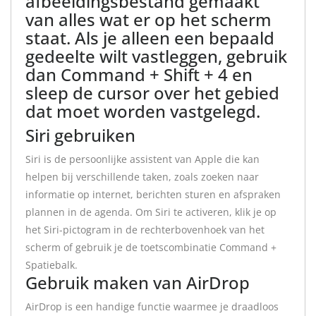
afbeeldingsbestand gemaakt
van alles wat er op het scherm
staat. Als je alleen een bepaald
gedeelte wilt vastleggen, gebruik
dan Command + Shift + 4 en
sleep de cursor over het gebied
dat moet worden vastgelegd.
Siri gebruiken
Siri is de persoonlijke assistent van Apple die kan
helpen bij verschillende taken, zoals zoeken naar
informatie op internet, berichten sturen en afspraken
plannen in de agenda. Om Siri te activeren, klik je op
het Siri-pictogram in de rechterbovenhoek van het
scherm of gebruik je de toetscombinatie Command +
Spatiebalk.
Gebruik maken van AirDrop
AirDrop is een handige functie waarmee je draadloos