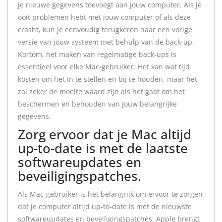
je nieuwe gegevens toevoegt aan jouw computer. Als je
ooit problemen hebt met jouw computer of als deze
crasht, kun je eenvoudig terugkeren naar een vorige
versie van jouw systeem met behulp van de back-up.
Kortom, het maken van regelmatige back-ups is
essentieel voor elke Mac-gebruiker. Het kan wat tijd
kosten om het in te stellen en bij te houden, maar het
zal zeker de moeite waard zijn als het gaat om het
beschermen en behouden van jouw belangrijke
gegevens.
Zorg ervoor dat je Mac altijd
up-to-date is met de laatste
softwareupdates en
beveiligingspatches.
Als Mac-gebruiker is het belangrijk om ervoor te zorgen
dat je computer altijd up-to-date is met de nieuwste
softwareupdates en beveiligingspatches. Apple brengt