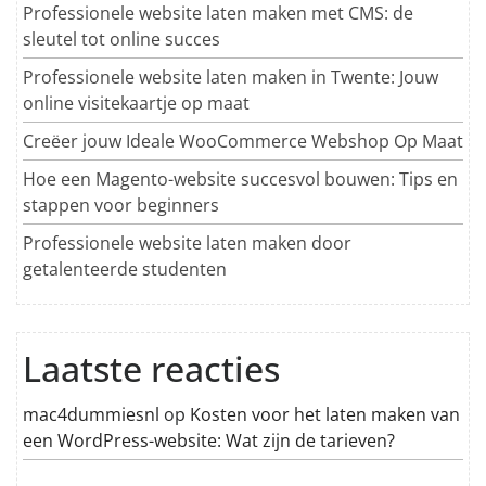
Professionele website laten maken met CMS: de
sleutel tot online succes
Professionele website laten maken in Twente: Jouw
online visitekaartje op maat
Creëer jouw Ideale WooCommerce Webshop Op Maat
Hoe een Magento-website succesvol bouwen: Tips en
stappen voor beginners
Professionele website laten maken door
getalenteerde studenten
Laatste reacties
mac4dummiesnl
op
Kosten voor het laten maken van
een WordPress-website: Wat zijn de tarieven?