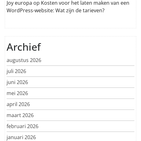
Joy europa
op
Kosten voor het laten maken van een
WordPress-website: Wat zijn de tarieven?
Archief
augustus 2026
juli 2026
juni 2026
mei 2026
april 2026
maart 2026
februari 2026
januari 2026