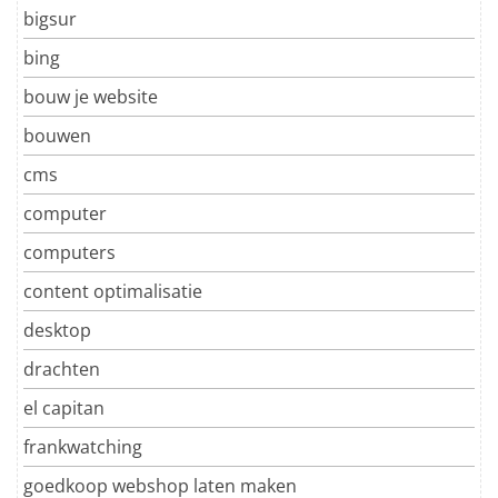
bigsur
bing
bouw je website
bouwen
cms
computer
computers
content optimalisatie
desktop
drachten
el capitan
frankwatching
goedkoop webshop laten maken