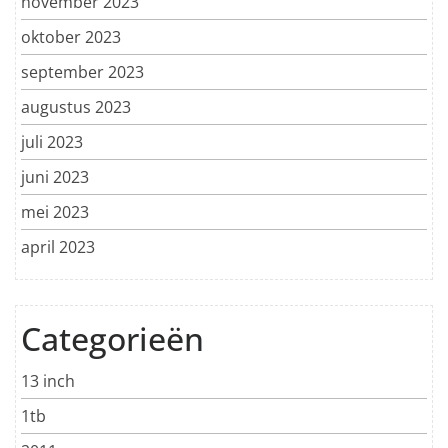
november 2023
oktober 2023
september 2023
augustus 2023
juli 2023
juni 2023
mei 2023
april 2023
Categorieën
13 inch
1tb