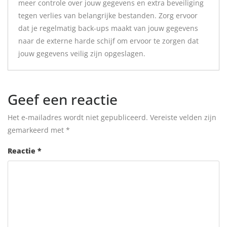
meer controle over jouw gegevens en extra beveiliging
tegen verlies van belangrijke bestanden. Zorg ervoor
dat je regelmatig back-ups maakt van jouw gegevens
naar de externe harde schijf om ervoor te zorgen dat
jouw gegevens veilig zijn opgeslagen.
Geef een reactie
Het e-mailadres wordt niet gepubliceerd.
Vereiste velden zijn
gemarkeerd met
*
Reactie
*