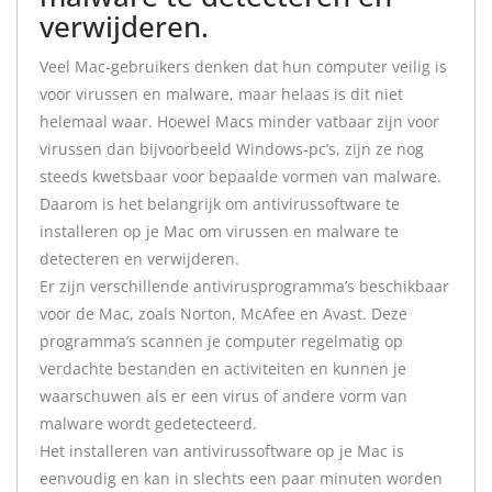
verwijderen.
Veel Mac-gebruikers denken dat hun computer veilig is
voor virussen en malware, maar helaas is dit niet
helemaal waar. Hoewel Macs minder vatbaar zijn voor
virussen dan bijvoorbeeld Windows-pc’s, zijn ze nog
steeds kwetsbaar voor bepaalde vormen van malware.
Daarom is het belangrijk om antivirussoftware te
installeren op je Mac om virussen en malware te
detecteren en verwijderen.
Er zijn verschillende antivirusprogramma’s beschikbaar
voor de Mac, zoals Norton, McAfee en Avast. Deze
programma’s scannen je computer regelmatig op
verdachte bestanden en activiteiten en kunnen je
waarschuwen als er een virus of andere vorm van
malware wordt gedetecteerd.
Het installeren van antivirussoftware op je Mac is
eenvoudig en kan in slechts een paar minuten worden