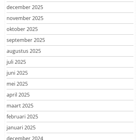
december 2025
november 2025
oktober 2025
september 2025
augustus 2025
juli 2025
juni 2025
mei 2025
april 2025
maart 2025
februari 2025
januari 2025
december 2024