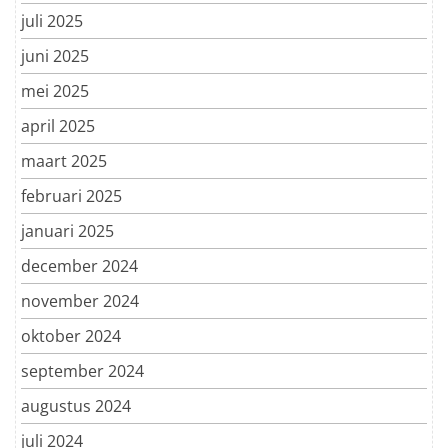
juli 2025
juni 2025
mei 2025
april 2025
maart 2025
februari 2025
januari 2025
december 2024
november 2024
oktober 2024
september 2024
augustus 2024
juli 2024