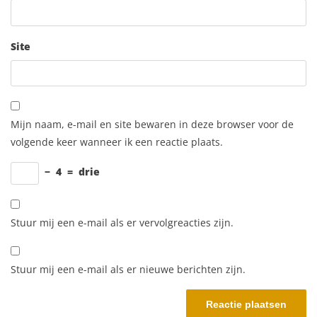
Site
Mijn naam, e-mail en site bewaren in deze browser voor de
volgende keer wanneer ik een reactie plaats.
−
4
=
drie
Stuur mij een e-mail als er vervolgreacties zijn.
Stuur mij een e-mail als er nieuwe berichten zijn.