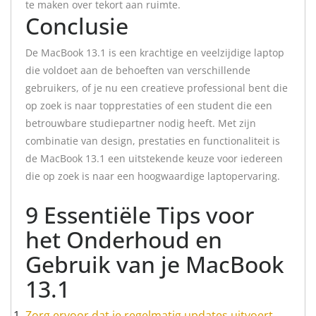
te maken over tekort aan ruimte.
Conclusie
De MacBook 13.1 is een krachtige en veelzijdige laptop
die voldoet aan de behoeften van verschillende
gebruikers, of je nu een creatieve professional bent die
op zoek is naar topprestaties of een student die een
betrouwbare studiepartner nodig heeft. Met zijn
combinatie van design, prestaties en functionaliteit is
de MacBook 13.1 een uitstekende keuze voor iedereen
die op zoek is naar een hoogwaardige laptopervaring.
9 Essentiële Tips voor
het Onderhoud en
Gebruik van je MacBook
13.1
Zorg ervoor dat je regelmatig updates uitvoert