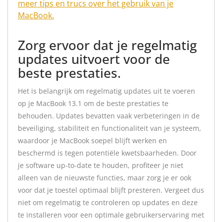
meer tips en trucs over het gebruik van je
MacBook.
Zorg ervoor dat je regelmatig
updates uitvoert voor de
beste prestaties.
Het is belangrijk om regelmatig updates uit te voeren
op je MacBook 13.1 om de beste prestaties te
behouden. Updates bevatten vaak verbeteringen in de
beveiliging, stabiliteit en functionaliteit van je systeem,
waardoor je MacBook soepel blijft werken en
beschermd is tegen potentiële kwetsbaarheden. Door
je software up-to-date te houden, profiteer je niet
alleen van de nieuwste functies, maar zorg je er ook
voor dat je toestel optimaal blijft presteren. Vergeet dus
niet om regelmatig te controleren op updates en deze
te installeren voor een optimale gebruikerservaring met