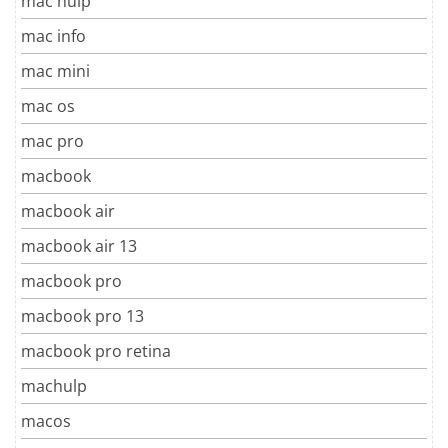
mac hulp
mac info
mac mini
mac os
mac pro
macbook
macbook air
macbook air 13
macbook pro
macbook pro 13
macbook pro retina
machulp
macos