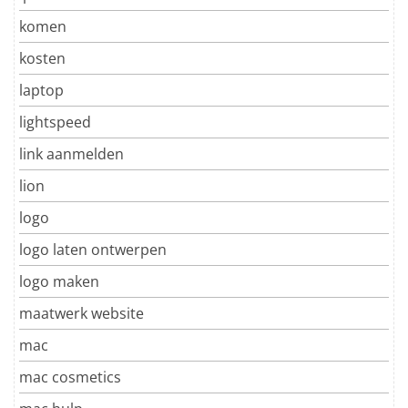
komen
kosten
laptop
lightspeed
link aanmelden
lion
logo
logo laten ontwerpen
logo maken
maatwerk website
mac
mac cosmetics