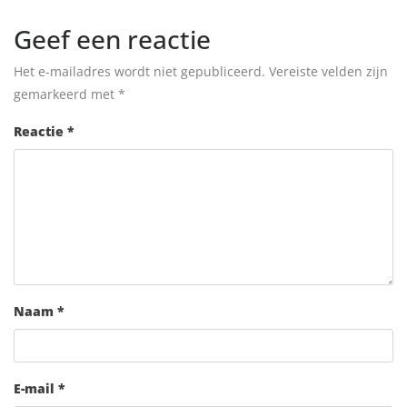
Geef een reactie
Het e-mailadres wordt niet gepubliceerd.
Vereiste velden zijn
gemarkeerd met
*
Reactie
*
Naam
*
E-mail
*