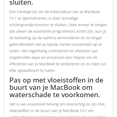
sluiten.
Een handige tip om de batterijduur van je MacBook
13.1 te optimaliseren, is door onnodige
achtergrondprocessen te sluiten. Door ervoor te zorgen
dat alleen de essentiële programma’s actief zijn, kun je
de belasting op de batterij verminderen en zo langer
gebruikmaken van je laptop zonder tussentijds op te
laden. Het regelmatig controleren en afsluiten van
ongebruikte apps en processen kan helpen om de
efficiëntie van je MacBook te verbeteren en zo meer uit
elke oplaadbeurt te halen.
Pas op met vloeistoffen in de
buurt van je MacBook om
waterschade te voorkomen.
Het is van essentieel belang om voorzichtig te zijn met
vloeistoffen in de buurt van je MacBook 13.1 om