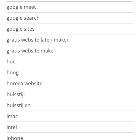
google meet
google search
google sites
gratis website laten maken
gratis website maken
hoe
hoog
horeca website
huisstijl
huisstijlen
imac
intel
iphone