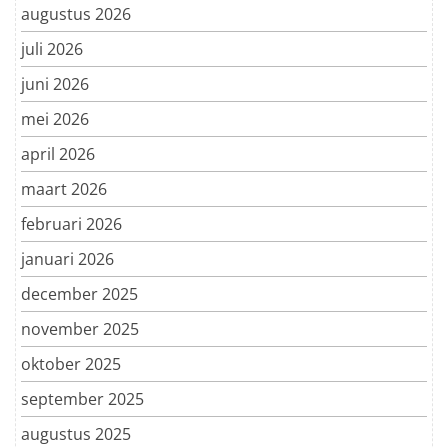
augustus 2026
juli 2026
juni 2026
mei 2026
april 2026
maart 2026
februari 2026
januari 2026
december 2025
november 2025
oktober 2025
september 2025
augustus 2025