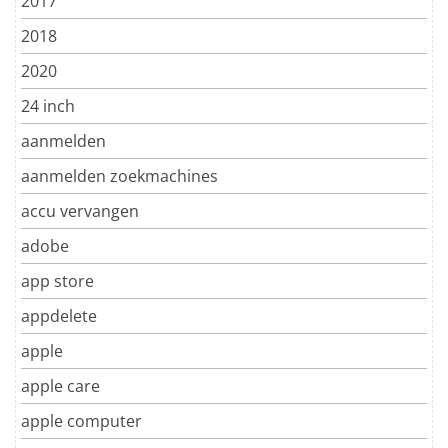
2017
2018
2020
24 inch
aanmelden
aanmelden zoekmachines
accu vervangen
adobe
app store
appdelete
apple
apple care
apple computer