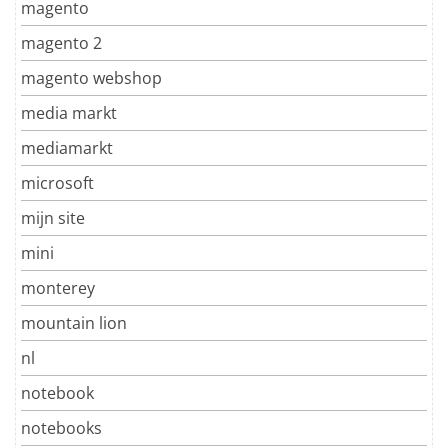
magento
magento 2
magento webshop
media markt
mediamarkt
microsoft
mijn site
mini
monterey
mountain lion
nl
notebook
notebooks