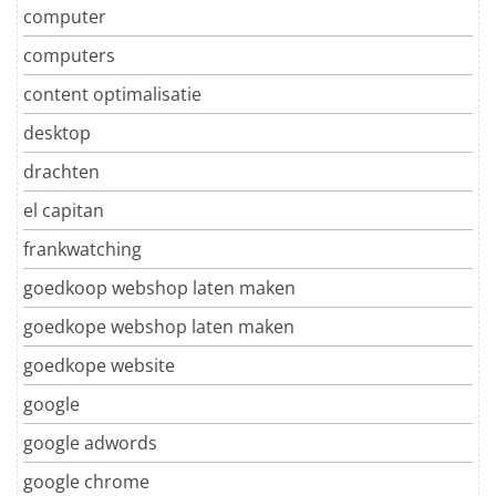
computer
computers
content optimalisatie
desktop
drachten
el capitan
frankwatching
goedkoop webshop laten maken
goedkope webshop laten maken
goedkope website
google
google adwords
google chrome