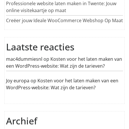
Professionele website laten maken in Twente: Jouw
online visitekaartje op maat
Creëer jouw Ideale WooCommerce Webshop Op Maat
Laatste reacties
mac4dummiesnl
op
Kosten voor het laten maken van
een WordPress-website: Wat zijn de tarieven?
Joy europa
op
Kosten voor het laten maken van een
WordPress-website: Wat zijn de tarieven?
Archief