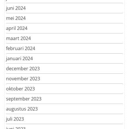
juni 2024
mei 2024
april 2024
maart 2024
februari 2024
januari 2024
december 2023
november 2023
oktober 2023
september 2023
augustus 2023
juli 2023
juni 2023