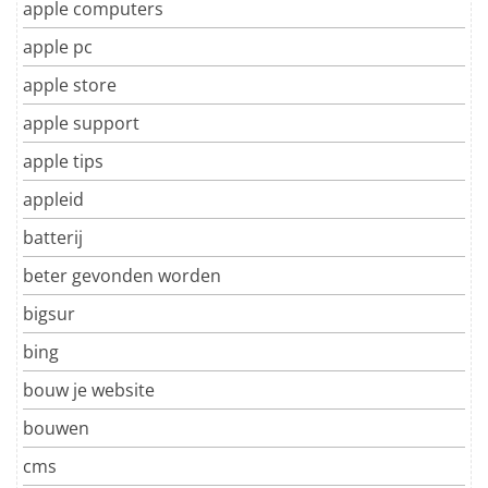
apple computers
apple pc
apple store
apple support
apple tips
appleid
batterij
beter gevonden worden
bigsur
bing
bouw je website
bouwen
cms