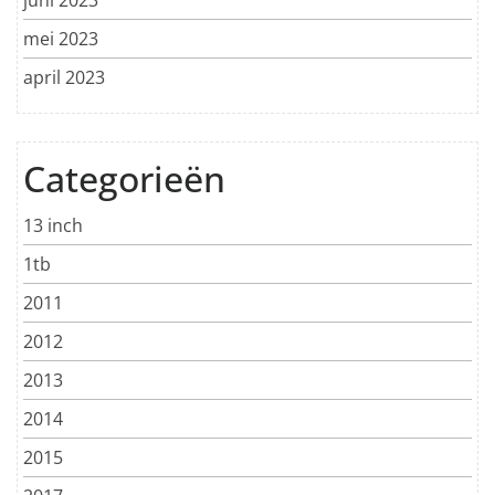
mei 2023
april 2023
Categorieën
13 inch
1tb
2011
2012
2013
2014
2015