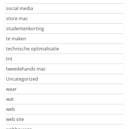
social media
store mac
studentenkorting
te maken
technische optimalisatie
tnt
tweedehands mac
Uncategorized
waar
wat
web
web site