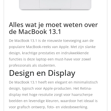
Alles wat je moet weten over
de MacBook 13.1
De MacBook 13.1 is de nieuwste toevoeging aan de
populaire MacBook-reeks van Apple. Met zijn slanke
design, krachtige prestaties en indrukwekkende
functies is deze laptop een must-have voor zowel
professionals als studenten.
Design en Display
De MacBook 13.1 heeft een elegant en minimalistisch
design, typisch voor Apple-producten. Het Retina-
display met hoge resolutie zorgt voor haarscherpe
beelden en levendige kleuren, waardoor het ideaal is
voor grafisch ontwerp, foto- en videobewerking.