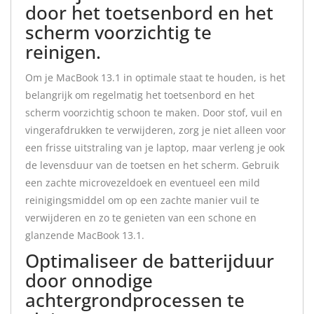
door het toetsenbord en het
scherm voorzichtig te
reinigen.
Om je MacBook 13.1 in optimale staat te houden, is het
belangrijk om regelmatig het toetsenbord en het
scherm voorzichtig schoon te maken. Door stof, vuil en
vingerafdrukken te verwijderen, zorg je niet alleen voor
een frisse uitstraling van je laptop, maar verleng je ook
de levensduur van de toetsen en het scherm. Gebruik
een zachte microvezeldoek en eventueel een mild
reinigingsmiddel om op een zachte manier vuil te
verwijderen en zo te genieten van een schone en
glanzende MacBook 13.1.
Optimaliseer de batterijduur
door onnodige
achtergrondprocessen te