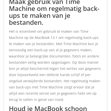
Maak gebruik van Time
Machine om regelmatig back-
ups te maken van je
bestanden.
Het is essentieel om gebruik te maken van Time
Machine op de MacBook 13.1 om regelmatig back-ups
te maken van je bestanden. Met Time Machine kun je
eenvoudig een back-up van al je gegevens maken,
waardoor je belangrijke documenten, foto’s en andere
bestanden veilig worden opgeslagen. Op deze manier
ben je altijd beschermd tegen het verlies van gegevens
door bijvoorbeeld een defecte harde schijf of per
ongeluk verwijderde bestanden. Het regelmatig maken
van back-ups met Time Machine zorgt ervoor dat je
altijd een recente versie van je gegevens hebt om op
terug te vallen in geval van nood.
Houd je MacBook schoon