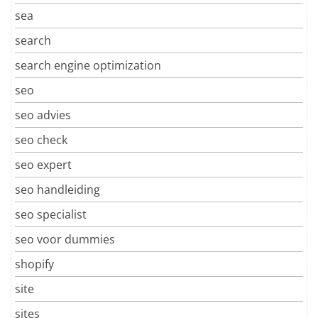
sea
search
search engine optimization
seo
seo advies
seo check
seo expert
seo handleiding
seo specialist
seo voor dummies
shopify
site
sites