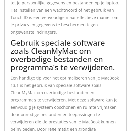
tot je persoonlijke gegevens en bestanden op je laptop.
Het instellen van een wachtwoord of het gebruik van
Touch ID is een eenvoudige maar effectieve manier om
je privacy en gegevens te beschermen tegen
ongewenste indringers.
Gebruik speciale software
zoals CleanMyMac om
overbodige bestanden en
programma’s te verwijderen.
Een handige tip voor het optimaliseren van je MacBook
13.1 is het gebruik van speciale software zoals
CleanMyMac om overbodige bestanden en
programma’s te verwijderen. Met deze software kun je
eenvoudig je systeem opschonen en ruimte vrijmaken
door onnodige bestanden en toepassingen te
verwijderen die de prestaties van je MacBook kunnen
beïnvloeden. Door regelmatig een grondige