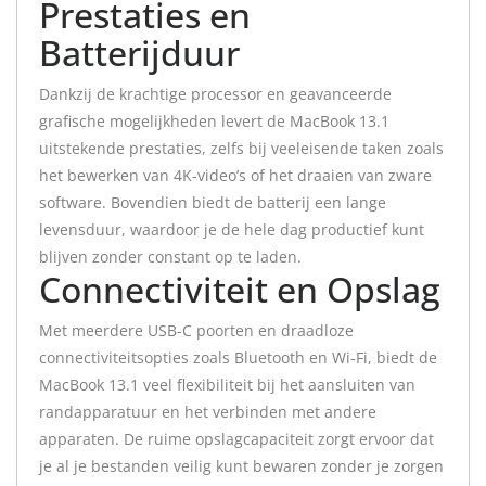
Prestaties en
Batterijduur
Dankzij de krachtige processor en geavanceerde
grafische mogelijkheden levert de MacBook 13.1
uitstekende prestaties, zelfs bij veeleisende taken zoals
het bewerken van 4K-video’s of het draaien van zware
software. Bovendien biedt de batterij een lange
levensduur, waardoor je de hele dag productief kunt
blijven zonder constant op te laden.
Connectiviteit en Opslag
Met meerdere USB-C poorten en draadloze
connectiviteitsopties zoals Bluetooth en Wi-Fi, biedt de
MacBook 13.1 veel flexibiliteit bij het aansluiten van
randapparatuur en het verbinden met andere
apparaten. De ruime opslagcapaciteit zorgt ervoor dat
je al je bestanden veilig kunt bewaren zonder je zorgen