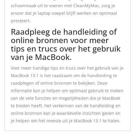
schoonmaak uit te voeren met CleanMyMac, zorg je
ervoor dat je laptop soepel blijft werken en optimaal
presteert.
Raadpleeg de handleiding of
online bronnen voor meer
tips en trucs over het gebruik
van je MacBook.
Voor meer handige tips en trucs over het gebruik van je
MacBook 13.1 is het raadzaam om de handleiding te
raadplegen of online bronnen te bekijken. Deze
informatie kan je helpen om optimaal gebruik te maken
van de vele functies en mogelijkheden die je MacBook
te bieden heeft. Het verkennen van de handleiding en
online bronnen kan je waardevolle inzichten geven en
je helpen om het meeste uit je MacBook 13.1 te halen.