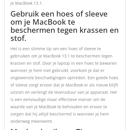
je MacBook 13.1.
Gebruik een hoes of sleeve
om je MacBook te
beschermen tegen krassen en
stof.
Het is een slimme tip om een hoes of sleeve te
gebruiken om je MacBook 13.1 te beschermen tegen
krassen en stof. Door je laptop in een hoes te bewaren
wanneer je hem niet gebruikt, voorkom je dat er
ongewenste beschadigingen optreden. Een goede hoes
of sleeve zorgt ervoor dat je MacBook er als nieuw blijft
uitzien en verlengt de levensduur van je apparaat. Het
is een eenvoudige maar effectieve manier om de
waarde van je MacBook te behouden en ervoor te
zorgen dat hij altijd beschermd is wanneer je hem
onderweg meeneemt.