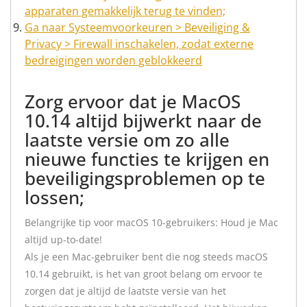
apparaten gemakkelijk terug te vinden;
Ga naar Systeemvoorkeuren > Beveiliging &
Privacy > Firewall inschakelen, zodat externe
bedreigingen worden geblokkeerd
Zorg ervoor dat je MacOS
10.14 altijd bijwerkt naar de
laatste versie om zo alle
nieuwe functies te krijgen en
beveiligingsproblemen op te
lossen;
Belangrijke tip voor macOS 10-gebruikers: Houd je Mac
altijd up-to-date!
Als je een Mac-gebruiker bent die nog steeds macOS
10.14 gebruikt, is het van groot belang om ervoor te
zorgen dat je altijd de laatste versie van het