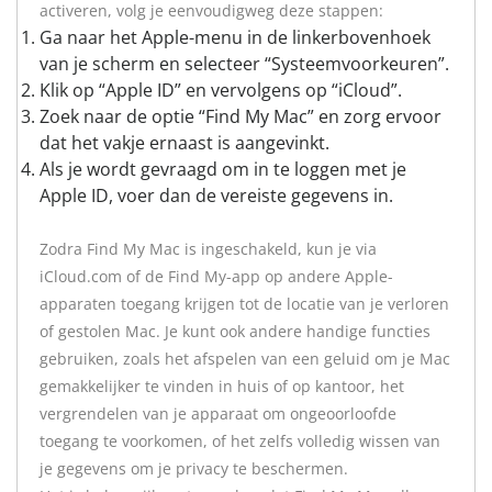
activeren, volg je eenvoudigweg deze stappen:
Ga naar het Apple-menu in de linkerbovenhoek
van je scherm en selecteer “Systeemvoorkeuren”.
Klik op “Apple ID” en vervolgens op “iCloud”.
Zoek naar de optie “Find My Mac” en zorg ervoor
dat het vakje ernaast is aangevinkt.
Als je wordt gevraagd om in te loggen met je
Apple ID, voer dan de vereiste gegevens in.
Zodra Find My Mac is ingeschakeld, kun je via
iCloud.com of de Find My-app op andere Apple-
apparaten toegang krijgen tot de locatie van je verloren
of gestolen Mac. Je kunt ook andere handige functies
gebruiken, zoals het afspelen van een geluid om je Mac
gemakkelijker te vinden in huis of op kantoor, het
vergrendelen van je apparaat om ongeoorloofde
toegang te voorkomen, of het zelfs volledig wissen van
je gegevens om je privacy te beschermen.