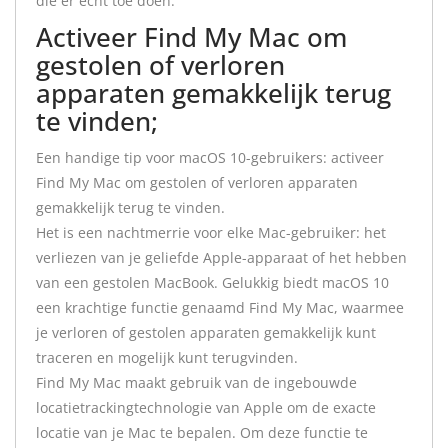
die er echt toe doen.
Activeer Find My Mac om
gestolen of verloren
apparaten gemakkelijk terug
te vinden;
Een handige tip voor macOS 10-gebruikers: activeer
Find My Mac om gestolen of verloren apparaten
gemakkelijk terug te vinden.
Het is een nachtmerrie voor elke Mac-gebruiker: het
verliezen van je geliefde Apple-apparaat of het hebben
van een gestolen MacBook. Gelukkig biedt macOS 10
een krachtige functie genaamd Find My Mac, waarmee
je verloren of gestolen apparaten gemakkelijk kunt
traceren en mogelijk kunt terugvinden.
Find My Mac maakt gebruik van de ingebouwde
locatietrackingtechnologie van Apple om de exacte
locatie van je Mac te bepalen. Om deze functie te