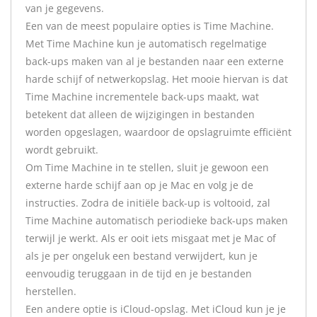
van je gegevens.
Een van de meest populaire opties is Time Machine.
Met Time Machine kun je automatisch regelmatige
back-ups maken van al je bestanden naar een externe
harde schijf of netwerkopslag. Het mooie hiervan is dat
Time Machine incrementele back-ups maakt, wat
betekent dat alleen de wijzigingen in bestanden
worden opgeslagen, waardoor de opslagruimte efficiënt
wordt gebruikt.
Om Time Machine in te stellen, sluit je gewoon een
externe harde schijf aan op je Mac en volg je de
instructies. Zodra de initiële back-up is voltooid, zal
Time Machine automatisch periodieke back-ups maken
terwijl je werkt. Als er ooit iets misgaat met je Mac of
als je per ongeluk een bestand verwijdert, kun je
eenvoudig teruggaan in de tijd en je bestanden
herstellen.
Een andere optie is iCloud-opslag. Met iCloud kun je je