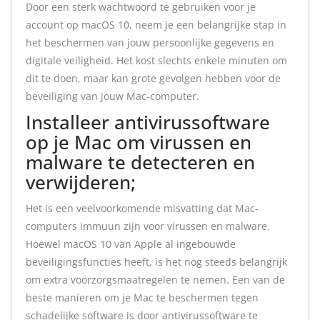
Door een sterk wachtwoord te gebruiken voor je
account op macOS 10, neem je een belangrijke stap in
het beschermen van jouw persoonlijke gegevens en
digitale veiligheid. Het kost slechts enkele minuten om
dit te doen, maar kan grote gevolgen hebben voor de
beveiliging van jouw Mac-computer.
Installeer antivirussoftware
op je Mac om virussen en
malware te detecteren en
verwijderen;
Het is een veelvoorkomende misvatting dat Mac-
computers immuun zijn voor virussen en malware.
Hoewel macOS 10 van Apple al ingebouwde
beveiligingsfuncties heeft, is het nog steeds belangrijk
om extra voorzorgsmaatregelen te nemen. Een van de
beste manieren om je Mac te beschermen tegen
schadelijke software is door antivirussoftware te