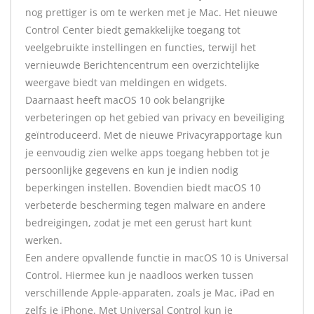
nog prettiger is om te werken met je Mac. Het nieuwe
Control Center biedt gemakkelijke toegang tot
veelgebruikte instellingen en functies, terwijl het
vernieuwde Berichtencentrum een overzichtelijke
weergave biedt van meldingen en widgets.
Daarnaast heeft macOS 10 ook belangrijke
verbeteringen op het gebied van privacy en beveiliging
geïntroduceerd. Met de nieuwe Privacyrapportage kun
je eenvoudig zien welke apps toegang hebben tot je
persoonlijke gegevens en kun je indien nodig
beperkingen instellen. Bovendien biedt macOS 10
verbeterde bescherming tegen malware en andere
bedreigingen, zodat je met een gerust hart kunt
werken.
Een andere opvallende functie in macOS 10 is Universal
Control. Hiermee kun je naadloos werken tussen
verschillende Apple-apparaten, zoals je Mac, iPad en
zelfs je iPhone. Met Universal Control kun je