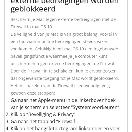
externe bedreigingen worden
geblokkeerd
Bescherm je Mac tegen externe bedreigingen met de
Firewall in macOS 10
De veiligheid van je Mac is van groot belang, vooral in
een tijd waarin online bedreigingen steeds vaker
voorkomen. Gelukkig biedt macOS 10 een ingebouwde
beveiligingsfunctie waarmee je je computer kunt
beschermen tegen externe bedreigingen: de Firewall.
Door de Firewall in te schakelen, kun je ervoor zorgen
dat ongewenste toegang tot je Mac wordt geblokkeerd.
Het inschakelen van de Firewall is eenvoudig. Volg
gewoon deze stappen:
Ga naar het Apple-menu in de linkerbovenhoek
van je scherm en selecteer “Systeemvoorkeuren”.
Klik op “Beveiliging & Privacy”.
Ga naar het tabblad “Firewall”.
Klik op het hangslotpictogram linksonder en voer