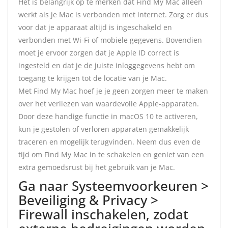
Het is belangrijk op te merken dat Find My Mac alleen
werkt als je Mac is verbonden met internet. Zorg er dus
voor dat je apparaat altijd is ingeschakeld en
verbonden met Wi-Fi of mobiele gegevens. Bovendien
moet je ervoor zorgen dat je Apple ID correct is
ingesteld en dat je de juiste inloggegevens hebt om
toegang te krijgen tot de locatie van je Mac.
Met Find My Mac hoef je je geen zorgen meer te maken
over het verliezen van waardevolle Apple-apparaten.
Door deze handige functie in macOS 10 te activeren,
kun je gestolen of verloren apparaten gemakkelijk
traceren en mogelijk terugvinden. Neem dus even de
tijd om Find My Mac in te schakelen en geniet van een
extra gemoedsrust bij het gebruik van je Mac.
Ga naar Systeemvoorkeuren >
Beveiliging & Privacy >
Firewall inschakelen, zodat