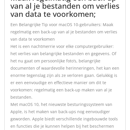
van al je bestanden om verlies
van data te voorkomen;
Een Belangrijke Tip voor macOS 10-gebruikers: Maak
regelmatig een back-up van al je bestanden om verlies
van data te voorkomen
Het is een nachtmerrie voor elke computergebruiker:
het verlies van belangrijke bestanden en gegevens. Of
het nu gaat om persoonlijke foto’s, belangrijke
documenten of waardevolle herinneringen, het kan een
enorme tegenslag zijn als ze verloren gaan. Gelukkig is
er een eenvoudige en effectieve manier om dit te
voorkomen: regelmatig een back-up maken van al je
bestanden.
Met macOS 10, het nieuwste besturingssysteem van
Apple, is het maken van back-ups nog eenvoudiger
geworden. Apple biedt verschillende ingebouwde tools
en functies die je kunnen helpen bij het beschermen