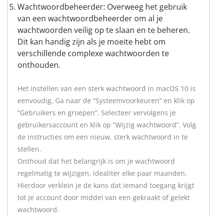
Wachtwoordbeheerder: Overweeg het gebruik
van een wachtwoordbeheerder om al je
wachtwoorden veilig op te slaan en te beheren.
Dit kan handig zijn als je moeite hebt om
verschillende complexe wachtwoorden te
onthouden.
Het instellen van een sterk wachtwoord in macOS 10 is
eenvoudig. Ga naar de “Systeemvoorkeuren” en klik op
“Gebruikers en groepen”. Selecteer vervolgens je
gebruikersaccount en klik op “Wijzig wachtwoord”. Volg
de instructies om een nieuw, sterk wachtwoord in te
stellen.
Onthoud dat het belangrijk is om je wachtwoord
regelmatig te wijzigen, idealiter elke paar maanden.
Hierdoor verklein je de kans dat iemand toegang krijgt
tot je account door middel van een gekraakt of gelekt
wachtwoord.