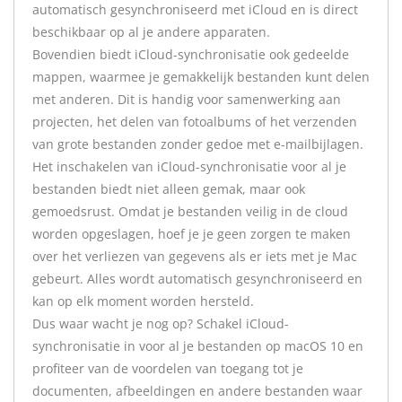
automatisch gesynchroniseerd met iCloud en is direct
beschikbaar op al je andere apparaten.
Bovendien biedt iCloud-synchronisatie ook gedeelde
mappen, waarmee je gemakkelijk bestanden kunt delen
met anderen. Dit is handig voor samenwerking aan
projecten, het delen van fotoalbums of het verzenden
van grote bestanden zonder gedoe met e-mailbijlagen.
Het inschakelen van iCloud-synchronisatie voor al je
bestanden biedt niet alleen gemak, maar ook
gemoedsrust. Omdat je bestanden veilig in de cloud
worden opgeslagen, hoef je je geen zorgen te maken
over het verliezen van gegevens als er iets met je Mac
gebeurt. Alles wordt automatisch gesynchroniseerd en
kan op elk moment worden hersteld.
Dus waar wacht je nog op? Schakel iCloud-
synchronisatie in voor al je bestanden op macOS 10 en
profiteer van de voordelen van toegang tot je
documenten, afbeeldingen en andere bestanden waar