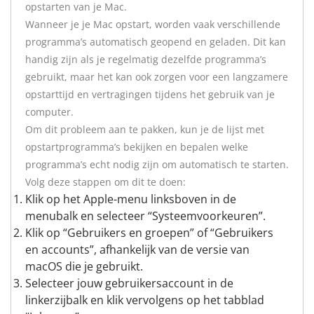
opstarten van je Mac.
Wanneer je je Mac opstart, worden vaak verschillende
programma’s automatisch geopend en geladen. Dit kan
handig zijn als je regelmatig dezelfde programma’s
gebruikt, maar het kan ook zorgen voor een langzamere
opstarttijd en vertragingen tijdens het gebruik van je
computer.
Om dit probleem aan te pakken, kun je de lijst met
opstartprogramma’s bekijken en bepalen welke
programma’s echt nodig zijn om automatisch te starten.
Volg deze stappen om dit te doen:
Klik op het Apple-menu linksboven in de
menubalk en selecteer “Systeemvoorkeuren”.
Klik op “Gebruikers en groepen” of “Gebruikers
en accounts”, afhankelijk van de versie van
macOS die je gebruikt.
Selecteer jouw gebruikersaccount in de
linkerzijbalk en klik vervolgens op het tabblad