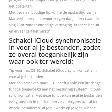
het opstarten.
Met deze eenvoudige tip kun je de opstarttijd van je
Mac verbeteren en ervoor zorgen dat je direct aan de
slag kunt zonder onnodige vertraging. Probeer het uit
en ervaar zelf het verschil!
Schakel iCloud-synchronisatie
in voor al je bestanden, zodat
ze overal toegankelijk zijn
waar ook ter wereld;
Tip voor macOS 10: Schakel iCloud-synchronisatie in
voor al je bestanden
Met de komst van macOS 10 heeft Apple een krachtige
functie toegevoegd aan het besturingssysteem: iCloud-
synchronisatie. Met deze functie kun je al je bestanden
veilig opslaan in de cloud en ze vervolgens overal ter
wereld benaderen, of je nu werkt op je Mac, iPhone,