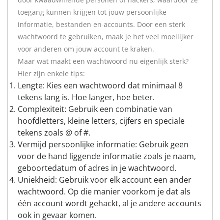
toegang kunnen krijgen tot jouw persoonlijke
informatie, bestanden en accounts. Door een sterk
wachtwoord te gebruiken, maak je het veel moeilijker
voor anderen om jouw account te kraken.
Maar wat maakt een wachtwoord nu eigenlijk sterk?
Hier zijn enkele tips:
Lengte: Kies een wachtwoord dat minimaal 8
tekens lang is. Hoe langer, hoe beter.
Complexiteit: Gebruik een combinatie van
hoofdletters, kleine letters, cijfers en speciale
tekens zoals @ of #.
Vermijd persoonlijke informatie: Gebruik geen
voor de hand liggende informatie zoals je naam,
geboortedatum of adres in je wachtwoord.
Uniekheid: Gebruik voor elk account een ander
wachtwoord. Op die manier voorkom je dat als
één account wordt gehackt, al je andere accounts
ook in gevaar komen.