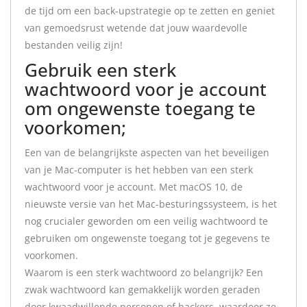
de tijd om een back-upstrategie op te zetten en geniet
van gemoedsrust wetende dat jouw waardevolle
bestanden veilig zijn!
Gebruik een sterk
wachtwoord voor je account
om ongewenste toegang te
voorkomen;
Een van de belangrijkste aspecten van het beveiligen
van je Mac-computer is het hebben van een sterk
wachtwoord voor je account. Met macOS 10, de
nieuwste versie van het Mac-besturingssysteem, is het
nog crucialer geworden om een veilig wachtwoord te
gebruiken om ongewenste toegang tot je gegevens te
voorkomen.
Waarom is een sterk wachtwoord zo belangrijk? Een
zwak wachtwoord kan gemakkelijk worden geraden
door kwaadwillende personen of hackers, waardoor ze