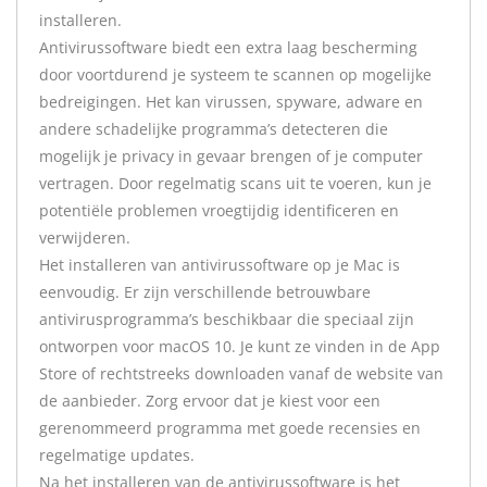
installeren.
Antivirussoftware biedt een extra laag bescherming
door voortdurend je systeem te scannen op mogelijke
bedreigingen. Het kan virussen, spyware, adware en
andere schadelijke programma’s detecteren die
mogelijk je privacy in gevaar brengen of je computer
vertragen. Door regelmatig scans uit te voeren, kun je
potentiële problemen vroegtijdig identificeren en
verwijderen.
Het installeren van antivirussoftware op je Mac is
eenvoudig. Er zijn verschillende betrouwbare
antivirusprogramma’s beschikbaar die speciaal zijn
ontworpen voor macOS 10. Je kunt ze vinden in de App
Store of rechtstreeks downloaden vanaf de website van
de aanbieder. Zorg ervoor dat je kiest voor een
gerenommeerd programma met goede recensies en
regelmatige updates.
Na het installeren van de antivirussoftware is het