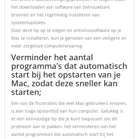
het downloaden van software van betrouwbare
bronnen en het regelmatig installeren van
systeemupdates.
Door deze tip op te volgen en antivirussoftware op je
Mac te installeren, kun je genieten van een veiligere en
meer zorgeloze computerervaring.
Verminder het aantal
programma’s dat automatisch
start bij het opstarten van je
Mac, zodat deze sneller kan
starten;
Een van de frustraties die veel Mac-gebruikers ervaren,
is een trage opstarttijd van hun computer. Gelukkig is
er een eenvoudige tip die je kunt toepassen om dit
probleem aan te pakken: het verminderen van het
aantal programma’s dat automatisch start bij het