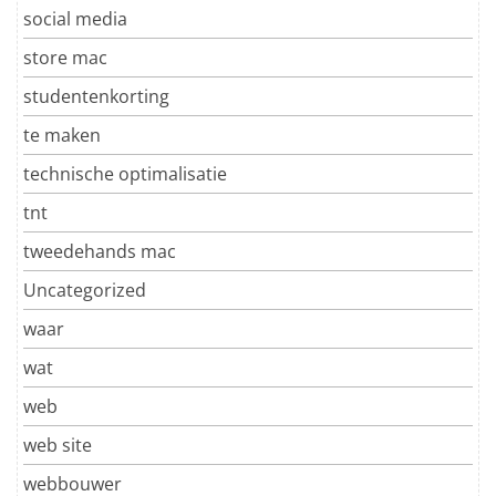
social media
store mac
studentenkorting
te maken
technische optimalisatie
tnt
tweedehands mac
Uncategorized
waar
wat
web
web site
webbouwer