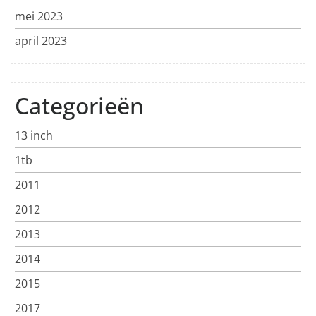
mei 2023
april 2023
Categorieën
13 inch
1tb
2011
2012
2013
2014
2015
2017