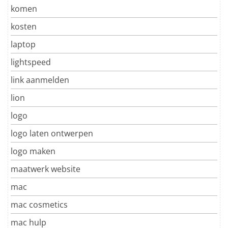
komen
kosten
laptop
lightspeed
link aanmelden
lion
logo
logo laten ontwerpen
logo maken
maatwerk website
mac
mac cosmetics
mac hulp