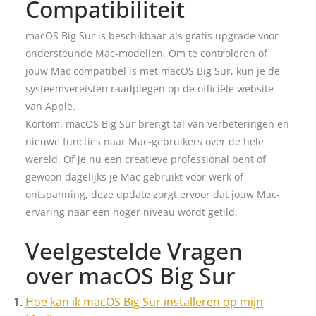
Compatibiliteit
macOS Big Sur is beschikbaar als gratis upgrade voor
ondersteunde Mac-modellen. Om te controleren of
jouw Mac compatibel is met macOS Big Sur, kun je de
systeemvereisten raadplegen op de officiële website
van Apple.
Kortom, macOS Big Sur brengt tal van verbeteringen en
nieuwe functies naar Mac-gebruikers over de hele
wereld. Of je nu een creatieve professional bent of
gewoon dagelijks je Mac gebruikt voor werk of
ontspanning, deze update zorgt ervoor dat jouw Mac-
ervaring naar een hoger niveau wordt getild.
Veelgestelde Vragen
over macOS Big Sur
Hoe kan ik macOS Big Sur installeren op mijn