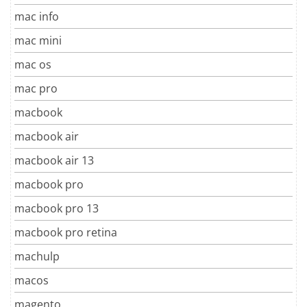
mac info
mac mini
mac os
mac pro
macbook
macbook air
macbook air 13
macbook pro
macbook pro 13
macbook pro retina
machulp
macos
magento