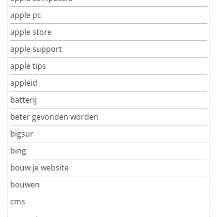
apple pc
apple store
apple support
apple tips
appleid
batterij
beter gevonden worden
bigsur
bing
bouw je website
bouwen
cms