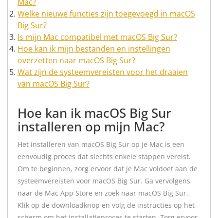
Mac?
Welke nieuwe functies zijn toegevoegd in macOS
Big Sur?
Is mijn Mac compatibel met macOS Big Sur?
Hoe kan ik mijn bestanden en instellingen
overzetten naar macOS Big Sur?
Wat zijn de systeemvereisten voor het draaien
van macOS Big Sur?
Hoe kan ik macOS Big Sur
installeren op mijn Mac?
Het installeren van macOS Big Sur op je Mac is een
eenvoudig proces dat slechts enkele stappen vereist.
Om te beginnen, zorg ervoor dat je Mac voldoet aan de
systeemvereisten voor macOS Big Sur. Ga vervolgens
naar de Mac App Store en zoek naar macOS Big Sur.
Klik op de downloadknop en volg de instructies op het
scherm om het installatieproces te starten. Zorg ervoor