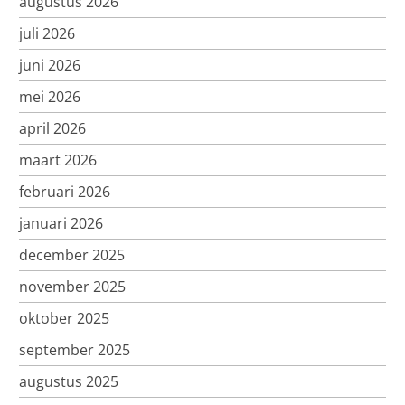
augustus 2026
juli 2026
juni 2026
mei 2026
april 2026
maart 2026
februari 2026
januari 2026
december 2025
november 2025
oktober 2025
september 2025
augustus 2025