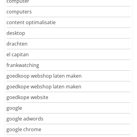
computer
computers
content optimalisatie
desktop
drachten
el capitan
frankwatching
goedkoop webshop laten maken
goedkope webshop laten maken
goedkope website
google
google adwords
google chrome