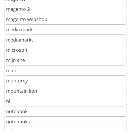
magento 2
magento webshop
media markt
mediamarkt
microsoft
mijn site
mini
monterey
mountain lion
nl
notebook
notebooks