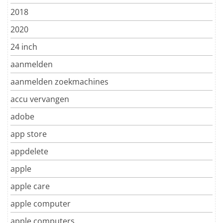
2018
2020
24 inch
aanmelden
aanmelden zoekmachines
accu vervangen
adobe
app store
appdelete
apple
apple care
apple computer
apple computers