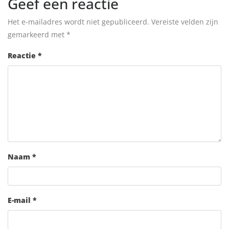
Geef een reactie
Het e-mailadres wordt niet gepubliceerd.
Vereiste velden zijn
gemarkeerd met
*
Reactie
*
Naam
*
E-mail
*