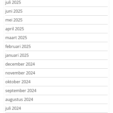
juli 2025
juni 2025
mei 2025
april 2025
maart 2025
februari 2025
januari 2025
december 2024
november 2024
oktober 2024
september 2024
augustus 2024
juli 2024