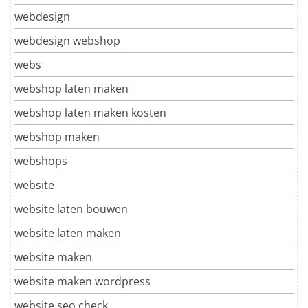
webdesign
webdesign webshop
webs
webshop laten maken
webshop laten maken kosten
webshop maken
webshops
website
website laten bouwen
website laten maken
website maken
website maken wordpress
website seo check