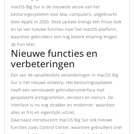
macOS Big Sur is de nieuwste versie van het
besturingssysteem voor Mac-computers, uitgebracht
door Apple in 2020. Deze update brengt een frisse look
en tal van nieuwe functies naar het macOS-platform,
waardoor gebruikers een nog betere ervaring krijgen
op hun Mac.
Nieuwe functies en
verbeteringen
Een van de opvallendste veranderingen in macOS Big
Sur is het nieuwe ontwerp. Het besturingssysteem
heeft een vernieuwde gebruikersinterface met
geüpdatete pictogrammen, vensters en menu’s. De
interface is nu nog strakker en moderner, waardoor
alles er fris en eigentijds uitziet.
Daarnaast introduceert macOS Big Sur ook nieuwe
functies zoals Control Center, waarmee gebruikers snel