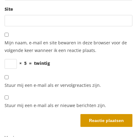
Site
Mijn naam, e-mail en site bewaren in deze browser voor de
volgende keer wanneer ik een reactie plaats.
×
5
=
twintig
Stuur mij een e-mail als er vervolgreacties zijn.
Stuur mij een e-mail als er nieuwe berichten zijn.