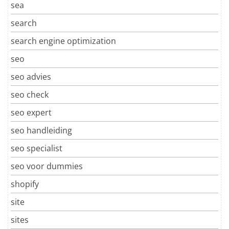
sea
search
search engine optimization
seo
seo advies
seo check
seo expert
seo handleiding
seo specialist
seo voor dummies
shopify
site
sites