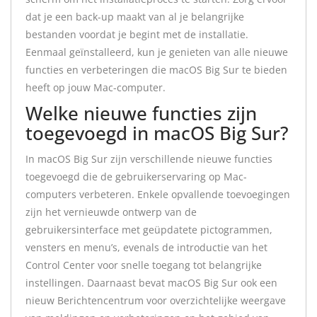
dat je een back-up maakt van al je belangrijke
bestanden voordat je begint met de installatie.
Eenmaal geïnstalleerd, kun je genieten van alle nieuwe
functies en verbeteringen die macOS Big Sur te bieden
heeft op jouw Mac-computer.
Welke nieuwe functies zijn
toegevoegd in macOS Big Sur?
In macOS Big Sur zijn verschillende nieuwe functies
toegevoegd die de gebruikerservaring op Mac-
computers verbeteren. Enkele opvallende toevoegingen
zijn het vernieuwde ontwerp van de
gebruikersinterface met geüpdatete pictogrammen,
vensters en menu’s, evenals de introductie van het
Control Center voor snelle toegang tot belangrijke
instellingen. Daarnaast bevat macOS Big Sur ook een
nieuw Berichtencentrum voor overzichtelijke weergave