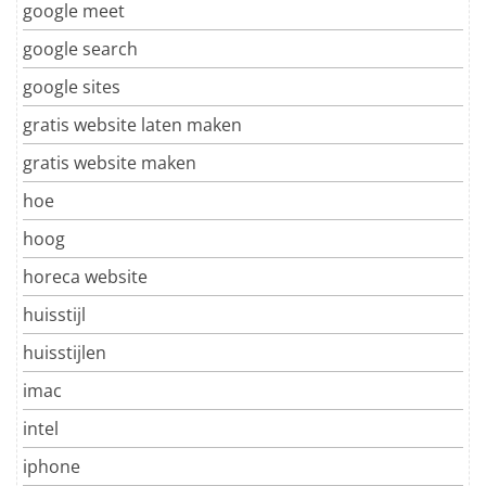
google meet
google search
google sites
gratis website laten maken
gratis website maken
hoe
hoog
horeca website
huisstijl
huisstijlen
imac
intel
iphone