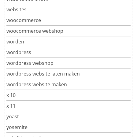
websites
woocommerce
woocommerce webshop
worden
wordpress
wordpress webshop
wordpress website laten maken
wordpress website maken
x 10
x 11
yoast
yosemite