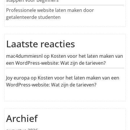
Professionele website laten maken door
getalenteerde studenten
Laatste reacties
mac4dummiesnl
op
Kosten voor het laten maken van
een WordPress-website: Wat zijn de tarieven?
Joy europa
op
Kosten voor het laten maken van een
WordPress-website: Wat zijn de tarieven?
Archief