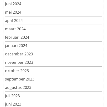
juni 2024
mei 2024
april 2024
maart 2024
februari 2024
januari 2024
december 2023
november 2023
oktober 2023
september 2023
augustus 2023
juli 2023
juni 2023