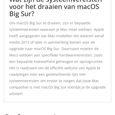
voor het draaien van macOS
Big Sur?
Om macOS Big Sur te draaien, zijn er bepaalde
systeemvereisten waaraan je Mac moet voldoen. Apple
heeft aangegeven dat Mac-modellen die dateren vanaf
medio 2013 of later in aanmerking komen voor de
upgrade naar macOS Big Sur. Daarnaast moeten de
Macs voldoen aan specifieke hardwarevereisten, zoals
een bepaalde hoeveelheid geheugen en opslagruimte.
Het is raadzaam om de officiële website van Apple te
raadplegen voor een gedetailleerde lijst met
systeemvereisten om ervoor te zorgen dat jouw Mac
compatibel is met macOS Big Sur voordat je de upgrade
uitvoert.