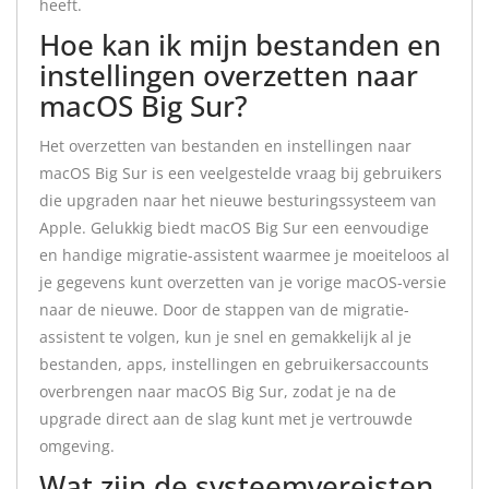
heeft.
Hoe kan ik mijn bestanden en
instellingen overzetten naar
macOS Big Sur?
Het overzetten van bestanden en instellingen naar
macOS Big Sur is een veelgestelde vraag bij gebruikers
die upgraden naar het nieuwe besturingssysteem van
Apple. Gelukkig biedt macOS Big Sur een eenvoudige
en handige migratie-assistent waarmee je moeiteloos al
je gegevens kunt overzetten van je vorige macOS-versie
naar de nieuwe. Door de stappen van de migratie-
assistent te volgen, kun je snel en gemakkelijk al je
bestanden, apps, instellingen en gebruikersaccounts
overbrengen naar macOS Big Sur, zodat je na de
upgrade direct aan de slag kunt met je vertrouwde
omgeving.
Wat zijn de systeemvereisten