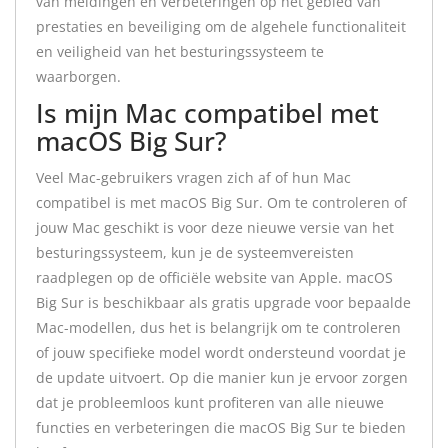
van meldingen en verbeteringen op het gebied van
prestaties en beveiliging om de algehele functionaliteit
en veiligheid van het besturingssysteem te
waarborgen.
Is mijn Mac compatibel met
macOS Big Sur?
Veel Mac-gebruikers vragen zich af of hun Mac
compatibel is met macOS Big Sur. Om te controleren of
jouw Mac geschikt is voor deze nieuwe versie van het
besturingssysteem, kun je de systeemvereisten
raadplegen op de officiële website van Apple. macOS
Big Sur is beschikbaar als gratis upgrade voor bepaalde
Mac-modellen, dus het is belangrijk om te controleren
of jouw specifieke model wordt ondersteund voordat je
de update uitvoert. Op die manier kun je ervoor zorgen
dat je probleemloos kunt profiteren van alle nieuwe
functies en verbeteringen die macOS Big Sur te bieden