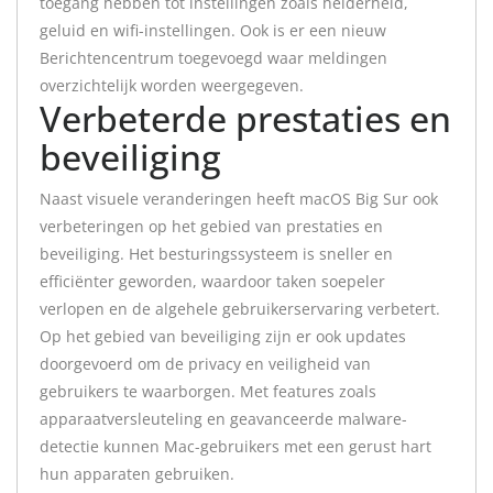
toegang hebben tot instellingen zoals helderheid,
geluid en wifi-instellingen. Ook is er een nieuw
Berichtencentrum toegevoegd waar meldingen
overzichtelijk worden weergegeven.
Verbeterde prestaties en
beveiliging
Naast visuele veranderingen heeft macOS Big Sur ook
verbeteringen op het gebied van prestaties en
beveiliging. Het besturingssysteem is sneller en
efficiënter geworden, waardoor taken soepeler
verlopen en de algehele gebruikerservaring verbetert.
Op het gebied van beveiliging zijn er ook updates
doorgevoerd om de privacy en veiligheid van
gebruikers te waarborgen. Met features zoals
apparaatversleuteling en geavanceerde malware-
detectie kunnen Mac-gebruikers met een gerust hart
hun apparaten gebruiken.