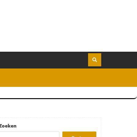
Zoeken