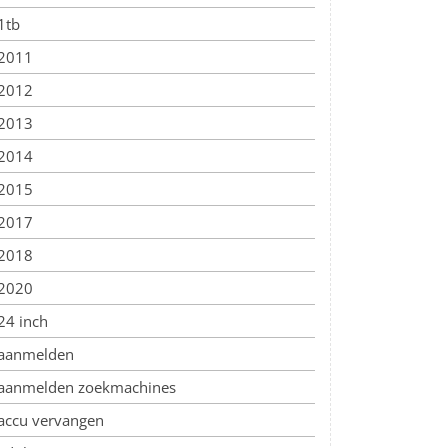
1tb
2011
2012
2013
2014
2015
2017
2018
2020
24 inch
aanmelden
aanmelden zoekmachines
accu vervangen