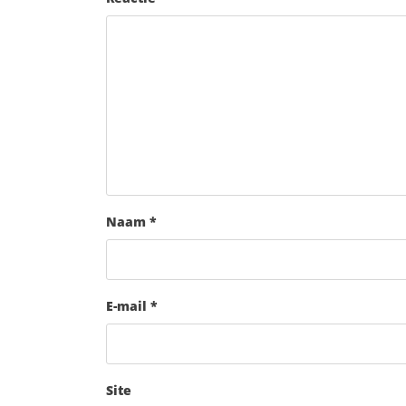
Naam
*
E-mail
*
Site