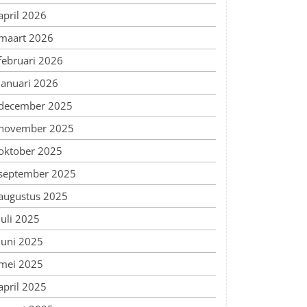
april 2026
maart 2026
februari 2026
januari 2026
december 2025
november 2025
oktober 2025
september 2025
augustus 2025
juli 2025
juni 2025
mei 2025
april 2025