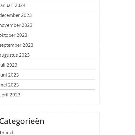
januari 2024
december 2023
november 2023
oktober 2023
september 2023
augustus 2023
juli 2023
juni 2023
mei 2023
april 2023
Categorieën
13 inch