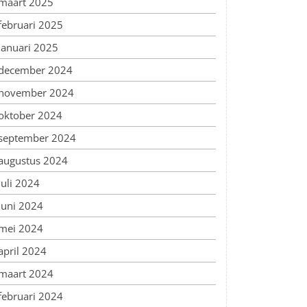
maart 2025
februari 2025
januari 2025
december 2024
november 2024
oktober 2024
september 2024
augustus 2024
juli 2024
juni 2024
mei 2024
april 2024
maart 2024
februari 2024