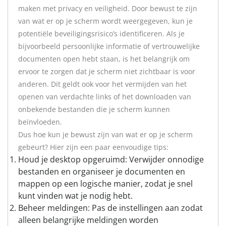
maken met privacy en veiligheid. Door bewust te zijn
van wat er op je scherm wordt weergegeven, kun je
potentiële beveiligingsrisico’s identificeren. Als je
bijvoorbeeld persoonlijke informatie of vertrouwelijke
documenten open hebt staan, is het belangrijk om
ervoor te zorgen dat je scherm niet zichtbaar is voor
anderen. Dit geldt ook voor het vermijden van het
openen van verdachte links of het downloaden van
onbekende bestanden die je scherm kunnen
beïnvloeden.
Dus hoe kun je bewust zijn van wat er op je scherm
gebeurt? Hier zijn een paar eenvoudige tips:
Houd je desktop opgeruimd: Verwijder onnodige
bestanden en organiseer je documenten en
mappen op een logische manier, zodat je snel
kunt vinden wat je nodig hebt.
Beheer meldingen: Pas de instellingen aan zodat
alleen belangrijke meldingen worden