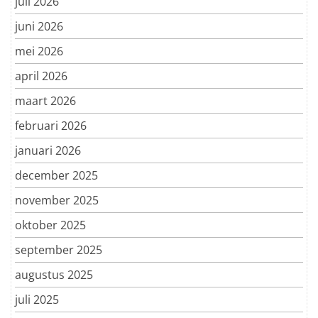
juli 2026
juni 2026
mei 2026
april 2026
maart 2026
februari 2026
januari 2026
december 2025
november 2025
oktober 2025
september 2025
augustus 2025
juli 2025