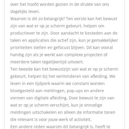
over het hoofd worden gezien in de drukte van ons
dagelijks leven.
Waarom is dit zo belangrijk? Ten eerste kan het bewust
zijn van wat er op je scherm gebeurt, helpen om
productiever te zijn. Door aandacht te besteden aan de
taken en applicaties die actief zijn, kun je gemakkelijker
prioriteiten stellen en gefocust blijven. Dit kan vooral
handig zijn als je werkt aan complexe projecten of
meerdere taken tegelijkertijd uitvoert.
Ten tweede kan het bewustzijn van wat er op je scherm
gebeurt, helpen bij het verminderen van afleiding. We
leven in een tijdperk waarin we constant worden
blootgesteld aan meldingen, pop-ups en andere
vormen van digitale afleiding. Door bewust te zijn van
wat er op je scherm verschijnt, kun je onnodige
meldingen uitschakelen en alleen de informatie tonen
die relevant is voor jouw werk of activiteit.
Een andere reden waarom dit belangrijk is, heeft te