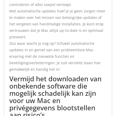
controleren of alles soepel verloopt.
Met automatische updates hoef je je geen zorgen meer
te maken over het missen van belangrijke updates of
het vergeten van handmatige installaties. Je kunt erop
vertrouwen dat je Mac altijd up-to-date is en optimaal
presteert.
Dus waar wacht je nog op? Schakel automatische
updates in en geniet van een probleemloze Mac-
ervaring met de nieuwste functies en
beveiligingsverbeteringen. Je zult versteld staan ​​hoe
gemakkelijk en handig het is!
Vermijd het downloaden van
onbekende software die
mogelijk schadelijk kan zijn
voor uw Mac en
privégegevens blootstellen
aan risico’s .