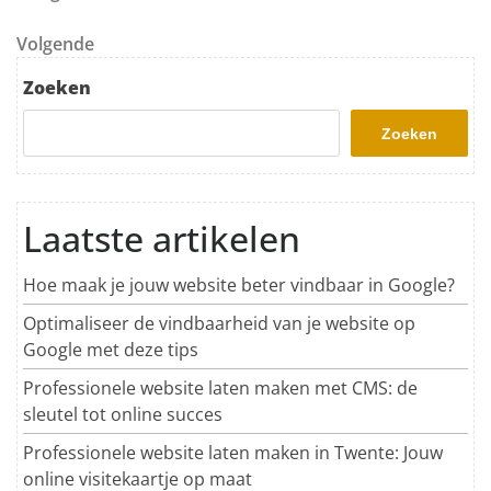
Volgend bericht
Volgende
Zoeken
Zoeken
Laatste artikelen
Hoe maak je jouw website beter vindbaar in Google?
Optimaliseer de vindbaarheid van je website op
Google met deze tips
Professionele website laten maken met CMS: de
sleutel tot online succes
Professionele website laten maken in Twente: Jouw
online visitekaartje op maat