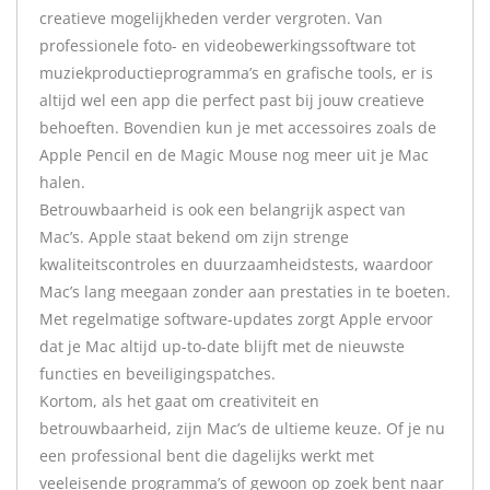
creatieve mogelijkheden verder vergroten. Van
professionele foto- en videobewerkingssoftware tot
muziekproductieprogramma’s en grafische tools, er is
altijd wel een app die perfect past bij jouw creatieve
behoeften. Bovendien kun je met accessoires zoals de
Apple Pencil en de Magic Mouse nog meer uit je Mac
halen.
Betrouwbaarheid is ook een belangrijk aspect van
Mac’s. Apple staat bekend om zijn strenge
kwaliteitscontroles en duurzaamheidstests, waardoor
Mac’s lang meegaan zonder aan prestaties in te boeten.
Met regelmatige software-updates zorgt Apple ervoor
dat je Mac altijd up-to-date blijft met de nieuwste
functies en beveiligingspatches.
Kortom, als het gaat om creativiteit en
betrouwbaarheid, zijn Mac’s de ultieme keuze. Of je nu
een professional bent die dagelijks werkt met
veeleisende programma’s of gewoon op zoek bent naar