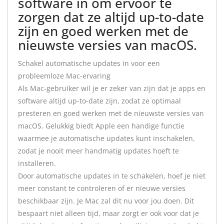
software in om ervoor te
zorgen dat ze altijd up-to-date
zijn en goed werken met de
nieuwste versies van macOS.
Schakel automatische updates in voor een
probleemloze Mac-ervaring
Als Mac-gebruiker wil je er zeker van zijn dat je apps en
software altijd up-to-date zijn, zodat ze optimaal
presteren en goed werken met de nieuwste versies van
macOS. Gelukkig biedt Apple een handige functie
waarmee je automatische updates kunt inschakelen,
zodat je nooit meer handmatig updates hoeft te
installeren.
Door automatische updates in te schakelen, hoef je niet
meer constant te controleren of er nieuwe versies
beschikbaar zijn. Je Mac zal dit nu voor jou doen. Dit
bespaart niet alleen tijd, maar zorgt er ook voor dat je