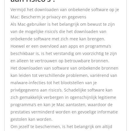
Vermijd het downloaden van onbekende software op je
Mac: Bescherm je privacy en gegevens
Als Mac-gebruiker is het belangrijk om bewust te zijn
van de mogelijke risico’s die het downloaden van
onbekende software met zich mee kan brengen.
Hoewel er een overvloed aan apps en programma’s
beschikbaar is, is het verstandig om voorzichtig te zijn
en alleen te vertrouwen op betrouwbare bronnen.
Het downloaden van software van onbekende bronnen
kan leiden tot verschillende problemen, variërend van
malware-infecties tot het blootstellen van je
privégegevens aan risico’s. Schadelijke software kan
zich gemakkelijk verbergen in ogenschijnlijk legitieme
programma’s en kan je Mac aantasten, waardoor de
prestaties verminderd worden en gevoelige informatie
gestolen kan worden.
Om jezelf te beschermen, is het belangrijk om altijd