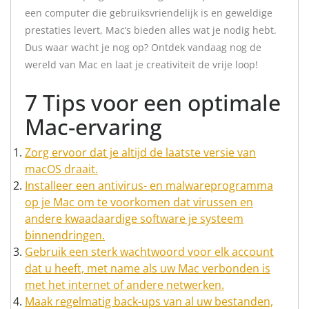
een computer die gebruiksvriendelijk is en geweldige
prestaties levert, Mac’s bieden alles wat je nodig hebt.
Dus waar wacht je nog op? Ontdek vandaag nog de
wereld van Mac en laat je creativiteit de vrije loop!
7 Tips voor een optimale
Mac-ervaring
Zorg ervoor dat je altijd de laatste versie van
macOS draait.
Installeer een antivirus- en malwareprogramma
op je Mac om te voorkomen dat virussen en
andere kwaadaardige software je systeem
binnendringen.
Gebruik een sterk wachtwoord voor elk account
dat u heeft, met name als uw Mac verbonden is
met het internet of andere netwerken.
Maak regelmatig back-ups van al uw bestanden,