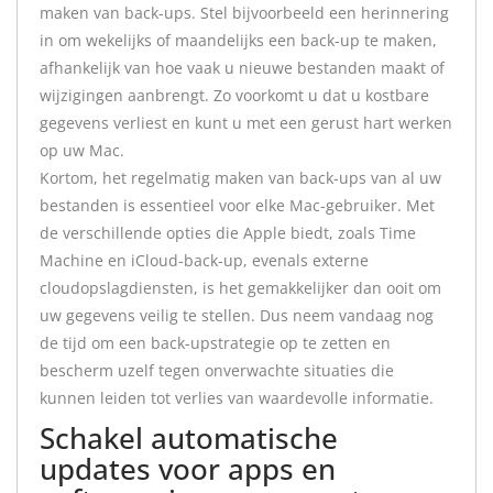
maken van back-ups. Stel bijvoorbeeld een herinnering
in om wekelijks of maandelijks een back-up te maken,
afhankelijk van hoe vaak u nieuwe bestanden maakt of
wijzigingen aanbrengt. Zo voorkomt u dat u kostbare
gegevens verliest en kunt u met een gerust hart werken
op uw Mac.
Kortom, het regelmatig maken van back-ups van al uw
bestanden is essentieel voor elke Mac-gebruiker. Met
de verschillende opties die Apple biedt, zoals Time
Machine en iCloud-back-up, evenals externe
cloudopslagdiensten, is het gemakkelijker dan ooit om
uw gegevens veilig te stellen. Dus neem vandaag nog
de tijd om een back-upstrategie op te zetten en
bescherm uzelf tegen onverwachte situaties die
kunnen leiden tot verlies van waardevolle informatie.
Schakel automatische
updates voor apps en