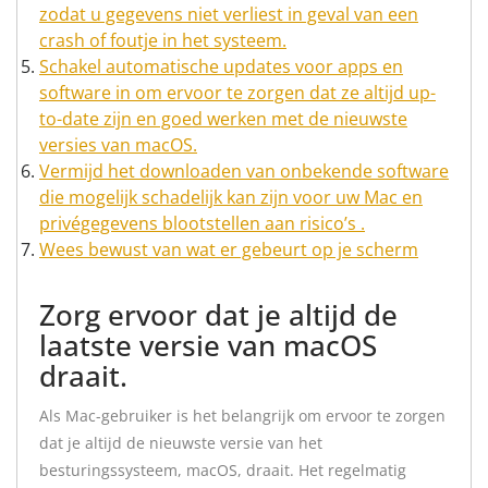
zodat u gegevens niet verliest in geval van een
crash of foutje in het systeem.
Schakel automatische updates voor apps en
software in om ervoor te zorgen dat ze altijd up-
to-date zijn en goed werken met de nieuwste
versies van macOS.
Vermijd het downloaden van onbekende software
die mogelijk schadelijk kan zijn voor uw Mac en
privégegevens blootstellen aan risico’s .
Wees bewust van wat er gebeurt op je scherm
Zorg ervoor dat je altijd de
laatste versie van macOS
draait.
Als Mac-gebruiker is het belangrijk om ervoor te zorgen
dat je altijd de nieuwste versie van het
besturingssysteem, macOS, draait. Het regelmatig