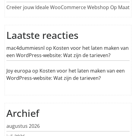
Creëer jouw Ideale WooCommerce Webshop Op Maat
Laatste reacties
mac4dummiesnl
op
Kosten voor het laten maken van
een WordPress-website: Wat zijn de tarieven?
Joy europa
op
Kosten voor het laten maken van een
WordPress-website: Wat zijn de tarieven?
Archief
augustus 2026