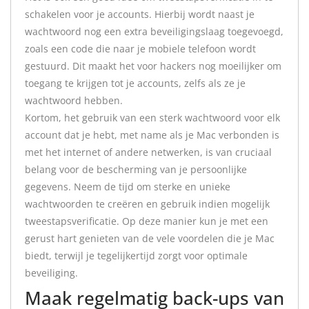
schakelen voor je accounts. Hierbij wordt naast je
wachtwoord nog een extra beveiligingslaag toegevoegd,
zoals een code die naar je mobiele telefoon wordt
gestuurd. Dit maakt het voor hackers nog moeilijker om
toegang te krijgen tot je accounts, zelfs als ze je
wachtwoord hebben.
Kortom, het gebruik van een sterk wachtwoord voor elk
account dat je hebt, met name als je Mac verbonden is
met het internet of andere netwerken, is van cruciaal
belang voor de bescherming van je persoonlijke
gegevens. Neem de tijd om sterke en unieke
wachtwoorden te creëren en gebruik indien mogelijk
tweestapsverificatie. Op deze manier kun je met een
gerust hart genieten van de vele voordelen die je Mac
biedt, terwijl je tegelijkertijd zorgt voor optimale
beveiliging.
Maak regelmatig back-ups van