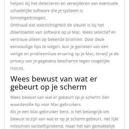
helpen bij het detecteren en verwijderen van eventuele
schadelijke software die je systeem is
binnengedrongen.
Onthoud dat voorzichtigheid de sleutel is bij het
downloaden van software op je Mac. Wees selectief en
vertrouw alleen op bekende bronnen. Door deze
eenvoudige tips te volgen, kun je genieten van een
veilige en probleemloze ervaring op je Mac, terwijl je de
privacy van je gegevens beschermt tegen mogelijke
risico’s.
Wees bewust van wat er
gebeurt op je scherm
Wees bewust van wat er gebeurt op je scherm: Een
waardevolle tip voor Mac-gebruikers
Als je een Mac-gebruiker bent, is het belangrijk om
bewust te zijn van wat er op je scherm gebeurt. Het lijkt
misschien vanzelfsprekend, maar het kan gemakkelijk