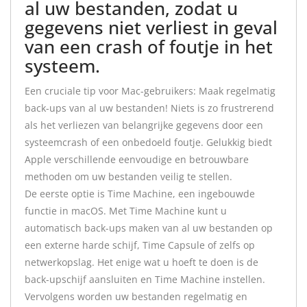
al uw bestanden, zodat u
gegevens niet verliest in geval
van een crash of foutje in het
systeem.
Een cruciale tip voor Mac-gebruikers: Maak regelmatig
back-ups van al uw bestanden! Niets is zo frustrerend
als het verliezen van belangrijke gegevens door een
systeemcrash of een onbedoeld foutje. Gelukkig biedt
Apple verschillende eenvoudige en betrouwbare
methoden om uw bestanden veilig te stellen.
De eerste optie is Time Machine, een ingebouwde
functie in macOS. Met Time Machine kunt u
automatisch back-ups maken van al uw bestanden op
een externe harde schijf, Time Capsule of zelfs op
netwerkopslag. Het enige wat u hoeft te doen is de
back-upschijf aansluiten en Time Machine instellen.
Vervolgens worden uw bestanden regelmatig en