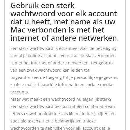
Gebruik een sterk
wachtwoord voor elk account
dat u heeft, met name als uw
Mac verbonden is met het
internet of andere netwerken.
Een sterk wachtwoord is essentieel voor de beveiliging
van al je online accounts, vooral als je Mac verbonden
is met het internet of andere netwerken. Het gebruik
van een zwak wachtwoord kan leiden tot
ongeautoriseerde toegang tot je persoonlijke gegevens,
zoals e-mails, financiële informatie en sociale media-
accounts.
Maar wat maakt een wachtwoord nu eigenlijk sterk?
Een sterk wachtwoord bestaat uit een combinatie van
letters (zowel hoofdletters als kleine letters), cijfers en
speciale tekens. Het is belangrijk om unieke
wachtwoorden te gebruiken voor elk account dat je