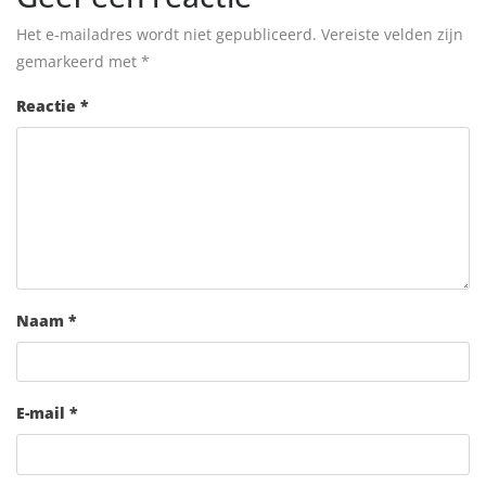
Het e-mailadres wordt niet gepubliceerd.
Vereiste velden zijn
gemarkeerd met
*
Reactie
*
Naam
*
E-mail
*