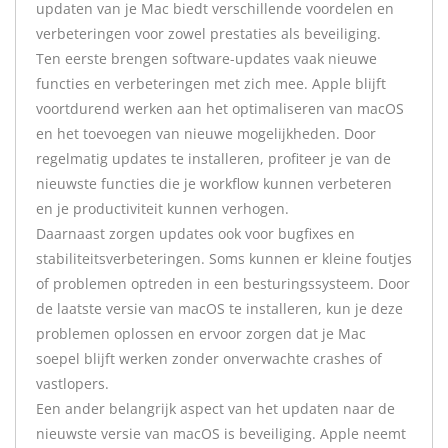
updaten van je Mac biedt verschillende voordelen en
verbeteringen voor zowel prestaties als beveiliging.
Ten eerste brengen software-updates vaak nieuwe
functies en verbeteringen met zich mee. Apple blijft
voortdurend werken aan het optimaliseren van macOS
en het toevoegen van nieuwe mogelijkheden. Door
regelmatig updates te installeren, profiteer je van de
nieuwste functies die je workflow kunnen verbeteren
en je productiviteit kunnen verhogen.
Daarnaast zorgen updates ook voor bugfixes en
stabiliteitsverbeteringen. Soms kunnen er kleine foutjes
of problemen optreden in een besturingssysteem. Door
de laatste versie van macOS te installeren, kun je deze
problemen oplossen en ervoor zorgen dat je Mac
soepel blijft werken zonder onverwachte crashes of
vastlopers.
Een ander belangrijk aspect van het updaten naar de
nieuwste versie van macOS is beveiliging. Apple neemt