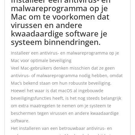
malwareprogramma op je
Mac om te voorkomen dat
virussen en andere
kwaadaardige software je
systeem binnendringen.
Installeer een antivirus- en malwareprogramma op je
Mac voor optimale beveiliging
Veel Mac-gebruikers denken misschien dat ze geen
antivirus- of malwareprogramma nodig hebben, omdat
Mac’s bekend staan om hun robuuste beveiliging.
Hoewel het waar is dat macOS al ingebouwde
beveiligingsfuncties heeft, is het nog steeds belangrijk
om extra maatregelen te nemen om je systeem te
beschermen tegen virussen en andere kwaadaardige
software.
Het installeren van een betrouwbaar antivirus- en