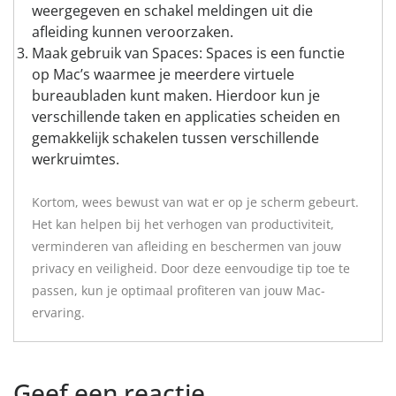
weergegeven en schakel meldingen uit die
afleiding kunnen veroorzaken.
Maak gebruik van Spaces: Spaces is een functie
op Mac’s waarmee je meerdere virtuele
bureaubladen kunt maken. Hierdoor kun je
verschillende taken en applicaties scheiden en
gemakkelijk schakelen tussen verschillende
werkruimtes.
Kortom, wees bewust van wat er op je scherm gebeurt.
Het kan helpen bij het verhogen van productiviteit,
verminderen van afleiding en beschermen van jouw
privacy en veiligheid. Door deze eenvoudige tip toe te
passen, kun je optimaal profiteren van jouw Mac-
ervaring.
Geef een reactie