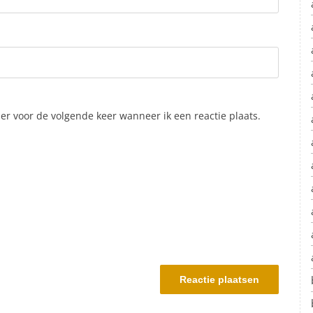
er voor de volgende keer wanneer ik een reactie plaats.
.