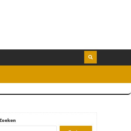
Zoeken