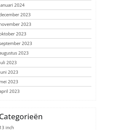
januari 2024
december 2023
november 2023
oktober 2023
september 2023
augustus 2023
juli 2023
juni 2023
mei 2023
april 2023
Categorieën
13 inch