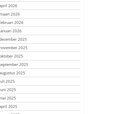
april 2026
maart 2026
februari 2026
januari 2026
december 2025
november 2025
oktober 2025
september 2025
augustus 2025
juli 2025
juni 2025
mei 2025
april 2025