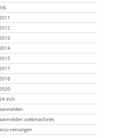
1tb
2011
2012
2013
2014
2015
2017
2018
2020
24 inch
aanmelden
aanmelden zoekmachines
accu vervangen