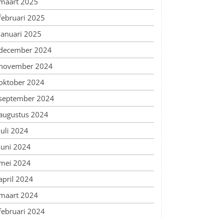
maart 2025
februari 2025
januari 2025
december 2024
november 2024
oktober 2024
september 2024
augustus 2024
juli 2024
juni 2024
mei 2024
april 2024
maart 2024
februari 2024