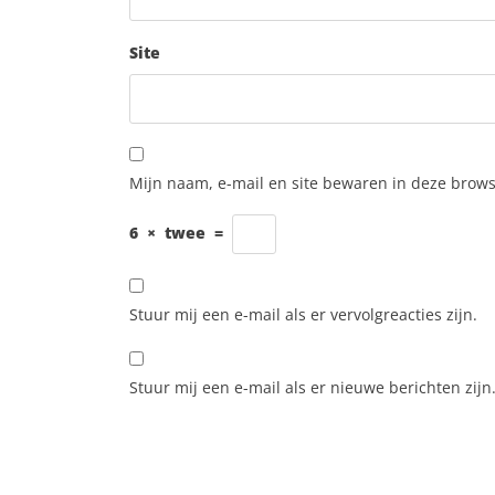
Site
Mijn naam, e-mail en site bewaren in deze brows
6
×
twee
=
Stuur mij een e-mail als er vervolgreacties zijn.
Stuur mij een e-mail als er nieuwe berichten zijn