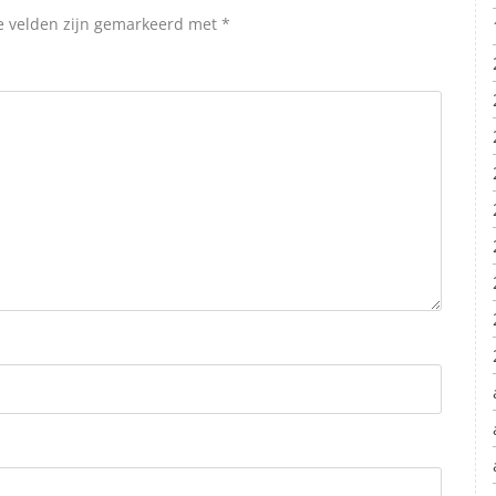
e velden zijn gemarkeerd met
*