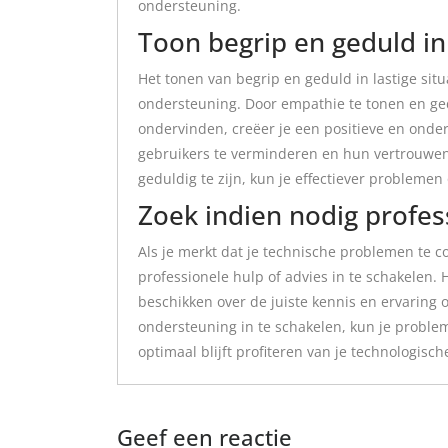
ondersteuning.
Toon begrip en geduld in 
Het tonen van begrip en geduld in lastige situ
ondersteuning. Door empathie te tonen en ge
ondervinden, creëer je een positieve en onder
gebruikers te verminderen en hun vertrouwen
geduldig te zijn, kun je effectiever probleme
Zoek indien nodig profes
Als je merkt dat je technische problemen te co
professionele hulp of advies in te schakelen. 
beschikken over de juiste kennis en ervaring o
ondersteuning in te schakelen, kun je problem
optimaal blijft profiteren van je technologisc
Geef een reactie