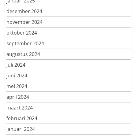
januari 2025
december 2024
november 2024
oktober 2024
september 2024
augustus 2024
juli 2024
juni 2024
mei 2024
april 2024
maart 2024
februari 2024
januari 2024