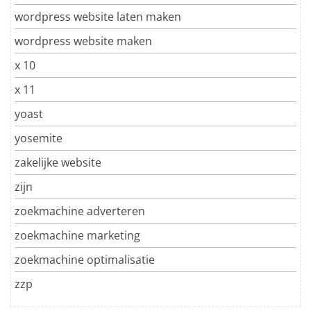
wordpress website laten maken
wordpress website maken
x 10
x 11
yoast
yosemite
zakelijke website
zijn
zoekmachine adverteren
zoekmachine marketing
zoekmachine optimalisatie
zzp