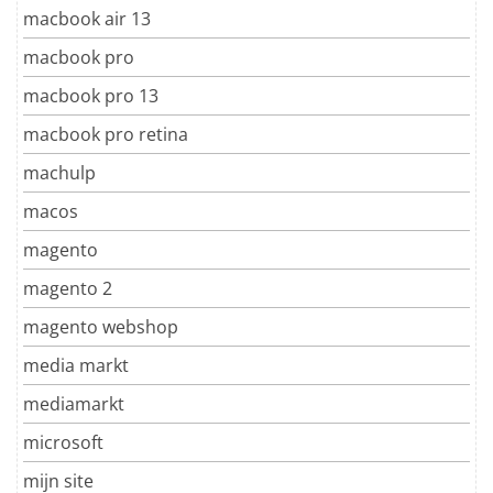
macbook air 13
macbook pro
macbook pro 13
macbook pro retina
machulp
macos
magento
magento 2
magento webshop
media markt
mediamarkt
microsoft
mijn site