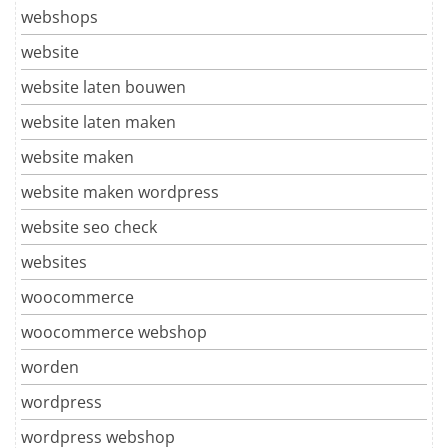
webshops
website
website laten bouwen
website laten maken
website maken
website maken wordpress
website seo check
websites
woocommerce
woocommerce webshop
worden
wordpress
wordpress webshop