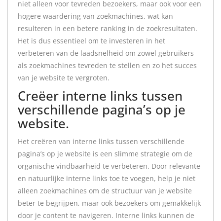
niet alleen voor tevreden bezoekers, maar ook voor een
hogere waardering van zoekmachines, wat kan
resulteren in een betere ranking in de zoekresultaten.
Het is dus essentieel om te investeren in het
verbeteren van de laadsnelheid om zowel gebruikers
als zoekmachines tevreden te stellen en zo het succes
van je website te vergroten.
Creëer interne links tussen
verschillende pagina’s op je
website.
Het creëren van interne links tussen verschillende
pagina’s op je website is een slimme strategie om de
organische vindbaarheid te verbeteren. Door relevante
en natuurlijke interne links toe te voegen, help je niet
alleen zoekmachines om de structuur van je website
beter te begrijpen, maar ook bezoekers om gemakkelijk
door je content te navigeren. Interne links kunnen de