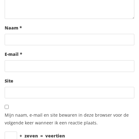
Naam
*
E-mail
*
Site
Mijn naam, e-mail en site bewaren in deze browser voor de
volgende keer wanneer ik een reactie plaats.
+
zeven
=
veertien