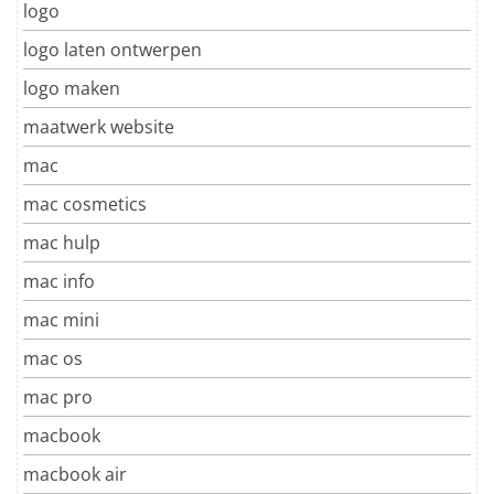
logo
logo laten ontwerpen
logo maken
maatwerk website
mac
mac cosmetics
mac hulp
mac info
mac mini
mac os
mac pro
macbook
macbook air