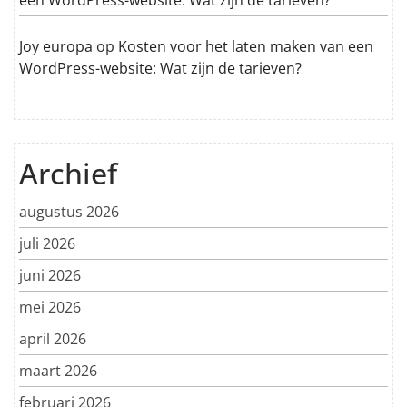
Joy europa
op
Kosten voor het laten maken van een
WordPress-website: Wat zijn de tarieven?
Archief
augustus 2026
juli 2026
juni 2026
mei 2026
april 2026
maart 2026
februari 2026