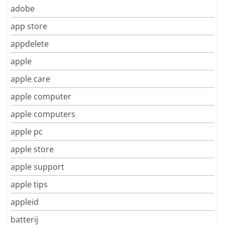
adobe
app store
appdelete
apple
apple care
apple computer
apple computers
apple pc
apple store
apple support
apple tips
appleid
batterij