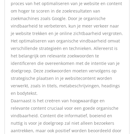
proces van het optimaliseren van je website en content
om hoger te scoren in de zoekresultaten van
zoekmachines zoals Google. Door je organische
vindbaarheid te verbeteren, kun je meer verkeer naar
je website trekken en je online zichtbaarheid vergroten.
Het optimaliseren van organische vindbaarheid omvat
verschillende strategieën en technieken. Allereerst is
het belangrijk om relevante zoekwoorden te
identificeren die overeenkomen met de intentie van je
doelgroep. Deze zoekwoorden moeten vervolgens op
strategische plaatsen in je websitecontent worden
verwerkt, zoals in titels, metabeschrijvingen, headings
en bodytekst.
Daarnaast is het creëren van hoogwaardige en
relevante content cruciaal voor een goede organische
vindbaarheid. Content die informatief, boeiend en
nuttig is voor je doelgroep zal niet alleen bezoekers
aantrekken, maar ook positief worden beoordeeld door