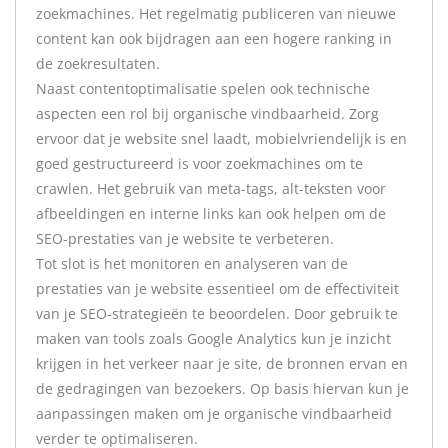
zoekmachines. Het regelmatig publiceren van nieuwe
content kan ook bijdragen aan een hogere ranking in
de zoekresultaten.
Naast contentoptimalisatie spelen ook technische
aspecten een rol bij organische vindbaarheid. Zorg
ervoor dat je website snel laadt, mobielvriendelijk is en
goed gestructureerd is voor zoekmachines om te
crawlen. Het gebruik van meta-tags, alt-teksten voor
afbeeldingen en interne links kan ook helpen om de
SEO-prestaties van je website te verbeteren.
Tot slot is het monitoren en analyseren van de
prestaties van je website essentieel om de effectiviteit
van je SEO-strategieën te beoordelen. Door gebruik te
maken van tools zoals Google Analytics kun je inzicht
krijgen in het verkeer naar je site, de bronnen ervan en
de gedragingen van bezoekers. Op basis hiervan kun je
aanpassingen maken om je organische vindbaarheid
verder te optimaliseren.