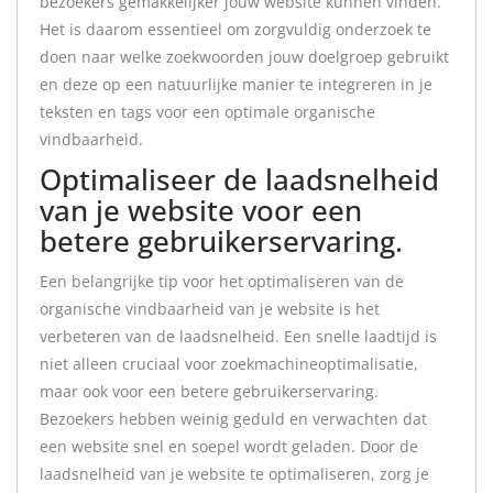
bezoekers gemakkelijker jouw website kunnen vinden.
Het is daarom essentieel om zorgvuldig onderzoek te
doen naar welke zoekwoorden jouw doelgroep gebruikt
en deze op een natuurlijke manier te integreren in je
teksten en tags voor een optimale organische
vindbaarheid.
Optimaliseer de laadsnelheid
van je website voor een
betere gebruikerservaring.
Een belangrijke tip voor het optimaliseren van de
organische vindbaarheid van je website is het
verbeteren van de laadsnelheid. Een snelle laadtijd is
niet alleen cruciaal voor zoekmachineoptimalisatie,
maar ook voor een betere gebruikerservaring.
Bezoekers hebben weinig geduld en verwachten dat
een website snel en soepel wordt geladen. Door de
laadsnelheid van je website te optimaliseren, zorg je