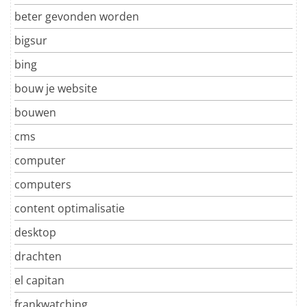
beter gevonden worden
bigsur
bing
bouw je website
bouwen
cms
computer
computers
content optimalisatie
desktop
drachten
el capitan
frankwatching