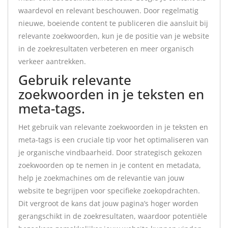
waardevol en relevant beschouwen. Door regelmatig
nieuwe, boeiende content te publiceren die aansluit bij
relevante zoekwoorden, kun je de positie van je website
in de zoekresultaten verbeteren en meer organisch
verkeer aantrekken.
Gebruik relevante
zoekwoorden in je teksten en
meta-tags.
Het gebruik van relevante zoekwoorden in je teksten en
meta-tags is een cruciale tip voor het optimaliseren van
je organische vindbaarheid. Door strategisch gekozen
zoekwoorden op te nemen in je content en metadata,
help je zoekmachines om de relevantie van jouw
website te begrijpen voor specifieke zoekopdrachten.
Dit vergroot de kans dat jouw pagina’s hoger worden
gerangschikt in de zoekresultaten, waardoor potentiële