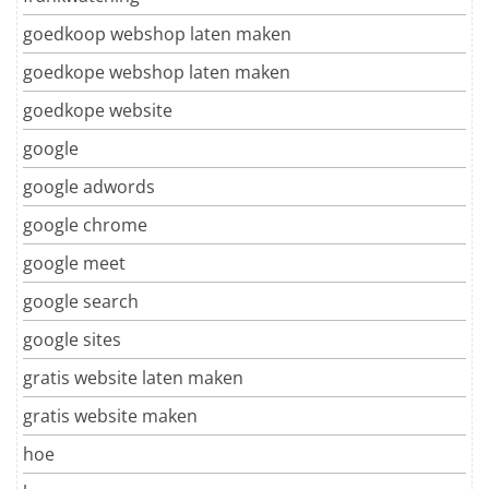
goedkoop webshop laten maken
goedkope webshop laten maken
goedkope website
google
google adwords
google chrome
google meet
google search
google sites
gratis website laten maken
gratis website maken
hoe