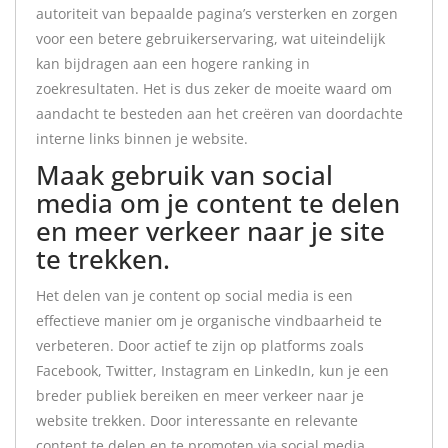
autoriteit van bepaalde pagina’s versterken en zorgen
voor een betere gebruikerservaring, wat uiteindelijk
kan bijdragen aan een hogere ranking in
zoekresultaten. Het is dus zeker de moeite waard om
aandacht te besteden aan het creëren van doordachte
interne links binnen je website.
Maak gebruik van social
media om je content te delen
en meer verkeer naar je site
te trekken.
Het delen van je content op social media is een
effectieve manier om je organische vindbaarheid te
verbeteren. Door actief te zijn op platforms zoals
Facebook, Twitter, Instagram en LinkedIn, kun je een
breder publiek bereiken en meer verkeer naar je
website trekken. Door interessante en relevante
content te delen en te promoten via social media,