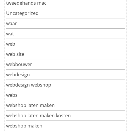
tweedehands mac
Uncategorized
waar
wat
web
web site
webbouwer
webdesign
webdesign webshop
webs
webshop laten maken
webshop laten maken kosten
webshop maken