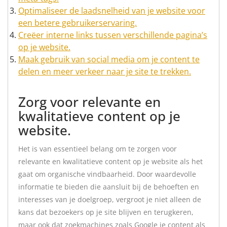
Optimaliseer de laadsnelheid van je website voor
een betere gebruikerservaring.
Creëer interne links tussen verschillende pagina’s
op je website.
Maak gebruik van social media om je content te
delen en meer verkeer naar je site te trekken.
Zorg voor relevante en
kwalitatieve content op je
website.
Het is van essentieel belang om te zorgen voor
relevante en kwalitatieve content op je website als het
gaat om organische vindbaarheid. Door waardevolle
informatie te bieden die aansluit bij de behoeften en
interesses van je doelgroep, vergroot je niet alleen de
kans dat bezoekers op je site blijven en terugkeren,
maar ook dat zoekmachines zoals Google je content als