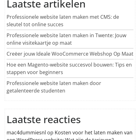
Laatste artikelen
Professionele website laten maken met CMS: de
sleutel tot online succes
Professionele website laten maken in Twente: Jouw
online visitekaartje op maat
Creëer jouw Ideale WooCommerce Webshop Op Maat
Hoe een Magento-website succesvol bouwen: Tips en
stappen voor beginners
Professionele website laten maken door
getalenteerde studenten
Laatste reacties
mac4dummiesnl
op
Kosten voor het laten maken van
een WordPress-website: Wat zijn de tarieven?