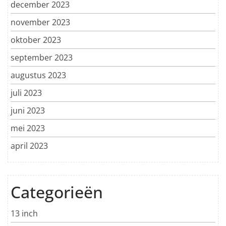
december 2023
november 2023
oktober 2023
september 2023
augustus 2023
juli 2023
juni 2023
mei 2023
april 2023
Categorieën
13 inch