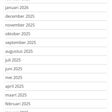
januari 2026
december 2025
november 2025
oktober 2025
september 2025
augustus 2025
juli 2025
juni 2025
mei 2025
april 2025
maart 2025
februari 2025