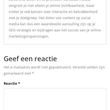
vergroot je niet alleen je online zichtbaarheid, maar
creëer je ook kansen voor interactie en betrokkenheid
met je doelgroep. Het delen van content op social
media kan dus een waardevolle aanvulling zijn op je
SEO-strategie en bijdragen aan het succes van je online
marketinginspanningen.
Geef een reactie
Het e-mailadres wordt niet gepubliceerd.
Vereiste velden zijn
gemarkeerd met
*
Reactie
*