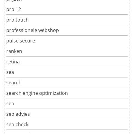
pro 12
pro touch
professionele webshop
pulse secure
ranken
retina
sea
search
search engine optimization
seo
seo advies
seo check