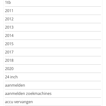
1tb
2011
2012
2013
2014
2015
2017
2018
2020
24 inch
aanmelden
aanmelden zoekmachines
accu vervangen