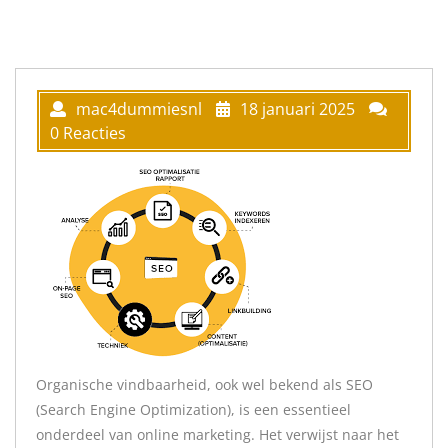
mac4dummiesnl
18 januari 2025
0 Reacties
Organische vindbaarheid, ook wel bekend als SEO
(Search Engine Optimization), is een essentieel
onderdeel van online marketing. Het verwijst naar het