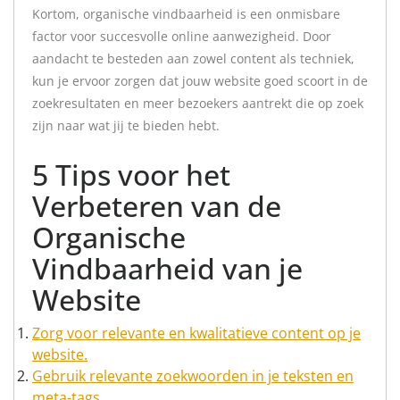
Kortom, organische vindbaarheid is een onmisbare
factor voor succesvolle online aanwezigheid. Door
aandacht te besteden aan zowel content als techniek,
kun je ervoor zorgen dat jouw website goed scoort in de
zoekresultaten en meer bezoekers aantrekt die op zoek
zijn naar wat jij te bieden hebt.
5 Tips voor het
Verbeteren van de
Organische
Vindbaarheid van je
Website
Zorg voor relevante en kwalitatieve content op je
website.
Gebruik relevante zoekwoorden in je teksten en
meta-tags.