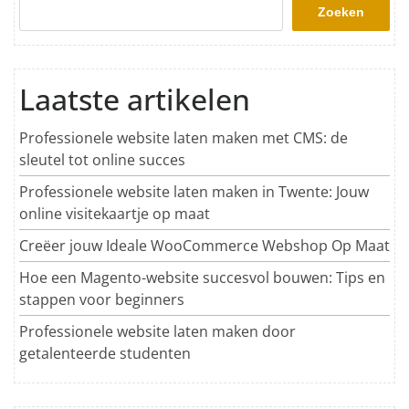
Zoeken
Laatste artikelen
Professionele website laten maken met CMS: de
sleutel tot online succes
Professionele website laten maken in Twente: Jouw
online visitekaartje op maat
Creëer jouw Ideale WooCommerce Webshop Op Maat
Hoe een Magento-website succesvol bouwen: Tips en
stappen voor beginners
Professionele website laten maken door
getalenteerde studenten