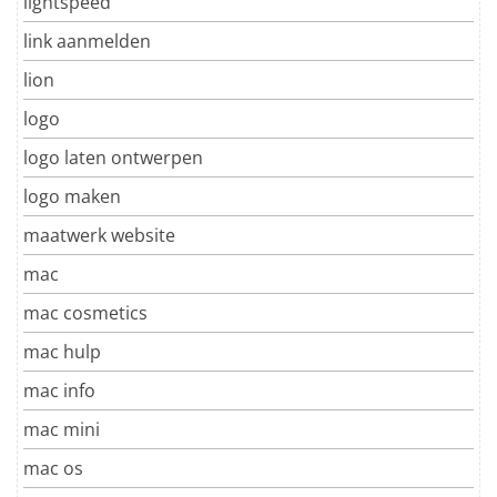
lightspeed
link aanmelden
lion
logo
logo laten ontwerpen
logo maken
maatwerk website
mac
mac cosmetics
mac hulp
mac info
mac mini
mac os