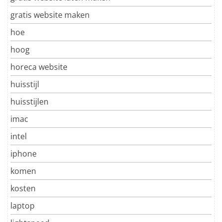
gratis website maken
hoe
hoog
horeca website
huisstijl
huisstijlen
imac
intel
iphone
komen
kosten
laptop