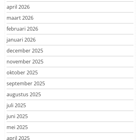
april 2026
maart 2026
februari 2026
januari 2026
december 2025
november 2025
oktober 2025
september 2025
augustus 2025
juli 2025
juni 2025
mei 2025
april 2025