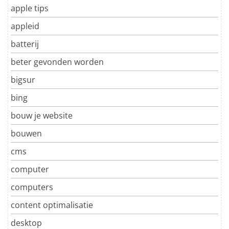
apple tips
appleid
batterij
beter gevonden worden
bigsur
bing
bouw je website
bouwen
cms
computer
computers
content optimalisatie
desktop