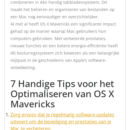
combineren in één handig tabbladensysteem. Dit
maakt het beheren en organiseren van bestanden op
een Mac nog eenvoudiger en overzichtelijker.
Al met al heeft OS X Mavericks een significante impact
gehad op de manier waarop Mac-gebruikers hun
computers gebruiken. Met verbeterde prestaties,
nieuwe functies en een betere energie-efficiëntie heeft
dit besturingssysteem zich bewezen als een belangrijke
mijlpaal in de geschiedenis van Apple’s software-
ontwikkeling.
7 Handige Tips voor het
Optimaliseren van OS X
Mavericks
Zorg ervoor dat je regelmatig software-updates
uitvoert om de beveiliging en prestaties van je
Mac te verbeteren.