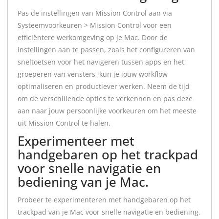
Pas de instellingen van Mission Control aan via
Systeemvoorkeuren > Mission Control voor een
efficiëntere werkomgeving op je Mac. Door de
instellingen aan te passen, zoals het configureren van
sneltoetsen voor het navigeren tussen apps en het
groeperen van vensters, kun je jouw workflow
optimaliseren en productiever werken. Neem de tijd
om de verschillende opties te verkennen en pas deze
aan naar jouw persoonlijke voorkeuren om het meeste
uit Mission Control te halen.
Experimenteer met
handgebaren op het trackpad
voor snelle navigatie en
bediening van je Mac.
Probeer te experimenteren met handgebaren op het
trackpad van je Mac voor snelle navigatie en bediening.