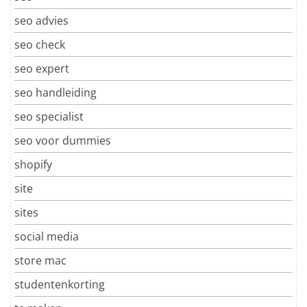
seo advies
seo check
seo expert
seo handleiding
seo specialist
seo voor dummies
shopify
site
sites
social media
store mac
studentenkorting