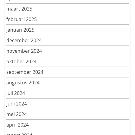
maart 2025
februari 2025
januari 2025
december 2024
november 2024
oktober 2024
september 2024
augustus 2024
juli 2024
juni 2024
mei 2024
april 2024