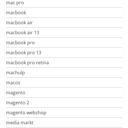
mac pro
macbook
macbook air
macbook air 13
macbook pro
macbook pro 13
macbook pro retina
machulp
macos
magento
magento 2
magento webshop
media markt