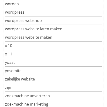
worden
wordpress
wordpress webshop
wordpress website laten maken
wordpress website maken
x 10
x 11
yoast
yosemite
zakelijke website
zijn
zoekmachine adverteren
zoekmachine marketing