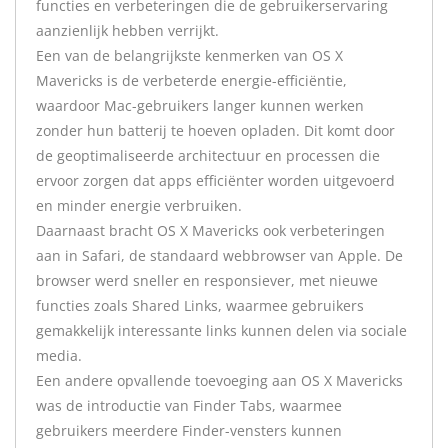
functies en verbeteringen die de gebruikerservaring
aanzienlijk hebben verrijkt.
Een van de belangrijkste kenmerken van OS X
Mavericks is de verbeterde energie-efficiëntie,
waardoor Mac-gebruikers langer kunnen werken
zonder hun batterij te hoeven opladen. Dit komt door
de geoptimaliseerde architectuur en processen die
ervoor zorgen dat apps efficiënter worden uitgevoerd
en minder energie verbruiken.
Daarnaast bracht OS X Mavericks ook verbeteringen
aan in Safari, de standaard webbrowser van Apple. De
browser werd sneller en responsiever, met nieuwe
functies zoals Shared Links, waarmee gebruikers
gemakkelijk interessante links kunnen delen via sociale
media.
Een andere opvallende toevoeging aan OS X Mavericks
was de introductie van Finder Tabs, waarmee
gebruikers meerdere Finder-vensters kunnen