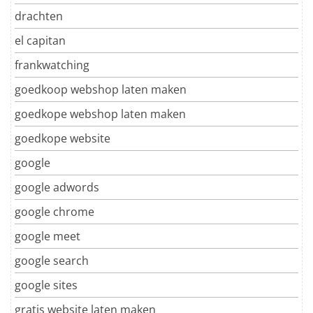
drachten
el capitan
frankwatching
goedkoop webshop laten maken
goedkope webshop laten maken
goedkope website
google
google adwords
google chrome
google meet
google search
google sites
gratis website laten maken