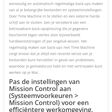
eenvoudig en automatisch regelmatige back-ups maken
van al je belangrijke bestanden en systeeminstellingen.
Door Time Machine in te stellen en een externe harde
schijf aan te sluiten, ben je verzekerd van een
betrouwbare back-upoplossing die je gegevens
beschermt tegen verlies door bijvoorbeeld
hardwarestoringen of per ongeluk wissen. Het
regelmatig maken van back-ups met Time Machine
zorgt ervoor dat je altijd een recente versie van je
bestanden kunt herstellen in geval van problemen,
waardoor je gemoedsrust hebt en met vertrouwen kunt
werken op je Mac.
Pas de instellingen van
Mission Control aan
(Systeemvoorkeuren >
Mission Control) voor een
efficiëntere werkomgeving.