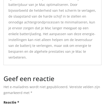
batterijduur van je Mac optimaliseren. Door
bijvoorbeeld de helderheid van het scherm te verlagen,
de slaapstand van de harde schijf in te stellen en
onnodige achtergrondprocessen te minimaliseren, kun
je ervoor zorgen dat je Mac langer meegaat op een
enkele batterijlading. Het aanpassen van deze energie-
instellingen kan niet alleen helpen om de levensduur
van de batterij te verlengen, maar ook om energie te
besparen en de algehele prestaties van je Mac te
verbeteren.
Geef een reactie
Het e-mailadres wordt niet gepubliceerd.
Vereiste velden zijn
gemarkeerd met
*
Reactie
*