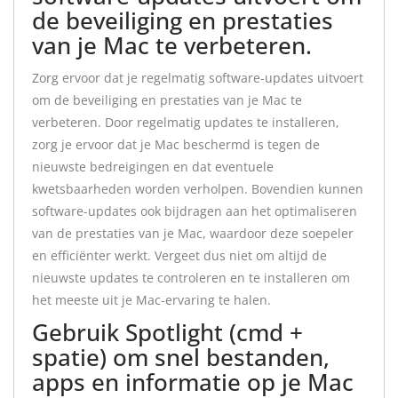
de beveiliging en prestaties
van je Mac te verbeteren.
Zorg ervoor dat je regelmatig software-updates uitvoert
om de beveiliging en prestaties van je Mac te
verbeteren. Door regelmatig updates te installeren,
zorg je ervoor dat je Mac beschermd is tegen de
nieuwste bedreigingen en dat eventuele
kwetsbaarheden worden verholpen. Bovendien kunnen
software-updates ook bijdragen aan het optimaliseren
van de prestaties van je Mac, waardoor deze soepeler
en efficiënter werkt. Vergeet dus niet om altijd de
nieuwste updates te controleren en te installeren om
het meeste uit je Mac-ervaring te halen.
Gebruik Spotlight (cmd +
spatie) om snel bestanden,
apps en informatie op je Mac