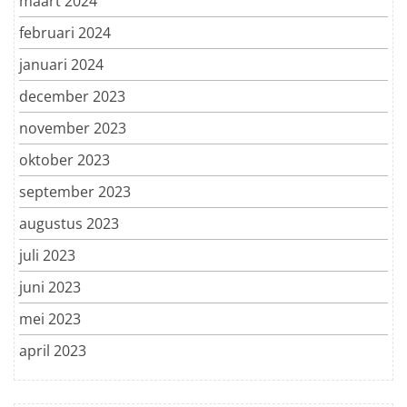
maart 2024
februari 2024
januari 2024
december 2023
november 2023
oktober 2023
september 2023
augustus 2023
juli 2023
juni 2023
mei 2023
april 2023