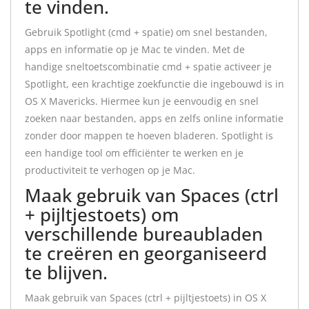
te vinden.
Gebruik Spotlight (cmd + spatie) om snel bestanden,
apps en informatie op je Mac te vinden. Met de
handige sneltoetscombinatie cmd + spatie activeer je
Spotlight, een krachtige zoekfunctie die ingebouwd is in
OS X Mavericks. Hiermee kun je eenvoudig en snel
zoeken naar bestanden, apps en zelfs online informatie
zonder door mappen te hoeven bladeren. Spotlight is
een handige tool om efficiënter te werken en je
productiviteit te verhogen op je Mac.
Maak gebruik van Spaces (ctrl
+ pijltjestoets) om
verschillende bureaubladen
te creëren en georganiseerd
te blijven.
Maak gebruik van Spaces (ctrl + pijltjestoets) in OS X