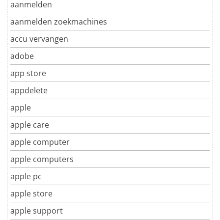
aanmelden
aanmelden zoekmachines
accu vervangen
adobe
app store
appdelete
apple
apple care
apple computer
apple computers
apple pc
apple store
apple support