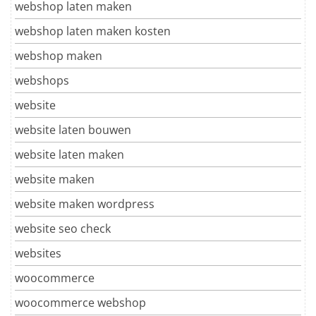
webshop laten maken
webshop laten maken kosten
webshop maken
webshops
website
website laten bouwen
website laten maken
website maken
website maken wordpress
website seo check
websites
woocommerce
woocommerce webshop