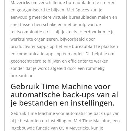
Mavericks om verschillende bureaubladen te creëren
en georganiseerd te blijven. Met Spaces kun je
eenvoudig meerdere virtuele bureaubladen maken en
snel tussen hen schakelen met behulp van de
toetscombinatie ctrl + pijltjestoets. Hierdoor kun je je
werkruimte organiseren, bijvoorbeeld door
productiviteitsapps op het ene bureaublad te plaatsen
en communicatie-apps op een ander. Dit helpt je om
geconcentreerd te blijven en efficiënter te werken
zonder dat je wordt afgeleid door een rommelig
bureaublad.
Gebruik Time Machine voor
automatische back-ups van al
je bestanden en instellingen.
Gebruik Time Machine voor automatische back-ups van
al je bestanden en instellingen. Met Time Machine, een
ingebouwde functie van OS X Mavericks, kun je