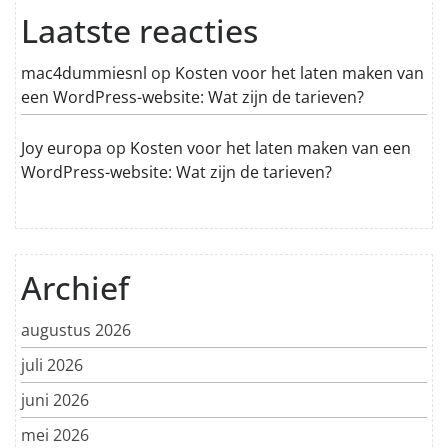
Laatste reacties
mac4dummiesnl
op
Kosten voor het laten maken van
een WordPress-website: Wat zijn de tarieven?
Joy europa
op
Kosten voor het laten maken van een
WordPress-website: Wat zijn de tarieven?
Archief
augustus 2026
juli 2026
juni 2026
mei 2026