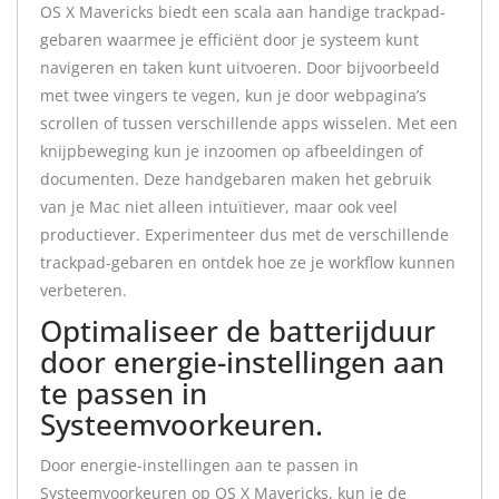
OS X Mavericks biedt een scala aan handige trackpad-
gebaren waarmee je efficiënt door je systeem kunt
navigeren en taken kunt uitvoeren. Door bijvoorbeeld
met twee vingers te vegen, kun je door webpagina’s
scrollen of tussen verschillende apps wisselen. Met een
knijpbeweging kun je inzoomen op afbeeldingen of
documenten. Deze handgebaren maken het gebruik
van je Mac niet alleen intuïtiever, maar ook veel
productiever. Experimenteer dus met de verschillende
trackpad-gebaren en ontdek hoe ze je workflow kunnen
verbeteren.
Optimaliseer de batterijduur
door energie-instellingen aan
te passen in
Systeemvoorkeuren.
Door energie-instellingen aan te passen in
Systeemvoorkeuren op OS X Mavericks, kun je de