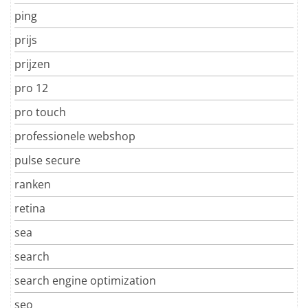
ping
prijs
prijzen
pro 12
pro touch
professionele webshop
pulse secure
ranken
retina
sea
search
search engine optimization
seo