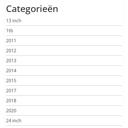
Categorieën
13 inch
1tb
2011
2012
2013
2014
2015
2017
2018
2020
24 inch