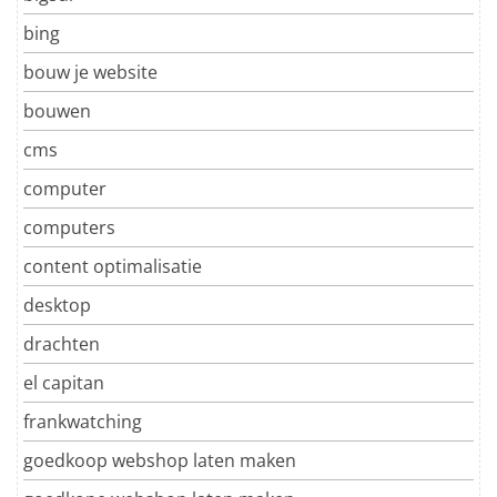
bing
bouw je website
bouwen
cms
computer
computers
content optimalisatie
desktop
drachten
el capitan
frankwatching
goedkoop webshop laten maken