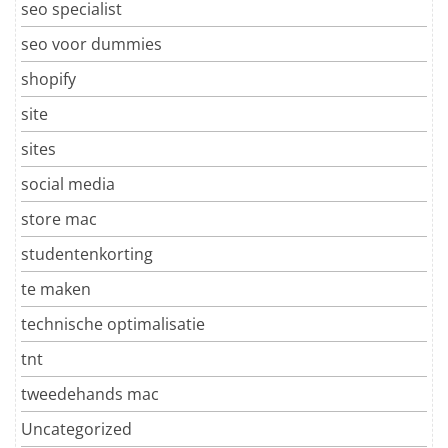
seo specialist
seo voor dummies
shopify
site
sites
social media
store mac
studentenkorting
te maken
technische optimalisatie
tnt
tweedehands mac
Uncategorized