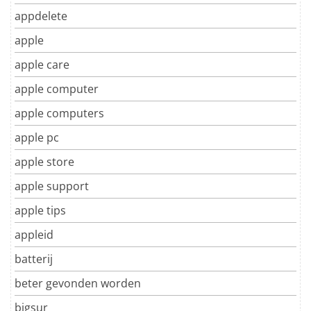
appdelete
apple
apple care
apple computer
apple computers
apple pc
apple store
apple support
apple tips
appleid
batterij
beter gevonden worden
bigsur