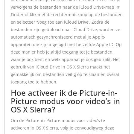
vervolgens de bestanden naar de iCloud Drive-map in
Finder of klik met de rechtermuisknop op de bestanden
en selecteer ‘Voeg toe aan iCloud Drive’. Zodra de
bestanden zijn geüpload naar iCloud Drive, worden ze
automatisch gesynchroniseerd met al je Apple-
apparaten die zijn ingelogd met hetzelfde Apple ID. Op
deze manier heb je altijd toegang tot je bestanden,
waar je ook bent en welk apparaat je ook gebruikt. Het
gebruik van iCloud Drive in OS X Sierra maakt het
gemakkelijk om bestanden veilig op te slaan en overal
toegang toe te hebben.
Hoe activeer ik de Picture-in-
Picture modus voor video’s in
OS X Sierra?
Om de Picture-in-Picture modus voor video’s te
activeren in OS X Sierra, volg je eenvoudigweg deze