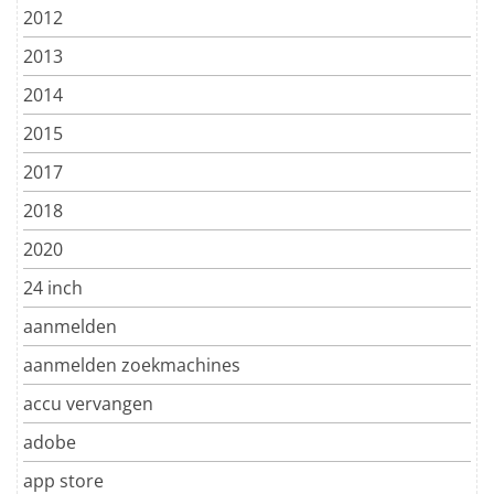
2012
2013
2014
2015
2017
2018
2020
24 inch
aanmelden
aanmelden zoekmachines
accu vervangen
adobe
app store