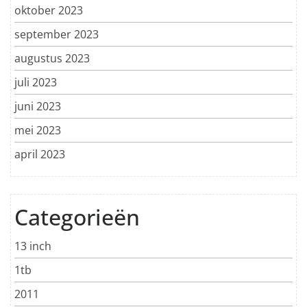
oktober 2023
september 2023
augustus 2023
juli 2023
juni 2023
mei 2023
april 2023
Categorieën
13 inch
1tb
2011