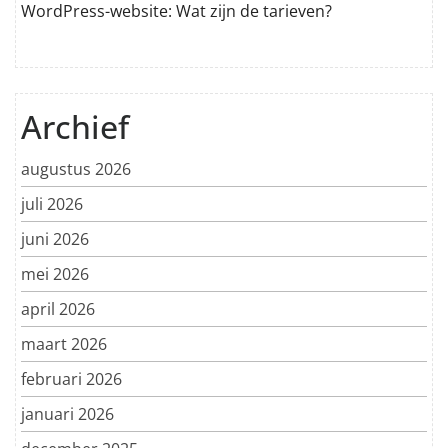
WordPress-website: Wat zijn de tarieven?
Archief
augustus 2026
juli 2026
juni 2026
mei 2026
april 2026
maart 2026
februari 2026
januari 2026