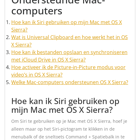
computers
Hoe kan ik Siri gebruiken op mijn Mac met OS X
Sierra?
Wat is Universal Clipboard en hoe werkt het in OS
X Sierra?
Hoe kan ik bestanden opslaan en synchroniseren
met iCloud Drive in OS X Sierra?
Hoe activeer ik de Picture-in-Picture modus voor
video’s in OS X Sierra?
Welke Mac-computers ondersteunen OS X Sierra?
Hoe kan ik Siri gebruiken op
mijn Mac met OS X Sierra?
Om Siri te gebruiken op je Mac met OS X Sierra, hoef je
alleen maar op het Siri-pictogram te klikken in de
menubalk of de sneltoets Command + Spatiebalk in te