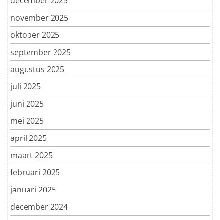
december 2025
november 2025
oktober 2025
september 2025
augustus 2025
juli 2025
juni 2025
mei 2025
april 2025
maart 2025
februari 2025
januari 2025
december 2024