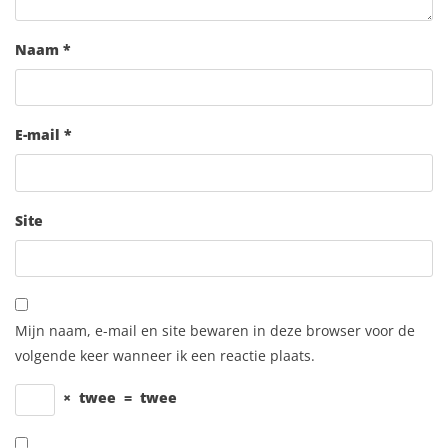
Naam
*
E-mail
*
Site
Mijn naam, e-mail en site bewaren in deze browser voor de
volgende keer wanneer ik een reactie plaats.
×
twee
=
twee