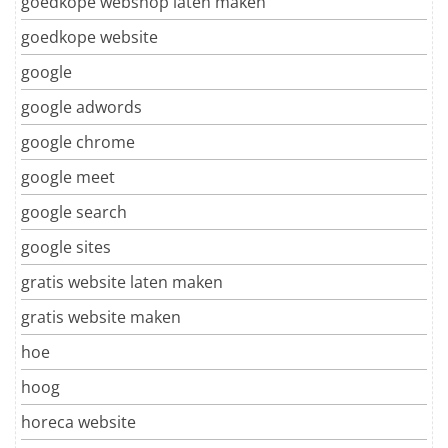
goedkope webshop laten maken
goedkope website
google
google adwords
google chrome
google meet
google search
google sites
gratis website laten maken
gratis website maken
hoe
hoog
horeca website