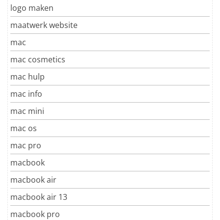
logo maken
maatwerk website
mac
mac cosmetics
mac hulp
mac info
mac mini
mac os
mac pro
macbook
macbook air
macbook air 13
macbook pro