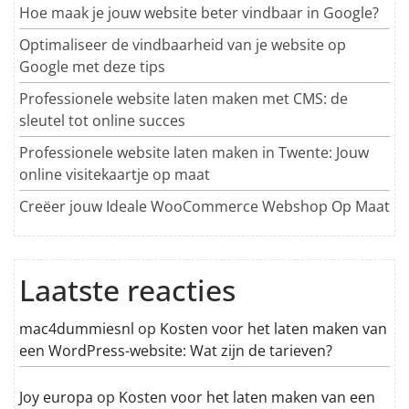
Hoe maak je jouw website beter vindbaar in Google?
Optimaliseer de vindbaarheid van je website op
Google met deze tips
Professionele website laten maken met CMS: de
sleutel tot online succes
Professionele website laten maken in Twente: Jouw
online visitekaartje op maat
Creëer jouw Ideale WooCommerce Webshop Op Maat
Laatste reacties
mac4dummiesnl
op
Kosten voor het laten maken van
een WordPress-website: Wat zijn de tarieven?
Joy europa
op
Kosten voor het laten maken van een