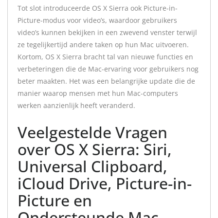
Tot slot introduceerde OS X Sierra ook Picture-in-
Picture-modus voor video’s, waardoor gebruikers
video’s kunnen bekijken in een zwevend venster terwijl
ze tegelijkertijd andere taken op hun Mac uitvoeren.
Kortom, OS X Sierra bracht tal van nieuwe functies en
verbeteringen die de Mac-ervaring voor gebruikers nog
beter maakten. Het was een belangrijke update die de
manier waarop mensen met hun Mac-computers
werken aanzienlijk heeft veranderd.
Veelgestelde Vragen
over OS X Sierra: Siri,
Universal Clipboard,
iCloud Drive, Picture-in-
Picture en
Ondersteunde Mac-