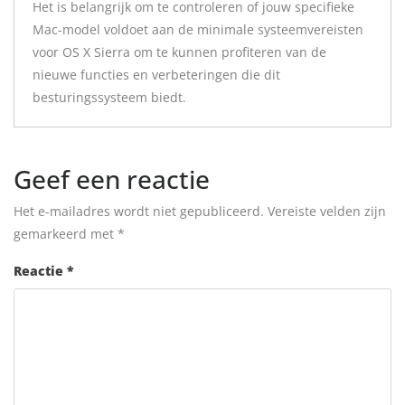
Het is belangrijk om te controleren of jouw specifieke
Mac-model voldoet aan de minimale systeemvereisten
voor OS X Sierra om te kunnen profiteren van de
nieuwe functies en verbeteringen die dit
besturingssysteem biedt.
Geef een reactie
Het e-mailadres wordt niet gepubliceerd.
Vereiste velden zijn
gemarkeerd met
*
Reactie
*