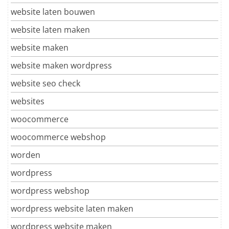
website laten bouwen
website laten maken
website maken
website maken wordpress
website seo check
websites
woocommerce
woocommerce webshop
worden
wordpress
wordpress webshop
wordpress website laten maken
wordpress website maken