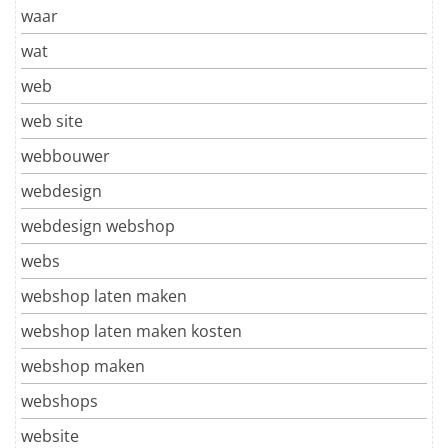
waar
wat
web
web site
webbouwer
webdesign
webdesign webshop
webs
webshop laten maken
webshop laten maken kosten
webshop maken
webshops
website