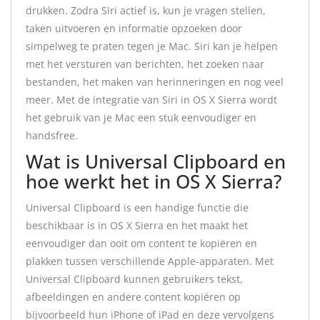
drukken. Zodra Siri actief is, kun je vragen stellen,
taken uitvoeren en informatie opzoeken door
simpelweg te praten tegen je Mac. Siri kan je helpen
met het versturen van berichten, het zoeken naar
bestanden, het maken van herinneringen en nog veel
meer. Met de integratie van Siri in OS X Sierra wordt
het gebruik van je Mac een stuk eenvoudiger en
handsfree.
Wat is Universal Clipboard en
hoe werkt het in OS X Sierra?
Universal Clipboard is een handige functie die
beschikbaar is in OS X Sierra en het maakt het
eenvoudiger dan ooit om content te kopiëren en
plakken tussen verschillende Apple-apparaten. Met
Universal Clipboard kunnen gebruikers tekst,
afbeeldingen en andere content kopiëren op
bijvoorbeeld hun iPhone of iPad en deze vervolgens