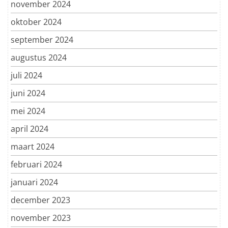
november 2024
oktober 2024
september 2024
augustus 2024
juli 2024
juni 2024
mei 2024
april 2024
maart 2024
februari 2024
januari 2024
december 2023
november 2023