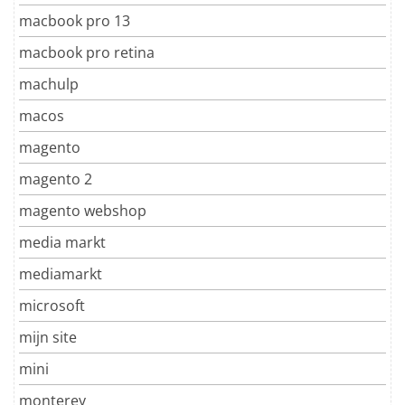
macbook pro 13
macbook pro retina
machulp
macos
magento
magento 2
magento webshop
media markt
mediamarkt
microsoft
mijn site
mini
monterey