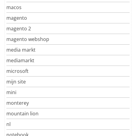
macos
magento
magento 2
magento webshop
media markt
mediamarkt
microsoft
mijn site
mini
monterey
mountain lion
nl
notebook