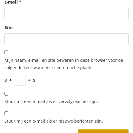
E-mail
*
Site
Mijn naam, e-mail en site bewaren in deze browser voor de
volgende keer wanneer ik een reactie plaats.
3
+
=
5
Stuur mij een e-mail als er vervolgreacties zijn.
Stuur mij een e-mail als er nieuwe berichten zijn.