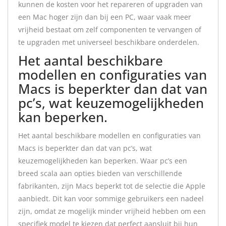
kunnen de kosten voor het repareren of upgraden van
een Mac hoger zijn dan bij een PC, waar vaak meer
vrijheid bestaat om zelf componenten te vervangen of
te upgraden met universeel beschikbare onderdelen.
Het aantal beschikbare
modellen en configuraties van
Macs is beperkter dan dat van
pc’s, wat keuzemogelijkheden
kan beperken.
Het aantal beschikbare modellen en configuraties van
Macs is beperkter dan dat van pc’s, wat
keuzemogelijkheden kan beperken. Waar pc’s een
breed scala aan opties bieden van verschillende
fabrikanten, zijn Macs beperkt tot de selectie die Apple
aanbiedt. Dit kan voor sommige gebruikers een nadeel
zijn, omdat ze mogelijk minder vrijheid hebben om een
specifiek model te kiezen dat perfect aansluit bij hun