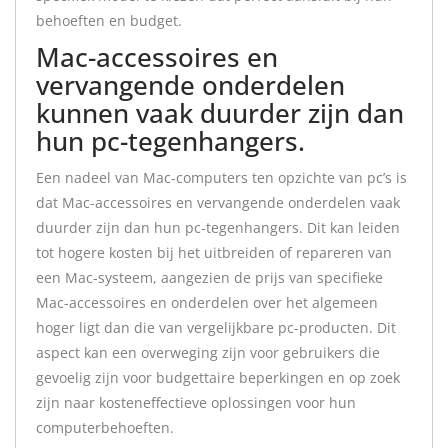
behoeften en budget.
Mac-accessoires en
vervangende onderdelen
kunnen vaak duurder zijn dan
hun pc-tegenhangers.
Een nadeel van Mac-computers ten opzichte van pc’s is
dat Mac-accessoires en vervangende onderdelen vaak
duurder zijn dan hun pc-tegenhangers. Dit kan leiden
tot hogere kosten bij het uitbreiden of repareren van
een Mac-systeem, aangezien de prijs van specifieke
Mac-accessoires en onderdelen over het algemeen
hoger ligt dan die van vergelijkbare pc-producten. Dit
aspect kan een overweging zijn voor gebruikers die
gevoelig zijn voor budgettaire beperkingen en op zoek
zijn naar kosteneffectieve oplossingen voor hun
computerbehoeften.