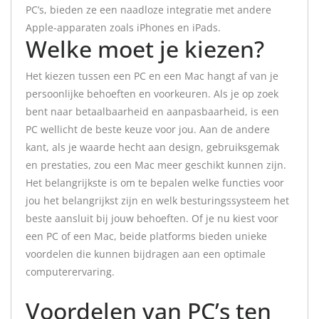
PC’s, bieden ze een naadloze integratie met andere
Apple-apparaten zoals iPhones en iPads.
Welke moet je kiezen?
Het kiezen tussen een PC en een Mac hangt af van je
persoonlijke behoeften en voorkeuren. Als je op zoek
bent naar betaalbaarheid en aanpasbaarheid, is een
PC wellicht de beste keuze voor jou. Aan de andere
kant, als je waarde hecht aan design, gebruiksgemak
en prestaties, zou een Mac meer geschikt kunnen zijn.
Het belangrijkste is om te bepalen welke functies voor
jou het belangrijkst zijn en welk besturingssysteem het
beste aansluit bij jouw behoeften. Of je nu kiest voor
een PC of een Mac, beide platforms bieden unieke
voordelen die kunnen bijdragen aan een optimale
computerervaring.
Voordelen van PC’s ten