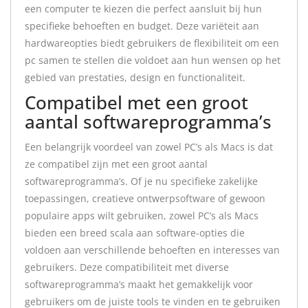
een computer te kiezen die perfect aansluit bij hun
specifieke behoeften en budget. Deze variëteit aan
hardwareopties biedt gebruikers de flexibiliteit om een
pc samen te stellen die voldoet aan hun wensen op het
gebied van prestaties, design en functionaliteit.
Compatibel met een groot
aantal softwareprogramma’s
Een belangrijk voordeel van zowel PC’s als Macs is dat
ze compatibel zijn met een groot aantal
softwareprogramma’s. Of je nu specifieke zakelijke
toepassingen, creatieve ontwerpsoftware of gewoon
populaire apps wilt gebruiken, zowel PC’s als Macs
bieden een breed scala aan software-opties die
voldoen aan verschillende behoeften en interesses van
gebruikers. Deze compatibiliteit met diverse
softwareprogramma’s maakt het gemakkelijk voor
gebruikers om de juiste tools te vinden en te gebruiken