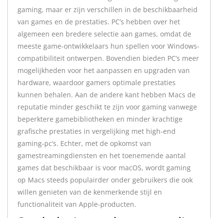
gaming, maar er zijn verschillen in de beschikbaarheid
van games en de prestaties. PC’s hebben over het
algemeen een bredere selectie aan games, omdat de
meeste game-ontwikkelaars hun spellen voor Windows-
compatibiliteit ontwerpen. Bovendien bieden PC’s meer
mogelijkheden voor het aanpassen en upgraden van
hardware, waardoor gamers optimale prestaties
kunnen behalen. Aan de andere kant hebben Macs de
reputatie minder geschikt te zijn voor gaming vanwege
beperktere gamebibliotheken en minder krachtige
grafische prestaties in vergelijking met high-end
gaming-pc’s. Echter, met de opkomst van
gamestreamingdiensten en het toenemende aantal
games dat beschikbaar is voor macOS, wordt gaming
op Macs steeds populairder onder gebruikers die ook
willen genieten van de kenmerkende stijl en
functionaliteit van Apple-producten.