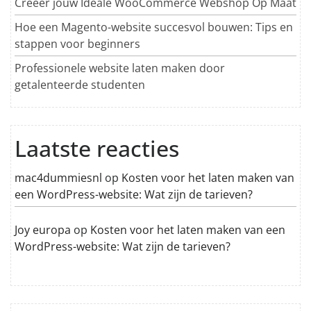
Creëer jouw Ideale WooCommerce Webshop Op Maat
Hoe een Magento-website succesvol bouwen: Tips en
stappen voor beginners
Professionele website laten maken door
getalenteerde studenten
Laatste reacties
mac4dummiesnl
op
Kosten voor het laten maken van
een WordPress-website: Wat zijn de tarieven?
Joy europa
op
Kosten voor het laten maken van een
WordPress-website: Wat zijn de tarieven?