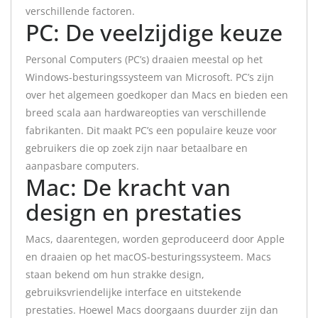
verschillende factoren.
PC: De veelzijdige keuze
Personal Computers (PC’s) draaien meestal op het
Windows-besturingssysteem van Microsoft. PC’s zijn
over het algemeen goedkoper dan Macs en bieden een
breed scala aan hardwareopties van verschillende
fabrikanten. Dit maakt PC’s een populaire keuze voor
gebruikers die op zoek zijn naar betaalbare en
aanpasbare computers.
Mac: De kracht van
design en prestaties
Macs, daarentegen, worden geproduceerd door Apple
en draaien op het macOS-besturingssysteem. Macs
staan bekend om hun strakke design,
gebruiksvriendelijke interface en uitstekende
prestaties. Hoewel Macs doorgaans duurder zijn dan