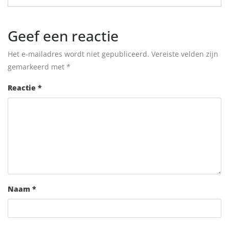
Geef een reactie
Het e-mailadres wordt niet gepubliceerd.
Vereiste velden zijn
gemarkeerd met
*
Reactie
*
Naam
*