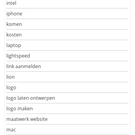
intel
iphone
komen
kosten
laptop
lightspeed
link aanmelden
lion
logo
logo laten ontwerpen
logo maken
maatwerk website
mac