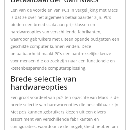
Een van de voordelen van PC’s in vergelijking met Macs
is dat ze over het algemeen betaalbaarder zijn. PC’s
bieden een breed scala aan prijsklassen en
hardwareopties van verschillende fabrikanten,
waardoor gebruikers met uiteenlopende budgetten een
geschikte computer kunnen vinden. Deze
betaalbaarheid maakt PC’s een aantrekkelijke keuze
voor mensen die op zoek zijn naar een functionele en
kostenbesparende computeroplossing.
Brede selectie van
hardwareopties
Een groot voordeel van pc’s ten opzichte van Macs is de
brede selectie van hardwareopties die beschikbaar zijn.
Met pc’s kunnen gebruikers kiezen uit een divers
assortiment van verschillende fabrikanten en
configuraties, waardoor ze de mogelijkheid hebben om