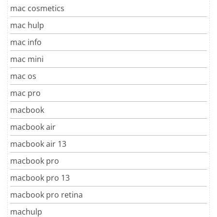
mac cosmetics
mac hulp
mac info
mac mini
mac os
mac pro
macbook
macbook air
macbook air 13
macbook pro
macbook pro 13
macbook pro retina
machulp