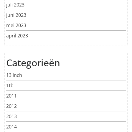
juli 2023
juni 2023
mei 2023
april 2023
Categorieën
13 inch
1tb
2011
2012
2013
2014