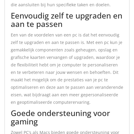
die aansluiten bij hun specifieke taken en doelen.
Eenvoudig zelf te upgraden en
aan te passen
Een van de voordelen van een pc is dat het eenvoudig
zelf te upgraden en aan te passen is. Met een pc kun je
gemakkelijk componenten zoals geheugen, opslag en
grafische kaarten vervangen of upgraden, waardoor je
de flexibiliteit hebt om je computer te personaliseren
en te verbeteren naar jouw wensen en behoeften. Dit
maakt het mogelijk om de prestaties van je pc te
optimaliseren en deze aan te passen aan veranderende
eisen, wat bijdraagt aan een meer gepersonaliseerde
en geoptimaliseerde computerervaring.
Goede ondersteuning voor
gaming
Zowel PC’s als Macs bieden goede ondersteuning voor