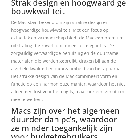
Strak design en hoogwaardige
bouwkwaliteit
De Mac staat bekend om zijn strakke design en
hoogwaardige bouwkwaliteit. Met een focus op
esthetiek en vakmanschap biedt de Mac een premium
uitstraling die zowel functioneel als elegant is. De
zorgvuldig vervaardigde behuizing en de duurzame
materialen die worden gebruikt, dragen bij aan de
algehele kwaliteit en duurzaamheid van het apparaat.
Het strakke design van de Mac combineert vorm en
functie op een harmonieuze manier, waardoor het niet
alleen een lust voor het oog is, maar ook een genot om
mee te werken.
Macs zijn over het algemeen
duurder dan pc’s, waardoor
ze minder toegankelijk zijn
voor budgetgebruikers.