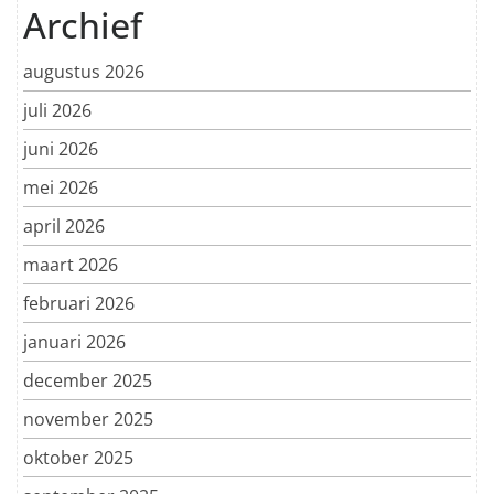
Archief
augustus 2026
juli 2026
juni 2026
mei 2026
april 2026
maart 2026
februari 2026
januari 2026
december 2025
november 2025
oktober 2025