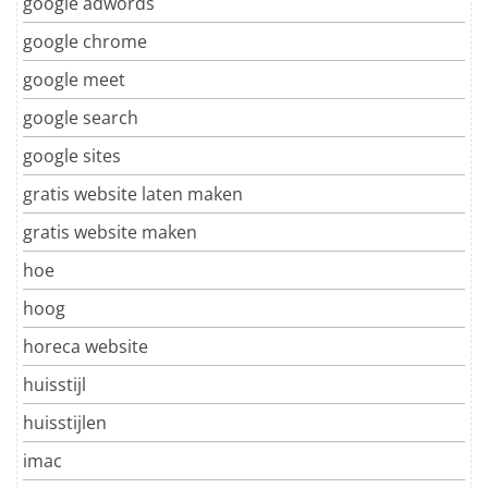
google adwords
google chrome
google meet
google search
google sites
gratis website laten maken
gratis website maken
hoe
hoog
horeca website
huisstijl
huisstijlen
imac