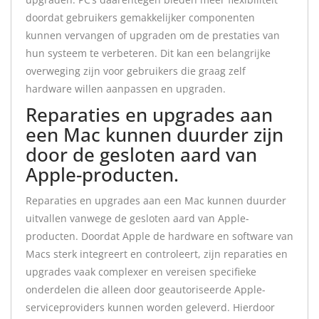
doordat gebruikers gemakkelijker componenten
kunnen vervangen of upgraden om de prestaties van
hun systeem te verbeteren. Dit kan een belangrijke
overweging zijn voor gebruikers die graag zelf
hardware willen aanpassen en upgraden.
Reparaties en upgrades aan
een Mac kunnen duurder zijn
door de gesloten aard van
Apple-producten.
Reparaties en upgrades aan een Mac kunnen duurder
uitvallen vanwege de gesloten aard van Apple-
producten. Doordat Apple de hardware en software van
Macs sterk integreert en controleert, zijn reparaties en
upgrades vaak complexer en vereisen specifieke
onderdelen die alleen door geautoriseerde Apple-
serviceproviders kunnen worden geleverd. Hierdoor