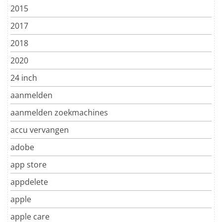
2015
2017
2018
2020
24 inch
aanmelden
aanmelden zoekmachines
accu vervangen
adobe
app store
appdelete
apple
apple care