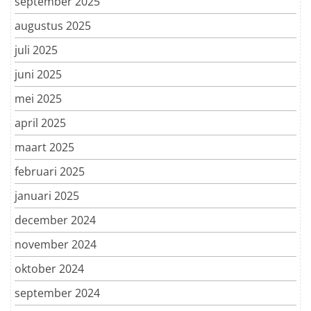
september 2025
augustus 2025
juli 2025
juni 2025
mei 2025
april 2025
maart 2025
februari 2025
januari 2025
december 2024
november 2024
oktober 2024
september 2024