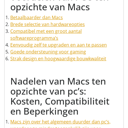
opzichte van Macs
Betaalbaarder dan Macs
Brede selectie van hardwareopties
Compatibel met een groot aantal
softwareprogramma’s
Eenvoudig zelf te upgraden en aan te passen
Goede ondersteuning voor gaming
Strak design en hoogwaardige bouwkwaliteit
Nadelen van Macs ten
opzichte van pc’s:
Kosten, Compatibiliteit
en Beperkingen
Macs zijn over het algemeen duurder dan pc’s,