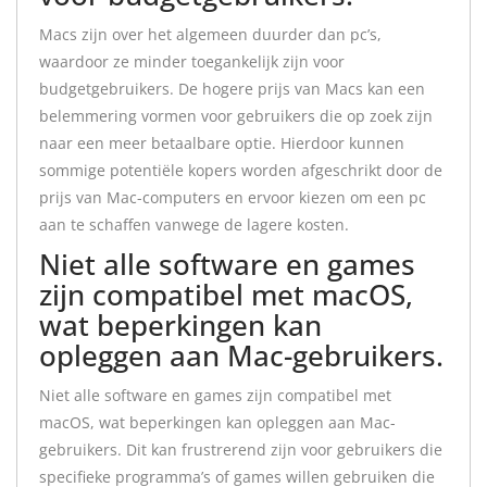
Macs zijn over het algemeen duurder dan pc’s,
waardoor ze minder toegankelijk zijn voor
budgetgebruikers. De hogere prijs van Macs kan een
belemmering vormen voor gebruikers die op zoek zijn
naar een meer betaalbare optie. Hierdoor kunnen
sommige potentiële kopers worden afgeschrikt door de
prijs van Mac-computers en ervoor kiezen om een pc
aan te schaffen vanwege de lagere kosten.
Niet alle software en games
zijn compatibel met macOS,
wat beperkingen kan
opleggen aan Mac-gebruikers.
Niet alle software en games zijn compatibel met
macOS, wat beperkingen kan opleggen aan Mac-
gebruikers. Dit kan frustrerend zijn voor gebruikers die
specifieke programma’s of games willen gebruiken die