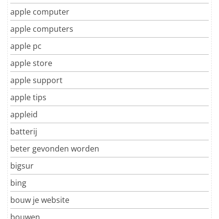
apple computer
apple computers
apple pc
apple store
apple support
apple tips
appleid
batterij
beter gevonden worden
bigsur
bing
bouw je website
bouwen