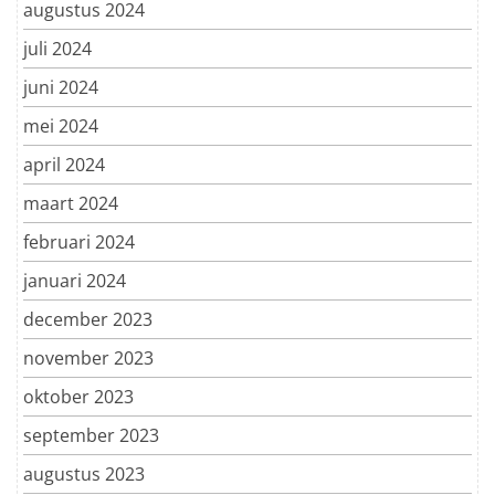
augustus 2024
juli 2024
juni 2024
mei 2024
april 2024
maart 2024
februari 2024
januari 2024
december 2023
november 2023
oktober 2023
september 2023
augustus 2023