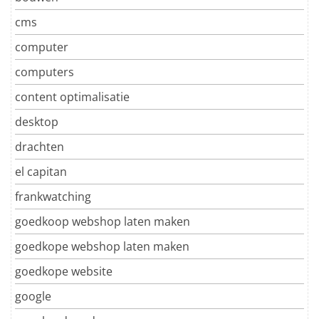
cms
computer
computers
content optimalisatie
desktop
drachten
el capitan
frankwatching
goedkoop webshop laten maken
goedkope webshop laten maken
goedkope website
google