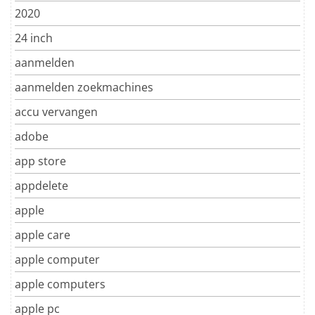
2020
24 inch
aanmelden
aanmelden zoekmachines
accu vervangen
adobe
app store
appdelete
apple
apple care
apple computer
apple computers
apple pc