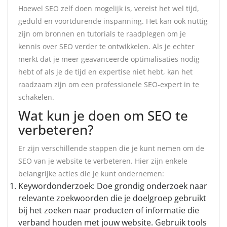
Hoewel SEO zelf doen mogelijk is, vereist het wel tijd,
geduld en voortdurende inspanning. Het kan ook nuttig
zijn om bronnen en tutorials te raadplegen om je
kennis over SEO verder te ontwikkelen. Als je echter
merkt dat je meer geavanceerde optimalisaties nodig
hebt of als je de tijd en expertise niet hebt, kan het
raadzaam zijn om een professionele SEO-expert in te
schakelen.
Wat kun je doen om SEO te
verbeteren?
Er zijn verschillende stappen die je kunt nemen om de
SEO van je website te verbeteren. Hier zijn enkele
belangrijke acties die je kunt ondernemen:
Keywordonderzoek: Doe grondig onderzoek naar
relevante zoekwoorden die je doelgroep gebruikt
bij het zoeken naar producten of informatie die
verband houden met jouw website. Gebruik tools