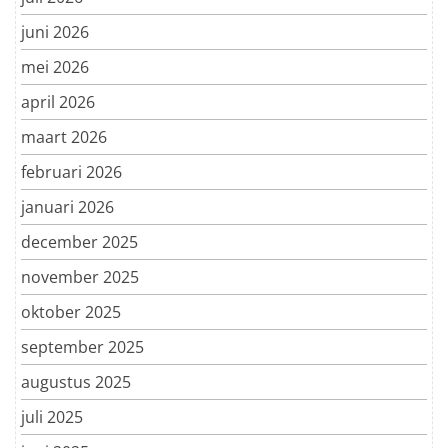
juni 2026
mei 2026
april 2026
maart 2026
februari 2026
januari 2026
december 2025
november 2025
oktober 2025
september 2025
augustus 2025
juli 2025