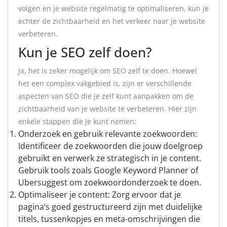
volgen en je website regelmatig te optimaliseren, kun je
echter de zichtbaarheid en het verkeer naar je website
verbeteren.
Kun je SEO zelf doen?
Ja, het is zeker mogelijk om SEO zelf te doen. Hoewel
het een complex vakgebied is, zijn er verschillende
aspecten van SEO die je zelf kunt aanpakken om de
zichtbaarheid van je website te verbeteren. Hier zijn
enkele stappen die je kunt nemen:
Onderzoek en gebruik relevante zoekwoorden:
Identificeer de zoekwoorden die jouw doelgroep
gebruikt en verwerk ze strategisch in je content.
Gebruik tools zoals Google Keyword Planner of
Ubersuggest om zoekwoordonderzoek te doen.
Optimaliseer je content: Zorg ervoor dat je
pagina’s goed gestructureerd zijn met duidelijke
titels, tussenkopjes en meta-omschrijvingen die