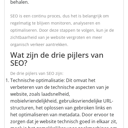
behalen.
SEO is een continu proces, dus het is belangrijk om
regelmatig te blijven monitoren, analyseren en
optimaliseren. Door deze stappen te volgen, kun je de
zichtbaarheid van je website vergroten en meer
organisch verkeer aantrekken.
Wat zijn de drie pijlers van
SEO?
De drie pijlers van SEO zijn:
Technische optimalisatie: Dit omvat het
verbeteren van de technische aspecten van je
website, zoals laadsnelheid,
mobielvriendelijkheid, gebruiksvriendelijke URL-
structuren, het oplossen van gebroken links en
het optimaliseren van metadata. Door ervoor te
zorgen dat je website technisch goed in elkaar zit,