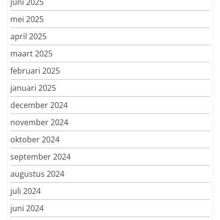
juni 2025
mei 2025
april 2025
maart 2025
februari 2025
januari 2025
december 2024
november 2024
oktober 2024
september 2024
augustus 2024
juli 2024
juni 2024