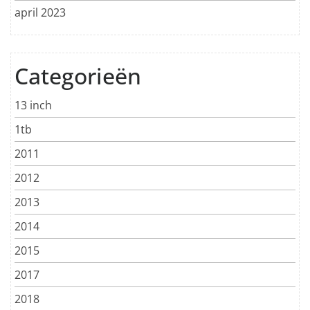
april 2023
Categorieën
13 inch
1tb
2011
2012
2013
2014
2015
2017
2018