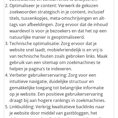
Optimaliseer je content: Verwerk de gekozen
zoekwoorden strategisch in je content, inclusief
titels, tussenkopjes, meta-omschrijvingen en alt-
tags van afbeeldingen. Zorg ervoor dat de inhoud
waardevol is voor je bezoekers en dat het op een
natuurlijke manier is geoptimaliseerd.
Technische optimalisatie: Zorg ervoor dat je
website snel laadt, mobielvriendelijk is en vrij is
van technische fouten zoals gebroken links. Maak
gebruik van een sitemap om zoekmachines te
helpen je pagina’s te indexeren.
Verbeter gebruikerservaring: Zorg voor een
intuïtieve navigatie, duidelijke structuur en
gemakkelijke toegang tot belangrijke informatie
op je website. Een positieve gebruikerservaring
draagt bij aan hogere rankings in zoekmachines.
Linkbuilding: Verkrijg kwalitatieve backlinks naar
je website door middel van gastbloggen, het