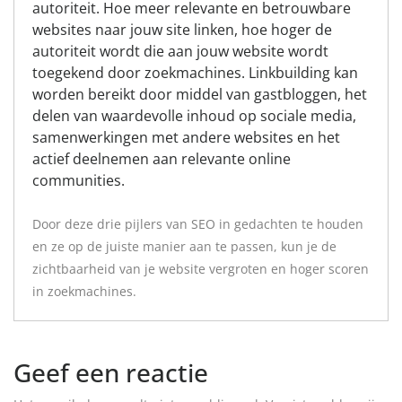
autoriteit. Hoe meer relevante en betrouwbare
websites naar jouw site linken, hoe hoger de
autoriteit wordt die aan jouw website wordt
toegekend door zoekmachines. Linkbuilding kan
worden bereikt door middel van gastbloggen, het
delen van waardevolle inhoud op sociale media,
samenwerkingen met andere websites en het
actief deelnemen aan relevante online
communities.
Door deze drie pijlers van SEO in gedachten te houden
en ze op de juiste manier aan te passen, kun je de
zichtbaarheid van je website vergroten en hoger scoren
in zoekmachines.
Geef een reactie