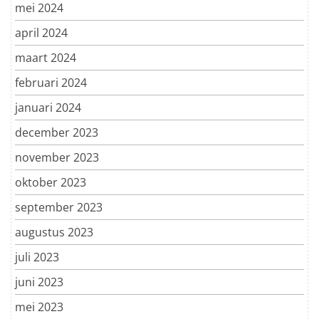
mei 2024
april 2024
maart 2024
februari 2024
januari 2024
december 2023
november 2023
oktober 2023
september 2023
augustus 2023
juli 2023
juni 2023
mei 2023