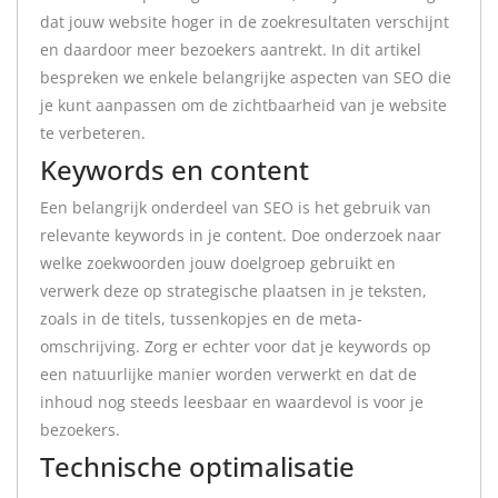
dat jouw website hoger in de zoekresultaten verschijnt
en daardoor meer bezoekers aantrekt. In dit artikel
bespreken we enkele belangrijke aspecten van SEO die
je kunt aanpassen om de zichtbaarheid van je website
te verbeteren.
Keywords en content
Een belangrijk onderdeel van SEO is het gebruik van
relevante keywords in je content. Doe onderzoek naar
welke zoekwoorden jouw doelgroep gebruikt en
verwerk deze op strategische plaatsen in je teksten,
zoals in de titels, tussenkopjes en de meta-
omschrijving. Zorg er echter voor dat je keywords op
een natuurlijke manier worden verwerkt en dat de
inhoud nog steeds leesbaar en waardevol is voor je
bezoekers.
Technische optimalisatie