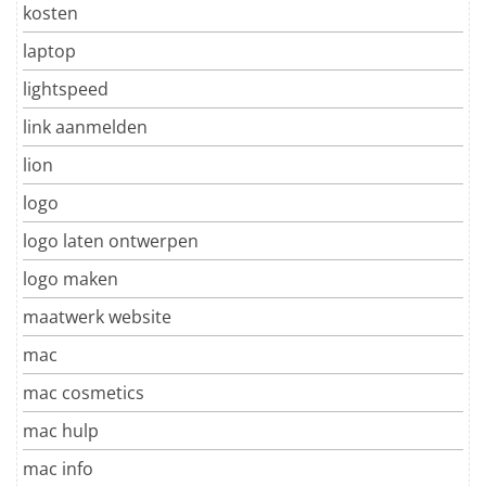
kosten
laptop
lightspeed
link aanmelden
lion
logo
logo laten ontwerpen
logo maken
maatwerk website
mac
mac cosmetics
mac hulp
mac info