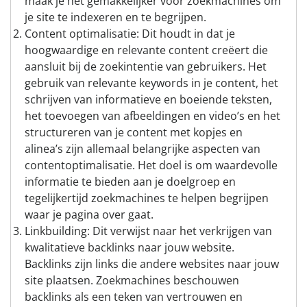
maak je het gemakkelijker voor zoekmachines om
je site te indexeren en te begrijpen.
Content optimalisatie: Dit houdt in dat je
hoogwaardige en relevante content creëert die
aansluit bij de zoekintentie van gebruikers. Het
gebruik van relevante keywords in je content, het
schrijven van informatieve en boeiende teksten,
het toevoegen van afbeeldingen en video’s en het
structureren van je content met kopjes en
alinea’s zijn allemaal belangrijke aspecten van
contentoptimalisatie. Het doel is om waardevolle
informatie te bieden aan je doelgroep en
tegelijkertijd zoekmachines te helpen begrijpen
waar je pagina over gaat.
Linkbuilding: Dit verwijst naar het verkrijgen van
kwalitatieve backlinks naar jouw website.
Backlinks zijn links die andere websites naar jouw
site plaatsen. Zoekmachines beschouwen
backlinks als een teken van vertrouwen en