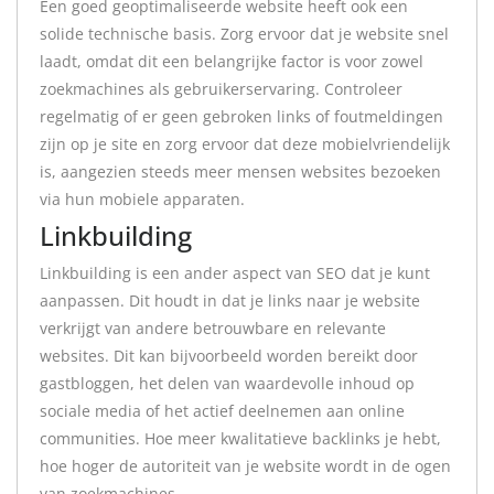
Een goed geoptimaliseerde website heeft ook een
solide technische basis. Zorg ervoor dat je website snel
laadt, omdat dit een belangrijke factor is voor zowel
zoekmachines als gebruikerservaring. Controleer
regelmatig of er geen gebroken links of foutmeldingen
zijn op je site en zorg ervoor dat deze mobielvriendelijk
is, aangezien steeds meer mensen websites bezoeken
via hun mobiele apparaten.
Linkbuilding
Linkbuilding is een ander aspect van SEO dat je kunt
aanpassen. Dit houdt in dat je links naar je website
verkrijgt van andere betrouwbare en relevante
websites. Dit kan bijvoorbeeld worden bereikt door
gastbloggen, het delen van waardevolle inhoud op
sociale media of het actief deelnemen aan online
communities. Hoe meer kwalitatieve backlinks je hebt,
hoe hoger de autoriteit van je website wordt in de ogen
van zoekmachines.