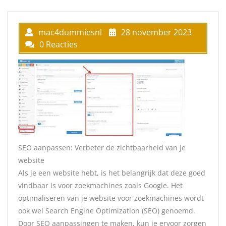
mac4dummiesnl
28 november 2023
0 Reacties
SEO aanpassen: Verbeter de zichtbaarheid van je
website
Als je een website hebt, is het belangrijk dat deze goed
vindbaar is voor zoekmachines zoals Google. Het
optimaliseren van je website voor zoekmachines wordt
ook wel Search Engine Optimization (SEO) genoemd.
Door SEO aanpassingen te maken, kun je ervoor zorgen