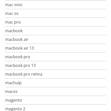
mac mini
mac os
mac pro
macbook
macbook air
macbook air 13
macbook pro
macbook pro 13
macbook pro retina
machulp
macos
magento
magento 2