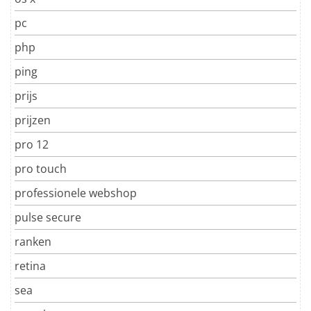
pc
php
ping
prijs
prijzen
pro 12
pro touch
professionele webshop
pulse secure
ranken
retina
sea