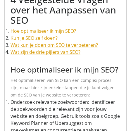
over het Aanpassen van
SEO
Hoe optimaliseer ik mijn SEO?
Kun je SEO zelf doen?
Wat kun je doen om SEO te verbeteren?
Wat zijn de drie pijlers van SEO?
Hoe optimaliseer ik mijn SEO?
Het optimaliseren van SEO kan een complex proces
zijn, maar hier zijn enkele stappen die je kunt volgen
om de SEO van je website te verbeteren:
Onderzoek relevante zoekwoorden: Identificeer
de zoekwoorden die relevant zijn voor jouw
website en doelgroep. Gebruik tools zoals Google
Keyword Planner of Ubersuggest om
zoekvolumes en concurrentie te analyseren.