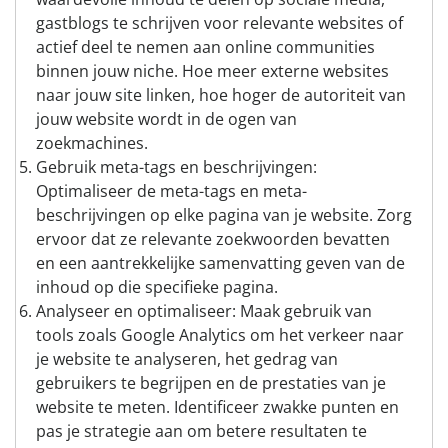
gastblogs te schrijven voor relevante websites of
actief deel te nemen aan online communities
binnen jouw niche. Hoe meer externe websites
naar jouw site linken, hoe hoger de autoriteit van
jouw website wordt in de ogen van
zoekmachines.
Gebruik meta-tags en beschrijvingen:
Optimaliseer de meta-tags en meta-
beschrijvingen op elke pagina van je website. Zorg
ervoor dat ze relevante zoekwoorden bevatten
en een aantrekkelijke samenvatting geven van de
inhoud op die specifieke pagina.
Analyseer en optimaliseer: Maak gebruik van
tools zoals Google Analytics om het verkeer naar
je website te analyseren, het gedrag van
gebruikers te begrijpen en de prestaties van je
website te meten. Identificeer zwakke punten en
pas je strategie aan om betere resultaten te