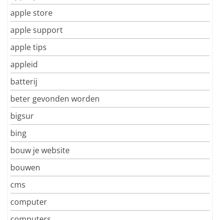
apple store
apple support
apple tips
appleid
batterij
beter gevonden worden
bigsur
bing
bouw je website
bouwen
cms
computer
computers