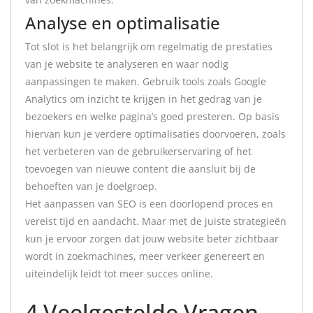
Analyse en optimalisatie
Tot slot is het belangrijk om regelmatig de prestaties
van je website te analyseren en waar nodig
aanpassingen te maken. Gebruik tools zoals Google
Analytics om inzicht te krijgen in het gedrag van je
bezoekers en welke pagina’s goed presteren. Op basis
hiervan kun je verdere optimalisaties doorvoeren, zoals
het verbeteren van de gebruikerservaring of het
toevoegen van nieuwe content die aansluit bij de
behoeften van je doelgroep.
Het aanpassen van SEO is een doorlopend proces en
vereist tijd en aandacht. Maar met de juiste strategieën
kun je ervoor zorgen dat jouw website beter zichtbaar
wordt in zoekmachines, meer verkeer genereert en
uiteindelijk leidt tot meer succes online.
4 Veelgestelde Vragen