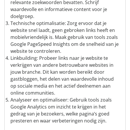
relevante zoekwoorden bevatten. Schrijf
waardevolle en informatieve content voor je
doelgroep.
Technische optimalisatie: Zorg ervoor dat je
website snel laadt, geen gebroken links heeft en
mobielvriendelijk is. Maak gebruik van tools zoals
Google PageSpeed Insights om de snelheid van je
website te controleren.
Linkbuilding: Probeer links naar je website te
verkrijgen van andere betrouwbare websites in
jouw branche. Dit kan worden bereikt door
gastbloggen, het delen van waardevolle inhoud
op sociale media en het actief deelnemen aan
online communities.
Analyseer en optimaliseer: Gebruik tools zoals
Google Analytics om inzicht te krijgen in het
gedrag van je bezoekers, welke pagina’s goed
presteren en waar verbeteringen nodig zijn.