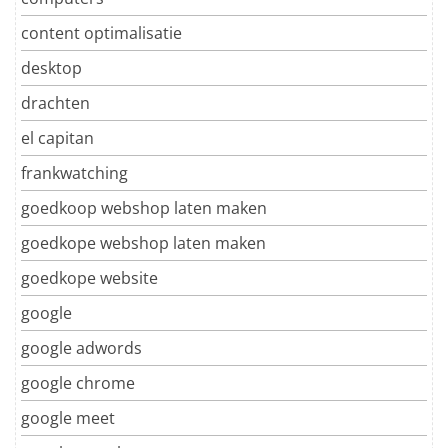
content optimalisatie
desktop
drachten
el capitan
frankwatching
goedkoop webshop laten maken
goedkope webshop laten maken
goedkope website
google
google adwords
google chrome
google meet