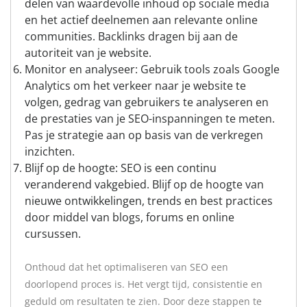
delen van waardevolle inhoud op sociale media
en het actief deelnemen aan relevante online
communities. Backlinks dragen bij aan de
autoriteit van je website.
Monitor en analyseer: Gebruik tools zoals Google
Analytics om het verkeer naar je website te
volgen, gedrag van gebruikers te analyseren en
de prestaties van je SEO-inspanningen te meten.
Pas je strategie aan op basis van de verkregen
inzichten.
Blijf op de hoogte: SEO is een continu
veranderend vakgebied. Blijf op de hoogte van
nieuwe ontwikkelingen, trends en best practices
door middel van blogs, forums en online
cursussen.
Onthoud dat het optimaliseren van SEO een
doorlopend proces is. Het vergt tijd, consistentie en
geduld om resultaten te zien. Door deze stappen te