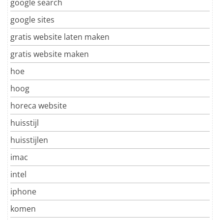
google search
google sites
gratis website laten maken
gratis website maken
hoe
hoog
horeca website
huisstijl
huisstijlen
imac
intel
iphone
komen