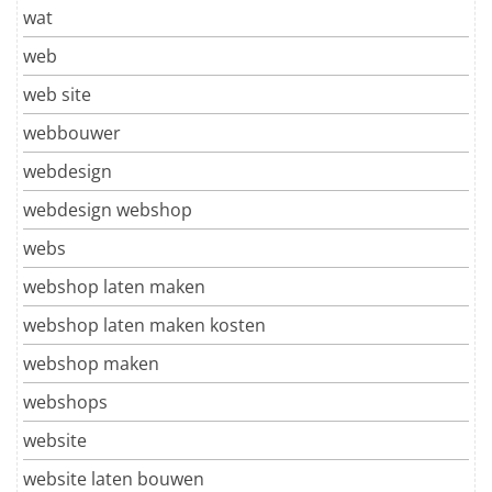
wat
web
web site
webbouwer
webdesign
webdesign webshop
webs
webshop laten maken
webshop laten maken kosten
webshop maken
webshops
website
website laten bouwen