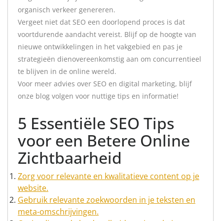
organisch verkeer genereren.
Vergeet niet dat SEO een doorlopend proces is dat
voortdurende aandacht vereist. Blijf op de hoogte van
nieuwe ontwikkelingen in het vakgebied en pas je
strategieën dienovereenkomstig aan om concurrentieel
te blijven in de online wereld.
Voor meer advies over SEO en digital marketing, blijf
onze blog volgen voor nuttige tips en informatie!
5 Essentiële SEO Tips
voor een Betere Online
Zichtbaarheid
Zorg voor relevante en kwalitatieve content op je
website.
Gebruik relevante zoekwoorden in je teksten en
meta-omschrijvingen.