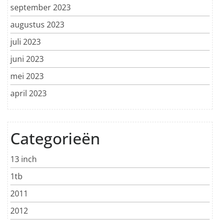
september 2023
augustus 2023
juli 2023
juni 2023
mei 2023
april 2023
Categorieën
13 inch
1tb
2011
2012