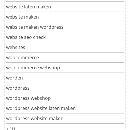
website laten maken
website maken
website maken wordpress
website seo check
websites
woocommerce
woocommerce webshop
worden
wordpress
wordpress webshop
wordpress website laten maken
wordpress website maken
x 10