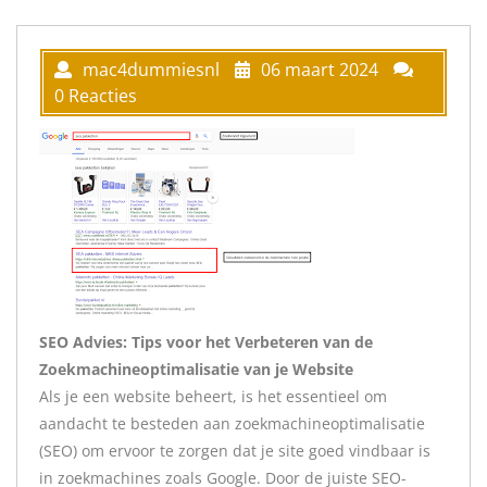
mac4dummiesnl
06 maart 2024
0 Reacties
SEO Advies: Tips voor het Verbeteren van de
Zoekmachineoptimalisatie van je Website
Als je een website beheert, is het essentieel om
aandacht te besteden aan zoekmachineoptimalisatie
(SEO) om ervoor te zorgen dat je site goed vindbaar is
in zoekmachines zoals Google. Door de juiste SEO-