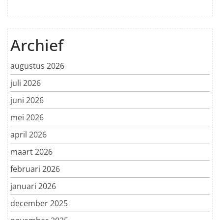
Archief
augustus 2026
juli 2026
juni 2026
mei 2026
april 2026
maart 2026
februari 2026
januari 2026
december 2025