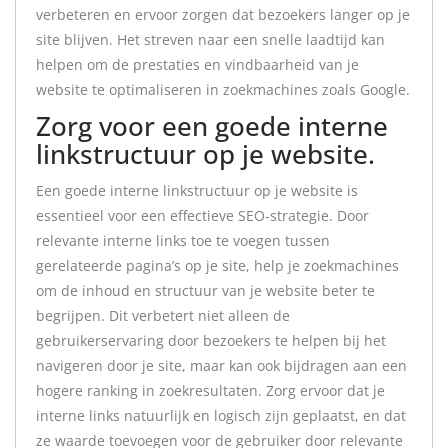
verbeteren en ervoor zorgen dat bezoekers langer op je
site blijven. Het streven naar een snelle laadtijd kan
helpen om de prestaties en vindbaarheid van je
website te optimaliseren in zoekmachines zoals Google.
Zorg voor een goede interne
linkstructuur op je website.
Een goede interne linkstructuur op je website is
essentieel voor een effectieve SEO-strategie. Door
relevante interne links toe te voegen tussen
gerelateerde pagina’s op je site, help je zoekmachines
om de inhoud en structuur van je website beter te
begrijpen. Dit verbetert niet alleen de
gebruikerservaring door bezoekers te helpen bij het
navigeren door je site, maar kan ook bijdragen aan een
hogere ranking in zoekresultaten. Zorg ervoor dat je
interne links natuurlijk en logisch zijn geplaatst, en dat
ze waarde toevoegen voor de gebruiker door relevante