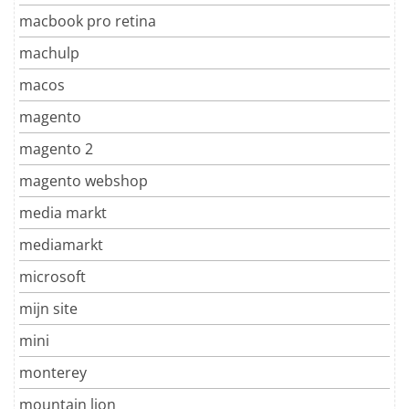
macbook pro retina
machulp
macos
magento
magento 2
magento webshop
media markt
mediamarkt
microsoft
mijn site
mini
monterey
mountain lion