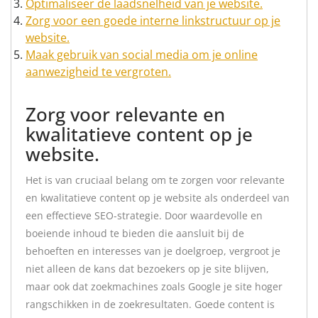
Optimaliseer de laadsnelheid van je website.
Zorg voor een goede interne linkstructuur op je
website.
Maak gebruik van social media om je online
aanwezigheid te vergroten.
Zorg voor relevante en
kwalitatieve content op je
website.
Het is van cruciaal belang om te zorgen voor relevante
en kwalitatieve content op je website als onderdeel van
een effectieve SEO-strategie. Door waardevolle en
boeiende inhoud te bieden die aansluit bij de
behoeften en interesses van je doelgroep, vergroot je
niet alleen de kans dat bezoekers op je site blijven,
maar ook dat zoekmachines zoals Google je site hoger
rangschikken in de zoekresultaten. Goede content is