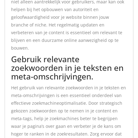
niet alleen aantrekkelijk voor gebruikers, maar kan ook
helpen bij het opbouwen van autoriteit en
geloofwaardigheid voor je website binnen jouw
branche of niche. Het regelmatig updaten en
verbeteren van je content is essentieel om relevant te
blijven en een duurzame online aanwezigheid op te
bouwen.
Gebruik relevante
zoekwoorden in je teksten en
meta-omschrijvingen.
Het gebruik van relevante zoekwoorden in je teksten en
meta-omschrijvingen is een essentieel onderdeel van
effectieve zoekmachineoptimalisatie. Door strategisch
gekozen zoekwoorden op te nemen in je content en
meta-tags, help je zoekmachines beter te begrijpen
waar je pagina’s over gaan en verbeter je de kans om
hoger te ranken in de zoekresultaten. Zorg ervoor dat