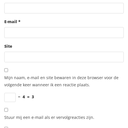
E-mail
*
Site
Mijn naam, e-mail en site bewaren in deze browser voor de
volgende keer wanneer ik een reactie plaats.
−
4
=
3
Stuur mij een e-mail als er vervolgreacties zijn.