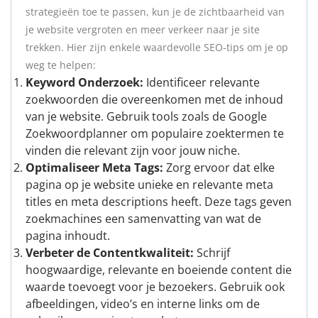
strategieën toe te passen, kun je de zichtbaarheid van
je website vergroten en meer verkeer naar je site
trekken. Hier zijn enkele waardevolle SEO-tips om je op
weg te helpen:
Keyword Onderzoek:
Identificeer relevante
zoekwoorden die overeenkomen met de inhoud
van je website. Gebruik tools zoals de Google
Zoekwoordplanner om populaire zoektermen te
vinden die relevant zijn voor jouw niche.
Optimaliseer Meta Tags:
Zorg ervoor dat elke
pagina op je website unieke en relevante meta
titles en meta descriptions heeft. Deze tags geven
zoekmachines een samenvatting van wat de
pagina inhoudt.
Verbeter de Contentkwaliteit:
Schrijf
hoogwaardige, relevante en boeiende content die
waarde toevoegt voor je bezoekers. Gebruik ook
afbeeldingen, video’s en interne links om de