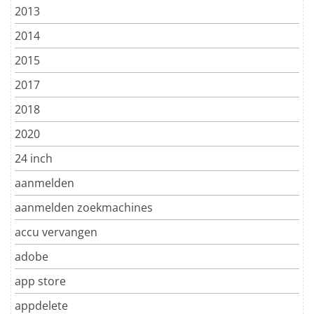
2013
2014
2015
2017
2018
2020
24 inch
aanmelden
aanmelden zoekmachines
accu vervangen
adobe
app store
appdelete