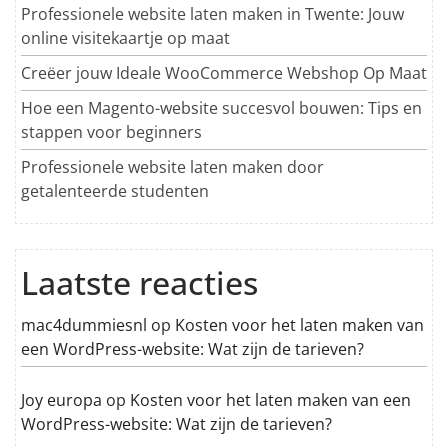
Professionele website laten maken in Twente: Jouw
online visitekaartje op maat
Creëer jouw Ideale WooCommerce Webshop Op Maat
Hoe een Magento-website succesvol bouwen: Tips en
stappen voor beginners
Professionele website laten maken door
getalenteerde studenten
Laatste reacties
mac4dummiesnl
op
Kosten voor het laten maken van
een WordPress-website: Wat zijn de tarieven?
Joy europa
op
Kosten voor het laten maken van een
WordPress-website: Wat zijn de tarieven?