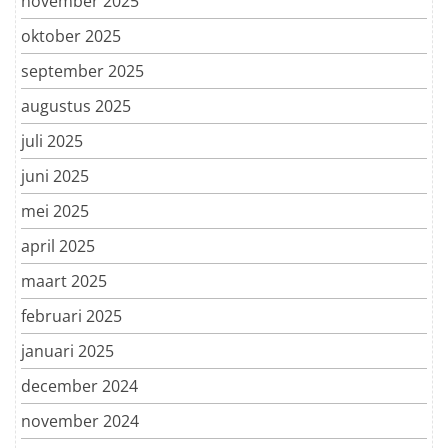
november 2025
oktober 2025
september 2025
augustus 2025
juli 2025
juni 2025
mei 2025
april 2025
maart 2025
februari 2025
januari 2025
december 2024
november 2024