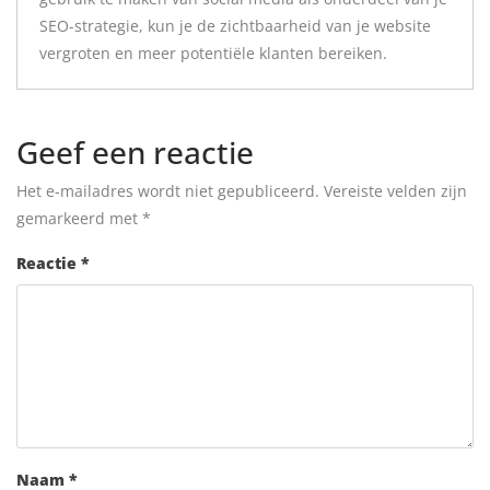
SEO-strategie, kun je de zichtbaarheid van je website
vergroten en meer potentiële klanten bereiken.
Geef een reactie
Het e-mailadres wordt niet gepubliceerd.
Vereiste velden zijn
gemarkeerd met
*
Reactie
*
Naam
*