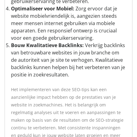
gebruikerservaring te verbeteren.
Optimaliseer voor Mobiel:
Zorg ervoor dat je
website mobielvriendelijk is, aangezien steeds
meer mensen internet gebruiken via mobiele
apparaten. Een responsief ontwerp is cruciaal
voor een goede gebruikerservaring.
Bouw Kwalitatieve Backlinks:
Verkrijg backlinks
van betrouwbare websites in jouw branche om
de autoriteit van je site te verhogen. Kwalitatieve
backlinks kunnen helpen bij het verbeteren van je
positie in zoekresultaten.
Het implementeren van deze SEO-tips kan een
aanzienlijke impact hebben op de prestaties van je
website in zoekmachines. Het is belangrijk om
regelmatig analyses uit te voeren en aanpassingen te
maken op basis van de resultaten om de SEO-strategie
continu te verbeteren. Met consistente inspanningen
en geduld kun je jouw website laten groeien en meer