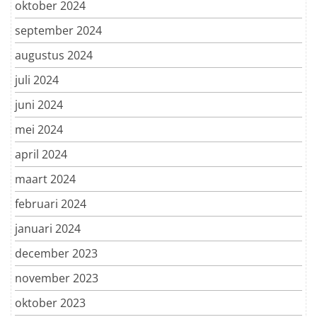
oktober 2024
september 2024
augustus 2024
juli 2024
juni 2024
mei 2024
april 2024
maart 2024
februari 2024
januari 2024
december 2023
november 2023
oktober 2023