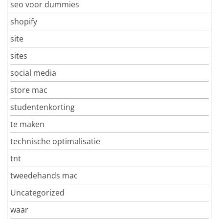
seo voor dummies
shopify
site
sites
social media
store mac
studentenkorting
te maken
technische optimalisatie
tnt
tweedehands mac
Uncategorized
waar