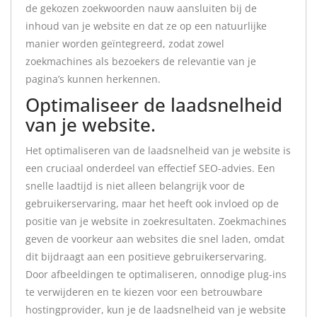
de gekozen zoekwoorden nauw aansluiten bij de
inhoud van je website en dat ze op een natuurlijke
manier worden geïntegreerd, zodat zowel
zoekmachines als bezoekers de relevantie van je
pagina’s kunnen herkennen.
Optimaliseer de laadsnelheid
van je website.
Het optimaliseren van de laadsnelheid van je website is
een cruciaal onderdeel van effectief SEO-advies. Een
snelle laadtijd is niet alleen belangrijk voor de
gebruikerservaring, maar het heeft ook invloed op de
positie van je website in zoekresultaten. Zoekmachines
geven de voorkeur aan websites die snel laden, omdat
dit bijdraagt aan een positieve gebruikerservaring.
Door afbeeldingen te optimaliseren, onnodige plug-ins
te verwijderen en te kiezen voor een betrouwbare
hostingprovider, kun je de laadsnelheid van je website