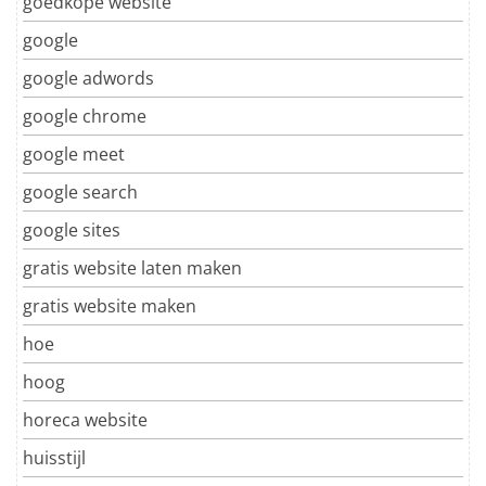
goedkope website
google
google adwords
google chrome
google meet
google search
google sites
gratis website laten maken
gratis website maken
hoe
hoog
horeca website
huisstijl