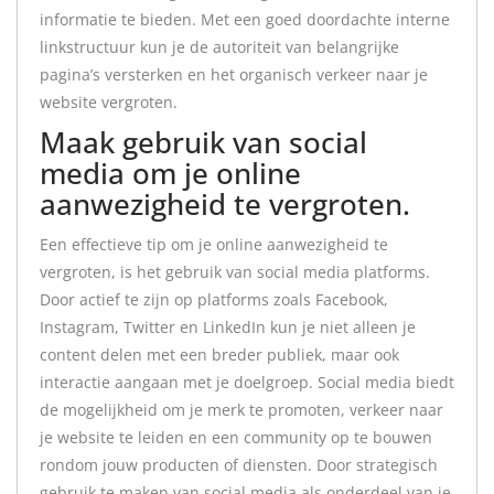
informatie te bieden. Met een goed doordachte interne
linkstructuur kun je de autoriteit van belangrijke
pagina’s versterken en het organisch verkeer naar je
website vergroten.
Maak gebruik van social
media om je online
aanwezigheid te vergroten.
Een effectieve tip om je online aanwezigheid te
vergroten, is het gebruik van social media platforms.
Door actief te zijn op platforms zoals Facebook,
Instagram, Twitter en LinkedIn kun je niet alleen je
content delen met een breder publiek, maar ook
interactie aangaan met je doelgroep. Social media biedt
de mogelijkheid om je merk te promoten, verkeer naar
je website te leiden en een community op te bouwen
rondom jouw producten of diensten. Door strategisch
gebruik te maken van social media als onderdeel van je