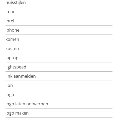
huisstijlen
imac
intel
iphone
komen
kosten
laptop
lightspeed
link aanmelden
lion
logo
logo laten ontwerpen
logo maken