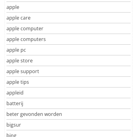
apple
apple care
apple computer
apple computers
apple pc
apple store
apple support
apple tips
appleid
batterij
beter gevonden worden
bigsur
bing