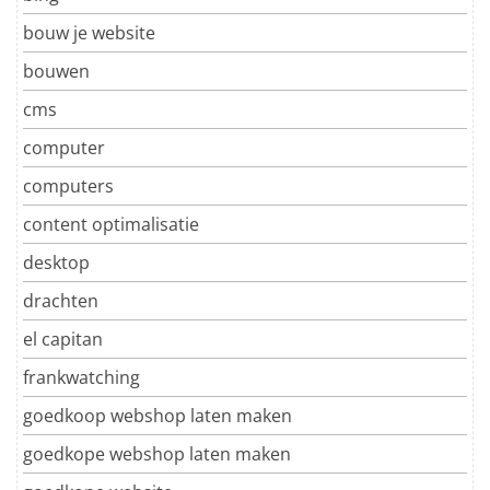
bouw je website
bouwen
cms
computer
computers
content optimalisatie
desktop
drachten
el capitan
frankwatching
goedkoop webshop laten maken
goedkope webshop laten maken