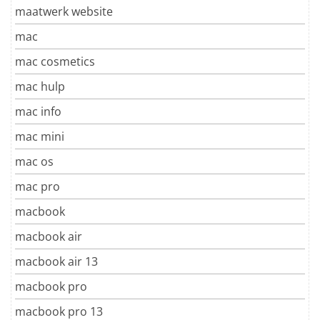
maatwerk website
mac
mac cosmetics
mac hulp
mac info
mac mini
mac os
mac pro
macbook
macbook air
macbook air 13
macbook pro
macbook pro 13