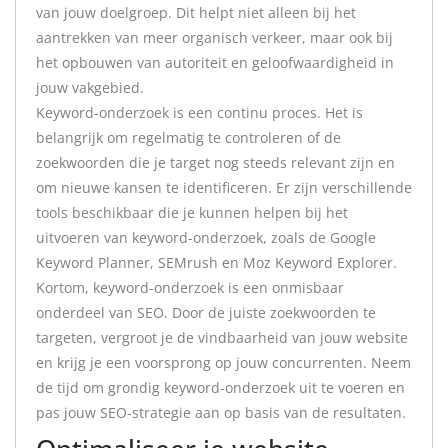
van jouw doelgroep. Dit helpt niet alleen bij het
aantrekken van meer organisch verkeer, maar ook bij
het opbouwen van autoriteit en geloofwaardigheid in
jouw vakgebied.
Keyword-onderzoek is een continu proces. Het is
belangrijk om regelmatig te controleren of de
zoekwoorden die je target nog steeds relevant zijn en
om nieuwe kansen te identificeren. Er zijn verschillende
tools beschikbaar die je kunnen helpen bij het
uitvoeren van keyword-onderzoek, zoals de Google
Keyword Planner, SEMrush en Moz Keyword Explorer.
Kortom, keyword-onderzoek is een onmisbaar
onderdeel van SEO. Door de juiste zoekwoorden te
targeten, vergroot je de vindbaarheid van jouw website
en krijg je een voorsprong op jouw concurrenten. Neem
de tijd om grondig keyword-onderzoek uit te voeren en
pas jouw SEO-strategie aan op basis van de resultaten.