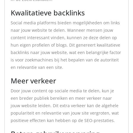
Kwalitatieve backlinks
Social media platforms bieden mogelijkheden om links
naar jouw website te delen. Wanneer mensen jouw
content interessant vinden, kunnen ze deze delen op
hun eigen profielen of blogs. Dit genereert kwalitatieve
backlinks naar jouw website, wat een belangrijke factor
is voor zoekmachines bij het bepalen van de autoriteit
en relevantie van een site.
Meer verkeer
Door jouw content op sociale media te delen, kun je
een breder publiek bereiken en meer verkeer naar
jouw website leiden. Dit extra verkeer kan de algehele
populariteit en relevantie van jouw site vergroten, wat
positieve effecten kan hebben op de SEO-prestaties.