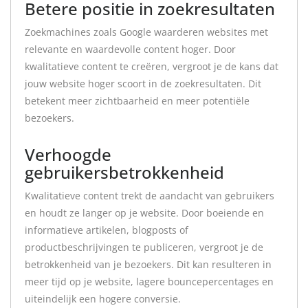
Betere positie in zoekresultaten
Zoekmachines zoals Google waarderen websites met
relevante en waardevolle content hoger. Door
kwalitatieve content te creëren, vergroot je de kans dat
jouw website hoger scoort in de zoekresultaten. Dit
betekent meer zichtbaarheid en meer potentiële
bezoekers.
Verhoogde
gebruikersbetrokkenheid
Kwalitatieve content trekt de aandacht van gebruikers
en houdt ze langer op je website. Door boeiende en
informatieve artikelen, blogposts of
productbeschrijvingen te publiceren, vergroot je de
betrokkenheid van je bezoekers. Dit kan resulteren in
meer tijd op je website, lagere bouncepercentages en
uiteindelijk een hogere conversie.