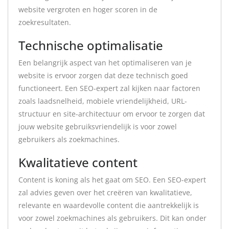
website vergroten en hoger scoren in de
zoekresultaten.
Technische optimalisatie
Een belangrijk aspect van het optimaliseren van je
website is ervoor zorgen dat deze technisch goed
functioneert. Een SEO-expert zal kijken naar factoren
zoals laadsnelheid, mobiele vriendelijkheid, URL-
structuur en site-architectuur om ervoor te zorgen dat
jouw website gebruiksvriendelijk is voor zowel
gebruikers als zoekmachines.
Kwalitatieve content
Content is koning als het gaat om SEO. Een SEO-expert
zal advies geven over het creëren van kwalitatieve,
relevante en waardevolle content die aantrekkelijk is
voor zowel zoekmachines als gebruikers. Dit kan onder