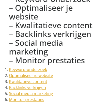
– Optimaliseer je
website
– Kwalitatieve content
– Backlinks verkrijgen
– Social media
marketing
– Monitor prestaties
Keyword-onderzoek
Optimaliseer je website
Kwalitatieve content
Backlinks verkrijgen
Social media marketing
Monitor prestaties