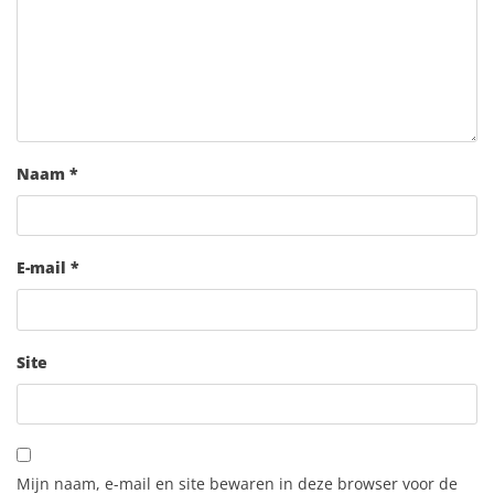
Naam
*
E-mail
*
Site
Mijn naam, e-mail en site bewaren in deze browser voor de