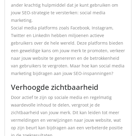
ander krachtig hulpmiddel dat je kunt gebruiken om
jouw SEO-strategie te versterken: social media
marketing.
Social media platforms zoals Facebook, Instagram,
Twitter en LinkedIn hebben miljoenen actieve
gebruikers over de hele wereld. Deze platforms bieden
een geweldige kans om jouw merk te promoten, verkeer
naar jouw website te genereren en de betrokkenheid
van gebruikers te vergroten. Maar hoe kan social media
marketing bijdragen aan jouw SEO-inspanningen?
Verhoogde zichtbaarheid
Door actief te zijn op sociale media en regelmatig
waardevolle inhoud te delen, vergroot je de
zichtbaarheid van jouw merk. Dit kan leiden tot meer
vermeldingen en verwijzingen naar jouw website, wat
op zijn beurt kan bijdragen aan een verbeterde positie
in de zoekresultaten.