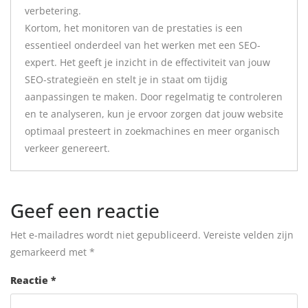
verbetering.
Kortom, het monitoren van de prestaties is een
essentieel onderdeel van het werken met een SEO-
expert. Het geeft je inzicht in de effectiviteit van jouw
SEO-strategieën en stelt je in staat om tijdig
aanpassingen te maken. Door regelmatig te controleren
en te analyseren, kun je ervoor zorgen dat jouw website
optimaal presteert in zoekmachines en meer organisch
verkeer genereert.
Geef een reactie
Het e-mailadres wordt niet gepubliceerd.
Vereiste velden zijn
gemarkeerd met
*
Reactie
*