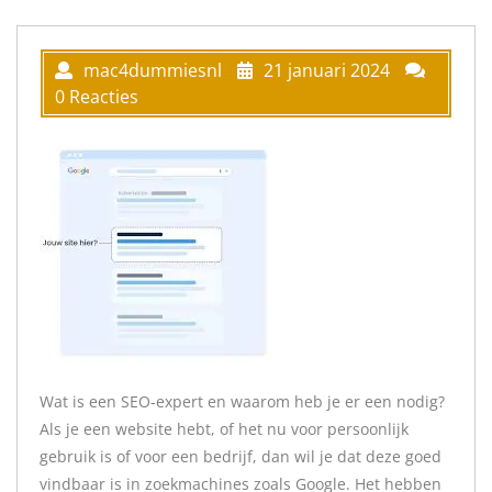
mac4dummiesnl
21 januari 2024
0 Reacties
Wat is een SEO-expert en waarom heb je er een nodig?
Als je een website hebt, of het nu voor persoonlijk
gebruik is of voor een bedrijf, dan wil je dat deze goed
vindbaar is in zoekmachines zoals Google. Het hebben