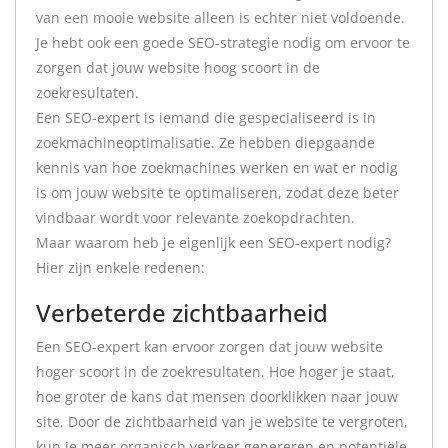
van een mooie website alleen is echter niet voldoende.
Je hebt ook een goede SEO-strategie nodig om ervoor te
zorgen dat jouw website hoog scoort in de
zoekresultaten.
Een SEO-expert is iemand die gespecialiseerd is in
zoekmachineoptimalisatie. Ze hebben diepgaande
kennis van hoe zoekmachines werken en wat er nodig
is om jouw website te optimaliseren, zodat deze beter
vindbaar wordt voor relevante zoekopdrachten.
Maar waarom heb je eigenlijk een SEO-expert nodig?
Hier zijn enkele redenen:
Verbeterde zichtbaarheid
Een SEO-expert kan ervoor zorgen dat jouw website
hoger scoort in de zoekresultaten. Hoe hoger je staat,
hoe groter de kans dat mensen doorklikken naar jouw
site. Door de zichtbaarheid van je website te vergroten,
kun je meer organisch verkeer genereren en potentiële