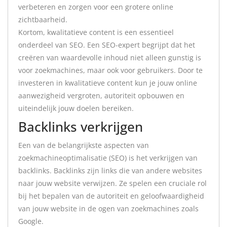
verbeteren en zorgen voor een grotere online
zichtbaarheid.
Kortom, kwalitatieve content is een essentieel
onderdeel van SEO. Een SEO-expert begrijpt dat het
creëren van waardevolle inhoud niet alleen gunstig is
voor zoekmachines, maar ook voor gebruikers. Door te
investeren in kwalitatieve content kun je jouw online
aanwezigheid vergroten, autoriteit opbouwen en
uiteindelijk jouw doelen bereiken.
Backlinks verkrijgen
Een van de belangrijkste aspecten van
zoekmachineoptimalisatie (SEO) is het verkrijgen van
backlinks. Backlinks zijn links die van andere websites
naar jouw website verwijzen. Ze spelen een cruciale rol
bij het bepalen van de autoriteit en geloofwaardigheid
van jouw website in de ogen van zoekmachines zoals
Google.