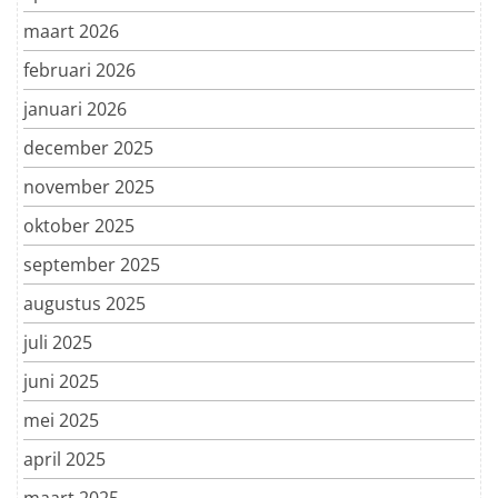
maart 2026
februari 2026
januari 2026
december 2025
november 2025
oktober 2025
september 2025
augustus 2025
juli 2025
juni 2025
mei 2025
april 2025
maart 2025