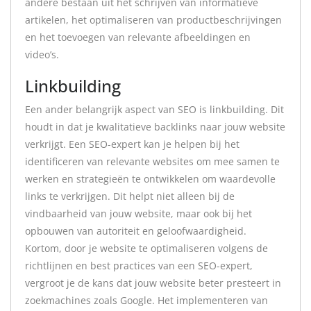
andere bestaan uit het schrijven van informatieve
artikelen, het optimaliseren van productbeschrijvingen
en het toevoegen van relevante afbeeldingen en
video’s.
Linkbuilding
Een ander belangrijk aspect van SEO is linkbuilding. Dit
houdt in dat je kwalitatieve backlinks naar jouw website
verkrijgt. Een SEO-expert kan je helpen bij het
identificeren van relevante websites om mee samen te
werken en strategieën te ontwikkelen om waardevolle
links te verkrijgen. Dit helpt niet alleen bij de
vindbaarheid van jouw website, maar ook bij het
opbouwen van autoriteit en geloofwaardigheid.
Kortom, door je website te optimaliseren volgens de
richtlijnen en best practices van een SEO-expert,
vergroot je de kans dat jouw website beter presteert in
zoekmachines zoals Google. Het implementeren van