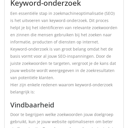
Keyword-onderzoek
Een essentiële stap in zoekmachineoptimalisatie (SEO)
is het uitvoeren van keyword-onderzoek. Dit proces
helpt je bij het identificeren van relevante zoekwoorden
en zinnen die mensen gebruiken bij het zoeken naar
informatie, producten of diensten op internet.
Keyword-onderzoek is van groot belang omdat het de
basis vormt voor al jouw SEO-inspanningen. Door de
juiste zoekwoorden te targeten, vergroot je de kans dat
jouw website wordt weergegeven in de zoekresultaten
van potentiële klanten.
Hier zijn enkele redenen waarom keyword-onderzoek
belangrijk is:
Vindbaarheid
Door te begrijpen welke zoekwoorden jouw doelgroep
gebruikt, kun je jouw website optimaliseren om beter