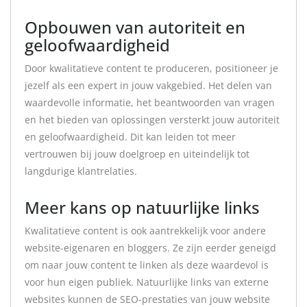
Opbouwen van autoriteit en
geloofwaardigheid
Door kwalitatieve content te produceren, positioneer je
jezelf als een expert in jouw vakgebied. Het delen van
waardevolle informatie, het beantwoorden van vragen
en het bieden van oplossingen versterkt jouw autoriteit
en geloofwaardigheid. Dit kan leiden tot meer
vertrouwen bij jouw doelgroep en uiteindelijk tot
langdurige klantrelaties.
Meer kans op natuurlijke links
Kwalitatieve content is ook aantrekkelijk voor andere
website-eigenaren en bloggers. Ze zijn eerder geneigd
om naar jouw content te linken als deze waardevol is
voor hun eigen publiek. Natuurlijke links van externe
websites kunnen de SEO-prestaties van jouw website