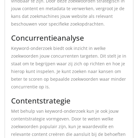
vindbaar te zijn. Door deze zoekwoorden strategisch in
jouw content en metadata te verwerken, vergroot je de
kans dat zoekmachines jouw website als relevant
beschouwen voor specifieke zoekopdrachten.
Concurrentieanalyse
Keyword-onderzoek biedt ook inzicht in welke
zoekwoorden jouw concurrenten targeten. Dit stelt je in
staat om te begrijpen waar zij zich op richten en hoe je
hierop kunt inspelen. Je kunt zoeken naar kansen om
beter te scoren op bepaalde zoekwoorden waar minder
concurrentie op is.
Contentstrategie
Met behulp van keyword-onderzoek kun je ook jouw
contentstrategie vormgeven. Door te weten welke
zoekwoorden populair zijn, kun je waardevolle en
relevante content creëren die aansluit bij de behoeften