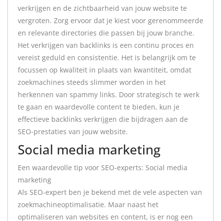
verkrijgen en de zichtbaarheid van jouw website te
vergroten. Zorg ervoor dat je kiest voor gerenommeerde
en relevante directories die passen bij jouw branche.
Het verkrijgen van backlinks is een continu proces en
vereist geduld en consistentie. Het is belangrijk om te
focussen op kwaliteit in plaats van kwantiteit, omdat
zoekmachines steeds slimmer worden in het
herkennen van spammy links. Door strategisch te werk
te gaan en waardevolle content te bieden, kun je
effectieve backlinks verkrijgen die bijdragen aan de
SEO-prestaties van jouw website.
Social media marketing
Een waardevolle tip voor SEO-experts: Social media
marketing
Als SEO-expert ben je bekend met de vele aspecten van
zoekmachineoptimalisatie. Maar naast het
optimaliseren van websites en content, is er nog een