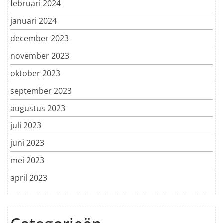
februari 2024
januari 2024
december 2023
november 2023
oktober 2023
september 2023
augustus 2023
juli 2023
juni 2023
mei 2023
april 2023