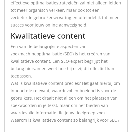
effectieve optimalisatiestrategieën zal niet alleen leiden
tot meer organisch verkeer, maar ook tot een
verbeterde gebruikerservaring en uiteindelijk tot meer
succes voor jouw online aanwezigheid.
Kwalitatieve content
Een van de belangrijkste aspecten van
zoekmachineoptimalisatie (SEO) is het creëren van
kwalitatieve content. Een SEO-expert begrijpt het
belang hiervan en weet hoe hij of zij dit effectief kan
toepassen.
Wat is kwalitatieve content precies? Het gaat hierbij om
inhoud die relevant, waardevol en boeiend is voor de
gebruikers. Het draait niet alleen om het plaatsen van
zoekwoorden in je tekst, maar om het bieden van
waardevolle informatie die jouw doelgroep zoekt.
Waarom is kwalitatieve content zo belangrijk voor SEO?