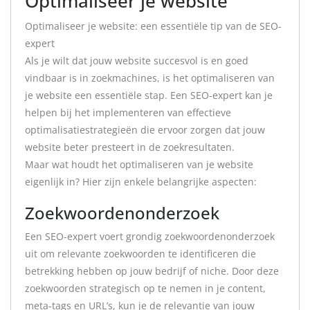
Optimaliseer je website
Optimaliseer je website: een essentiële tip van de SEO-
expert
Als je wilt dat jouw website succesvol is en goed
vindbaar is in zoekmachines, is het optimaliseren van
je website een essentiële stap. Een SEO-expert kan je
helpen bij het implementeren van effectieve
optimalisatiestrategieën die ervoor zorgen dat jouw
website beter presteert in de zoekresultaten.
Maar wat houdt het optimaliseren van je website
eigenlijk in? Hier zijn enkele belangrijke aspecten:
Zoekwoordenonderzoek
Een SEO-expert voert grondig zoekwoordenonderzoek
uit om relevante zoekwoorden te identificeren die
betrekking hebben op jouw bedrijf of niche. Door deze
zoekwoorden strategisch op te nemen in je content,
meta-tags en URL’s, kun je de relevantie van jouw