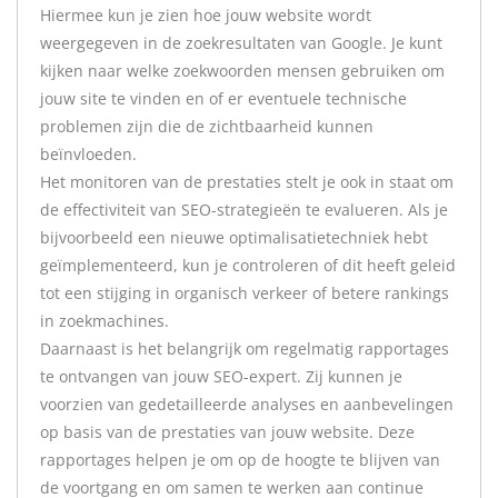
Hiermee kun je zien hoe jouw website wordt
weergegeven in de zoekresultaten van Google. Je kunt
kijken naar welke zoekwoorden mensen gebruiken om
jouw site te vinden en of er eventuele technische
problemen zijn die de zichtbaarheid kunnen
beïnvloeden.
Het monitoren van de prestaties stelt je ook in staat om
de effectiviteit van SEO-strategieën te evalueren. Als je
bijvoorbeeld een nieuwe optimalisatietechniek hebt
geïmplementeerd, kun je controleren of dit heeft geleid
tot een stijging in organisch verkeer of betere rankings
in zoekmachines.
Daarnaast is het belangrijk om regelmatig rapportages
te ontvangen van jouw SEO-expert. Zij kunnen je
voorzien van gedetailleerde analyses en aanbevelingen
op basis van de prestaties van jouw website. Deze
rapportages helpen je om op de hoogte te blijven van
de voortgang en om samen te werken aan continue