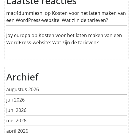
Laatste reacties
mac4dummiesnl
op
Kosten voor het laten maken van
een WordPress-website: Wat zijn de tarieven?
Joy europa
op
Kosten voor het laten maken van een
WordPress-website: Wat zijn de tarieven?
Archief
augustus 2026
juli 2026
juni 2026
mei 2026
april 2026