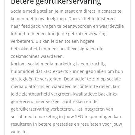
Betere gebruikerservaring
Sociale media stellen je in staat om direct in contact te
komen met jouw doelgroep. Door actief te luisteren
naar feedback, vragen te beantwoorden en waardevolle
inhoud te bieden, kun je de gebruikerservaring
verbeteren. Dit kan leiden tot een hogere
betrokkenheid en meer positieve signalen die
zoekmachines waarderen.
Kortom, social media marketing is een krachtig
hulpmiddel dat SEO-experts kunnen gebruiken om hun
strategieën te versterken. Door actief te zijn op sociale
media platforms en waardevolle content te delen, kun
je de zichtbaarheid vergroten, kwalitatieve backlinks
genereren, meer verkeer aantrekken en de
gebruikerservaring verbeteren. Het integreren van
social media marketing in jouw SEO-inspanningen kan
resulteren in betere prestaties en resultaten voor jouw
website.