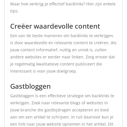
Maar hoe verkrijg je effectief backlinks? Hier zijn enkele
tips:
Creëer waardevolle content
Een van de beste manieren om backlinks te verkrijgen,
is door waardevolle en relevante content te creëren. Als
jouw content informatief, nuttig en uniek is, zullen
andere websites er eerder naar linken. Zorg ervoor dat
je regelmatig kwalitatieve content publiceert die
interessant is voor jouw doelgroep.
Gastbloggen
Gastbloggen is een effectieve strategie om backlinks te
verkrijgen. Zoek naar relevante blogs of websites in
jouw branche die gastbijdragen accepteren en bied
aan om een artikel te schrijven. In ruil daarvoor kun je
een link naar jouw website opnemen in het artikel. Dit