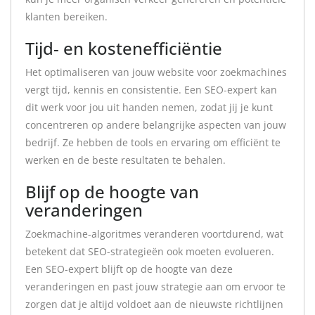
klanten bereiken.
Tijd- en kostenefficiëntie
Het optimaliseren van jouw website voor zoekmachines
vergt tijd, kennis en consistentie. Een SEO-expert kan
dit werk voor jou uit handen nemen, zodat jij je kunt
concentreren op andere belangrijke aspecten van jouw
bedrijf. Ze hebben de tools en ervaring om efficiënt te
werken en de beste resultaten te behalen.
Blijf op de hoogte van
veranderingen
Zoekmachine-algoritmes veranderen voortdurend, wat
betekent dat SEO-strategieën ook moeten evolueren.
Een SEO-expert blijft op de hoogte van deze
veranderingen en past jouw strategie aan om ervoor te
zorgen dat je altijd voldoet aan de nieuwste richtlijnen