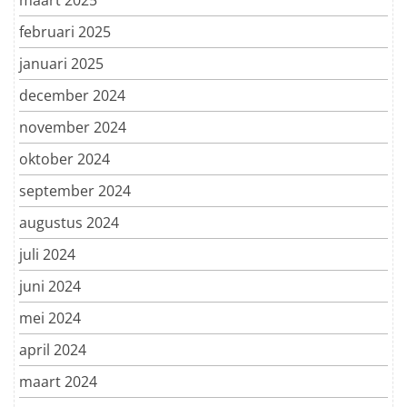
februari 2025
januari 2025
december 2024
november 2024
oktober 2024
september 2024
augustus 2024
juli 2024
juni 2024
mei 2024
april 2024
maart 2024