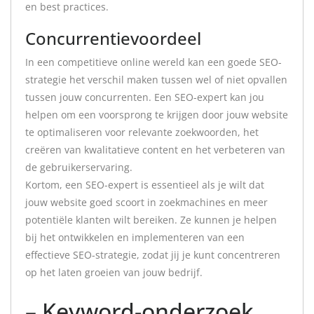
en best practices.
Concurrentievoordeel
In een competitieve online wereld kan een goede SEO-
strategie het verschil maken tussen wel of niet opvallen
tussen jouw concurrenten. Een SEO-expert kan jou
helpen om een voorsprong te krijgen door jouw website
te optimaliseren voor relevante zoekwoorden, het
creëren van kwalitatieve content en het verbeteren van
de gebruikerservaring.
Kortom, een SEO-expert is essentieel als je wilt dat
jouw website goed scoort in zoekmachines en meer
potentiële klanten wilt bereiken. Ze kunnen je helpen
bij het ontwikkelen en implementeren van een
effectieve SEO-strategie, zodat jij je kunt concentreren
op het laten groeien van jouw bedrijf.
– Keyword-onderzoek