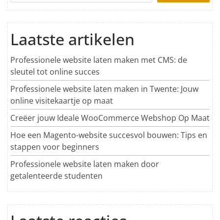
Laatste artikelen
Professionele website laten maken met CMS: de
sleutel tot online succes
Professionele website laten maken in Twente: Jouw
online visitekaartje op maat
Creëer jouw Ideale WooCommerce Webshop Op Maat
Hoe een Magento-website succesvol bouwen: Tips en
stappen voor beginners
Professionele website laten maken door
getalenteerde studenten