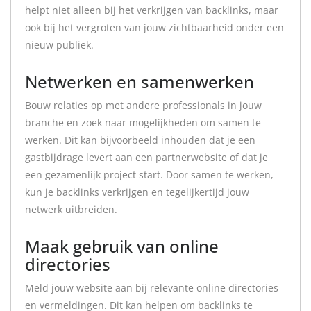
helpt niet alleen bij het verkrijgen van backlinks, maar
ook bij het vergroten van jouw zichtbaarheid onder een
nieuw publiek.
Netwerken en samenwerken
Bouw relaties op met andere professionals in jouw
branche en zoek naar mogelijkheden om samen te
werken. Dit kan bijvoorbeeld inhouden dat je een
gastbijdrage levert aan een partnerwebsite of dat je
een gezamenlijk project start. Door samen te werken,
kun je backlinks verkrijgen en tegelijkertijd jouw
netwerk uitbreiden.
Maak gebruik van online
directories
Meld jouw website aan bij relevante online directories
en vermeldingen. Dit kan helpen om backlinks te