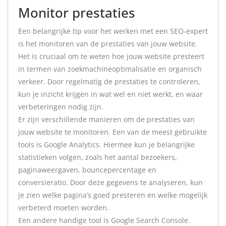
Monitor prestaties
Een belangrijke tip voor het werken met een SEO-expert
is het monitoren van de prestaties van jouw website.
Het is cruciaal om te weten hoe jouw website presteert
in termen van zoekmachineoptimalisatie en organisch
verkeer. Door regelmatig de prestaties te controleren,
kun je inzicht krijgen in wat wel en niet werkt, en waar
verbeteringen nodig zijn.
Er zijn verschillende manieren om de prestaties van
jouw website te monitoren. Een van de meest gebruikte
tools is Google Analytics. Hiermee kun je belangrijke
statistieken volgen, zoals het aantal bezoekers,
paginaweergaven, bouncepercentage en
conversieratio. Door deze gegevens te analyseren, kun
je zien welke pagina’s goed presteren en welke mogelijk
verbeterd moeten worden.
Een andere handige tool is Google Search Console.