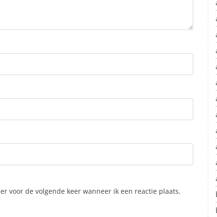
er voor de volgende keer wanneer ik een reactie plaats.