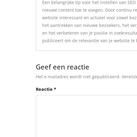
Een belangrijke tip voor het instellen van SE
nieuwe content toe te voegen. Door continu rel
website interessant en actueel voor zowel bez
het aantrekken van nieuwe bezoekers, het ve
en het verbeteren van je positie in zoekresult
publiceert om de relevantie van je website te
Geef een reactie
Het e-mailadres wordt niet gepubliceerd.
Vereist
Reactie
*