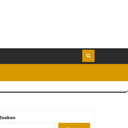
Zoeken