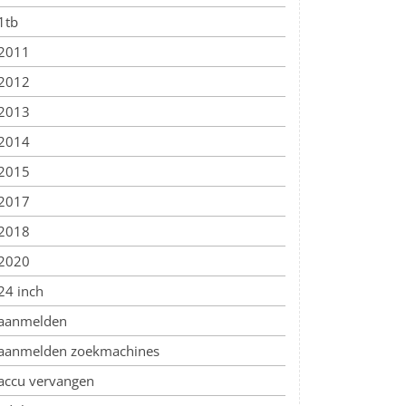
1tb
2011
2012
2013
2014
2015
2017
2018
2020
24 inch
aanmelden
aanmelden zoekmachines
accu vervangen