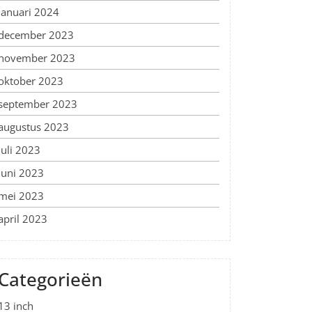
januari 2024
december 2023
november 2023
oktober 2023
september 2023
augustus 2023
juli 2023
juni 2023
mei 2023
april 2023
Categorieën
13 inch