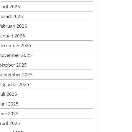
april 2026
maart 2026
februari 2026
januari 2026
december 2025
november 2025
oktober 2025
september 2025
augustus 2025
juli 2025
juni 2025
mei 2025
april 2025