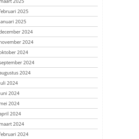
maart 2025
februari 2025
januari 2025
december 2024
november 2024
oktober 2024
september 2024
augustus 2024
juli 2024
juni 2024
mei 2024
april 2024
maart 2024
februari 2024