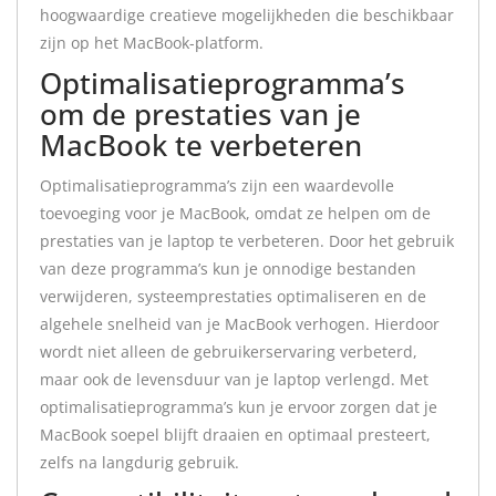
hoogwaardige creatieve mogelijkheden die beschikbaar
zijn op het MacBook-platform.
Optimalisatieprogramma’s
om de prestaties van je
MacBook te verbeteren
Optimalisatieprogramma’s zijn een waardevolle
toevoeging voor je MacBook, omdat ze helpen om de
prestaties van je laptop te verbeteren. Door het gebruik
van deze programma’s kun je onnodige bestanden
verwijderen, systeemprestaties optimaliseren en de
algehele snelheid van je MacBook verhogen. Hierdoor
wordt niet alleen de gebruikerservaring verbeterd,
maar ook de levensduur van je laptop verlengd. Met
optimalisatieprogramma’s kun je ervoor zorgen dat je
MacBook soepel blijft draaien en optimaal presteert,
zelfs na langdurig gebruik.