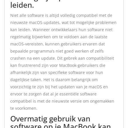
leiden.
Niet alle software is altijd volledig compatibel met de
nieuwste macOS-updates, wat tot mogelijke problemen
kan leiden. Wanneer ontwikkelaars hun software niet
regelmatig bijwerken om te voldoen aan de laatste
macOS-vereisten, kunnen gebruikers ervaren dat
bepaalde programma’s niet goed werken of zelfs
crashen na een update. Dit gebrek aan compatibiliteit
kan frustrerend zijn voor MacBook-gebruikers die
afhankelijk zijn van specifieke software voor hun
dagelijkse taken. Het is daarom belangrijk om
voorzichtig te zijn bij het updaten van je macOS en
ervoor te zorgen dat al je essentiële software
compatibel is met de nieuwste versie om ongemakken
te voorkomen.
Overmatig gebruik van
software op je MacBook kan