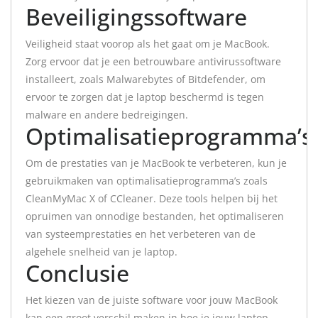
Beveiligingssoftware
Veiligheid staat voorop als het gaat om je MacBook.
Zorg ervoor dat je een betrouwbare antivirussoftware
installeert, zoals Malwarebytes of Bitdefender, om
ervoor te zorgen dat je laptop beschermd is tegen
malware en andere bedreigingen.
Optimalisatieprogramma’s
Om de prestaties van je MacBook te verbeteren, kun je
gebruikmaken van optimalisatieprogramma’s zoals
CleanMyMac X of CCleaner. Deze tools helpen bij het
opruimen van onnodige bestanden, het optimaliseren
van systeemprestaties en het verbeteren van de
algehele snelheid van je laptop.
Conclusie
Het kiezen van de juiste software voor jouw MacBook
kan een groot verschil maken in hoe je jouw laptop