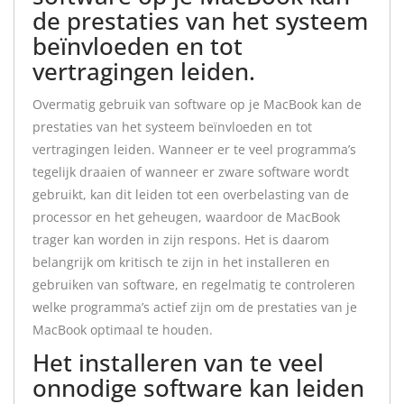
de prestaties van het systeem
beïnvloeden en tot
vertragingen leiden.
Overmatig gebruik van software op je MacBook kan de
prestaties van het systeem beïnvloeden en tot
vertragingen leiden. Wanneer er te veel programma’s
tegelijk draaien of wanneer er zware software wordt
gebruikt, kan dit leiden tot een overbelasting van de
processor en het geheugen, waardoor de MacBook
trager kan worden in zijn respons. Het is daarom
belangrijk om kritisch te zijn in het installeren en
gebruiken van software, en regelmatig te controleren
welke programma’s actief zijn om de prestaties van je
MacBook optimaal te houden.
Het installeren van te veel
onnodige software kan leiden