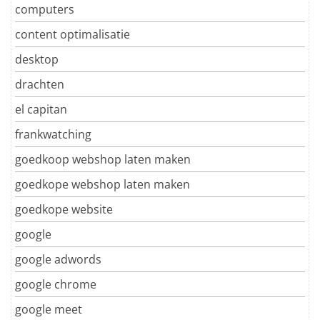
computers
content optimalisatie
desktop
drachten
el capitan
frankwatching
goedkoop webshop laten maken
goedkope webshop laten maken
goedkope website
google
google adwords
google chrome
google meet