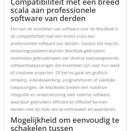
Compatibiliteit met een breed
scala aan professionele
software van derden
Een van de voordelen van software voor de MacBook is
de compatibiliteit met een breed scala aan
professionele software van derden. Dankzij het macOS-
besturingssysteem kunnen MacBook-gebruikers
moeiteloos gebruikmaken van diverse toonaangevende
softwaretoepassingen die essentieel zijn voor hun werk
of creatieve projecten. Of het nu gaat om grafisch
ontwerp, videobewerking, programmeren of zakelijke
toepassingen, de MacBooks bieden een naadloze
integratie en ondersteuning voor externe software,
waardoor gebruikers efficiënt en effectief kunnen
werken met de tools die ze vertrouwen en waarderen.
Mogelijkheid om eenvoudig te
schakelen tussen