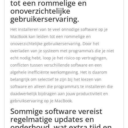
tot een rommelige en
onoverzichtelijke
gebruikerservaring.
Het installeren van te veel onnodige software op je
MacBook kan leiden tot een rommelige en
onoverzichtelijke gebruikerservaring. Door het
overladen van je systeem met programma’s die je niet
echt nodig hebt, loop je het risico op vertragingen,
conflicten tussen verschillende software en een
algehele inefficiënte werkomgeving. Het is daarom
belangrijk om selectief te zijn bij het kiezen van
software en alleen die programma’s te installeren die
daadwerkelijk bijdragen aan jouw productiviteit en
gebruikservaring op je MacBook.
Sommige software vereist
regelmatige updates en
onderhoud, wat extra tijd en