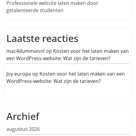
Professionele website laten maken door
getalenteerde studenten
Laatste reacties
mac4dummiesnl
op
Kosten voor het laten maken van
een WordPress-website: Wat zijn de tarieven?
Joy europa
op
Kosten voor het laten maken van een
WordPress-website: Wat zijn de tarieven?
Archief
augustus 2026