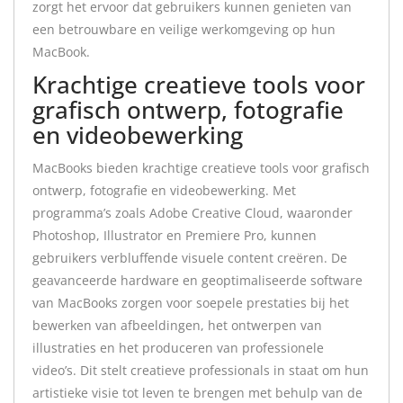
zorgt het ervoor dat gebruikers kunnen genieten van
een betrouwbare en veilige werkomgeving op hun
MacBook.
Krachtige creatieve tools voor
grafisch ontwerp, fotografie
en videobewerking
MacBooks bieden krachtige creatieve tools voor grafisch
ontwerp, fotografie en videobewerking. Met
programma’s zoals Adobe Creative Cloud, waaronder
Photoshop, Illustrator en Premiere Pro, kunnen
gebruikers verbluffende visuele content creëren. De
geavanceerde hardware en geoptimaliseerde software
van MacBooks zorgen voor soepele prestaties bij het
bewerken van afbeeldingen, het ontwerpen van
illustraties en het produceren van professionele
video’s. Dit stelt creatieve professionals in staat om hun
artistieke visie tot leven te brengen met behulp van de