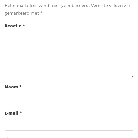
Het e-mailadres wordt niet gepubliceerd.
Vereiste velden zijn
gemarkeerd met
*
Reactie
*
Naam
*
E-mail
*