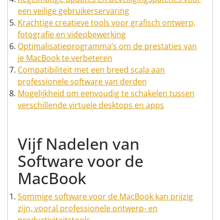
een veilige gebruikerservaring
Krachtige creatieve tools voor grafisch ontwerp,
fotografie en videobewerking
Optimalisatieprogramma’s om de prestaties van
je MacBook te verbeteren
Compatibiliteit met een breed scala aan
professionele software van derden
Mogelijkheid om eenvoudig te schakelen tussen
verschillende virtuele desktops en apps
Vijf Nadelen van
Software voor de
MacBook
Sommige software voor de MacBook kan prijzig
zijn, vooral professionele ontwerp- en