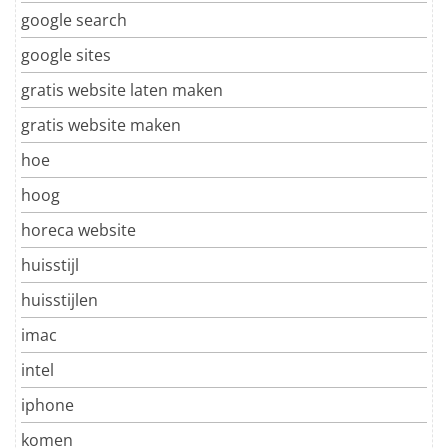
google search
google sites
gratis website laten maken
gratis website maken
hoe
hoog
horeca website
huisstijl
huisstijlen
imac
intel
iphone
komen