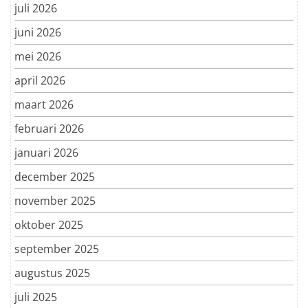
juli 2026
juni 2026
mei 2026
april 2026
maart 2026
februari 2026
januari 2026
december 2025
november 2025
oktober 2025
september 2025
augustus 2025
juli 2025