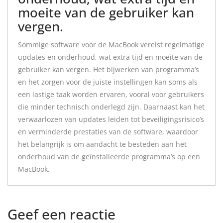
moeite van de gebruiker kan
vergen.
Sommige software voor de MacBook vereist regelmatige
updates en onderhoud, wat extra tijd en moeite van de
gebruiker kan vergen. Het bijwerken van programma’s
en het zorgen voor de juiste instellingen kan soms als
een lastige taak worden ervaren, vooral voor gebruikers
die minder technisch onderlegd zijn. Daarnaast kan het
verwaarlozen van updates leiden tot beveiligingsrisico’s
en verminderde prestaties van de software, waardoor
het belangrijk is om aandacht te besteden aan het
onderhoud van de geïnstalleerde programma’s op een
MacBook.
Geef een reactie