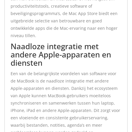
productiviteitstools, creatieve software of
beveiligingsprogramma’s, de Mac App Store biedt een
uitgebreide selectie van betrouwbare en goed
ontwikkelde apps die de Mac-ervaring naar een hoger
niveau tillen.
Naadloze integratie met
andere Apple-apparaten en
diensten
Een van de belangrijkste voordelen van software voor
de MacBook is de naadloze integratie met andere
Apple-apparaten en diensten. Dankzij het ecosysteem
van Apple kunnen MacBook-gebruikers moeiteloos
synchroniseren en samenwerken tussen hun laptop,
iPhone, iPad en andere Apple-apparaten. Dit zorgt voor
een vloeiende en consistente gebruikerservaring,
waarbij bestanden, notities, agenda’s en meer