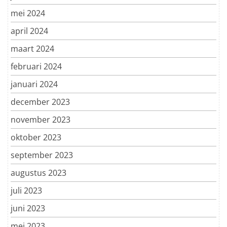
mei 2024
april 2024
maart 2024
februari 2024
januari 2024
december 2023
november 2023
oktober 2023
september 2023
augustus 2023
juli 2023
juni 2023
mei 2023