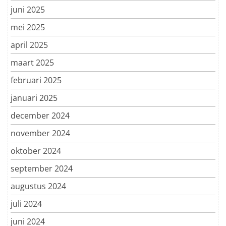
juni 2025
mei 2025
april 2025
maart 2025
februari 2025
januari 2025
december 2024
november 2024
oktober 2024
september 2024
augustus 2024
juli 2024
juni 2024