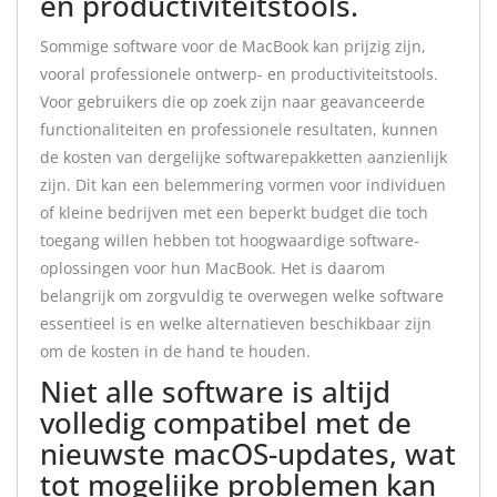
en productiviteitstools.
Sommige software voor de MacBook kan prijzig zijn,
vooral professionele ontwerp- en productiviteitstools.
Voor gebruikers die op zoek zijn naar geavanceerde
functionaliteiten en professionele resultaten, kunnen
de kosten van dergelijke softwarepakketten aanzienlijk
zijn. Dit kan een belemmering vormen voor individuen
of kleine bedrijven met een beperkt budget die toch
toegang willen hebben tot hoogwaardige software-
oplossingen voor hun MacBook. Het is daarom
belangrijk om zorgvuldig te overwegen welke software
essentieel is en welke alternatieven beschikbaar zijn
om de kosten in de hand te houden.
Niet alle software is altijd
volledig compatibel met de
nieuwste macOS-updates, wat
tot mogelijke problemen kan