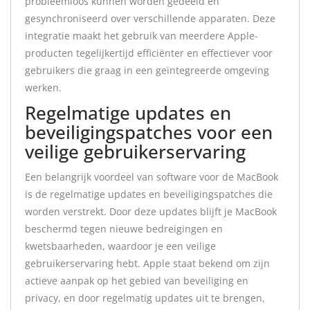
probleemloos kunnen worden gedeeld en
gesynchroniseerd over verschillende apparaten. Deze
integratie maakt het gebruik van meerdere Apple-
producten tegelijkertijd efficiënter en effectiever voor
gebruikers die graag in een geïntegreerde omgeving
werken.
Regelmatige updates en
beveiligingspatches voor een
veilige gebruikerservaring
Een belangrijk voordeel van software voor de MacBook
is de regelmatige updates en beveiligingspatches die
worden verstrekt. Door deze updates blijft je MacBook
beschermd tegen nieuwe bedreigingen en
kwetsbaarheden, waardoor je een veilige
gebruikerservaring hebt. Apple staat bekend om zijn
actieve aanpak op het gebied van beveiliging en
privacy, en door regelmatig updates uit te brengen,