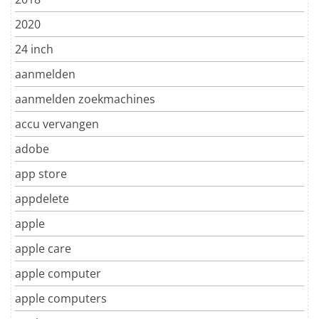
2020
24 inch
aanmelden
aanmelden zoekmachines
accu vervangen
adobe
app store
appdelete
apple
apple care
apple computer
apple computers