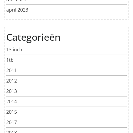
april 2023
Categorieën
13 inch
1tb
2011
2012
2013
2014
2015
2017
2018