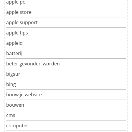
apple pc
apple store
apple support
apple tips
appleid
batterij
beter gevonden worden
bigsur
bing
bouw je website
bouwen
cms
computer