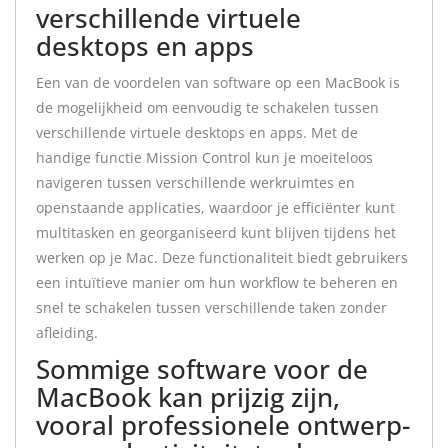
verschillende virtuele
desktops en apps
Een van de voordelen van software op een MacBook is
de mogelijkheid om eenvoudig te schakelen tussen
verschillende virtuele desktops en apps. Met de
handige functie Mission Control kun je moeiteloos
navigeren tussen verschillende werkruimtes en
openstaande applicaties, waardoor je efficiënter kunt
multitasken en georganiseerd kunt blijven tijdens het
werken op je Mac. Deze functionaliteit biedt gebruikers
een intuïtieve manier om hun workflow te beheren en
snel te schakelen tussen verschillende taken zonder
afleiding.
Sommige software voor de
MacBook kan prijzig zijn,
vooral professionele ontwerp-