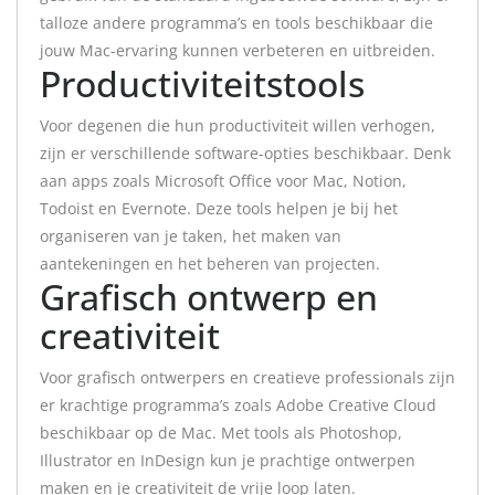
talloze andere programma’s en tools beschikbaar die
jouw Mac-ervaring kunnen verbeteren en uitbreiden.
Productiviteitstools
Voor degenen die hun productiviteit willen verhogen,
zijn er verschillende software-opties beschikbaar. Denk
aan apps zoals Microsoft Office voor Mac, Notion,
Todoist en Evernote. Deze tools helpen je bij het
organiseren van je taken, het maken van
aantekeningen en het beheren van projecten.
Grafisch ontwerp en
creativiteit
Voor grafisch ontwerpers en creatieve professionals zijn
er krachtige programma’s zoals Adobe Creative Cloud
beschikbaar op de Mac. Met tools als Photoshop,
Illustrator en InDesign kun je prachtige ontwerpen
maken en je creativiteit de vrije loop laten.