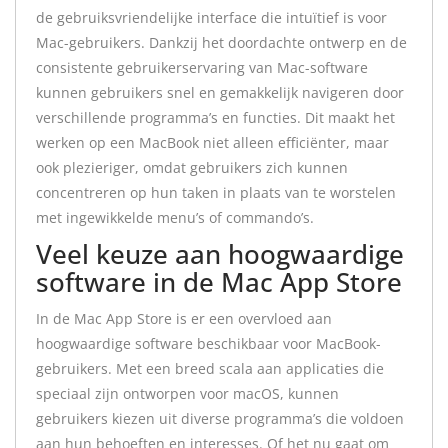
de gebruiksvriendelijke interface die intuïtief is voor
Mac-gebruikers. Dankzij het doordachte ontwerp en de
consistente gebruikerservaring van Mac-software
kunnen gebruikers snel en gemakkelijk navigeren door
verschillende programma’s en functies. Dit maakt het
werken op een MacBook niet alleen efficiënter, maar
ook plezieriger, omdat gebruikers zich kunnen
concentreren op hun taken in plaats van te worstelen
met ingewikkelde menu’s of commando’s.
Veel keuze aan hoogwaardige
software in de Mac App Store
In de Mac App Store is er een overvloed aan
hoogwaardige software beschikbaar voor MacBook-
gebruikers. Met een breed scala aan applicaties die
speciaal zijn ontworpen voor macOS, kunnen
gebruikers kiezen uit diverse programma’s die voldoen
aan hun behoeften en interesses. Of het nu gaat om