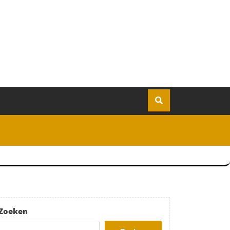
Zoeken