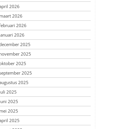
april 2026
maart 2026
februari 2026
januari 2026
december 2025
november 2025
oktober 2025
september 2025
augustus 2025
juli 2025
juni 2025
mei 2025
april 2025