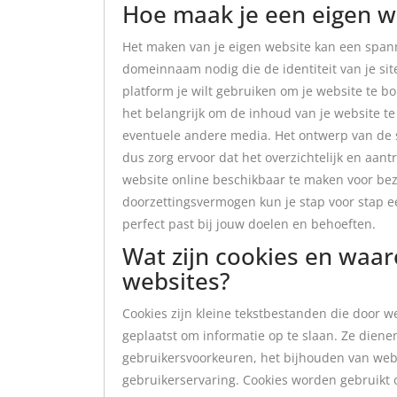
Hoe maak je een eigen w
Het maken van je eigen website kan een span
domeinnaam nodig die de identiteit van je sit
platform je wilt gebruiken om je website te 
het belangrijk om de inhoud van je website te
eventuele andere media. Het ontwerp van de si
dus zorg ervoor dat het overzichtelijk en aantr
website online beschikbaar te maken voor bezo
doorzettingsvermogen kun je stap voor stap 
perfect past bij jouw doelen en behoeften.
Wat zijn cookies en waa
websites?
Cookies zijn kleine tekstbestanden die door 
geplaatst om informatie op te slaan. Ze diene
gebruikersvoorkeuren, het bijhouden van webs
gebruikerservaring. Cookies worden gebruikt