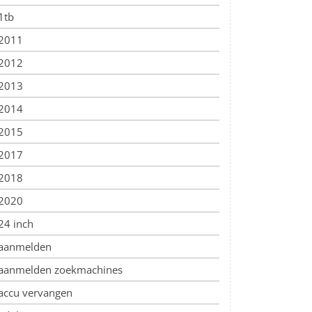
1tb
2011
2012
2013
2014
2015
2017
2018
2020
24 inch
aanmelden
aanmelden zoekmachines
accu vervangen