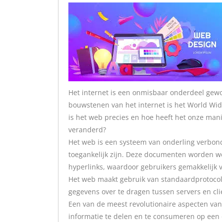
Het internet is een onmisbaar onderdeel gewo
bouwstenen van het internet is het World Wi
is het web precies en hoe heeft het onze ma
veranderd?
Het web is een systeem van onderling verbon
toegankelijk zijn. Deze documenten worden w
hyperlinks, waardoor gebruikers gemakkelijk
Het web maakt gebruik van standaardprotocoll
gegevens over te dragen tussen servers en cli
Een van de meest revolutionaire aspecten van
informatie te delen en te consumeren op een