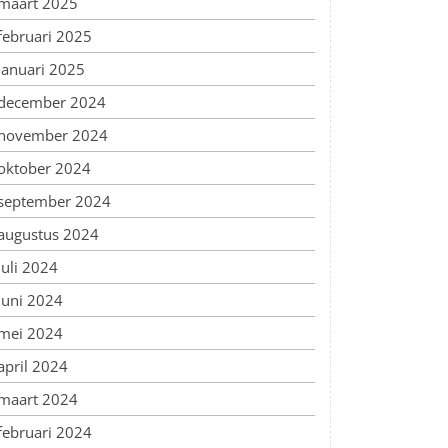
maart 2025
februari 2025
januari 2025
december 2024
november 2024
oktober 2024
september 2024
augustus 2024
juli 2024
juni 2024
mei 2024
april 2024
maart 2024
februari 2024