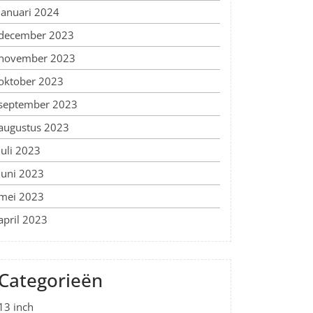
januari 2024
december 2023
november 2023
oktober 2023
september 2023
augustus 2023
juli 2023
juni 2023
mei 2023
april 2023
Categorieën
13 inch