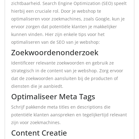
zichtbaarheid. Search Engine Optimization (SEO) speelt
hierbij een cruciale rol. Door je webshop te
optimaliseren voor zoekmachines, zoals Google, kun je
ervoor zorgen dat potentiële klanten je makkelijker
kunnen vinden. Hier zijn enkele tips voor het
optimaliseren van de SEO van je webshop:
Zoekwoordenonderzoek
Identificeer relevante zoekwoorden en gebruik ze
strategisch in de content van je webshop. Zorg ervoor
dat de zoekwoorden aansluiten bij de producten of
diensten die je aanbiedt.
Optimaliseer Meta Tags
Schrijf pakkende meta titles en descriptions die
potentiële klanten aanspreken en tegelijkertijd relevant
zijn voor zoekmachines.
Content Creatie