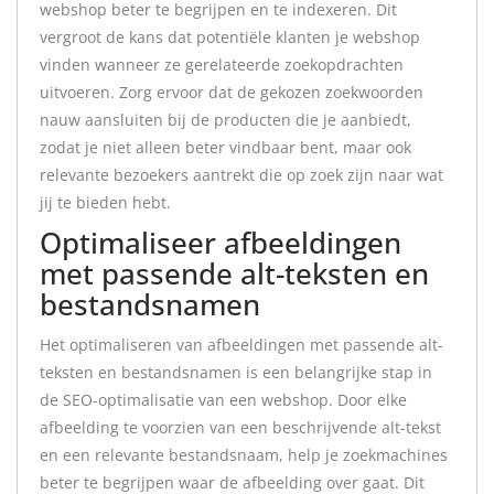
webshop beter te begrijpen en te indexeren. Dit
vergroot de kans dat potentiële klanten je webshop
vinden wanneer ze gerelateerde zoekopdrachten
uitvoeren. Zorg ervoor dat de gekozen zoekwoorden
nauw aansluiten bij de producten die je aanbiedt,
zodat je niet alleen beter vindbaar bent, maar ook
relevante bezoekers aantrekt die op zoek zijn naar wat
jij te bieden hebt.
Optimaliseer afbeeldingen
met passende alt-teksten en
bestandsnamen
Het optimaliseren van afbeeldingen met passende alt-
teksten en bestandsnamen is een belangrijke stap in
de SEO-optimalisatie van een webshop. Door elke
afbeelding te voorzien van een beschrijvende alt-tekst
en een relevante bestandsnaam, help je zoekmachines
beter te begrijpen waar de afbeelding over gaat. Dit