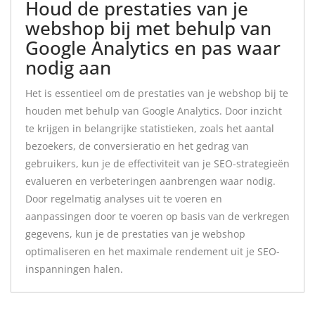
Houd de prestaties van je
webshop bij met behulp van
Google Analytics en pas waar
nodig aan
Het is essentieel om de prestaties van je webshop bij te
houden met behulp van Google Analytics. Door inzicht
te krijgen in belangrijke statistieken, zoals het aantal
bezoekers, de conversieratio en het gedrag van
gebruikers, kun je de effectiviteit van je SEO-strategieën
evalueren en verbeteringen aanbrengen waar nodig.
Door regelmatig analyses uit te voeren en
aanpassingen door te voeren op basis van de verkregen
gegevens, kun je de prestaties van je webshop
optimaliseren en het maximale rendement uit je SEO-
inspanningen halen.