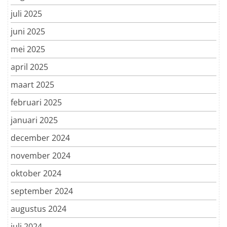
juli 2025
juni 2025
mei 2025
april 2025
maart 2025
februari 2025
januari 2025
december 2024
november 2024
oktober 2024
september 2024
augustus 2024
juli 2024