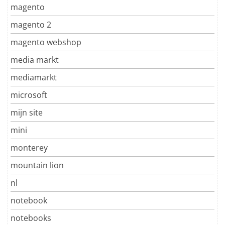
magento
magento 2
magento webshop
media markt
mediamarkt
microsoft
mijn site
mini
monterey
mountain lion
nl
notebook
notebooks