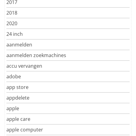
2017
2018
2020
24 inch
aanmelden
aanmelden zoekmachines
accu vervangen
adobe
app store
appdelete
apple
apple care
apple computer