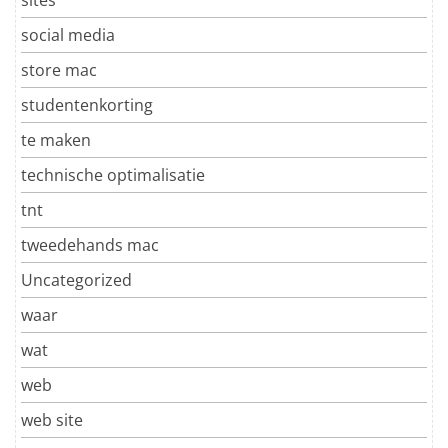
social media
store mac
studentenkorting
te maken
technische optimalisatie
tnt
tweedehands mac
Uncategorized
waar
wat
web
web site