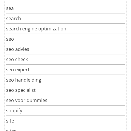
sea
search
search engine optimization
seo
seo advies
seo check
seo expert
seo handleiding
seo specialist
seo voor dummies
shopify
site
sites