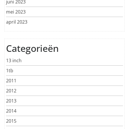
juni 2023
mei 2023
april 2023
Categorieën
13 inch
1tb
2011
2012
2013
2014
2015