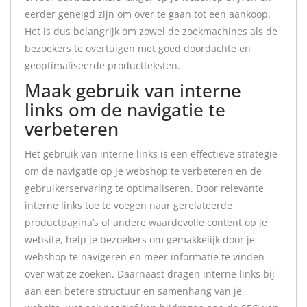
eerder geneigd zijn om over te gaan tot een aankoop.
Het is dus belangrijk om zowel de zoekmachines als de
bezoekers te overtuigen met goed doordachte en
geoptimaliseerde productteksten.
Maak gebruik van interne
links om de navigatie te
verbeteren
Het gebruik van interne links is een effectieve strategie
om de navigatie op je webshop te verbeteren en de
gebruikerservaring te optimaliseren. Door relevante
interne links toe te voegen naar gerelateerde
productpagina’s of andere waardevolle content op je
website, help je bezoekers om gemakkelijk door je
webshop te navigeren en meer informatie te vinden
over wat ze zoeken. Daarnaast dragen interne links bij
aan een betere structuur en samenhang van je