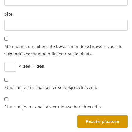
Site
Mijn naam, e-mail en site bewaren in deze browser voor de
volgende keer wanneer ik een reactie plaats.
×
zes
=
zes
Stuur mij een e-mail als er vervolgreacties zijn.
Stuur mij een e-mail als er nieuwe berichten zijn.