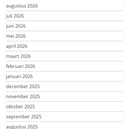
augustus 2026
juli 2026
juni 2026
mei 2026
april 2026
maart 2026
februari 2026
januari 2026
december 2025
november 2025
oktober 2025
september 2025
augustus 2025