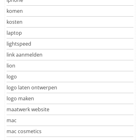
komen
kosten
laptop
lightspeed
link aanmelden
lion
logo
logo laten ontwerpen
logo maken
maatwerk website
mac
mac cosmetics