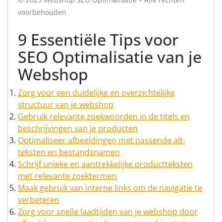
voorbehouden
9 Essentiële Tips voor
SEO Optimalisatie van je
Webshop
Zorg voor een duidelijke en overzichtelijke
structuur van je webshop
Gebruik relevante zoekwoorden in de titels en
beschrijvingen van je producten
Optimaliseer afbeeldingen met passende alt-
teksten en bestandsnamen
Schrijf unieke en aantrekkelijke productteksten
met relevante zoektermen
Maak gebruik van interne links om de navigatie te
verbeteren
Zorg voor snelle laadtijden van je webshop door