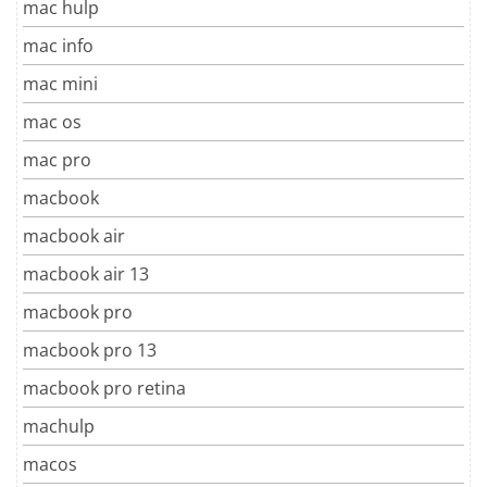
mac hulp
mac info
mac mini
mac os
mac pro
macbook
macbook air
macbook air 13
macbook pro
macbook pro 13
macbook pro retina
machulp
macos