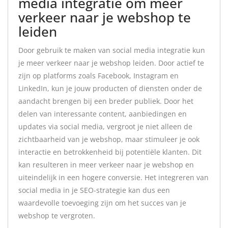
media integratie om meer
verkeer naar je webshop te
leiden
Door gebruik te maken van social media integratie kun
je meer verkeer naar je webshop leiden. Door actief te
zijn op platforms zoals Facebook, Instagram en
LinkedIn, kun je jouw producten of diensten onder de
aandacht brengen bij een breder publiek. Door het
delen van interessante content, aanbiedingen en
updates via social media, vergroot je niet alleen de
zichtbaarheid van je webshop, maar stimuleer je ook
interactie en betrokkenheid bij potentiële klanten. Dit
kan resulteren in meer verkeer naar je webshop en
uiteindelijk in een hogere conversie. Het integreren van
social media in je SEO-strategie kan dus een
waardevolle toevoeging zijn om het succes van je
webshop te vergroten.