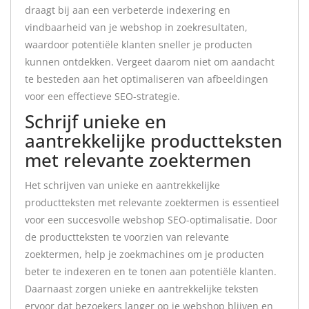
draagt bij aan een verbeterde indexering en
vindbaarheid van je webshop in zoekresultaten,
waardoor potentiële klanten sneller je producten
kunnen ontdekken. Vergeet daarom niet om aandacht
te besteden aan het optimaliseren van afbeeldingen
voor een effectieve SEO-strategie.
Schrijf unieke en
aantrekkelijke productteksten
met relevante zoektermen
Het schrijven van unieke en aantrekkelijke
productteksten met relevante zoektermen is essentieel
voor een succesvolle webshop SEO-optimalisatie. Door
de productteksten te voorzien van relevante
zoektermen, help je zoekmachines om je producten
beter te indexeren en te tonen aan potentiële klanten.
Daarnaast zorgen unieke en aantrekkelijke teksten
ervoor dat bezoekers langer op je webshop blijven en