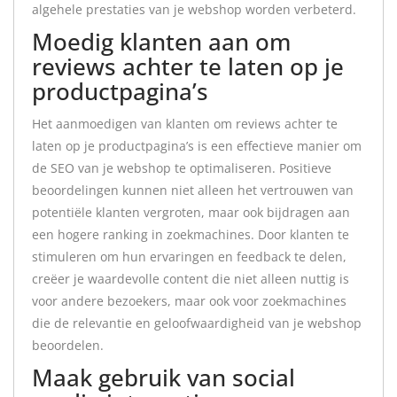
algehele prestaties van je webshop worden verbeterd.
Moedig klanten aan om
reviews achter te laten op je
productpagina’s
Het aanmoedigen van klanten om reviews achter te
laten op je productpagina’s is een effectieve manier om
de SEO van je webshop te optimaliseren. Positieve
beoordelingen kunnen niet alleen het vertrouwen van
potentiële klanten vergroten, maar ook bijdragen aan
een hogere ranking in zoekmachines. Door klanten te
stimuleren om hun ervaringen en feedback te delen,
creëer je waardevolle content die niet alleen nuttig is
voor andere bezoekers, maar ook voor zoekmachines
die de relevantie en geloofwaardigheid van je webshop
beoordelen.
Maak gebruik van social