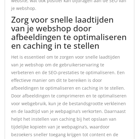
website, wat ook positief kan bijdragen aan de SEO van
je webshop.
Zorg voor snelle laadtijden
van je webshop door
afbeeldingen te optimaliseren
en caching in te stellen
Het is essentieel om te zorgen voor snelle laadtijden
van je webshop om de gebruikerservaring te
verbeteren en de SEO-prestaties te optimaliseren. Een
effectieve manier om dit te bereiken is door
afbeeldingen te optimaliseren en caching in te stellen.
Door afbeeldingen te comprimeren en te optimaliseren
voor webgebruik, kun je de bestandsgrootte verkleinen
en de laadtijd van je webpagina’s verkorten. Daarnaast
helpt het instellen van caching bij het opslaan van
tijdelijke kopieën van je webpagina’s, waardoor
bezoekers sneller toegang krijgen tot content en de