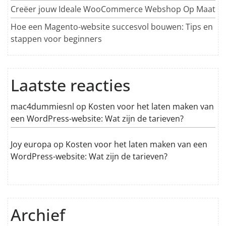
Creëer jouw Ideale WooCommerce Webshop Op Maat
Hoe een Magento-website succesvol bouwen: Tips en
stappen voor beginners
Laatste reacties
mac4dummiesnl
op
Kosten voor het laten maken van
een WordPress-website: Wat zijn de tarieven?
Joy europa
op
Kosten voor het laten maken van een
WordPress-website: Wat zijn de tarieven?
Archief