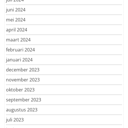
juni 2024
mei 2024
april 2024
maart 2024
februari 2024
januari 2024
december 2023
november 2023
oktober 2023
september 2023
augustus 2023
juli 2023