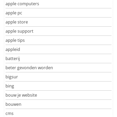
apple computers
apple pc
apple store
apple support
apple tips
appleid
batterij
beter gevonden worden
bigsur
bing
bouw je website
bouwen
cms