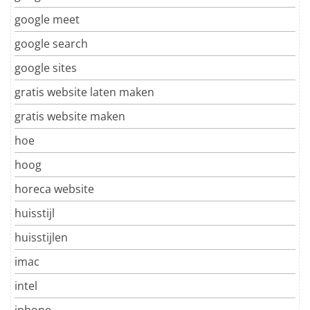
google meet
google search
google sites
gratis website laten maken
gratis website maken
hoe
hoog
horeca website
huisstijl
huisstijlen
imac
intel
iphone