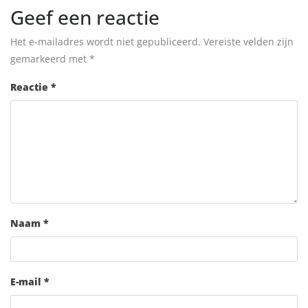
Geef een reactie
Het e-mailadres wordt niet gepubliceerd.
Vereiste velden zijn
gemarkeerd met
*
Reactie
*
Naam
*
E-mail
*