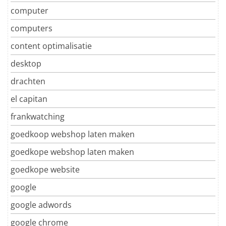
computer
computers
content optimalisatie
desktop
drachten
el capitan
frankwatching
goedkoop webshop laten maken
goedkope webshop laten maken
goedkope website
google
google adwords
google chrome