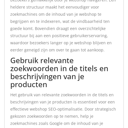
heldere structuur maakt het eenvoudiger voor
zoekmachines om de inhoud van je webshop te
begrijpen en te indexeren, wat de vindbaarheid ten
goede komt. Bovendien draagt een overzichtelijke
structuur bij aan een positieve gebruikerservaring,
waardoor bezoekers langer op je webshop blijven en
eerder geneigd zijn om over te gaan tot aankoop.
Gebruik relevante
zoekwoorden in de titels en
beschrijvingen van je
producten
Het gebruik van relevante zoekwoorden in de titels en
beschrijvingen van je producten is essentieel voor een
effectieve webshop SEO-optimalisatie. Door strategisch
gekozen zoekwoorden op te nemen, help je
zoekmachines zoals Google om de inhoud van je