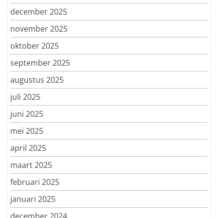
december 2025
november 2025
oktober 2025
september 2025
augustus 2025
juli 2025
juni 2025
mei 2025
april 2025
maart 2025
februari 2025
januari 2025
december 2024