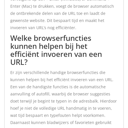
Enter (Mac) te drukken, voegt de browser automatisch
de ontbrekende delen van de URL toe en laadt de
gewenste website. Dit bespaart tijd en maakt het
invoeren van URL’s nog efficiënter.
Welke browserfuncties
kunnen helpen bij het
efficiënt invoeren van een
URL?
Er zijn verschillende handige browserfuncties die
kunnen helpen bij het efficiënt invoeren van een URL.
Een van de handigste functies is de automatische
aanvulling of autofill, waarbij de browser suggesties
doet terwijl je begint te typen in de adresbalk. Hierdoor
hoef je niet de volledige URL handmatig in te voeren,
wat tijd bespaart en typefouten helpt voorkomen.
Daarnaast kunnen bladwijzers of favorieten gebruikt