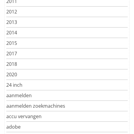
2011
2012
2013
2014
2015
2017
2018
2020
24 inch
aanmelden
aanmelden zoekmachines
accu vervangen
adobe