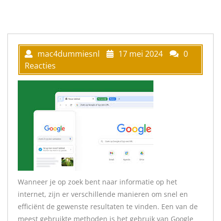
mac4dummiesnl
17 mei 2024
0
Reacties
Wanneer je op zoek bent naar informatie op het
internet, zijn er verschillende manieren om snel en
efficiënt de gewenste resultaten te vinden. Een van de
meest gebruikte methoden is het gebruik van Google