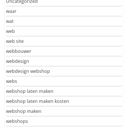
Uncategorized
waar
wat
web
web site
webbouwer
webdesign
webdesign webshop
webs
webshop laten maken
webshop laten maken kosten
webshop maken
webshops