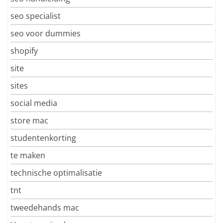
seo specialist
seo voor dummies
shopify
site
sites
social media
store mac
studentenkorting
te maken
technische optimalisatie
tnt
tweedehands mac