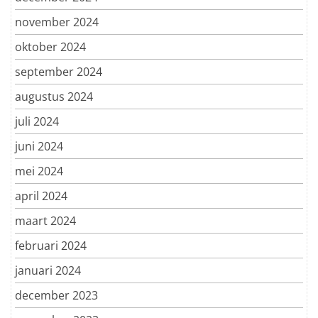
november 2024
oktober 2024
september 2024
augustus 2024
juli 2024
juni 2024
mei 2024
april 2024
maart 2024
februari 2024
januari 2024
december 2023