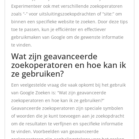
Experimenteer ook met verschillende zoekoperatoren
zoals “-” voor uitsluitingszoekopdrachten of “site:” om
binnen een specifieke website te zoeken. Door deze tips
toe te passen, kun je efficiënter en effectiever
gebruikmaken van Google om de gewenste informatie
te vinden.
Wat zijn geavanceerde
zoekoperatoren en hoe kan ik
ze gebruiken?
Een veelgestelde vraag die vaak opkomt bij het gebruik
van Google Zoeken is: “Wat zijn geavanceerde
zoekoperatoren en hoe kan ik ze gebruiken?”
Geavanceerde zoekoperatoren zijn speciale symbolen
of woorden die je kunt toevoegen aan je zoekopdracht
om de resultaten te verfijnen en specifieke informatie
te vinden. Voorbeelden van geavanceerde