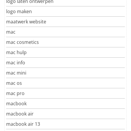
logo laten ontwerpen
logo maken
maatwerk website
mac
mac cosmetics
mac hulp
mac info
mac mini
mac os
mac pro
macbook
macbook air
macbook air 13