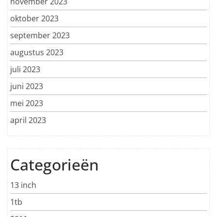
november 2023
oktober 2023
september 2023
augustus 2023
juli 2023
juni 2023
mei 2023
april 2023
Categorieën
13 inch
1tb