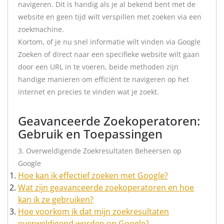
navigeren. Dit is handig als je al bekend bent met de
website en geen tijd wilt verspillen met zoeken via een
zoekmachine.
Kortom, of je nu snel informatie wilt vinden via Google
Zoeken of direct naar een specifieke website wilt gaan
door een URL in te voeren, beide methoden zijn
handige manieren om efficiënt te navigeren op het
internet en precies te vinden wat je zoekt.
Geavanceerde Zoekoperatoren:
Gebruik en Toepassingen
3. Overweldigende Zoekresultaten Beheersen op
Google
Hoe kan ik effectief zoeken met Google?
Wat zijn geavanceerde zoekoperatoren en hoe
kan ik ze gebruiken?
Hoe voorkom ik dat mijn zoekresultaten
overweldigend worden op Google?