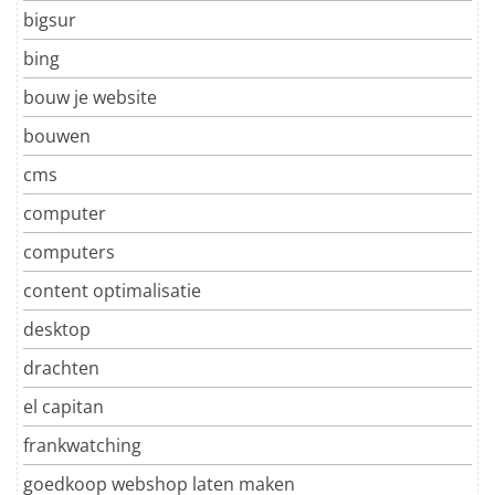
bigsur
bing
bouw je website
bouwen
cms
computer
computers
content optimalisatie
desktop
drachten
el capitan
frankwatching
goedkoop webshop laten maken