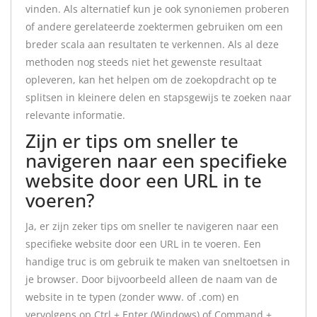
vinden. Als alternatief kun je ook synoniemen proberen
of andere gerelateerde zoektermen gebruiken om een
breder scala aan resultaten te verkennen. Als al deze
methoden nog steeds niet het gewenste resultaat
opleveren, kan het helpen om de zoekopdracht op te
splitsen in kleinere delen en stapsgewijs te zoeken naar
relevante informatie.
Zijn er tips om sneller te
navigeren naar een specifieke
website door een URL in te
voeren?
Ja, er zijn zeker tips om sneller te navigeren naar een
specifieke website door een URL in te voeren. Een
handige truc is om gebruik te maken van sneltoetsen in
je browser. Door bijvoorbeeld alleen de naam van de
website in te typen (zonder www. of .com) en
vervolgens op Ctrl + Enter (Windows) of Command +