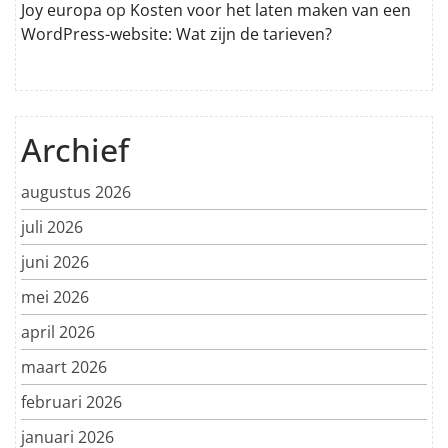
Joy europa
op
Kosten voor het laten maken van een
WordPress-website: Wat zijn de tarieven?
Archief
augustus 2026
juli 2026
juni 2026
mei 2026
april 2026
maart 2026
februari 2026
januari 2026