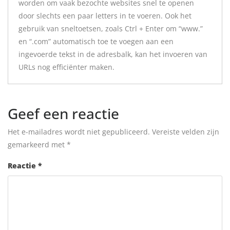
worden om vaak bezochte websites snel te openen
door slechts een paar letters in te voeren. Ook het
gebruik van sneltoetsen, zoals Ctrl + Enter om “www.”
en “.com” automatisch toe te voegen aan een
ingevoerde tekst in de adresbalk, kan het invoeren van
URLs nog efficiënter maken.
Geef een reactie
Het e-mailadres wordt niet gepubliceerd.
Vereiste velden zijn
gemarkeerd met
*
Reactie
*