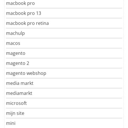
macbook pro
macbook pro 13
macbook pro retina
machulp
macos
magento
magento 2
magento webshop
media markt
mediamarkt
microsoft
mijn site
mini