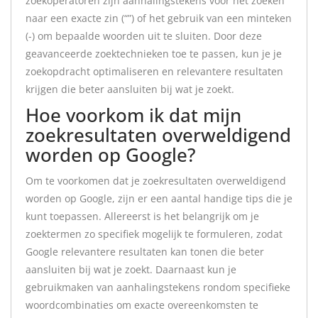
zoekoperatoren zijn aanhalingstekens voor het zoeken
naar een exacte zin (“”) of het gebruik van een minteken
(-) om bepaalde woorden uit te sluiten. Door deze
geavanceerde zoektechnieken toe te passen, kun je je
zoekopdracht optimaliseren en relevantere resultaten
krijgen die beter aansluiten bij wat je zoekt.
Hoe voorkom ik dat mijn
zoekresultaten overweldigend
worden op Google?
Om te voorkomen dat je zoekresultaten overweldigend
worden op Google, zijn er een aantal handige tips die je
kunt toepassen. Allereerst is het belangrijk om je
zoektermen zo specifiek mogelijk te formuleren, zodat
Google relevantere resultaten kan tonen die beter
aansluiten bij wat je zoekt. Daarnaast kun je
gebruikmaken van aanhalingstekens rondom specifieke
woordcombinaties om exacte overeenkomsten te