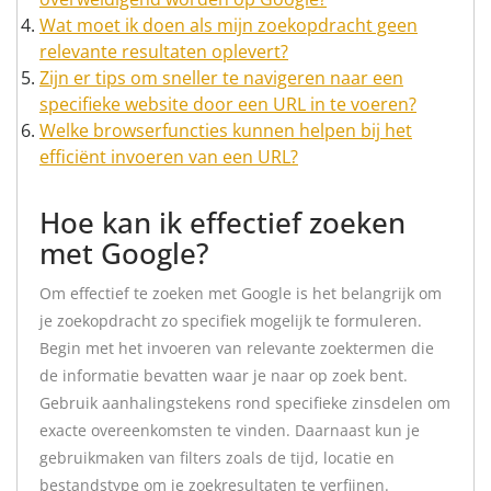
Wat moet ik doen als mijn zoekopdracht geen
relevante resultaten oplevert?
Zijn er tips om sneller te navigeren naar een
specifieke website door een URL in te voeren?
Welke browserfuncties kunnen helpen bij het
efficiënt invoeren van een URL?
Hoe kan ik effectief zoeken
met Google?
Om effectief te zoeken met Google is het belangrijk om
je zoekopdracht zo specifiek mogelijk te formuleren.
Begin met het invoeren van relevante zoektermen die
de informatie bevatten waar je naar op zoek bent.
Gebruik aanhalingstekens rond specifieke zinsdelen om
exacte overeenkomsten te vinden. Daarnaast kun je
gebruikmaken van filters zoals de tijd, locatie en
bestandstype om je zoekresultaten te verfijnen.