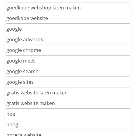
goedkope webshop laten maken
goedkope website
google
google adwords
google chrome
google meet
google search
google sites
gratis website laten maken
gratis website maken
hoe
hoog
horeca website