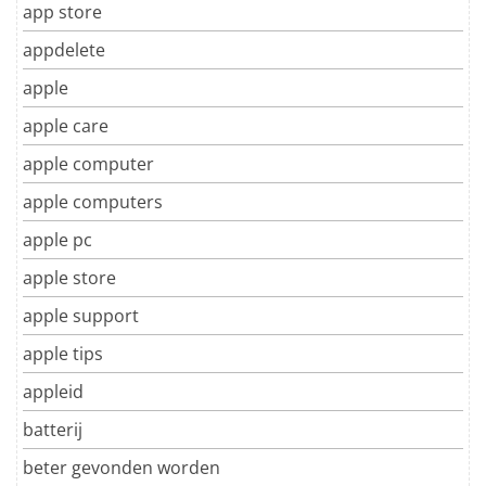
app store
appdelete
apple
apple care
apple computer
apple computers
apple pc
apple store
apple support
apple tips
appleid
batterij
beter gevonden worden