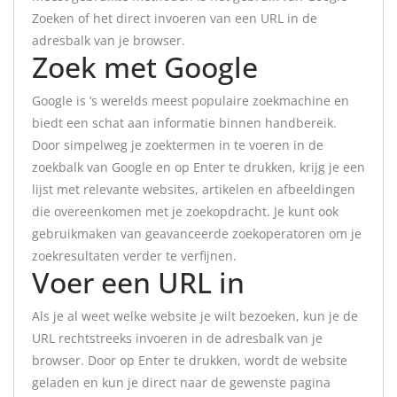
Zoeken of het direct invoeren van een URL in de
adresbalk van je browser.
Zoek met Google
Google is ’s werelds meest populaire zoekmachine en
biedt een schat aan informatie binnen handbereik.
Door simpelweg je zoektermen in te voeren in de
zoekbalk van Google en op Enter te drukken, krijg je een
lijst met relevante websites, artikelen en afbeeldingen
die overeenkomen met je zoekopdracht. Je kunt ook
gebruikmaken van geavanceerde zoekoperatoren om je
zoekresultaten verder te verfijnen.
Voer een URL in
Als je al weet welke website je wilt bezoeken, kun je de
URL rechtstreeks invoeren in de adresbalk van je
browser. Door op Enter te drukken, wordt de website
geladen en kun je direct naar de gewenste pagina