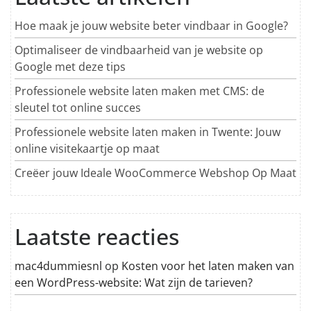
Hoe maak je jouw website beter vindbaar in Google?
Optimaliseer de vindbaarheid van je website op
Google met deze tips
Professionele website laten maken met CMS: de
sleutel tot online succes
Professionele website laten maken in Twente: Jouw
online visitekaartje op maat
Creëer jouw Ideale WooCommerce Webshop Op Maat
Laatste reacties
mac4dummiesnl
op
Kosten voor het laten maken van
een WordPress-website: Wat zijn de tarieven?