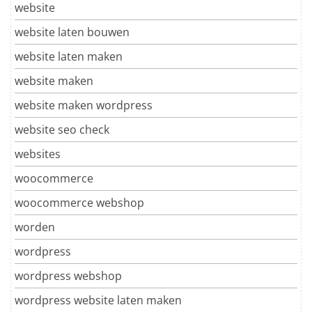
website
website laten bouwen
website laten maken
website maken
website maken wordpress
website seo check
websites
woocommerce
woocommerce webshop
worden
wordpress
wordpress webshop
wordpress website laten maken