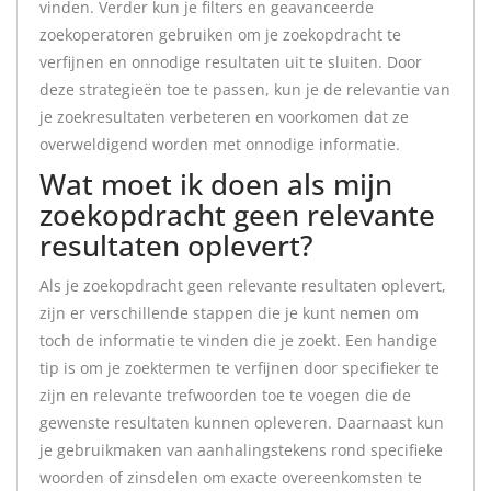
vinden. Verder kun je filters en geavanceerde
zoekoperatoren gebruiken om je zoekopdracht te
verfijnen en onnodige resultaten uit te sluiten. Door
deze strategieën toe te passen, kun je de relevantie van
je zoekresultaten verbeteren en voorkomen dat ze
overweldigend worden met onnodige informatie.
Wat moet ik doen als mijn
zoekopdracht geen relevante
resultaten oplevert?
Als je zoekopdracht geen relevante resultaten oplevert,
zijn er verschillende stappen die je kunt nemen om
toch de informatie te vinden die je zoekt. Een handige
tip is om je zoektermen te verfijnen door specifieker te
zijn en relevante trefwoorden toe te voegen die de
gewenste resultaten kunnen opleveren. Daarnaast kun
je gebruikmaken van aanhalingstekens rond specifieke
woorden of zinsdelen om exacte overeenkomsten te