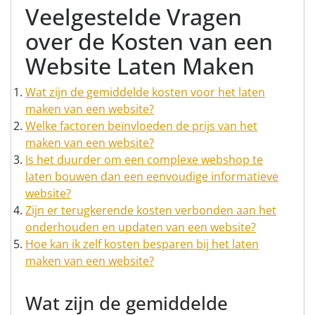
Veelgestelde Vragen
over de Kosten van een
Website Laten Maken
Wat zijn de gemiddelde kosten voor het laten
maken van een website?
Welke factoren beïnvloeden de prijs van het
maken van een website?
Is het duurder om een complexe webshop te
laten bouwen dan een eenvoudige informatieve
website?
Zijn er terugkerende kosten verbonden aan het
onderhouden en updaten van een website?
Hoe kan ik zelf kosten besparen bij het laten
maken van een website?
Wat zijn de gemiddelde