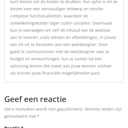
kunt kiezen om de kosten te drukken. Een optie is om te
kiezen voor een eenvoudiger ontwerp en minder
complexe functionaliteiten, waardoor de
ontwikkelingskosten lager zullen uitvallen. Daarnaast
kun je overwegen om zelf de inhoud van de website
aan te leveren, zoals teksten en afbeeldingen, in plaats
van dit uit te besteden aan een webdesigner. Door
goed te communiceren met de webdesigner over je
budget en verwachtingen, kun je samen tot een
oplossing komen die zowel aan jouw wensen voldoet
als binnen jouw financiële mogelijkheden past.
Geef een reactie
Het e-mailadres wordt niet gepubliceerd.
Vereiste velden zijn
gemarkeerd met
*
Reactie
*