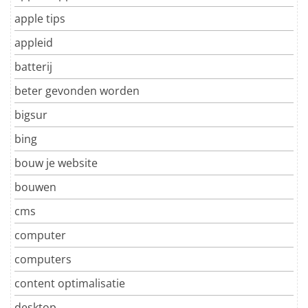
apple tips
appleid
batterij
beter gevonden worden
bigsur
bing
bouw je website
bouwen
cms
computer
computers
content optimalisatie
desktop