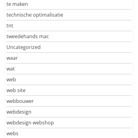
te maken
technische optimalisatie
tnt
tweedehands mac
Uncategorized
waar
wat
web
web site
webbouwer
webdesign
webdesign webshop
webs