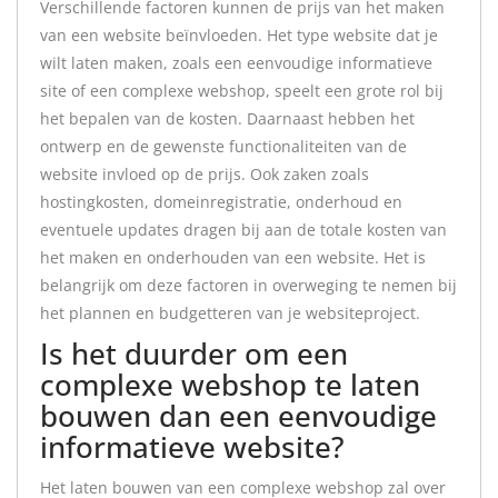
Verschillende factoren kunnen de prijs van het maken
van een website beïnvloeden. Het type website dat je
wilt laten maken, zoals een eenvoudige informatieve
site of een complexe webshop, speelt een grote rol bij
het bepalen van de kosten. Daarnaast hebben het
ontwerp en de gewenste functionaliteiten van de
website invloed op de prijs. Ook zaken zoals
hostingkosten, domeinregistratie, onderhoud en
eventuele updates dragen bij aan de totale kosten van
het maken en onderhouden van een website. Het is
belangrijk om deze factoren in overweging te nemen bij
het plannen en budgetteren van je websiteproject.
Is het duurder om een
complexe webshop te laten
bouwen dan een eenvoudige
informatieve website?
Het laten bouwen van een complexe webshop zal over