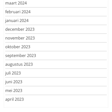
maart 2024
februari 2024
januari 2024
december 2023
november 2023
oktober 2023
september 2023
augustus 2023
juli 2023
juni 2023
mei 2023
april 2023