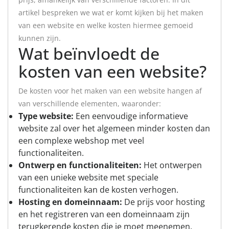
artikel bespreken we wat er komt kijken bij het maken
van een website en welke kosten hiermee gemoeid
kunnen zijn.
Wat beïnvloedt de
kosten van een website?
De kosten voor het maken van een website hangen af
van verschillende elementen, waaronder:
Type website:
Een eenvoudige informatieve
website zal over het algemeen minder kosten dan
een complexe webshop met veel
functionaliteiten.
Ontwerp en functionaliteiten:
Het ontwerpen
van een unieke website met speciale
functionaliteiten kan de kosten verhogen.
Hosting en domeinnaam:
De prijs voor hosting
en het registreren van een domeinnaam zijn
terugkerende kosten die je moet meenemen.