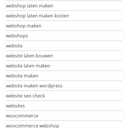
webshop laten maken
webshop laten maken kosten
webshop maken
webshops
website
website laten bouwen
website laten maken
website maken
website maken wordpress
website seo check
websites
woocommerce
woocommerce webshop