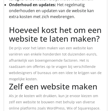
Onderhoud en updates:
Het regelmatig
onderhouden en updaten van de website kan
extra kosten met zich meebrengen.
Hoeveel kost het om een
​​website te laten maken?
De prijs voor het laten maken van een website kan
variëren van enkele honderden tot duizenden euro’s,
afhankelijk van bovengenoemde factoren. Het is
raadzaam om offertes op te vragen bij verschillende
webdesigners of bureaus om een idee te krijgen van de
mogelijke kosten.
Zelf een website maken
Als je de kosten wilt drukken, kun je ervoor kiezen om
zelf een website te bouwen met behulp van diverse
online platforms zoals WordPress, Wix of Squarespace.