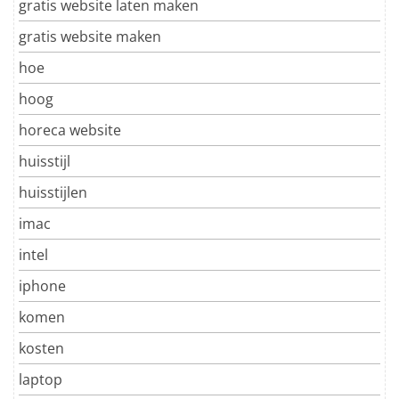
gratis website laten maken
gratis website maken
hoe
hoog
horeca website
huisstijl
huisstijlen
imac
intel
iphone
komen
kosten
laptop