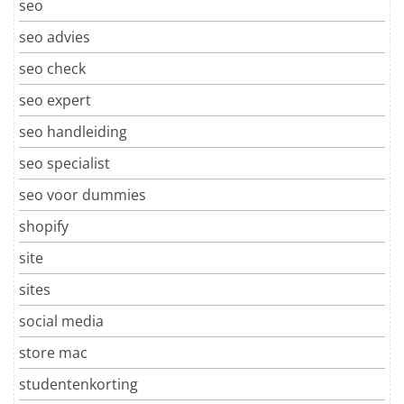
seo
seo advies
seo check
seo expert
seo handleiding
seo specialist
seo voor dummies
shopify
site
sites
social media
store mac
studentenkorting