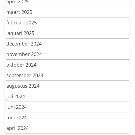
april 2025
maart 2025
februari 2025
januari 2025
december 2024
november 2024
oktober 2024
september 2024
augustus 2024
juli 2024
juni 2024
mei 2024
april 2024