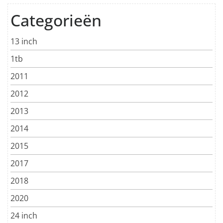
Categorieën
13 inch
1tb
2011
2012
2013
2014
2015
2017
2018
2020
24 inch