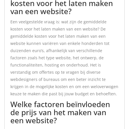
kosten voor het laten maken
van een website?
Een veelgestelde vraag is: wat zijn de gemiddelde
kosten voor het laten maken van een website? De
gemiddelde kosten voor het laten maken van een
website kunnen variëren van enkele honderden tot
duizenden euro’s, afhankelijk van verschillende
factoren zoals het type website, het ontwerp, de
functionaliteiten, hosting en onderhoud. Het is
verstandig om offertes op te vragen bij diverse
webdesigners of bureaus om een beter inzicht te
krijgen in de mogelijke kosten en om een weloverwogen
keuze te maken die past bij jouw budget en behoeften.
Welke factoren beïnvloeden
de prijs van het maken van
een website?