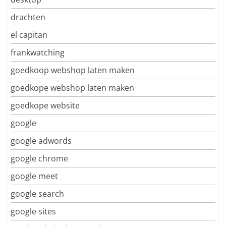
drachten
el capitan
frankwatching
goedkoop webshop laten maken
goedkope webshop laten maken
goedkope website
google
google adwords
google chrome
google meet
google search
google sites