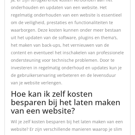
onderhouden en updaten van een website. Het
regelmatig onderhouden van een website is essentieel
om de veiligheid, prestaties en functionaliteiten te
waarborgen. Deze kosten kunnen onder meer bestaan
uit het updaten van de software, plugins en thema’s,
het maken van back-ups, het vernieuwen van de
content en eventueel het inschakelen van professionele
ondersteuning voor technische problemen. Door te
investeren in regelmatig onderhoud en updates kun je
de gebruikerservaring verbeteren en de levensduur
van je website verlengen.
Hoe kan ik zelf kosten
besparen bij het laten maken
van een website?
Wil je zelf kosten besparen bij het laten maken van een
website? Er zijn verschillende manieren waarop je slim