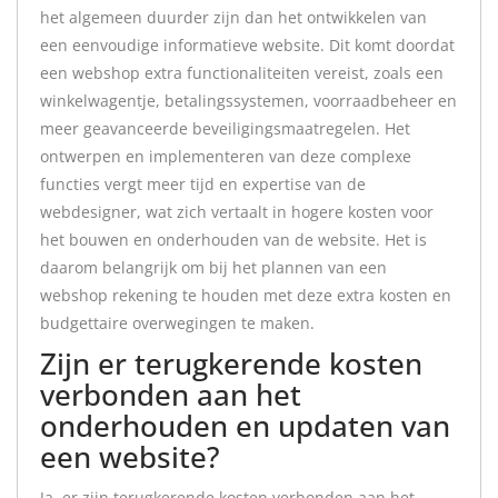
het algemeen duurder zijn dan het ontwikkelen van
een eenvoudige informatieve website. Dit komt doordat
een webshop extra functionaliteiten vereist, zoals een
winkelwagentje, betalingssystemen, voorraadbeheer en
meer geavanceerde beveiligingsmaatregelen. Het
ontwerpen en implementeren van deze complexe
functies vergt meer tijd en expertise van de
webdesigner, wat zich vertaalt in hogere kosten voor
het bouwen en onderhouden van de website. Het is
daarom belangrijk om bij het plannen van een
webshop rekening te houden met deze extra kosten en
budgettaire overwegingen te maken.
Zijn er terugkerende kosten
verbonden aan het
onderhouden en updaten van
een website?
Ja, er zijn terugkerende kosten verbonden aan het