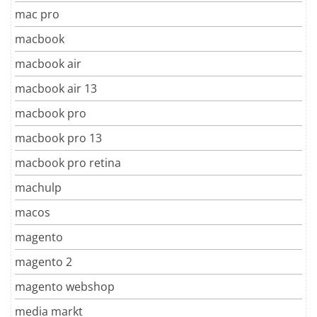
mac pro
macbook
macbook air
macbook air 13
macbook pro
macbook pro 13
macbook pro retina
machulp
macos
magento
magento 2
magento webshop
media markt