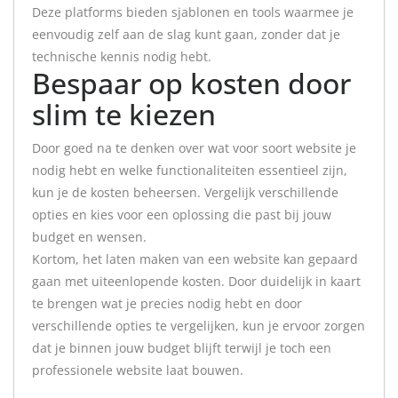
Deze platforms bieden sjablonen en tools waarmee je
eenvoudig zelf aan de slag kunt gaan, zonder dat je
technische kennis nodig hebt.
Bespaar op kosten door
slim te kiezen
Door goed na te denken over wat voor soort website je
nodig hebt en welke functionaliteiten essentieel zijn,
kun je de kosten beheersen. Vergelijk verschillende
opties en kies voor een oplossing die past bij jouw
budget en wensen.
Kortom, het laten maken van een website kan gepaard
gaan met uiteenlopende kosten. Door duidelijk in kaart
te brengen wat je precies nodig hebt en door
verschillende opties te vergelijken, kun je ervoor zorgen
dat je binnen jouw budget blijft terwijl je toch een
professionele website laat bouwen.