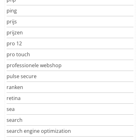
ping
prijs
prijzen
pro 12
pro touch
professionele webshop
pulse secure
ranken
retina
sea
search
search engine optimization