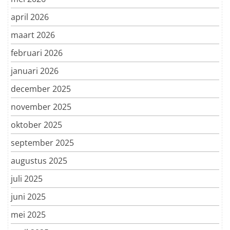
april 2026
maart 2026
februari 2026
januari 2026
december 2025
november 2025
oktober 2025
september 2025
augustus 2025
juli 2025
juni 2025
mei 2025