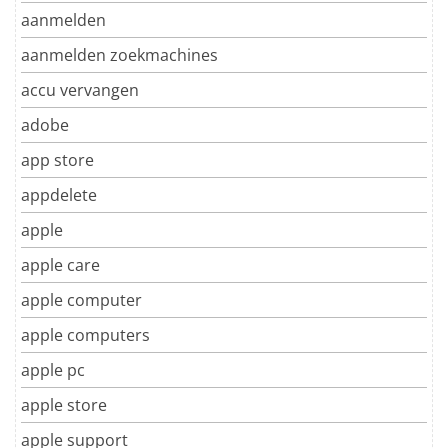
aanmelden
aanmelden zoekmachines
accu vervangen
adobe
app store
appdelete
apple
apple care
apple computer
apple computers
apple pc
apple store
apple support