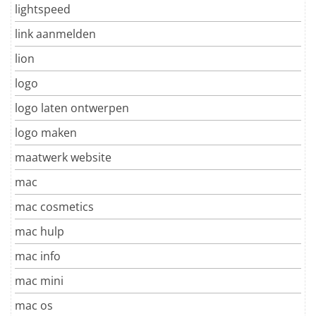
lightspeed
link aanmelden
lion
logo
logo laten ontwerpen
logo maken
maatwerk website
mac
mac cosmetics
mac hulp
mac info
mac mini
mac os