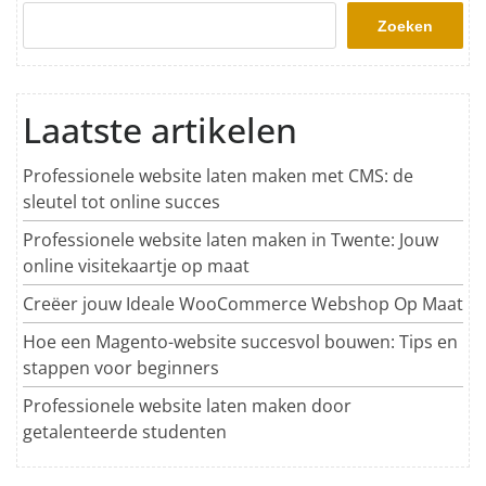
Zoeken
Laatste artikelen
Professionele website laten maken met CMS: de
sleutel tot online succes
Professionele website laten maken in Twente: Jouw
online visitekaartje op maat
Creëer jouw Ideale WooCommerce Webshop Op Maat
Hoe een Magento-website succesvol bouwen: Tips en
stappen voor beginners
Professionele website laten maken door
getalenteerde studenten