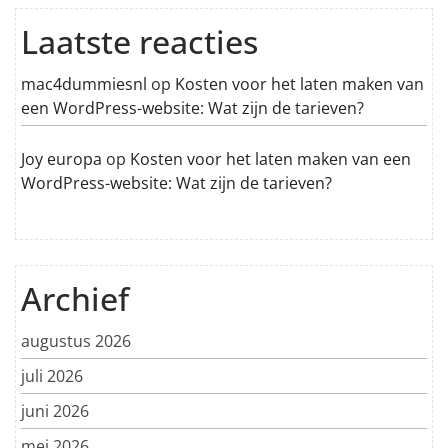
Laatste reacties
mac4dummiesnl
op
Kosten voor het laten maken van
een WordPress-website: Wat zijn de tarieven?
Joy europa
op
Kosten voor het laten maken van een
WordPress-website: Wat zijn de tarieven?
Archief
augustus 2026
juli 2026
juni 2026
mei 2026