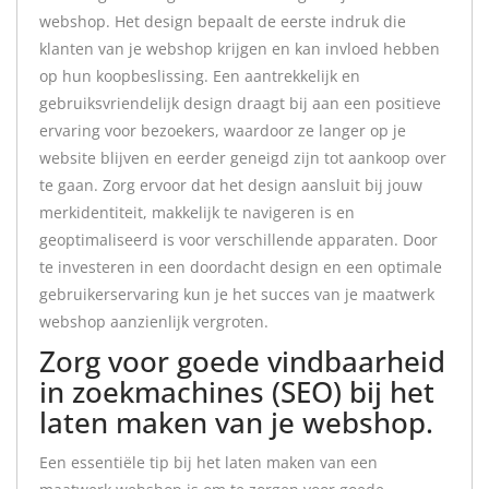
webshop. Het design bepaalt de eerste indruk die
klanten van je webshop krijgen en kan invloed hebben
op hun koopbeslissing. Een aantrekkelijk en
gebruiksvriendelijk design draagt bij aan een positieve
ervaring voor bezoekers, waardoor ze langer op je
website blijven en eerder geneigd zijn tot aankoop over
te gaan. Zorg ervoor dat het design aansluit bij jouw
merkidentiteit, makkelijk te navigeren is en
geoptimaliseerd is voor verschillende apparaten. Door
te investeren in een doordacht design en een optimale
gebruikerservaring kun je het succes van je maatwerk
webshop aanzienlijk vergroten.
Zorg voor goede vindbaarheid
in zoekmachines (SEO) bij het
laten maken van je webshop.
Een essentiële tip bij het laten maken van een