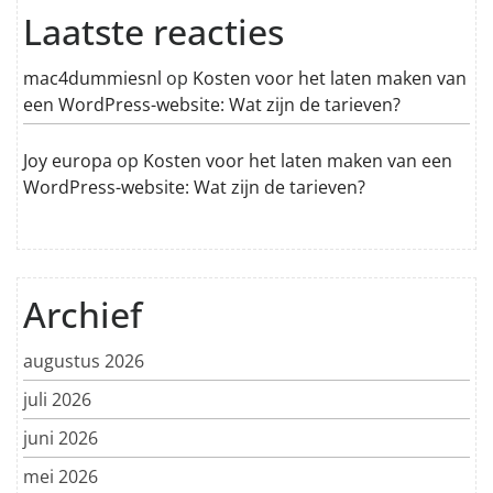
Laatste reacties
mac4dummiesnl
op
Kosten voor het laten maken van
een WordPress-website: Wat zijn de tarieven?
Joy europa
op
Kosten voor het laten maken van een
WordPress-website: Wat zijn de tarieven?
Archief
augustus 2026
juli 2026
juni 2026
mei 2026