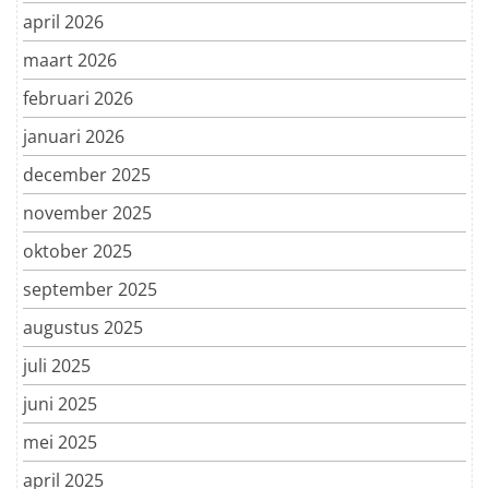
april 2026
maart 2026
februari 2026
januari 2026
december 2025
november 2025
oktober 2025
september 2025
augustus 2025
juli 2025
juni 2025
mei 2025
april 2025