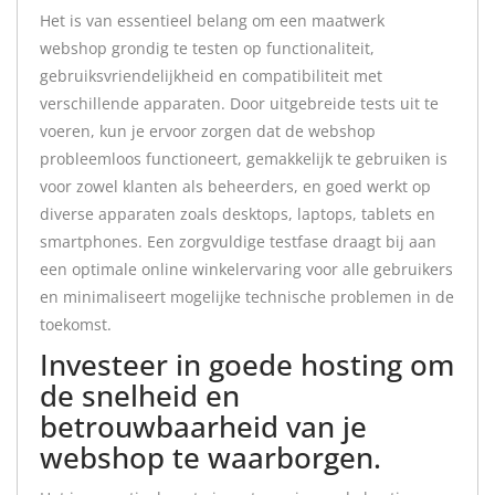
Het is van essentieel belang om een maatwerk
webshop grondig te testen op functionaliteit,
gebruiksvriendelijkheid en compatibiliteit met
verschillende apparaten. Door uitgebreide tests uit te
voeren, kun je ervoor zorgen dat de webshop
probleemloos functioneert, gemakkelijk te gebruiken is
voor zowel klanten als beheerders, en goed werkt op
diverse apparaten zoals desktops, laptops, tablets en
smartphones. Een zorgvuldige testfase draagt bij aan
een optimale online winkelervaring voor alle gebruikers
en minimaliseert mogelijke technische problemen in de
toekomst.
Investeer in goede hosting om
de snelheid en
betrouwbaarheid van je
webshop te waarborgen.