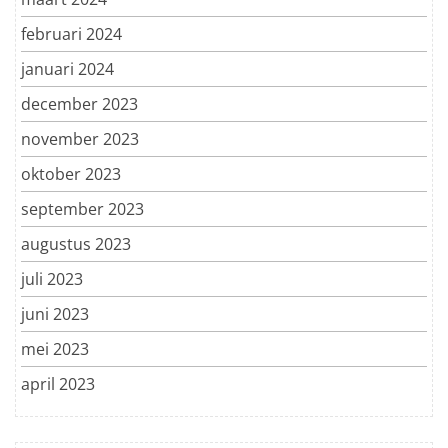
februari 2024
januari 2024
december 2023
november 2023
oktober 2023
september 2023
augustus 2023
juli 2023
juni 2023
mei 2023
april 2023