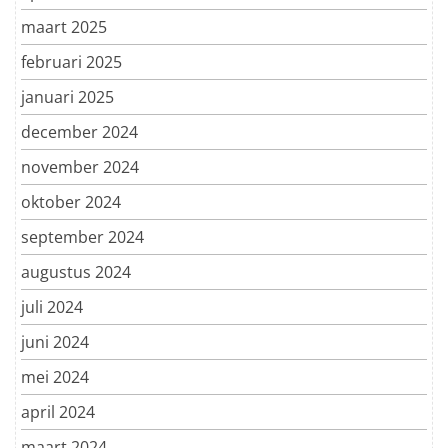
maart 2025
februari 2025
januari 2025
december 2024
november 2024
oktober 2024
september 2024
augustus 2024
juli 2024
juni 2024
mei 2024
april 2024
maart 2024