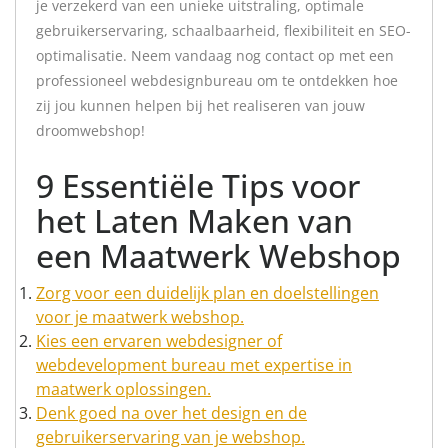
je verzekerd van een unieke uitstraling, optimale
gebruikerservaring, schaalbaarheid, flexibiliteit en SEO-
optimalisatie. Neem vandaag nog contact op met een
professioneel webdesignbureau om te ontdekken hoe
zij jou kunnen helpen bij het realiseren van jouw
droomwebshop!
9 Essentiële Tips voor
het Laten Maken van
een Maatwerk Webshop
Zorg voor een duidelijk plan en doelstellingen
voor je maatwerk webshop.
Kies een ervaren webdesigner of
webdevelopment bureau met expertise in
maatwerk oplossingen.
Denk goed na over het design en de
gebruikerservaring van je webshop.