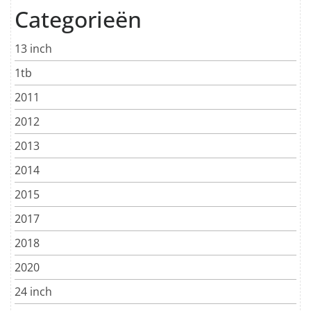
Categorieën
13 inch
1tb
2011
2012
2013
2014
2015
2017
2018
2020
24 inch