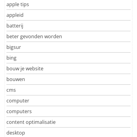
apple tips
appleid
batterij
beter gevonden worden
bigsur
bing
bouw je website
bouwen
cms
computer
computers
content optimalisatie
desktop