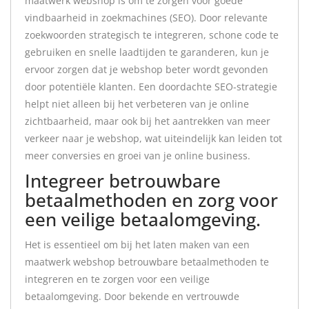
maatwerk webshop is om te zorgen voor goede
vindbaarheid in zoekmachines (SEO). Door relevante
zoekwoorden strategisch te integreren, schone code te
gebruiken en snelle laadtijden te garanderen, kun je
ervoor zorgen dat je webshop beter wordt gevonden
door potentiële klanten. Een doordachte SEO-strategie
helpt niet alleen bij het verbeteren van je online
zichtbaarheid, maar ook bij het aantrekken van meer
verkeer naar je webshop, wat uiteindelijk kan leiden tot
meer conversies en groei van je online business.
Integreer betrouwbare
betaalmethoden en zorg voor
een veilige betaalomgeving.
Het is essentieel om bij het laten maken van een
maatwerk webshop betrouwbare betaalmethoden te
integreren en te zorgen voor een veilige
betaalomgeving. Door bekende en vertrouwde