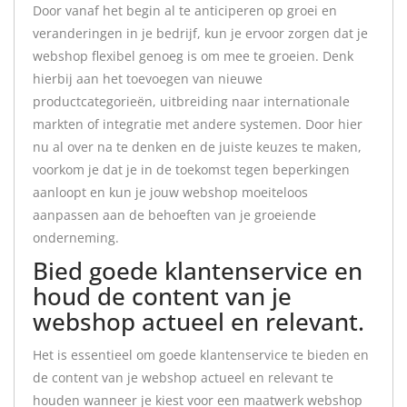
Door vanaf het begin al te anticiperen op groei en
veranderingen in je bedrijf, kun je ervoor zorgen dat je
webshop flexibel genoeg is om mee te groeien. Denk
hierbij aan het toevoegen van nieuwe
productcategorieën, uitbreiding naar internationale
markten of integratie met andere systemen. Door hier
nu al over na te denken en de juiste keuzes te maken,
voorkom je dat je in de toekomst tegen beperkingen
aanloopt en kun je jouw webshop moeiteloos
aanpassen aan de behoeften van je groeiende
onderneming.
Bied goede klantenservice en
houd de content van je
webshop actueel en relevant.
Het is essentieel om goede klantenservice te bieden en
de content van je webshop actueel en relevant te
houden wanneer je kiest voor een maatwerk webshop