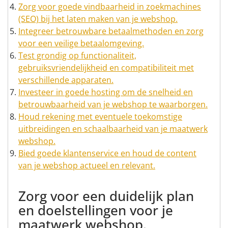
Zorg voor goede vindbaarheid in zoekmachines
(SEO) bij het laten maken van je webshop.
Integreer betrouwbare betaalmethoden en zorg
voor een veilige betaalomgeving.
Test grondig op functionaliteit,
gebruiksvriendelijkheid en compatibiliteit met
verschillende apparaten.
Investeer in goede hosting om de snelheid en
betrouwbaarheid van je webshop te waarborgen.
Houd rekening met eventuele toekomstige
uitbreidingen en schaalbaarheid van je maatwerk
webshop.
Bied goede klantenservice en houd de content
van je webshop actueel en relevant.
Zorg voor een duidelijk plan
en doelstellingen voor je
maatwerk webshop.