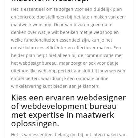
Het is essentieel om te zorgen voor een duidelijk plan
en concrete doelstellingen bij het laten maken van een
maatwerk webshop. Door van tevoren goed na te
denken over wat je wilt bereiken met je webshop en
welke functionaliteiten essentieel zijn, kun je het
ontwikkelproces efficiënter en effectiever maken. Een
helder plan helpt niet alleen bij de communicatie met
het webdesignbureau, maar zorgt er ook voor dat je
uiteindelijke webshop perfect aansluit bij jouw wensen
en behoeften, waardoor je een optimale online
winkelervaring kunt bieden aan je klanten.
Kies een ervaren webdesigner
of webdevelopment bureau
met expertise in maatwerk
oplossingen.
Het is van essentieel belang om bij het laten maken van