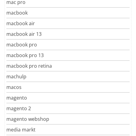
mac pro
macbook
macbook air
macbook air 13
macbook pro
macbook pro 13
macbook pro retina
machulp
macos
magento
magento 2
magento webshop
media markt