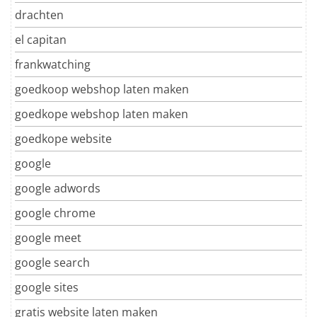
drachten
el capitan
frankwatching
goedkoop webshop laten maken
goedkope webshop laten maken
goedkope website
google
google adwords
google chrome
google meet
google search
google sites
gratis website laten maken