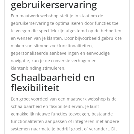
gebruikerservaring
Een maatwerk webshop stelt je in staat om de
gebruikerservaring te optimaliseren door functies toe
te voegen die specifiek zijn afgestemd op de behoeften
en wensen van je klanten. Door bijvoorbeeld gebruik te
maken van slimme zoekfunctionaliteiten,
gepersonaliseerde aanbevelingen en eenvoudige
navigatie, kun je de conversie verhogen en
klantenbinding stimuleren.
Schaalbaarheid en
flexibiliteit
Een groot voordeel van een maatwerk webshop is de
schaalbaarheid en flexibiliteit ervan. Je kunt
gemakkelijk nieuwe functies toevoegen, bestaande
functionaliteiten aanpassen of integreren met andere
systemen naarmate je bedrijf groeit of verandert. Dit