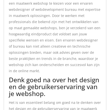
een maatwerk webshop te kiezen voor een ervaren
webdesigner of webdevelopment bureau met expertise
in maatwerk oplossingen. Door te werken met
professionals die bekend zijn met het ontwikkelen van
op maat gemaakte webshops, ben je verzekerd van een
hoogwaardig eindproduct dat voldoet aan jouw
specifieke wensen en eisen. Een ervaren webdesigner
of bureau kan niet alleen creatieve en technische
oplossingen bieden, maar ook advies geven over de
beste praktijken en trends in de branche, waardoor je
webshop zich kan onderscheiden en succesvol kan zijn
in de online markt.
Denk goed na over het design
en de gebruikerservaring van
je webshop.
Het is van essentieel belang om goed na te denken over
het design en de gebruikerservaring van je maatwerk