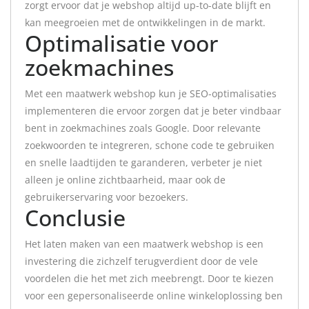
zorgt ervoor dat je webshop altijd up-to-date blijft en
kan meegroeien met de ontwikkelingen in de markt.
Optimalisatie voor
zoekmachines
Met een maatwerk webshop kun je SEO-optimalisaties
implementeren die ervoor zorgen dat je beter vindbaar
bent in zoekmachines zoals Google. Door relevante
zoekwoorden te integreren, schone code te gebruiken
en snelle laadtijden te garanderen, verbeter je niet
alleen je online zichtbaarheid, maar ook de
gebruikerservaring voor bezoekers.
Conclusie
Het laten maken van een maatwerk webshop is een
investering die zichzelf terugverdient door de vele
voordelen die het met zich meebrengt. Door te kiezen
voor een gepersonaliseerde online winkeloplossing ben