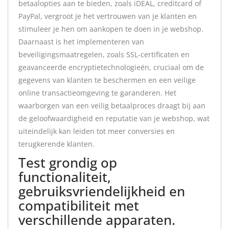
betaalopties aan te bieden, zoals iDEAL, creditcard of
PayPal, vergroot je het vertrouwen van je klanten en
stimuleer je hen om aankopen te doen in je webshop.
Daarnaast is het implementeren van
beveiligingsmaatregelen, zoals SSL-certificaten en
geavanceerde encryptietechnologieën, cruciaal om de
gegevens van klanten te beschermen en een veilige
online transactieomgeving te garanderen. Het
waarborgen van een veilig betaalproces draagt bij aan
de geloofwaardigheid en reputatie van je webshop, wat
uiteindelijk kan leiden tot meer conversies en
terugkerende klanten.
Test grondig op
functionaliteit,
gebruiksvriendelijkheid en
compatibiliteit met
verschillende apparaten.