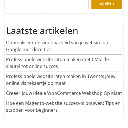
Zoeken
Laatste artikelen
Optimaliseer de vindbaarheid van je website op
Google met deze tips
Professionele website laten maken met CMS: de
sleutel tot online succes
Professionele website laten maken in Twente: Jouw
online visitekaartje op maat
Creëer jouw Ideale WooCommerce Webshop Op Maat
Hoe een Magento-website succesvol bouwen: Tips en
stappen voor beginners