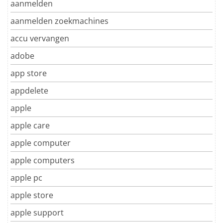
aanmelden
aanmelden zoekmachines
accu vervangen
adobe
app store
appdelete
apple
apple care
apple computer
apple computers
apple pc
apple store
apple support