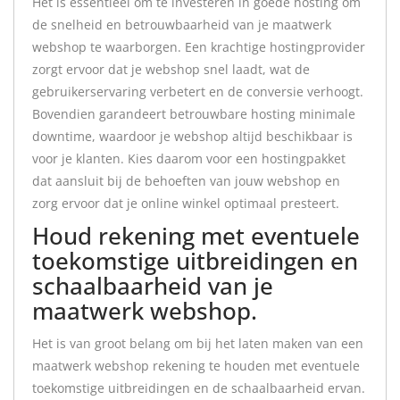
Het is essentieel om te investeren in goede hosting om
de snelheid en betrouwbaarheid van je maatwerk
webshop te waarborgen. Een krachtige hostingprovider
zorgt ervoor dat je webshop snel laadt, wat de
gebruikerservaring verbetert en de conversie verhoogt.
Bovendien garandeert betrouwbare hosting minimale
downtime, waardoor je webshop altijd beschikbaar is
voor je klanten. Kies daarom voor een hostingpakket
dat aansluit bij de behoeften van jouw webshop en
zorg ervoor dat je online winkel optimaal presteert.
Houd rekening met eventuele
toekomstige uitbreidingen en
schaalbaarheid van je
maatwerk webshop.
Het is van groot belang om bij het laten maken van een
maatwerk webshop rekening te houden met eventuele
toekomstige uitbreidingen en de schaalbaarheid ervan.