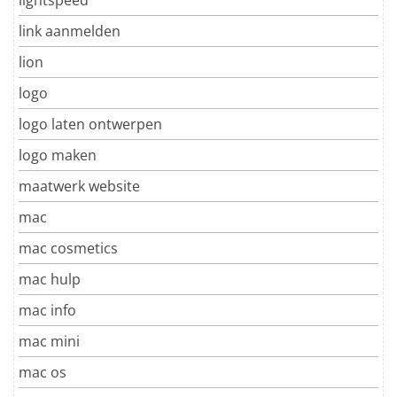
link aanmelden
lion
logo
logo laten ontwerpen
logo maken
maatwerk website
mac
mac cosmetics
mac hulp
mac info
mac mini
mac os