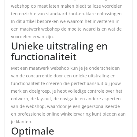
webshop op maat laten maken biedt talloze voordelen
ten opzichte van standaard kant-en-klare oplossingen.
In dit artikel bespreken we waarom het investeren in
een maatwerk webshop de moeite waard is en wat de
voordelen ervan zijn.
Unieke uitstraling en
functionaliteit
Met een maatwerk webshop kun je je onderscheiden
van de concurrentie door een unieke uitstraling en
functionaliteit te creëren die perfect aansluit bij jouw
merk en doelgroep. Je hebt volledige controle over het
ontwerp, de lay-out, de navigatie en andere aspecten
van de webshop, waardoor je een gepersonaliseerde
en professionele online winkelervaring kunt bieden aan
je klanten.
Optimale