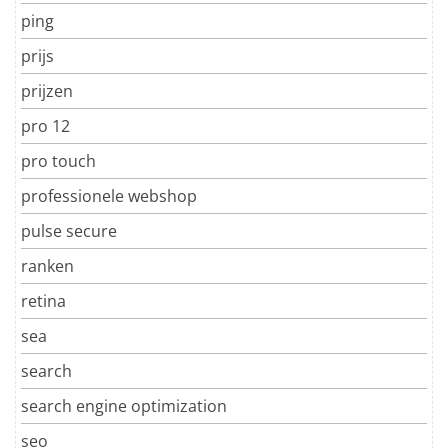
ping
prijs
prijzen
pro 12
pro touch
professionele webshop
pulse secure
ranken
retina
sea
search
search engine optimization
seo