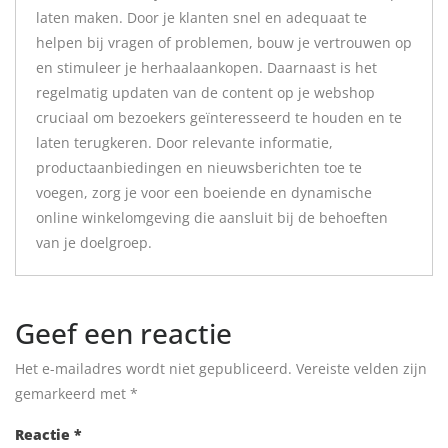
laten maken. Door je klanten snel en adequaat te
helpen bij vragen of problemen, bouw je vertrouwen op
en stimuleer je herhaalaankopen. Daarnaast is het
regelmatig updaten van de content op je webshop
cruciaal om bezoekers geïnteresseerd te houden en te
laten terugkeren. Door relevante informatie,
productaanbiedingen en nieuwsberichten toe te
voegen, zorg je voor een boeiende en dynamische
online winkelomgeving die aansluit bij de behoeften
van je doelgroep.
Geef een reactie
Het e-mailadres wordt niet gepubliceerd.
Vereiste velden zijn
gemarkeerd met
*
Reactie
*