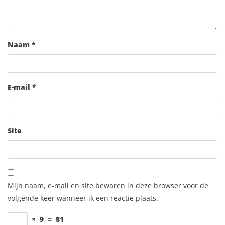
Naam
*
E-mail
*
Site
Mijn naam, e-mail en site bewaren in deze browser voor de
volgende keer wanneer ik een reactie plaats.
×
9
=
81