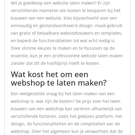
Wil je goedkoop een website laten maken? Er zijn
verschillende manieren om kosten te besparen bij het
bouwen van een website. Kies bijvoorbeeld voor een
eenvoudig en gestandaardiseerd design, maak gebruik
van gratis of betaalbare websitebouwers en templates,
en beperk de functionaliteiten tot wat echt nodig is.
Door slimme keuzes te maken en te focussen op de
essentie, kun je een professionele website laten maken
zonder dat dit de hoofdprijs hoeft te kosten.
Wat kost het om een
webshop te laten maken?
Een veelgestelde vraag bij het laten maken van een
webshop is: wat zijn de kosten? De prijs voor het laten
bouwen van een webshop kan variëren afhankelijk van
verschillende factoren, zoals het gekozen platform, het
design, de functionaliteiten en de complexiteit van de
webshop. Over het algemeen kun je verwachten dat de