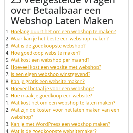
over Betaalbaar een
Webshop Laten Maken
Hoelang duurt het om een webshop te maken?
Waar kan je het beste een webshop maken?
Wat is de goedkoopste webshop?
Hoe goedkoop website maken?
Wat kost een webshop per maand?
Hoeveel kost een website met webshop?
Is een eigen webshop winstgevend?
Kan je gratis een website maken?
Hoeveel betaal je voor een webshop?
Hoe maak je goedkoop een website?
Wat kost het om een webshop te laten maken?
Wat zijn de kosten voor het laten maken van een
webshop?
Kan je met WordPress een webshop maken?
Wat is de goedkoopste websitemaker?