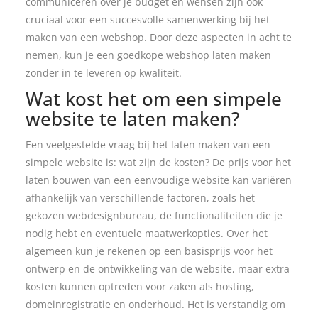
communiceren over je budget en wensen zijn ook
cruciaal voor een succesvolle samenwerking bij het
maken van een webshop. Door deze aspecten in acht te
nemen, kun je een goedkope webshop laten maken
zonder in te leveren op kwaliteit.
Wat kost het om een simpele
website te laten maken?
Een veelgestelde vraag bij het laten maken van een
simpele website is: wat zijn de kosten? De prijs voor het
laten bouwen van een eenvoudige website kan variëren
afhankelijk van verschillende factoren, zoals het
gekozen webdesignbureau, de functionaliteiten die je
nodig hebt en eventuele maatwerkopties. Over het
algemeen kun je rekenen op een basisprijs voor het
ontwerp en de ontwikkeling van de website, maar extra
kosten kunnen optreden voor zaken als hosting,
domeinregistratie en onderhoud. Het is verstandig om