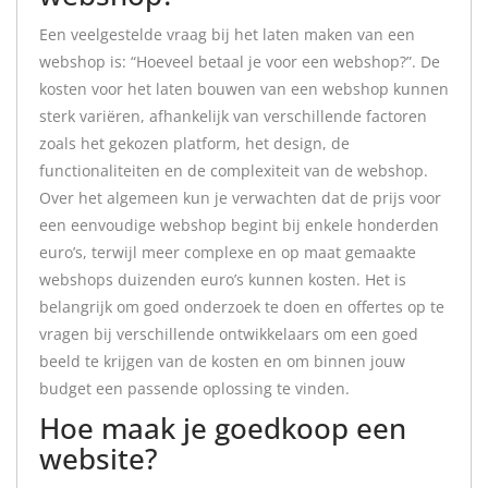
Een veelgestelde vraag bij het laten maken van een
webshop is: “Hoeveel betaal je voor een webshop?”. De
kosten voor het laten bouwen van een webshop kunnen
sterk variëren, afhankelijk van verschillende factoren
zoals het gekozen platform, het design, de
functionaliteiten en de complexiteit van de webshop.
Over het algemeen kun je verwachten dat de prijs voor
een eenvoudige webshop begint bij enkele honderden
euro’s, terwijl meer complexe en op maat gemaakte
webshops duizenden euro’s kunnen kosten. Het is
belangrijk om goed onderzoek te doen en offertes op te
vragen bij verschillende ontwikkelaars om een goed
beeld te krijgen van de kosten en om binnen jouw
budget een passende oplossing te vinden.
Hoe maak je goedkoop een
website?