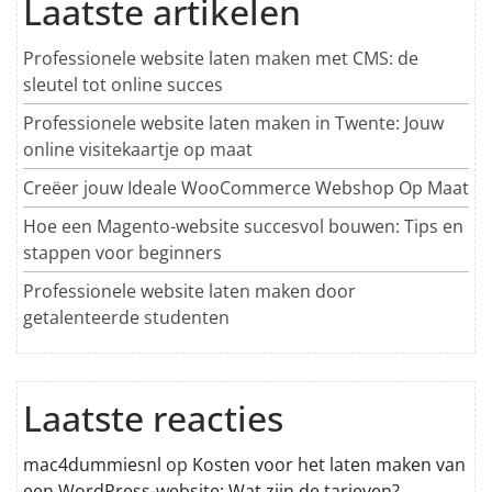
Laatste artikelen
Professionele website laten maken met CMS: de
sleutel tot online succes
Professionele website laten maken in Twente: Jouw
online visitekaartje op maat
Creëer jouw Ideale WooCommerce Webshop Op Maat
Hoe een Magento-website succesvol bouwen: Tips en
stappen voor beginners
Professionele website laten maken door
getalenteerde studenten
Laatste reacties
mac4dummiesnl
op
Kosten voor het laten maken van
een WordPress-website: Wat zijn de tarieven?