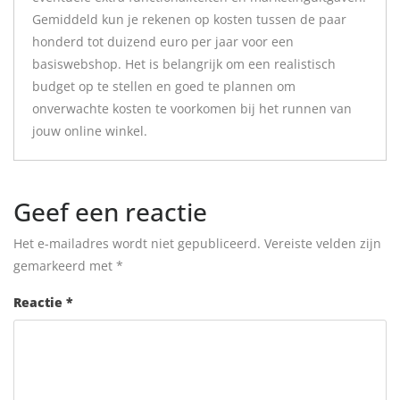
Gemiddeld kun je rekenen op kosten tussen de paar
honderd tot duizend euro per jaar voor een
basiswebshop. Het is belangrijk om een realistisch
budget op te stellen en goed te plannen om
onverwachte kosten te voorkomen bij het runnen van
jouw online winkel.
Geef een reactie
Het e-mailadres wordt niet gepubliceerd.
Vereiste velden zijn
gemarkeerd met
*
Reactie
*