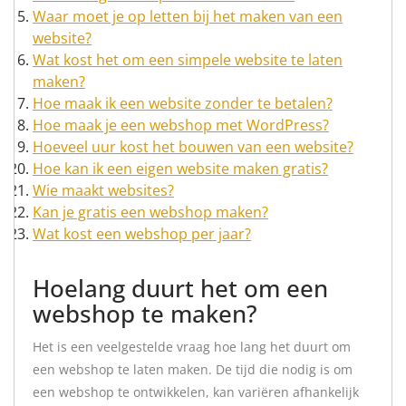
Waar moet je op letten bij het maken van een
website?
Wat kost het om een simpele website te laten
maken?
Hoe maak ik een website zonder te betalen?
Hoe maak je een webshop met WordPress?
Hoeveel uur kost het bouwen van een website?
Hoe kan ik een eigen website maken gratis?
Wie maakt websites?
Kan je gratis een webshop maken?
Wat kost een webshop per jaar?
Hoelang duurt het om een
webshop te maken?
Het is een veelgestelde vraag hoe lang het duurt om
een webshop te laten maken. De tijd die nodig is om
een webshop te ontwikkelen, kan variëren afhankelijk