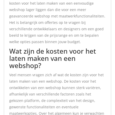
kosten voor het laten maken van een eenvoudige
webshop lager liggen dan die voor een meer
geavanceerde webshop met maatwerkfunctionaliteiten.
Het is belangrijk om offertes op te vragen bij
verschillende ontwikkelaars en designers om een goed
beeld te krijgen van de prijsrange en om te bepalen
welke opties passen binnen jouw budget.
Wat zijn de kosten voor het
laten maken van een
webshop?
Veel mensen vragen zich af wat de kosten zijn voor het
laten maken van een webshop. De kosten voor het
ontwikkelen van een webshop kunnen sterk variëren,
afhankelijk van verschillende factoren zoals het
gekozen platform, de complexiteit van het design,
gewenste functionaliteiten en eventuele
maatwerkopties. Over het algemeen kun je verwachten