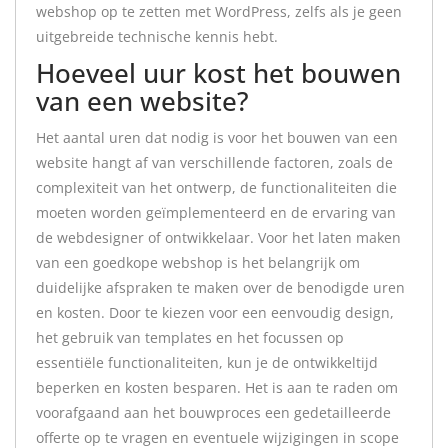
webshop op te zetten met WordPress, zelfs als je geen
uitgebreide technische kennis hebt.
Hoeveel uur kost het bouwen
van een website?
Het aantal uren dat nodig is voor het bouwen van een
website hangt af van verschillende factoren, zoals de
complexiteit van het ontwerp, de functionaliteiten die
moeten worden geïmplementeerd en de ervaring van
de webdesigner of ontwikkelaar. Voor het laten maken
van een goedkope webshop is het belangrijk om
duidelijke afspraken te maken over de benodigde uren
en kosten. Door te kiezen voor een eenvoudig design,
het gebruik van templates en het focussen op
essentiële functionaliteiten, kun je de ontwikkeltijd
beperken en kosten besparen. Het is aan te raden om
voorafgaand aan het bouwproces een gedetailleerde
offerte op te vragen en eventuele wijzigingen in scope