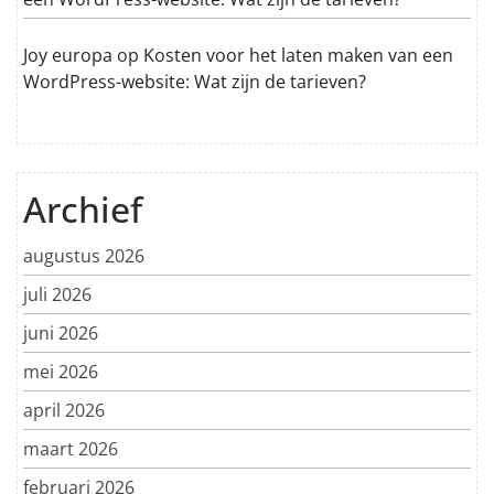
Joy europa
op
Kosten voor het laten maken van een
WordPress-website: Wat zijn de tarieven?
Archief
augustus 2026
juli 2026
juni 2026
mei 2026
april 2026
maart 2026
februari 2026