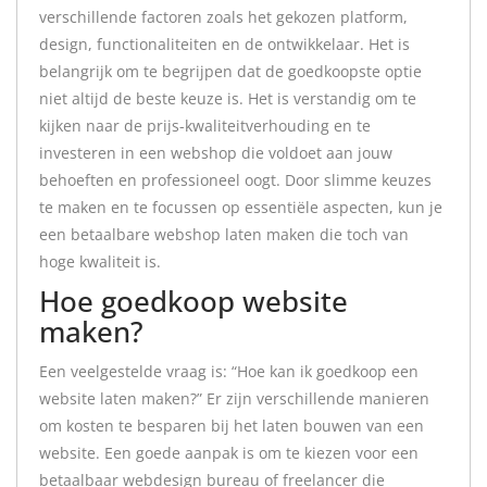
verschillende factoren zoals het gekozen platform,
design, functionaliteiten en de ontwikkelaar. Het is
belangrijk om te begrijpen dat de goedkoopste optie
niet altijd de beste keuze is. Het is verstandig om te
kijken naar de prijs-kwaliteitverhouding en te
investeren in een webshop die voldoet aan jouw
behoeften en professioneel oogt. Door slimme keuzes
te maken en te focussen op essentiële aspecten, kun je
een betaalbare webshop laten maken die toch van
hoge kwaliteit is.
Hoe goedkoop website
maken?
Een veelgestelde vraag is: “Hoe kan ik goedkoop een
website laten maken?” Er zijn verschillende manieren
om kosten te besparen bij het laten bouwen van een
website. Een goede aanpak is om te kiezen voor een
betaalbaar webdesign bureau of freelancer die