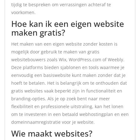
tijdig te bespreken om verrassingen achteraf te
voorkomen.
Hoe kan ik een eigen website
maken gratis?
Het maken van een eigen website zonder kosten is
mogelijk door gebruik te maken van gratis
websitebouwers zoals Wix, WordPress.com of Weebly.
Deze platforms bieden sjablonen en tools waarmee je
eenvoudig een basiswebsite kunt maken zonder dat je
hoeft te betalen. Het is belangrijk om te onthouden dat
gratis websites vaak beperkt zijn in functionaliteit en
branding-opties. Als je op zoek bent naar meer
flexibiliteit en professionele uitstraling, kan het lonen
om te investeren in een betaald webhostingplan en een
domeinnaamregistratie voor je website.
Wie maakt websites?