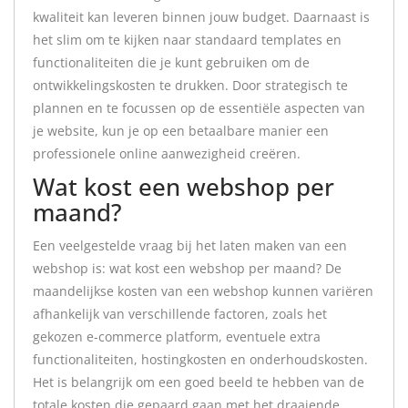
kwaliteit kan leveren binnen jouw budget. Daarnaast is
het slim om te kijken naar standaard templates en
functionaliteiten die je kunt gebruiken om de
ontwikkelingskosten te drukken. Door strategisch te
plannen en te focussen op de essentiële aspecten van
je website, kun je op een betaalbare manier een
professionele online aanwezigheid creëren.
Wat kost een webshop per
maand?
Een veelgestelde vraag bij het laten maken van een
webshop is: wat kost een webshop per maand? De
maandelijkse kosten van een webshop kunnen variëren
afhankelijk van verschillende factoren, zoals het
gekozen e-commerce platform, eventuele extra
functionaliteiten, hostingkosten en onderhoudskosten.
Het is belangrijk om een goed beeld te hebben van de
totale kosten die gepaard gaan met het draaiende