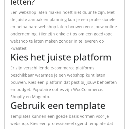
letten?
Een webshop laten maken hoeft niet duur te zijn. Met
de juiste aanpak en planning kun je een professionele
en betaalbare webshop laten bouwen voor jouw online
onderneming. Hier zijn enkele tips om een goedkope
webshop te laten maken zonder in te leveren op
kwaliteit:
Kies het juiste platform
Er zijn verschillende e-commerce platforms
beschikbaar waarmee je een webshop kunt laten
bouwen. Kies een platform dat past bij jouw behoeften
en budget. Populaire opties zijn WooCommerce,
Shopify en Magento.
Gebruik een template
Templates kunnen een goede basis vormen voor je
webshop. Kies een professioneel ogend template dat