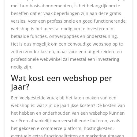
met hun basisabonnementen, is het belangrijk om te
beseffen dat er vaak beperkingen zijn aan deze gratis
versies. Voor een professionele en goed functionerende
webshop is het meestal nodig om te investeren in
betaalde functies, ontwerpopties en ondersteuning.
Het is dus mogelijk om een eenvoudige webshop op te
zetten zonder kosten, maar voor een uitgebreidere en
professionele webwinkel zal meestal een investering
nodig zijn.
Wat kost een webshop per
jaar?
Een veelgestelde vraag bij het laten maken van een
webshop is: wat zijn de jaarlijkse kosten? De kosten van
het hebben en onderhouden van een webshop kunnen
variëren afhankelijk van verschillende factoren, zoals
het gekozen e-commerce platform, hostingkosten,
eventuele extra functionaliteiten en marketinguitgaven.