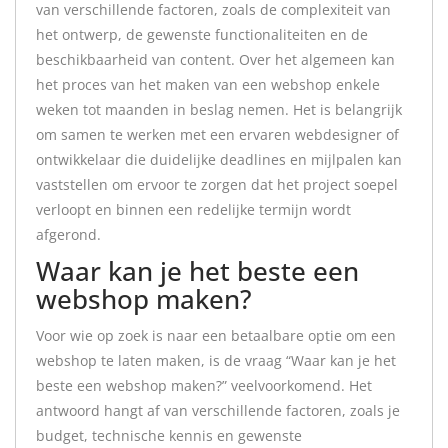
van verschillende factoren, zoals de complexiteit van
het ontwerp, de gewenste functionaliteiten en de
beschikbaarheid van content. Over het algemeen kan
het proces van het maken van een webshop enkele
weken tot maanden in beslag nemen. Het is belangrijk
om samen te werken met een ervaren webdesigner of
ontwikkelaar die duidelijke deadlines en mijlpalen kan
vaststellen om ervoor te zorgen dat het project soepel
verloopt en binnen een redelijke termijn wordt
afgerond.
Waar kan je het beste een
webshop maken?
Voor wie op zoek is naar een betaalbare optie om een
webshop te laten maken, is de vraag “Waar kan je het
beste een webshop maken?” veelvoorkomend. Het
antwoord hangt af van verschillende factoren, zoals je
budget, technische kennis en gewenste