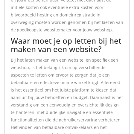
initiële kosten ook eventuele extra kosten voor
bijvoorbeeld hosting en domeinregistratie in
overweging moeten worden genomen bij het kiezen van
de goedkoopste websitemaker voor jouw webshop.
Waar moet je op letten bij het
maken van een website?
Bij het laten maken van een website, en specifiek een
webshop, is het belangrijk om op verschillende
aspecten te letten om ervoor te zorgen dat je een
betaalbare en effectieve online winkel krijgt. Allereerst
is het essentieel om het juiste platform te kiezen dat
aansluit bij jouw behoeften en budget. Daarnaast is het
verstandig om een eenvoudig en overzichtelijk design
te hanteren, met duidelijke navigatie en essentiële
functionaliteiten die de gebruikerservaring verbeteren.
Het vinden van betaalbare ontwikkelaars en het