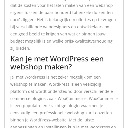
dat de kosten voor het laten maken van een webshop
ergens tussen de paar honderd tot enkele duizenden
euro’s liggen. Het is belangrijk om offertes op te vragen
bij verschillende webdesigners en ontwikkelaars om
een goed beeld te krijgen van wat er binnen jouw
budget mogelijk is en welke prijs-kwaliteitverhouding
zij bieden.
Kan je met WordPress een
webshop maken?
Ja, met WordPress is het zeker mogelijk om een
webshop te maken. WordPress is een veelzijdig
platform dat wordt ondersteund door verschillende e-
commerce plugins zoals WooCommerce. WooCommerce
is een populaire en krachtige plugin waarmee je
eenvoudig een professionele webshop kunt opzetten
binnen je WordPress-website. Met de juiste
aanpassingen en instellingen kun je met WordPress en