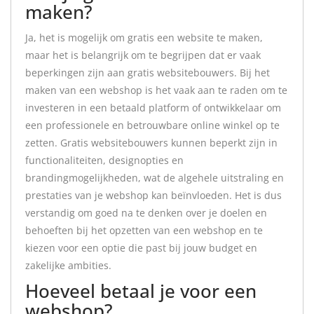
maken?
Ja, het is mogelijk om gratis een website te maken,
maar het is belangrijk om te begrijpen dat er vaak
beperkingen zijn aan gratis websitebouwers. Bij het
maken van een webshop is het vaak aan te raden om te
investeren in een betaald platform of ontwikkelaar om
een professionele en betrouwbare online winkel op te
zetten. Gratis websitebouwers kunnen beperkt zijn in
functionaliteiten, designopties en
brandingmogelijkheden, wat de algehele uitstraling en
prestaties van je webshop kan beïnvloeden. Het is dus
verstandig om goed na te denken over je doelen en
behoeften bij het opzetten van een webshop en te
kiezen voor een optie die past bij jouw budget en
zakelijke ambities.
Hoeveel betaal je voor een
webshop?