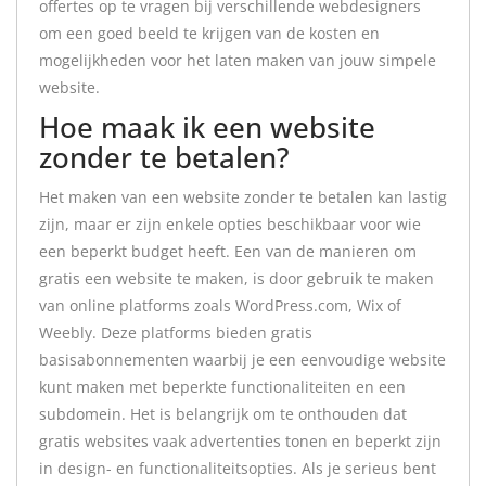
offertes op te vragen bij verschillende webdesigners
om een goed beeld te krijgen van de kosten en
mogelijkheden voor het laten maken van jouw simpele
website.
Hoe maak ik een website
zonder te betalen?
Het maken van een website zonder te betalen kan lastig
zijn, maar er zijn enkele opties beschikbaar voor wie
een beperkt budget heeft. Een van de manieren om
gratis een website te maken, is door gebruik te maken
van online platforms zoals WordPress.com, Wix of
Weebly. Deze platforms bieden gratis
basisabonnementen waarbij je een eenvoudige website
kunt maken met beperkte functionaliteiten en een
subdomein. Het is belangrijk om te onthouden dat
gratis websites vaak advertenties tonen en beperkt zijn
in design- en functionaliteitsopties. Als je serieus bent