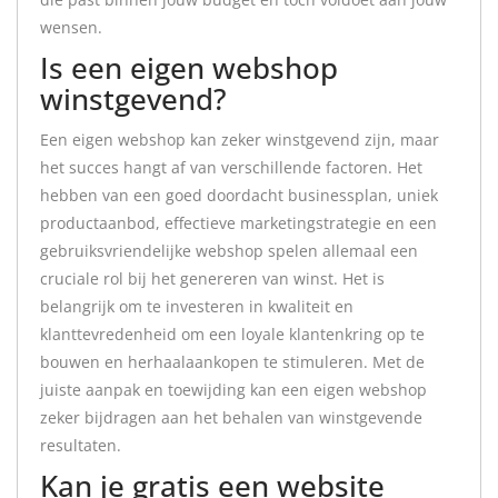
wensen.
Is een eigen webshop
winstgevend?
Een eigen webshop kan zeker winstgevend zijn, maar
het succes hangt af van verschillende factoren. Het
hebben van een goed doordacht businessplan, uniek
productaanbod, effectieve marketingstrategie en een
gebruiksvriendelijke webshop spelen allemaal een
cruciale rol bij het genereren van winst. Het is
belangrijk om te investeren in kwaliteit en
klanttevredenheid om een loyale klantenkring op te
bouwen en herhaalaankopen te stimuleren. Met de
juiste aanpak en toewijding kan een eigen webshop
zeker bijdragen aan het behalen van winstgevende
resultaten.
Kan je gratis een website