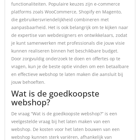
functionaliteiten. Populaire keuzes zijn e-commerce
platforms zoals WooCommerce, Shopify en Magento,
die gebruikersvriendelijkheid combineren met
aanpasbaarheid. Het is ook belangrijk om te kijken naar
de expertise van webdesigners en ontwikkelaars, zodat
je kunt samenwerken met professionals die jouw visie
kunnen realiseren binnen het beschikbare budget.
Door zorgvuldig onderzoek te doen en offertes op te
vragen, kun je de beste optie vinden om een betaalbare
en effectieve webshop te laten maken die aansluit bij
jouw behoeften.
Wat is de goedkoopste
webshop?
De vraag “Wat is de goedkoopste webshop?” is een
veelgestelde vraag bij het laten maken van een
webshop. De kosten voor het laten bouwen van een
webshop kunnen sterk variëren, afhankelijk van