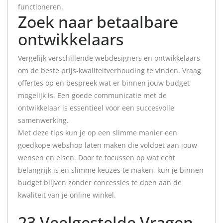
functioneren.
Zoek naar betaalbare
ontwikkelaars
Vergelijk verschillende webdesigners en ontwikkelaars
om de beste prijs-kwaliteitverhouding te vinden. Vraag
offertes op en bespreek wat er binnen jouw budget
mogelijk is. Een goede communicatie met de
ontwikkelaar is essentieel voor een succesvolle
samenwerking.
Met deze tips kun je op een slimme manier een
goedkope webshop laten maken die voldoet aan jouw
wensen en eisen. Door te focussen op wat echt
belangrijk is en slimme keuzes te maken, kun je binnen
budget blijven zonder concessies te doen aan de
kwaliteit van je online winkel.
23 Veelgestelde Vragen