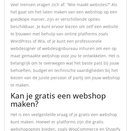
Veel mensen vragen zich af: “Wie maakt websites?” Als
het gaat om het laten maken van een webshop op een
goedkope manier, zijn er verschillende opties
beschikbaar. Je kunt ervoor kiezen om zelf een website
te bouwen met behulp van online platforms zoals
WordPress of Wix, of je kunt een professionele
webdesigner of webdesignbureau inhuren om een op
maat gemaakte webshop voor jou te ontwikkelen. Het is
belangrijk om te overwegen wat het beste past bij jouw
behoeften, budget en technische vaardigheden bij het
kiezen van de juiste persoon of partij om jouw webshop
te maken.
Kan je gratis een webshop
maken?
Het is een veelgestelde vraag of je gratis een webshop
kunt maken. Hoewel er platforms zijn die gratis
webshopopties bieden, zoals WooCommerce en Shopify