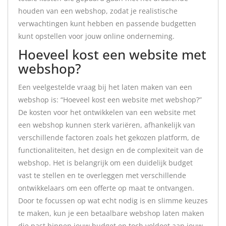
houden van een webshop, zodat je realistische
verwachtingen kunt hebben en passende budgetten
kunt opstellen voor jouw online onderneming.
Hoeveel kost een website met
webshop?
Een veelgestelde vraag bij het laten maken van een
webshop is: “Hoeveel kost een website met webshop?”
De kosten voor het ontwikkelen van een website met
een webshop kunnen sterk variëren, afhankelijk van
verschillende factoren zoals het gekozen platform, de
functionaliteiten, het design en de complexiteit van de
webshop. Het is belangrijk om een duidelijk budget
vast te stellen en te overleggen met verschillende
ontwikkelaars om een offerte op maat te ontvangen.
Door te focussen op wat echt nodig is en slimme keuzes
te maken, kun je een betaalbare webshop laten maken
die past binnen jouw budget en toch voldoet aan jouw