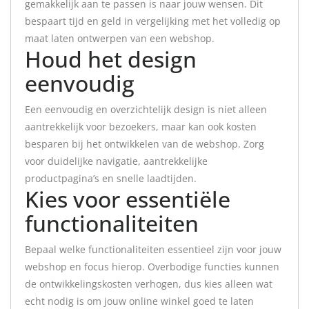
gemakkelijk aan te passen is naar jouw wensen. Dit
bespaart tijd en geld in vergelijking met het volledig op
maat laten ontwerpen van een webshop.
Houd het design
eenvoudig
Een eenvoudig en overzichtelijk design is niet alleen
aantrekkelijk voor bezoekers, maar kan ook kosten
besparen bij het ontwikkelen van de webshop. Zorg
voor duidelijke navigatie, aantrekkelijke
productpagina’s en snelle laadtijden.
Kies voor essentiële
functionaliteiten
Bepaal welke functionaliteiten essentieel zijn voor jouw
webshop en focus hierop. Overbodige functies kunnen
de ontwikkelingskosten verhogen, dus kies alleen wat
echt nodig is om jouw online winkel goed te laten