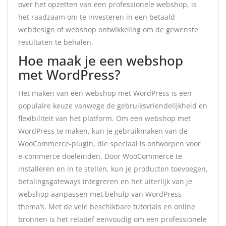
over het opzetten van een professionele webshop, is
het raadzaam om te investeren in een betaald
webdesign of webshop ontwikkeling om de gewenste
resultaten te behalen.
Hoe maak je een webshop
met WordPress?
Het maken van een webshop met WordPress is een
populaire keuze vanwege de gebruiksvriendelijkheid en
flexibiliteit van het platform. Om een webshop met
WordPress te maken, kun je gebruikmaken van de
WooCommerce-plugin, die speciaal is ontworpen voor
e-commerce doeleinden. Door WooCommerce te
installeren en in te stellen, kun je producten toevoegen,
betalingsgateways integreren en het uiterlijk van je
webshop aanpassen met behulp van WordPress-
thema’s. Met de vele beschikbare tutorials en online
bronnen is het relatief eenvoudig om een professionele