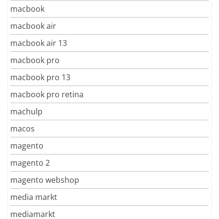
macbook
macbook air
macbook air 13
macbook pro
macbook pro 13
macbook pro retina
machulp
macos
magento
magento 2
magento webshop
media markt
mediamarkt