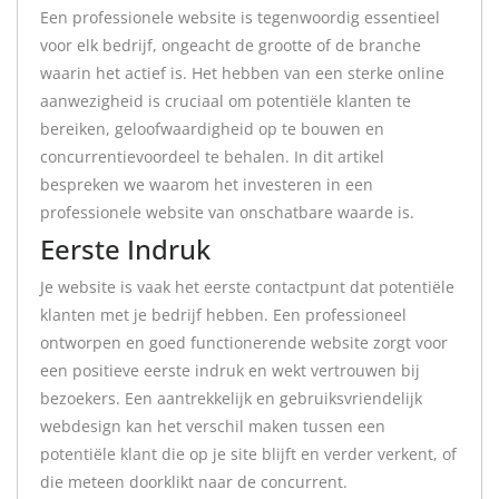
Een professionele website is tegenwoordig essentieel
voor elk bedrijf, ongeacht de grootte of de branche
waarin het actief is. Het hebben van een sterke online
aanwezigheid is cruciaal om potentiële klanten te
bereiken, geloofwaardigheid op te bouwen en
concurrentievoordeel te behalen. In dit artikel
bespreken we waarom het investeren in een
professionele website van onschatbare waarde is.
Eerste Indruk
Je website is vaak het eerste contactpunt dat potentiële
klanten met je bedrijf hebben. Een professioneel
ontworpen en goed functionerende website zorgt voor
een positieve eerste indruk en wekt vertrouwen bij
bezoekers. Een aantrekkelijk en gebruiksvriendelijk
webdesign kan het verschil maken tussen een
potentiële klant die op je site blijft en verder verkent, of
die meteen doorklikt naar de concurrent.