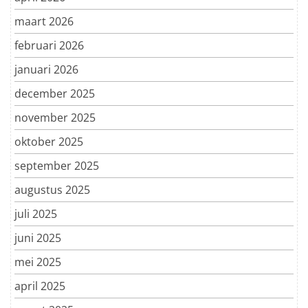
maart 2026
februari 2026
januari 2026
december 2025
november 2025
oktober 2025
september 2025
augustus 2025
juli 2025
juni 2025
mei 2025
april 2025