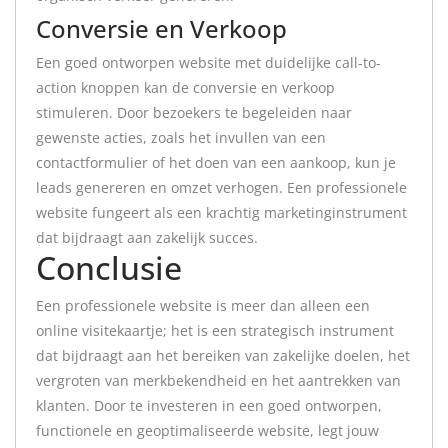
Conversie en Verkoop
Een goed ontworpen website met duidelijke call-to-
action knoppen kan de conversie en verkoop
stimuleren. Door bezoekers te begeleiden naar
gewenste acties, zoals het invullen van een
contactformulier of het doen van een aankoop, kun je
leads genereren en omzet verhogen. Een professionele
website fungeert als een krachtig marketinginstrument
dat bijdraagt aan zakelijk succes.
Conclusie
Een professionele website is meer dan alleen een
online visitekaartje; het is een strategisch instrument
dat bijdraagt aan het bereiken van zakelijke doelen, het
vergroten van merkbekendheid en het aantrekken van
klanten. Door te investeren in een goed ontworpen,
functionele en geoptimaliseerde website, legt jouw