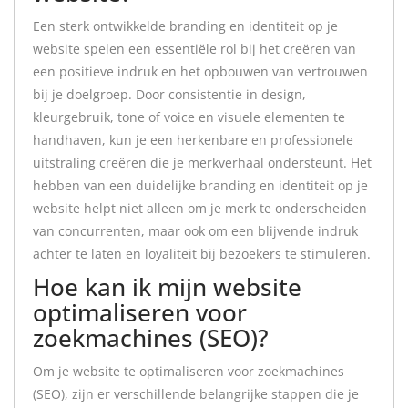
Een sterk ontwikkelde branding en identiteit op je
website spelen een essentiële rol bij het creëren van
een positieve indruk en het opbouwen van vertrouwen
bij je doelgroep. Door consistentie in design,
kleurgebruik, tone of voice en visuele elementen te
handhaven, kun je een herkenbare en professionele
uitstraling creëren die je merkverhaal ondersteunt. Het
hebben van een duidelijke branding en identiteit op je
website helpt niet alleen om je merk te onderscheiden
van concurrenten, maar ook om een blijvende indruk
achter te laten en loyaliteit bij bezoekers te stimuleren.
Hoe kan ik mijn website
optimaliseren voor
zoekmachines (SEO)?
Om je website te optimaliseren voor zoekmachines
(SEO), zijn er verschillende belangrijke stappen die je