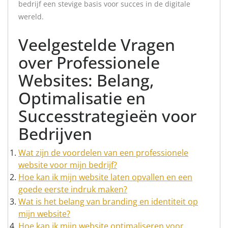
bedrijf een stevige basis voor succes in de digitale
wereld.
Veelgestelde Vragen
over Professionele
Websites: Belang,
Optimalisatie en
Successtrategieën voor
Bedrijven
Wat zijn de voordelen van een professionele
website voor mijn bedrijf?
Hoe kan ik mijn website laten opvallen en een
goede eerste indruk maken?
Wat is het belang van branding en identiteit op
mijn website?
Hoe kan ik mijn website optimaliseren voor