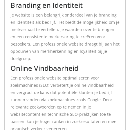
Branding en Identiteit
Je website is een belangrijk onderdeel van je branding
en identiteit als bedrijf. Het biedt de mogelijkheid om je
merkverhaal te vertellen, je waarden over te brengen
en een consistente merkervaring te creëren voor
bezoekers. Een professionele website draagt bij aan het
opbouwen van merkherkenning en loyaliteit bij je
doelgroep.
Online Vindbaarheid
Een professionele website optimaliseren voor
zoekmachines (SEO) verbetert je online vindbaarheid
en vergroot de kans dat potentiële klanten je bedrijf
kunnen vinden via zoekmachines zoals Google. Door
relevante zoekwoorden op te nemen in je
websitecontent en technische SEO-praktijken toe te
passen, kun je hoger ranken in zoekresultaten en meer
organisch verkeer genereren.