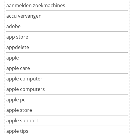
aanmelden zoekmachines
accu vervangen
adobe
app store
appdelete
apple
apple care
apple computer
apple computers
apple pc
apple store
apple support
apple tips