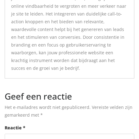
online vindbaarheid te vergroten en meer verkeer naar
je site te leiden. Het integreren van duidelijke call-to-
action knoppen en het bieden van relevante,
waardevolle content helpt bij het genereren van leads
en het stimuleren van conversies. Door consistentie in
branding en een focus op gebruikerservaring te
waarborgen, kan jouw professionele website een
krachtig instrument worden dat bijdraagt aan het
succes en de groei van je bedrijf.
Geef een reactie
Het e-mailadres wordt niet gepubliceerd.
Vereiste velden zijn
gemarkeerd met
*
Reactie
*