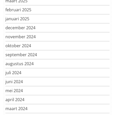
maart 2025
februari 2025
januari 2025
december 2024
november 2024
oktober 2024
september 2024
augustus 2024
juli 2024
juni 2024
mei 2024
april 2024
maart 2024