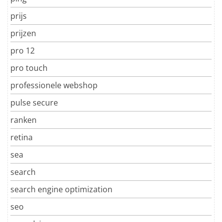
prijs
prijzen
pro 12
pro touch
professionele webshop
pulse secure
ranken
retina
sea
search
search engine optimization
seo