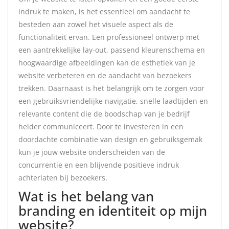
indruk te maken, is het essentieel om aandacht te
besteden aan zowel het visuele aspect als de
functionaliteit ervan. Een professioneel ontwerp met
een aantrekkelijke lay-out, passend kleurenschema en
hoogwaardige afbeeldingen kan de esthetiek van je
website verbeteren en de aandacht van bezoekers
trekken. Daarnaast is het belangrijk om te zorgen voor
een gebruiksvriendelijke navigatie, snelle laadtijden en
relevante content die de boodschap van je bedrijf
helder communiceert. Door te investeren in een
doordachte combinatie van design en gebruiksgemak
kun je jouw website onderscheiden van de
concurrentie en een blijvende positieve indruk
achterlaten bij bezoekers.
Wat is het belang van
branding en identiteit op mijn
website?