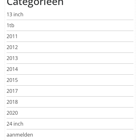
Categorieën
13 inch
1tb
2011
2012
2013
2014
2015
2017
2018
2020
24 inch
aanmelden