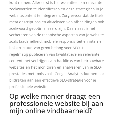
kunt nemen. Allereerst is het essentieel om relevante
zoekwoorden te identificeren en deze strategisch in je
websitecontent te integreren. Zorg ervoor dat de titels,
meta descriptions en alt-teksten van afbeeldingen ook
zoekwoord-geoptimaliseerd zijn. Daarnaast is het
verbeteren van de technische aspecten van je website,
zoals laadsnelheid, mobiele responsiviteit en interne
linkstructuur, van groot belang voor SEO. Het
regelmatig publiceren van kwalitatieve en relevante
content, het verkrijgen van backlinks van betrouwbare
websites en het monitoren en analyseren van je SEO-
prestaties met tools zoals Google Analytics kunnen ook
bijdragen aan een effectieve SEO-strategie voor je
professionele website.
Op welke manier draagt een
professionele website bij aan
mijn online vindbaarheid?