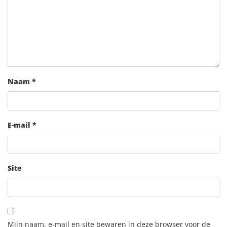
Naam
*
E-mail
*
Site
Mijn naam, e-mail en site bewaren in deze browser voor de