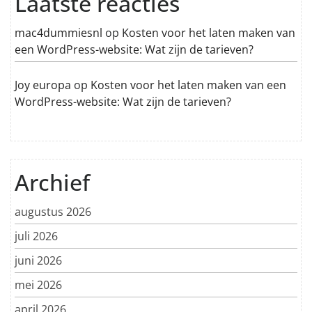
Laatste reacties
mac4dummiesnl
op
Kosten voor het laten maken van
een WordPress-website: Wat zijn de tarieven?
Joy europa
op
Kosten voor het laten maken van een
WordPress-website: Wat zijn de tarieven?
Archief
augustus 2026
juli 2026
juni 2026
mei 2026
april 2026