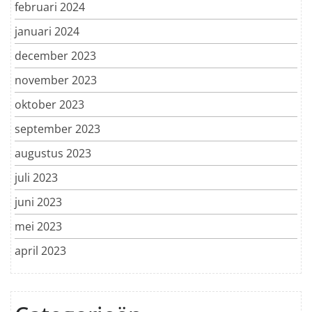
februari 2024
januari 2024
december 2023
november 2023
oktober 2023
september 2023
augustus 2023
juli 2023
juni 2023
mei 2023
april 2023