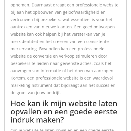
opnemen. Daarnaast draagt een professionele website
bij aan het opbouwen van geloofwaardigheid en
vertrouwen bij bezoekers, wat essentieel is voor het
aantrekken van nieuwe klanten. Een goed ontworpen
website kan ook helpen bij het versterken van je
merkidentiteit en het creëren van een consistente
merkervaring. Bovendien kan een professionele
website de conversie en verkoop stimuleren door
bezoekers te leiden naar gewenste acties, zoals het
aanvragen van informatie of het doen van aankopen.
Kortom, een professionele website is een waardevol
marketinginstrument dat bijdraagt aan het succes en
de groei van jouw bedrijf.
Hoe kan ik mijn website laten
opvallen en een goede eerste
indruk maken?
Om je website te laten opvallen en een goede eerste