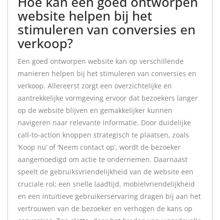
Hoe kan een goed ontworpen
website helpen bij het
stimuleren van conversies en
verkoop?
Een goed ontworpen website kan op verschillende
manieren helpen bij het stimuleren van conversies en
verkoop. Allereerst zorgt een overzichtelijke en
aantrekkelijke vormgeving ervoor dat bezoekers langer
op de website blijven en gemakkelijker kunnen
navigeren naar relevante informatie. Door duidelijke
call-to-action knoppen strategisch te plaatsen, zoals
‘Koop nu’ of ‘Neem contact op’, wordt de bezoeker
aangemoedigd om actie te ondernemen. Daarnaast
speelt de gebruiksvriendelijkheid van de website een
cruciale rol; een snelle laadtijd, mobielvriendelijkheid
en een intuïtieve gebruikerservaring dragen bij aan het
vertrouwen van de bezoeker en verhogen de kans op