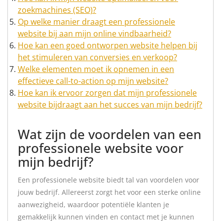
zoekmachines (SEO)?
Op welke manier draagt een professionele
website bij aan mijn online vindbaarheid?
Hoe kan een goed ontworpen website helpen bij
het stimuleren van conversies en verkoop?
Welke elementen moet ik opnemen in een
effectieve call-to-action op mijn website?
Hoe kan ik ervoor zorgen dat mijn professionele
website bijdraagt aan het succes van mijn bedrijf?
Wat zijn de voordelen van een
professionele website voor
mijn bedrijf?
Een professionele website biedt tal van voordelen voor
jouw bedrijf. Allereerst zorgt het voor een sterke online
aanwezigheid, waardoor potentiële klanten je
gemakkelijk kunnen vinden en contact met je kunnen