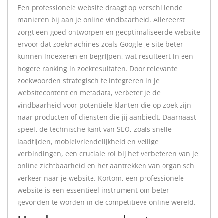
Een professionele website draagt op verschillende
manieren bij aan je online vindbaarheid. Allereerst
zorgt een goed ontworpen en geoptimaliseerde website
ervoor dat zoekmachines zoals Google je site beter
kunnen indexeren en begrijpen, wat resulteert in een
hogere ranking in zoekresultaten. Door relevante
zoekwoorden strategisch te integreren in je
websitecontent en metadata, verbeter je de
vindbaarheid voor potentiële klanten die op zoek zijn
naar producten of diensten die jij aanbiedt. Daarnaast
speelt de technische kant van SEO, zoals snelle
laadtijden, mobielvriendelijkheid en veilige
verbindingen, een cruciale rol bij het verbeteren van je
online zichtbaarheid en het aantrekken van organisch
verkeer naar je website. Kortom, een professionele
website is een essentieel instrument om beter
gevonden te worden in de competitieve online wereld.