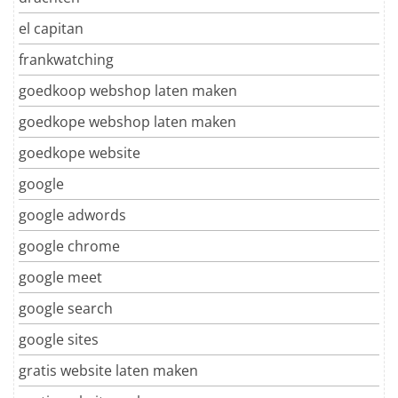
el capitan
frankwatching
goedkoop webshop laten maken
goedkope webshop laten maken
goedkope website
google
google adwords
google chrome
google meet
google search
google sites
gratis website laten maken