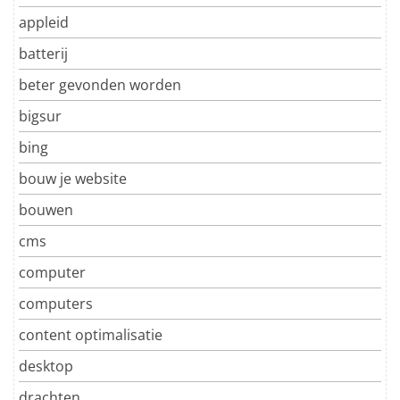
appleid
batterij
beter gevonden worden
bigsur
bing
bouw je website
bouwen
cms
computer
computers
content optimalisatie
desktop
drachten