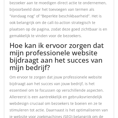
bezoeker aan te moedigen direct actie te ondernemen,
bijvoorbeeld door het toevoegen van termen als
“Vandaag nog” of “Beperkte beschikbaarheid”. Het is
ook belangrijk om de call-to-action strategisch te
plaatsen op de pagina, zodat deze goed zichtbaar is en
gemakkelijk te vinden voor de bezoekers.
Hoe kan ik ervoor zorgen dat
mijn professionele website
bijdraagt aan het succes van
mijn bedrijf?
Om ervoor te zorgen dat jouw professionele website
bijdraagt aan het succes van jouw bedrijf, is het
essentieel om te focussen op verschillende aspecten.
Allereerst is een aantrekkelijk en gebruiksvriendelijk
webdesign cruciaal om bezoekers te boeien en ze te
stimuleren tot actie. Daarnaast is het optimaliseren van
je website voor zoekmachines (SEO) belangrijk om de