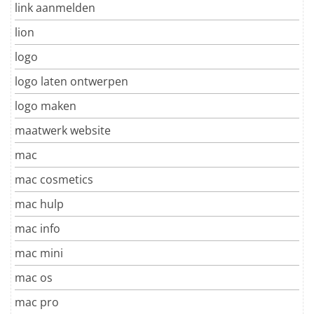
link aanmelden
lion
logo
logo laten ontwerpen
logo maken
maatwerk website
mac
mac cosmetics
mac hulp
mac info
mac mini
mac os
mac pro