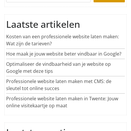
Laatste artikelen
Kosten van een professionele website laten maken:
Wat zijn de tarieven?
Hoe maak je jouw website beter vindbaar in Google?
Optimaliseer de vindbaarheid van je website op
Google met deze tips
Professionele website laten maken met CMS: de
sleutel tot online succes
Professionele website laten maken in Twente: Jouw
online visitekaartje op maat