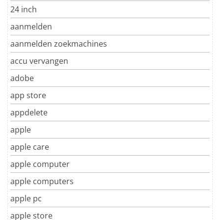
24 inch
aanmelden
aanmelden zoekmachines
accu vervangen
adobe
app store
appdelete
apple
apple care
apple computer
apple computers
apple pc
apple store