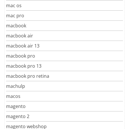
mac os
mac pro
macbook
macbook air
macbook air 13
macbook pro
macbook pro 13
macbook pro retina
machulp
macos
magento
magento 2
magento webshop