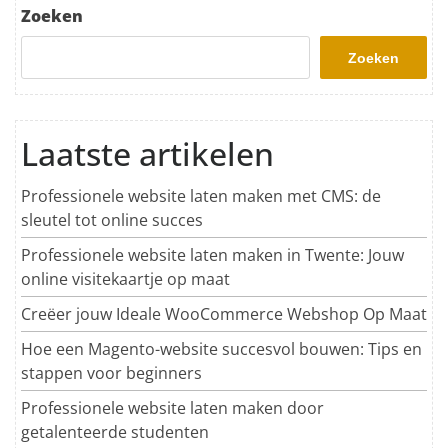
Zoeken
Zoeken
Laatste artikelen
Professionele website laten maken met CMS: de
sleutel tot online succes
Professionele website laten maken in Twente: Jouw
online visitekaartje op maat
Creëer jouw Ideale WooCommerce Webshop Op Maat
Hoe een Magento-website succesvol bouwen: Tips en
stappen voor beginners
Professionele website laten maken door
getalenteerde studenten