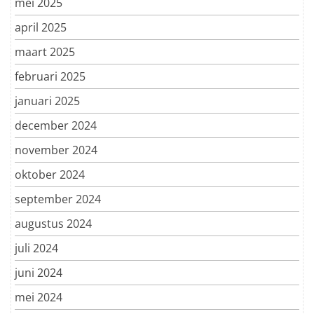
mei 2025
april 2025
maart 2025
februari 2025
januari 2025
december 2024
november 2024
oktober 2024
september 2024
augustus 2024
juli 2024
juni 2024
mei 2024