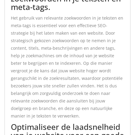
meta-tags.
Het gebruik van relevante zoekwoorden in je teksten en
meta-tags is essentieel voor een effectieve SEO-
strategie bij het laten maken van een website. Door
strategisch gekozen zoekwoorden op te nemen in je
content, titels, meta-beschrijvingen en andere tags,
help je zoekmachines om de inhoud van je website
beter te begrijpen en te indexeren. Op die manier
vergroot je de kans dat jouw website hoger wordt
gerangschikt in de zoekresultaten, waardoor potentiële
bezoekers jouw site sneller zullen vinden. Het is dus
belangrijk om zorgvuldig onderzoek te doen naar
relevante zoekwoorden die aansluiten bij jouw
doelgroep en branche, en deze op een natuurlijke
manier in je teksten te verwerken.
Optimaliseer de laadsnelheid