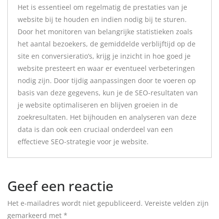
Het is essentieel om regelmatig de prestaties van je
website bij te houden en indien nodig bij te sturen.
Door het monitoren van belangrijke statistieken zoals
het aantal bezoekers, de gemiddelde verblijftijd op de
site en conversieratio’s, krijg je inzicht in hoe goed je
website presteert en waar er eventueel verbeteringen
nodig zijn. Door tijdig aanpassingen door te voeren op
basis van deze gegevens, kun je de SEO-resultaten van
je website optimaliseren en blijven groeien in de
zoekresultaten. Het bijhouden en analyseren van deze
data is dan ook een cruciaal onderdeel van een
effectieve SEO-strategie voor je website.
Geef een reactie
Het e-mailadres wordt niet gepubliceerd.
Vereiste velden zijn
gemarkeerd met
*