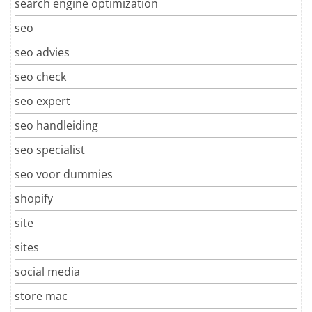
search engine optimization
seo
seo advies
seo check
seo expert
seo handleiding
seo specialist
seo voor dummies
shopify
site
sites
social media
store mac