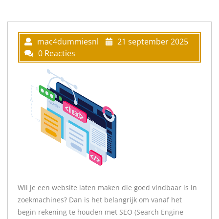
mac4dummiesnl
21 september 2025
0 Reacties
Wil je een website laten maken die goed vindbaar is in
zoekmachines? Dan is het belangrijk om vanaf het
begin rekening te houden met SEO (Search Engine