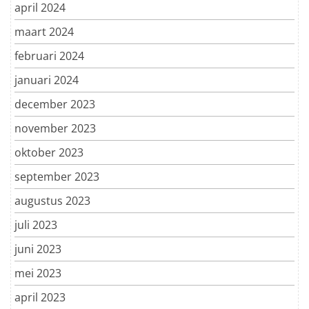
april 2024
maart 2024
februari 2024
januari 2024
december 2023
november 2023
oktober 2023
september 2023
augustus 2023
juli 2023
juni 2023
mei 2023
april 2023