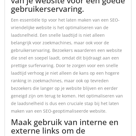
van je website voor een goede
gebruikerservaring.
Een essentiële tip voor het laten maken van een SEO-
vriendelijke website is het optimaliseren van de
laadsnelheid. Een snelle laadtijd is niet alleen
belangrijk voor zoekmachines, maar ook voor de
gebruikerservaring. Bezoekers waarderen een website
die snel en soepel laadt, omdat dit bijdraagt aan een
prettige surfervaring. Door te zorgen voor een snelle
laadtijd verhoog je niet alleen de kans op een hogere
ranking in zoekmachines, maar ook op tevreden
bezoekers die langer op je website blijven en eerder
geneigd zijn om terug te komen. Het optimaliseren van
de laadsnelheid is dus een cruciale stap bij het laten
maken van een SEO-geoptimaliseerde website.
Maak gebruik van interne en
externe links om de