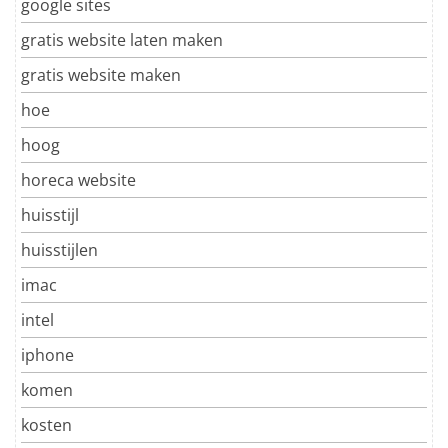
google sites
gratis website laten maken
gratis website maken
hoe
hoog
horeca website
huisstijl
huisstijlen
imac
intel
iphone
komen
kosten