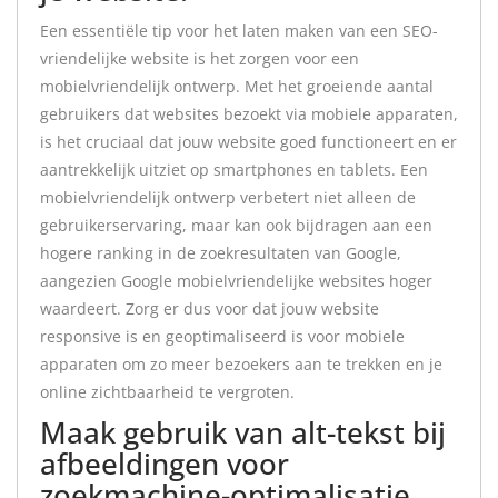
Een essentiële tip voor het laten maken van een SEO-
vriendelijke website is het zorgen voor een
mobielvriendelijk ontwerp. Met het groeiende aantal
gebruikers dat websites bezoekt via mobiele apparaten,
is het cruciaal dat jouw website goed functioneert en er
aantrekkelijk uitziet op smartphones en tablets. Een
mobielvriendelijk ontwerp verbetert niet alleen de
gebruikerservaring, maar kan ook bijdragen aan een
hogere ranking in de zoekresultaten van Google,
aangezien Google mobielvriendelijke websites hoger
waardeert. Zorg er dus voor dat jouw website
responsive is en geoptimaliseerd is voor mobiele
apparaten om zo meer bezoekers aan te trekken en je
online zichtbaarheid te vergroten.
Maak gebruik van alt-tekst bij
afbeeldingen voor
zoekmachine-optimalisatie.