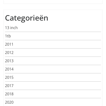
Categorieën
13 inch
1tb
2011
2012
2013
2014
2015
2017
2018
2020