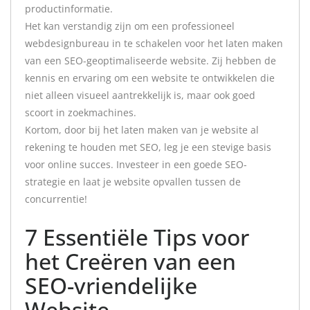
productinformatie.
Het kan verstandig zijn om een professioneel
webdesignbureau in te schakelen voor het laten maken
van een SEO-geoptimaliseerde website. Zij hebben de
kennis en ervaring om een website te ontwikkelen die
niet alleen visueel aantrekkelijk is, maar ook goed
scoort in zoekmachines.
Kortom, door bij het laten maken van je website al
rekening te houden met SEO, leg je een stevige basis
voor online succes. Investeer in een goede SEO-
strategie en laat je website opvallen tussen de
concurrentie!
7 Essentiële Tips voor
het Creëren van een
SEO-vriendelijke
Website