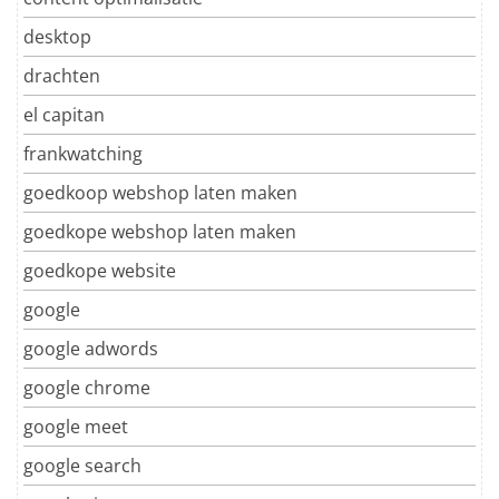
desktop
drachten
el capitan
frankwatching
goedkoop webshop laten maken
goedkope webshop laten maken
goedkope website
google
google adwords
google chrome
google meet
google search