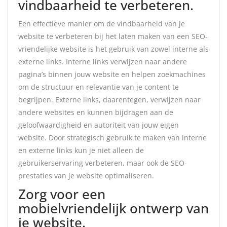
vindbaarheid te verbeteren.
Een effectieve manier om de vindbaarheid van je
website te verbeteren bij het laten maken van een SEO-
vriendelijke website is het gebruik van zowel interne als
externe links. Interne links verwijzen naar andere
pagina’s binnen jouw website en helpen zoekmachines
om de structuur en relevantie van je content te
begrijpen. Externe links, daarentegen, verwijzen naar
andere websites en kunnen bijdragen aan de
geloofwaardigheid en autoriteit van jouw eigen
website. Door strategisch gebruik te maken van interne
en externe links kun je niet alleen de
gebruikerservaring verbeteren, maar ook de SEO-
prestaties van je website optimaliseren.
Zorg voor een
mobielvriendelijk ontwerp van
je website.