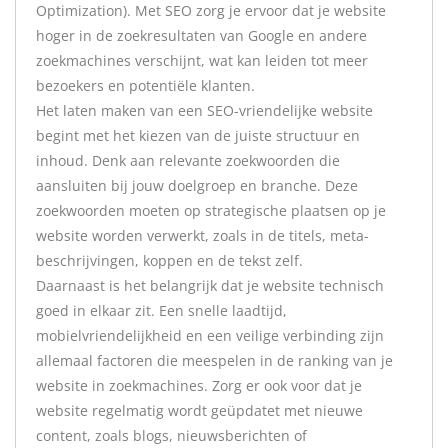
Optimization). Met SEO zorg je ervoor dat je website
hoger in de zoekresultaten van Google en andere
zoekmachines verschijnt, wat kan leiden tot meer
bezoekers en potentiële klanten.
Het laten maken van een SEO-vriendelijke website
begint met het kiezen van de juiste structuur en
inhoud. Denk aan relevante zoekwoorden die
aansluiten bij jouw doelgroep en branche. Deze
zoekwoorden moeten op strategische plaatsen op je
website worden verwerkt, zoals in de titels, meta-
beschrijvingen, koppen en de tekst zelf.
Daarnaast is het belangrijk dat je website technisch
goed in elkaar zit. Een snelle laadtijd,
mobielvriendelijkheid en een veilige verbinding zijn
allemaal factoren die meespelen in de ranking van je
website in zoekmachines. Zorg er ook voor dat je
website regelmatig wordt geüpdatet met nieuwe
content, zoals blogs, nieuwsberichten of