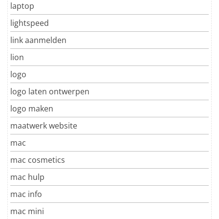
laptop
lightspeed
link aanmelden
lion
logo
logo laten ontwerpen
logo maken
maatwerk website
mac
mac cosmetics
mac hulp
mac info
mac mini