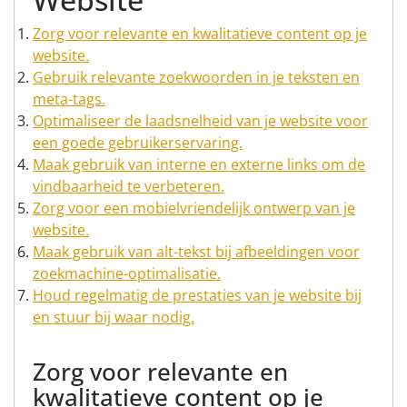
Zorg voor relevante en kwalitatieve content op je
website.
Gebruik relevante zoekwoorden in je teksten en
meta-tags.
Optimaliseer de laadsnelheid van je website voor
een goede gebruikerservaring.
Maak gebruik van interne en externe links om de
vindbaarheid te verbeteren.
Zorg voor een mobielvriendelijk ontwerp van je
website.
Maak gebruik van alt-tekst bij afbeeldingen voor
zoekmachine-optimalisatie.
Houd regelmatig de prestaties van je website bij
en stuur bij waar nodig.
Zorg voor relevante en
kwalitatieve content op je