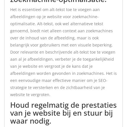
Het is essentieel om alt-tekst toe te voegen aan
afbeeldingen op je website voor zoekmachine-
optimalisatie. Alt-tekst, ook wel alternatieve tekst
genoemd, biedt niet alleen context aan zoekmachines
over de inhoud van de afbeelding, maar is ook
belangrijk voor gebruikers met een visuele beperking.
Door relevante en beschrijvende alt-tekst toe te voegen
aan al je afbeeldingen, verbeter je de toegankelijkheid
van je website en vergroot je de kans dat je
afbeeldingen worden gevonden in zoekmachines. Het is
een eenvoudige maar effectieve manier om je SEO-
strategie te versterken en de zichtbaarheid van je
website te vergroten.
Houd regelmatig de prestaties
van je website bij en stuur bij
waar nodig.