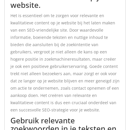
website.
Het is essentieel om te zorgen voor relevante en
kwalitatieve content op je website bij het laten maken
van een SEO-vriendelijke site. Door waardevolle
informatie, boeiende teksten en nuttige inhoud te
bieden die aansluiten bij de zoekintentie van
gebruikers, vergroot je niet alleen de kans op een
hogere positie in zoekmachineresultaten, maar creëer
je ook een positieve gebruikerservaring. Goede content
trekt niet alleen bezoekers aan, maar zorgt er ook voor
dat ze langer op je website blijven en meer geneigd zijn
om actie te ondernemen, zoals contact opnemen of een
aankoop doen. Het creëren van relevante en
kwalitatieve content is dus een cruciaal onderdeel van
een succesvolle SEO-strategie voor je website.
Gebruik relevante
zoekwoorden in je teksten en