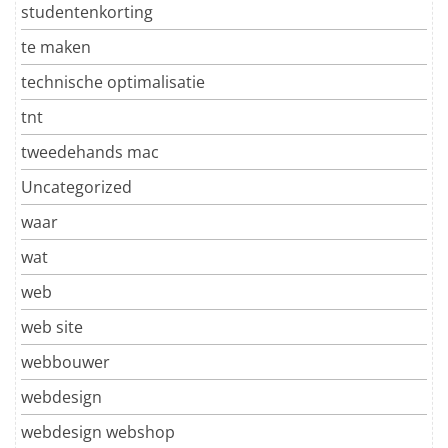
studentenkorting
te maken
technische optimalisatie
tnt
tweedehands mac
Uncategorized
waar
wat
web
web site
webbouwer
webdesign
webdesign webshop