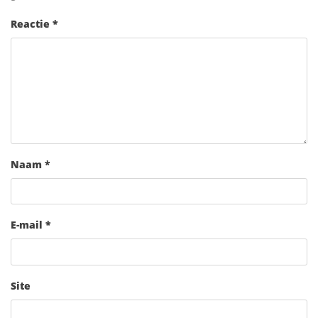
Reactie
*
Naam
*
E-mail
*
Site