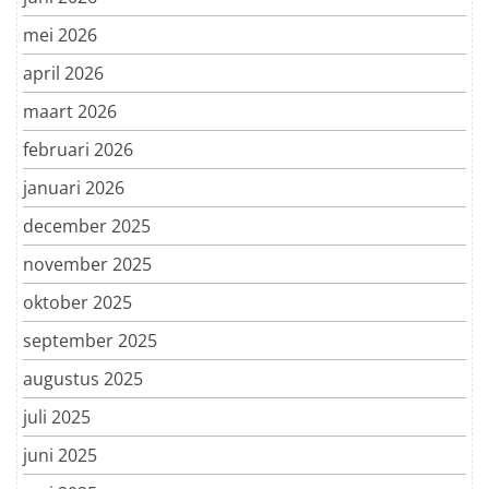
mei 2026
april 2026
maart 2026
februari 2026
januari 2026
december 2025
november 2025
oktober 2025
september 2025
augustus 2025
juli 2025
juni 2025