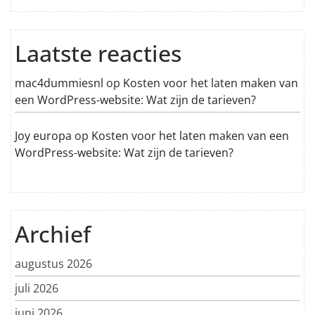
Laatste reacties
mac4dummiesnl
op
Kosten voor het laten maken van
een WordPress-website: Wat zijn de tarieven?
Joy europa
op
Kosten voor het laten maken van een
WordPress-website: Wat zijn de tarieven?
Archief
augustus 2026
juli 2026
juni 2026