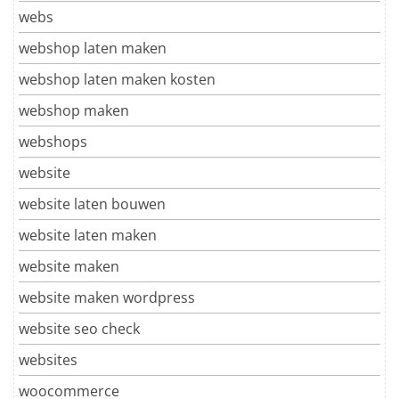
webs
webshop laten maken
webshop laten maken kosten
webshop maken
webshops
website
website laten bouwen
website laten maken
website maken
website maken wordpress
website seo check
websites
woocommerce