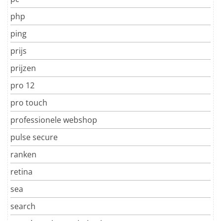
php
ping
prijs
prijzen
pro 12
pro touch
professionele webshop
pulse secure
ranken
retina
sea
search