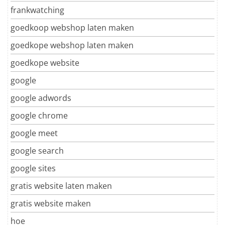
frankwatching
goedkoop webshop laten maken
goedkope webshop laten maken
goedkope website
google
google adwords
google chrome
google meet
google search
google sites
gratis website laten maken
gratis website maken
hoe