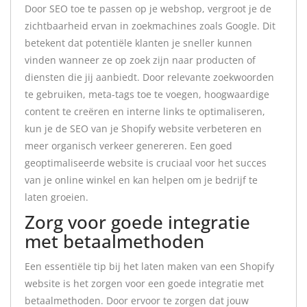
Door SEO toe te passen op je webshop, vergroot je de
zichtbaarheid ervan in zoekmachines zoals Google. Dit
betekent dat potentiële klanten je sneller kunnen
vinden wanneer ze op zoek zijn naar producten of
diensten die jij aanbiedt. Door relevante zoekwoorden
te gebruiken, meta-tags toe te voegen, hoogwaardige
content te creëren en interne links te optimaliseren,
kun je de SEO van je Shopify website verbeteren en
meer organisch verkeer genereren. Een goed
geoptimaliseerde website is cruciaal voor het succes
van je online winkel en kan helpen om je bedrijf te
laten groeien.
Zorg voor goede integratie
met betaalmethoden
Een essentiële tip bij het laten maken van een Shopify
website is het zorgen voor een goede integratie met
betaalmethoden. Door ervoor te zorgen dat jouw