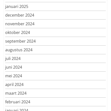
januari 2025
december 2024
november 2024
oktober 2024
september 2024
augustus 2024
juli 2024
juni 2024
mei 2024
april 2024
maart 2024
februari 2024
januari 2024