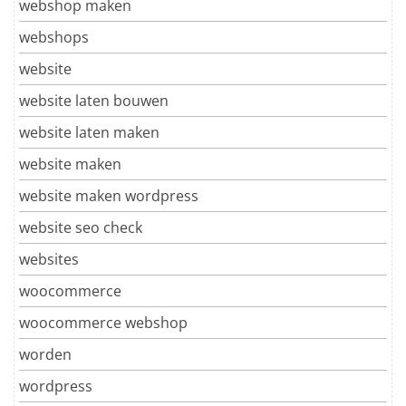
webshop maken
webshops
website
website laten bouwen
website laten maken
website maken
website maken wordpress
website seo check
websites
woocommerce
woocommerce webshop
worden
wordpress