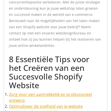
concurrentiepositie verbeteren. Met de juiste strategie
en ondersteuning kun je jouw webshop laten groeien
en succesvol maken in de wereld van e-commerce.
Benieuwd naar de mogelijkheden van het laten maken
van een Shopify website voor jouw bedrijf? Neem
contact op met een ervaren webdesignbureau en
ontdek hoe zij jou kunnen helpen bij het realiseren van
jouw online winkelambities.
8 Essentiële Tips voor
het Creëren van een
Succesvolle Shopify
Website
Zorg voor een aantrekkelijk en professioneel
ontwerp
Optimaliseer de snelheid van je website