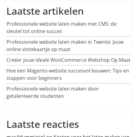
Laatste artikelen
Professionele website laten maken met CMS: de
sleutel tot online succes
Professionele website laten maken in Twente: Jouw
online visitekaartje op maat
Creëer jouw Ideale WooCommerce Webshop Op Maat
Hoe een Magento-website succesvol bouwen: Tips en
stappen voor beginners
Professionele website laten maken door
getalenteerde studenten
Laatste reacties
mac4dummiesnl
op
Kosten voor het laten maken van