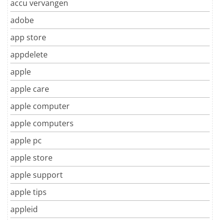
accu vervangen
adobe
app store
appdelete
apple
apple care
apple computer
apple computers
apple pc
apple store
apple support
apple tips
appleid