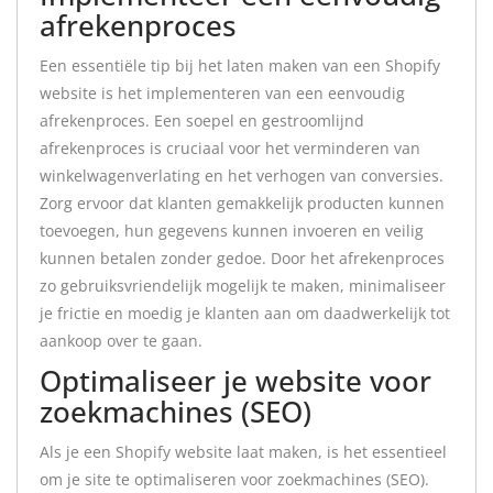
afrekenproces
Een essentiële tip bij het laten maken van een Shopify
website is het implementeren van een eenvoudig
afrekenproces. Een soepel en gestroomlijnd
afrekenproces is cruciaal voor het verminderen van
winkelwagenverlating en het verhogen van conversies.
Zorg ervoor dat klanten gemakkelijk producten kunnen
toevoegen, hun gegevens kunnen invoeren en veilig
kunnen betalen zonder gedoe. Door het afrekenproces
zo gebruiksvriendelijk mogelijk te maken, minimaliseer
je frictie en moedig je klanten aan om daadwerkelijk tot
aankoop over te gaan.
Optimaliseer je website voor
zoekmachines (SEO)
Als je een Shopify website laat maken, is het essentieel
om je site te optimaliseren voor zoekmachines (SEO).