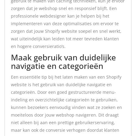
gebruik te maken van caching technieken, kun je ervoor
zorgen dat je webshop snel en responsief blijft. Een
professionele webdesigner kan je helpen bij het
implementeren van deze optimalisaties om ervoor te
zorgen dat jouw Shopify website soepel en snel werkt,
wat uiteindelijk kan leiden tot meer tevreden klanten
en hogere conversieratio’s.
Maak gebruik van duidelijke
navigatie en categorieën
Een essentiële tip bij het laten maken van een Shopify
website is het gebruik van duidelijke navigatie en
categorieën. Door een goed gestructureerde menu-
indeling en overzichtelijke categorieën te gebruiken,
kunnen bezoekers eenvoudig vinden wat ze zoeken en
moeiteloos door jouw webshop navigeren. Dit draagt
niet alleen bij aan een prettige gebruikerservaring,
maar kan ook de conversie verhogen doordat klanten