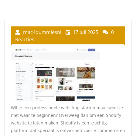
mac4dummiesnl
17 juli 2025
0
Reacties
Wil je een professionele webshop starten maar weet je
niet waar te beginnen? Overweeg dan om een Shopify
website te laten maken. Shopify is een krachtig
platform dat speciaal is ontworpen voor e-commerce en