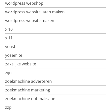
wordpress webshop
wordpress website laten maken
wordpress website maken
x 10
x 11
yoast
yosemite
zakelijke website
zijn
zoekmachine adverteren
zoekmachine marketing
zoekmachine optimalisatie
zzp