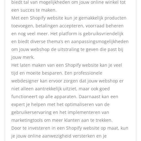
biedt tal van mogelijkheden om jouw online winkel tot
een succes te maken.
Met een Shopify website kun je gemakkelijk producten
toevoegen, betalingen accepteren, voorraad beheren
en nog veel meer. Het platform is gebruiksvriendelijk
en biedt diverse thema’s en aanpassingsmogelijkheden
om jouw webshop de uitstraling te geven die past bij
jouw merk.
Het laten maken van een Shopify website kan je veel
tijd en moeite besparen. Een professionele
webdesigner kan ervoor zorgen dat jouw webshop er
niet alleen aantrekkelijk uitziet, maar ook goed
functioneert op alle apparaten. Daarnaast kan een
expert je helpen met het optimaliseren van de
gebruikerservaring en het implementeren van
marketingtools om meer klanten aan te trekken.
Door te investeren in een Shopify website op maat, kun
je jouw online aanwezigheid versterken en je