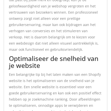
geloofwaardigheid van je webshop vergroten en het
vertrouwen van bezoekers winnen. Een professioneel
ontwerp zorgt niet alleen voor een prettige
gebruikerservaring, maar kan ook bijdragen aan het
verhogen van conversies en het stimuleren van
verkoop. Het is daarom belangrijk om te kiezen voor
een webdesign dat niet alleen visueel aantrekkelijk is,
maar ook functioneel en gebruiksvriendelijk.
Optimaliseer de snelheid van
je website
Een belangrijke tip bij het laten maken van een Shopify
website is het optimaliseren van de snelheid van je
website. Een snelle website is essentieel voor een
goede gebruikerservaring en kan ook een positief effect
hebben op je zoekmachine ranking. Door afbeeldingen
te optimaliseren, onnodige apps te verwijderen en