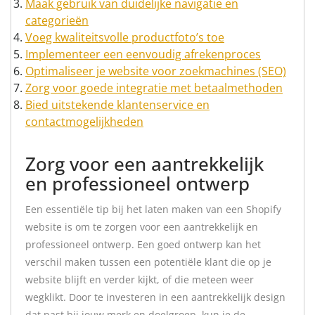
Maak gebruik van duidelijke navigatie en
categorieën
Voeg kwaliteitsvolle productfoto’s toe
Implementeer een eenvoudig afrekenproces
Optimaliseer je website voor zoekmachines (SEO)
Zorg voor goede integratie met betaalmethoden
Bied uitstekende klantenservice en
contactmogelijkheden
Zorg voor een aantrekkelijk
en professioneel ontwerp
Een essentiële tip bij het laten maken van een Shopify
website is om te zorgen voor een aantrekkelijk en
professioneel ontwerp. Een goed ontwerp kan het
verschil maken tussen een potentiële klant die op je
website blijft en verder kijkt, of die meteen weer
wegklikt. Door te investeren in een aantrekkelijk design
dat past bij jouw merk en doelgroep, kun je de