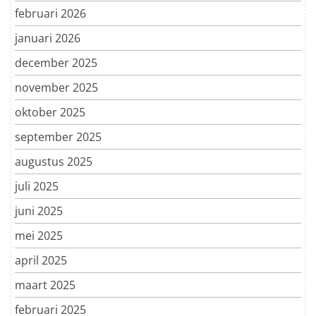
februari 2026
januari 2026
december 2025
november 2025
oktober 2025
september 2025
augustus 2025
juli 2025
juni 2025
mei 2025
april 2025
maart 2025
februari 2025