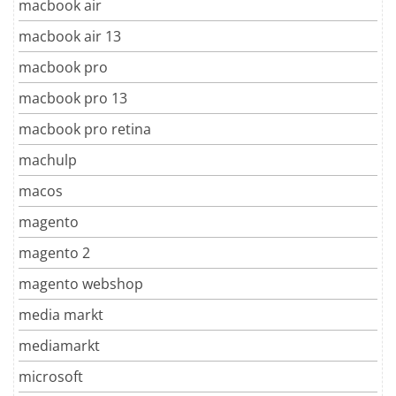
macbook air
macbook air 13
macbook pro
macbook pro 13
macbook pro retina
machulp
macos
magento
magento 2
magento webshop
media markt
mediamarkt
microsoft