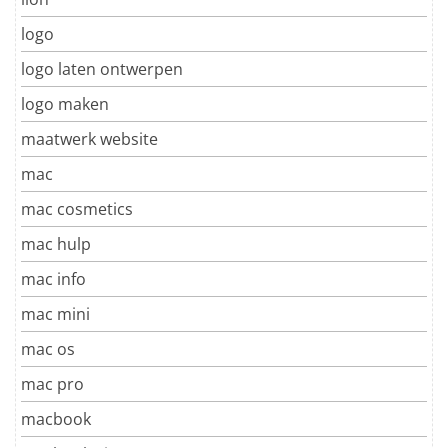
logo
logo laten ontwerpen
logo maken
maatwerk website
mac
mac cosmetics
mac hulp
mac info
mac mini
mac os
mac pro
macbook