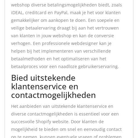
webshop diverse betalingsmogelijkheden biedt, zoals
iDEAL, creditcard en PayPal, maak je het voor klanten
gemakkelijker om aankopen te doen. Een soepele en
veilige betaalervaring draagt bij aan het vertrouwen
van klanten in jouw webshop en kan de conversie
verhogen. Een professionele webdesigner kan je
helpen bij het implementeren van verschillende
betaalmethoden en het optimaliseren van het
betaalproces voor een naadloze gebruikerservaring.
Bied uitstekende
klantenservice en
contactmogelijkheden
Het aanbieden van uitstekende klantenservice en
diverse contactmogelijkheden is essentieel voor een
succesvolle Shopify website. Door klanten de
mogelijkheid te bieden om snel en eenvoudig contact
op te nemen, kunnen eventuele vragen of problemen