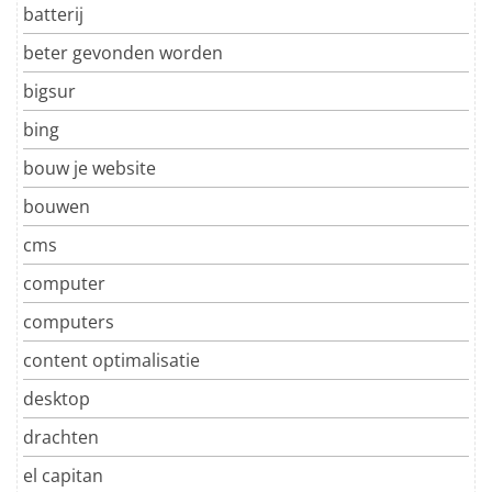
batterij
beter gevonden worden
bigsur
bing
bouw je website
bouwen
cms
computer
computers
content optimalisatie
desktop
drachten
el capitan