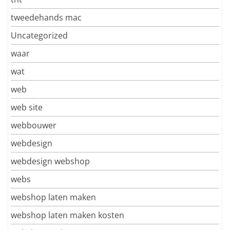
tweedehands mac
Uncategorized
waar
wat
web
web site
webbouwer
webdesign
webdesign webshop
webs
webshop laten maken
webshop laten maken kosten