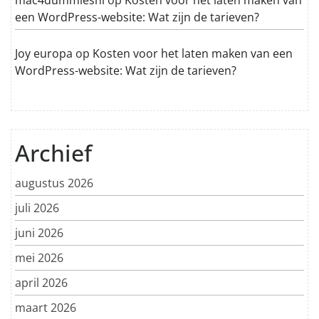
een WordPress-website: Wat zijn de tarieven?
Joy europa
op
Kosten voor het laten maken van een
WordPress-website: Wat zijn de tarieven?
Archief
augustus 2026
juli 2026
juni 2026
mei 2026
april 2026
maart 2026