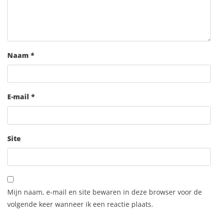
Naam
*
E-mail
*
Site
Mijn naam, e-mail en site bewaren in deze browser voor de
volgende keer wanneer ik een reactie plaats.