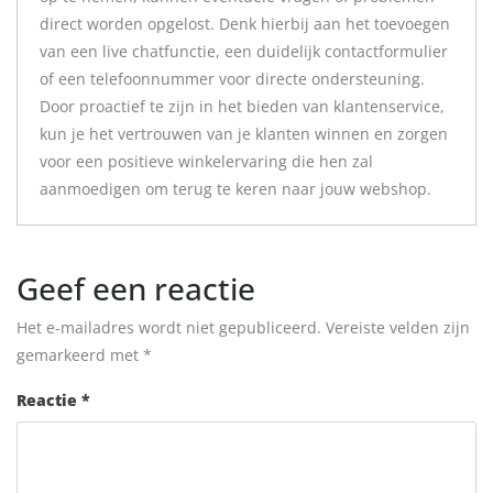
direct worden opgelost. Denk hierbij aan het toevoegen
van een live chatfunctie, een duidelijk contactformulier
of een telefoonnummer voor directe ondersteuning.
Door proactief te zijn in het bieden van klantenservice,
kun je het vertrouwen van je klanten winnen en zorgen
voor een positieve winkelervaring die hen zal
aanmoedigen om terug te keren naar jouw webshop.
Geef een reactie
Het e-mailadres wordt niet gepubliceerd.
Vereiste velden zijn
gemarkeerd met
*
Reactie
*