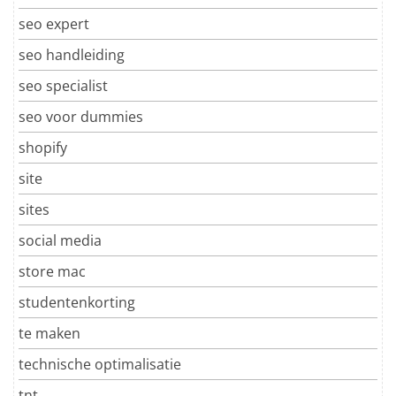
seo expert
seo handleiding
seo specialist
seo voor dummies
shopify
site
sites
social media
store mac
studentenkorting
te maken
technische optimalisatie
tnt