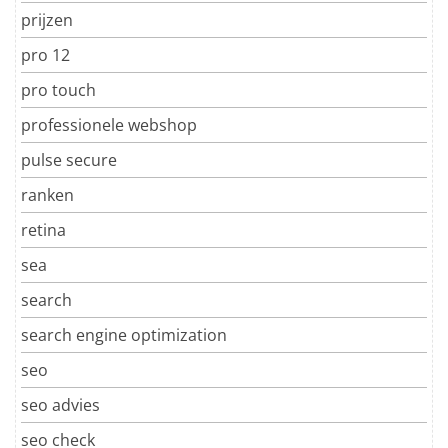
prijzen
pro 12
pro touch
professionele webshop
pulse secure
ranken
retina
sea
search
search engine optimization
seo
seo advies
seo check