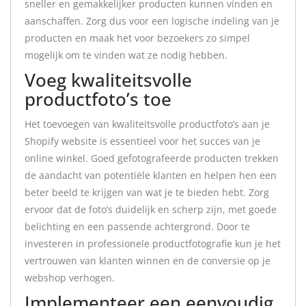
sneller en gemakkelijker producten kunnen vinden en
aanschaffen. Zorg dus voor een logische indeling van je
producten en maak het voor bezoekers zo simpel
mogelijk om te vinden wat ze nodig hebben.
Voeg kwaliteitsvolle
productfoto’s toe
Het toevoegen van kwaliteitsvolle productfoto’s aan je
Shopify website is essentieel voor het succes van je
online winkel. Goed gefotografeerde producten trekken
de aandacht van potentiële klanten en helpen hen een
beter beeld te krijgen van wat je te bieden hebt. Zorg
ervoor dat de foto’s duidelijk en scherp zijn, met goede
belichting en een passende achtergrond. Door te
investeren in professionele productfotografie kun je het
vertrouwen van klanten winnen en de conversie op je
webshop verhogen.
Implementeer een eenvoudig