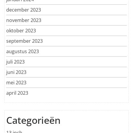
december 2023
november 2023
oktober 2023
september 2023
augustus 2023
juli 2023
juni 2023
mei 2023
april 2023
Categorieën
13 inch