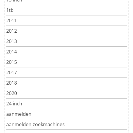
1tb
2011
2012
2013
2014
2015
2017
2018
2020
24 inch
aanmelden
aanmelden zoekmachines