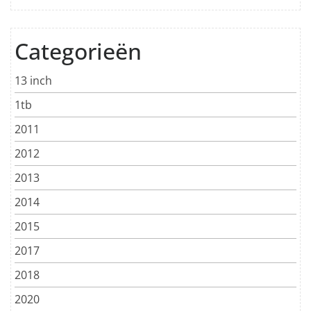
Categorieën
13 inch
1tb
2011
2012
2013
2014
2015
2017
2018
2020