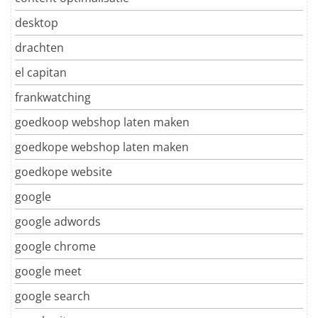
desktop
drachten
el capitan
frankwatching
goedkoop webshop laten maken
goedkope webshop laten maken
goedkope website
google
google adwords
google chrome
google meet
google search