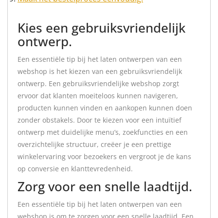
Kies een gebruiksvriendelijk
ontwerp.
Een essentiële tip bij het laten ontwerpen van een
webshop is het kiezen van een gebruiksvriendelijk
ontwerp. Een gebruiksvriendelijke webshop zorgt
ervoor dat klanten moeiteloos kunnen navigeren,
producten kunnen vinden en aankopen kunnen doen
zonder obstakels. Door te kiezen voor een intuïtief
ontwerp met duidelijke menu’s, zoekfuncties en een
overzichtelijke structuur, creëer je een prettige
winkelervaring voor bezoekers en vergroot je de kans
op conversie en klanttevredenheid.
Zorg voor een snelle laadtijd.
Een essentiële tip bij het laten ontwerpen van een
webshop is om te zorgen voor een snelle laadtijd. Een