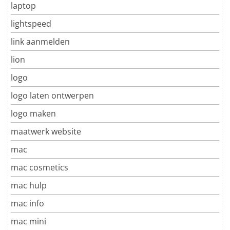
laptop
lightspeed
link aanmelden
lion
logo
logo laten ontwerpen
logo maken
maatwerk website
mac
mac cosmetics
mac hulp
mac info
mac mini