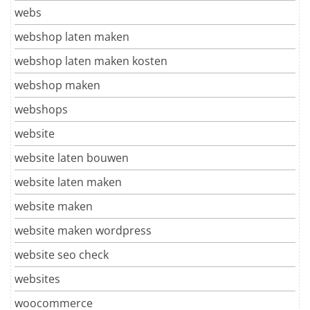
webs
webshop laten maken
webshop laten maken kosten
webshop maken
webshops
website
website laten bouwen
website laten maken
website maken
website maken wordpress
website seo check
websites
woocommerce