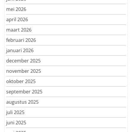
mei 2026
april 2026
maart 2026
februari 2026
januari 2026
december 2025
november 2025
oktober 2025
september 2025
augustus 2025
juli 2025
juni 2025