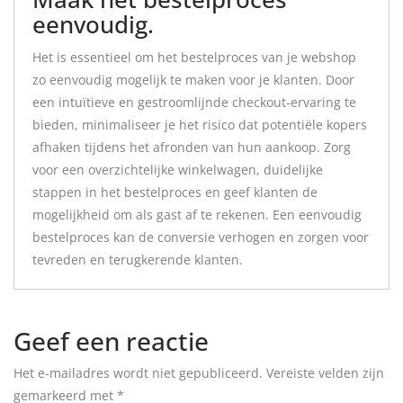
eenvoudig.
Het is essentieel om het bestelproces van je webshop
zo eenvoudig mogelijk te maken voor je klanten. Door
een intuïtieve en gestroomlijnde checkout-ervaring te
bieden, minimaliseer je het risico dat potentiële kopers
afhaken tijdens het afronden van hun aankoop. Zorg
voor een overzichtelijke winkelwagen, duidelijke
stappen in het bestelproces en geef klanten de
mogelijkheid om als gast af te rekenen. Een eenvoudig
bestelproces kan de conversie verhogen en zorgen voor
tevreden en terugkerende klanten.
Geef een reactie
Het e-mailadres wordt niet gepubliceerd.
Vereiste velden zijn
gemarkeerd met
*