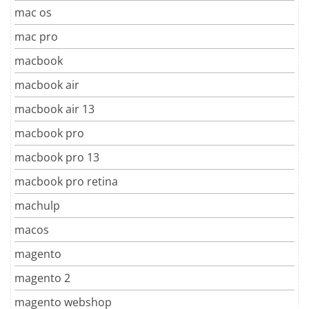
mac os
mac pro
macbook
macbook air
macbook air 13
macbook pro
macbook pro 13
macbook pro retina
machulp
macos
magento
magento 2
magento webshop