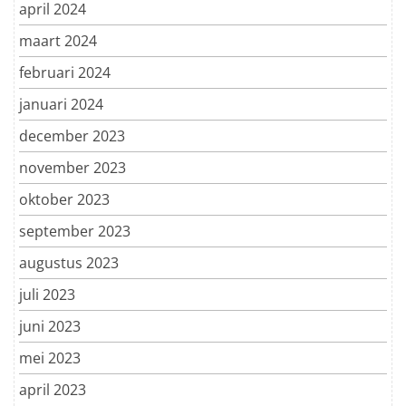
april 2024
maart 2024
februari 2024
januari 2024
december 2023
november 2023
oktober 2023
september 2023
augustus 2023
juli 2023
juni 2023
mei 2023
april 2023