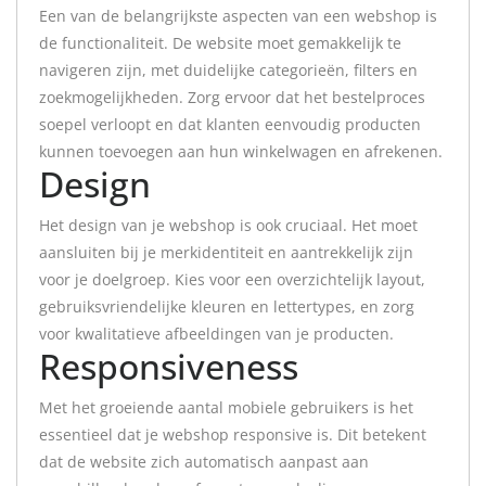
Een van de belangrijkste aspecten van een webshop is
de functionaliteit. De website moet gemakkelijk te
navigeren zijn, met duidelijke categorieën, filters en
zoekmogelijkheden. Zorg ervoor dat het bestelproces
soepel verloopt en dat klanten eenvoudig producten
kunnen toevoegen aan hun winkelwagen en afrekenen.
Design
Het design van je webshop is ook cruciaal. Het moet
aansluiten bij je merkidentiteit en aantrekkelijk zijn
voor je doelgroep. Kies voor een overzichtelijk layout,
gebruiksvriendelijke kleuren en lettertypes, en zorg
voor kwalitatieve afbeeldingen van je producten.
Responsiveness
Met het groeiende aantal mobiele gebruikers is het
essentieel dat je webshop responsive is. Dit betekent
dat de website zich automatisch aanpast aan