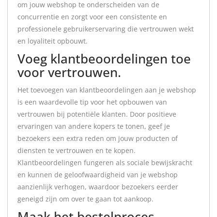
om jouw webshop te onderscheiden van de
concurrentie en zorgt voor een consistente en
professionele gebruikerservaring die vertrouwen wekt
en loyaliteit opbouwt.
Voeg klantbeoordelingen toe
voor vertrouwen.
Het toevoegen van klantbeoordelingen aan je webshop
is een waardevolle tip voor het opbouwen van
vertrouwen bij potentiële klanten. Door positieve
ervaringen van andere kopers te tonen, geef je
bezoekers een extra reden om jouw producten of
diensten te vertrouwen en te kopen.
Klantbeoordelingen fungeren als sociale bewijskracht
en kunnen de geloofwaardigheid van je webshop
aanzienlijk verhogen, waardoor bezoekers eerder
geneigd zijn om over te gaan tot aankoop.
Maak het bestelproces