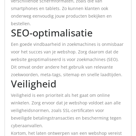
verschillende schermformaten, zoals die van
smartphones en tablets. Zo kunnen klanten ook
onderweg eenvoudig jouw producten bekijken en
bestellen.
SEO-optimalisatie
Een goede vindbaarheid in zoekmachines is onmisbaar
voor het succes van je webshop. Zorg daarom dat de
website geoptimaliseerd is voor zoekmachines (SEO).
Dit omvat onder andere het gebruik van relevante
zoekwoorden, meta-tags, sitemap en snelle laadtijden.
Veiligheid
Veiligheid is een prioriteit als het gaat om online
winkelen. Zorg ervoor dat je webshop voldoet aan alle
veiligheidsnormen, zoals SSL-certificaten voor
beveiligde betalingstransacties en bescherming tegen
cyberaanvallen.
Kortom, het laten ontwerpen van een webshop vereist