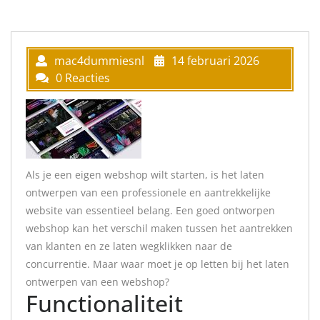
mac4dummiesnl
14 februari 2026
0 Reacties
Als je een eigen webshop wilt starten, is het laten
ontwerpen van een professionele en aantrekkelijke
website van essentieel belang. Een goed ontworpen
webshop kan het verschil maken tussen het aantrekken
van klanten en ze laten wegklikken naar de
concurrentie. Maar waar moet je op letten bij het laten
ontwerpen van een webshop?
Functionaliteit