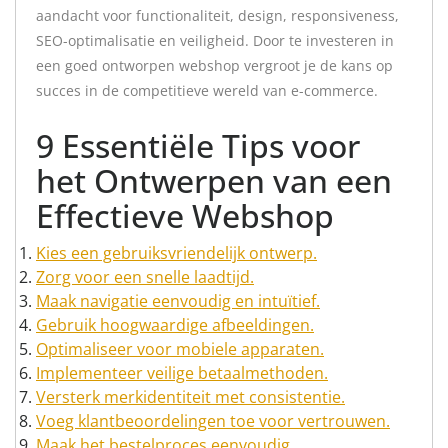
aandacht voor functionaliteit, design, responsiveness,
SEO-optimalisatie en veiligheid. Door te investeren in
een goed ontworpen webshop vergroot je de kans op
succes in de competitieve wereld van e-commerce.
9 Essentiële Tips voor
het Ontwerpen van een
Effectieve Webshop
Kies een gebruiksvriendelijk ontwerp.
Zorg voor een snelle laadtijd.
Maak navigatie eenvoudig en intuïtief.
Gebruik hoogwaardige afbeeldingen.
Optimaliseer voor mobiele apparaten.
Implementeer veilige betaalmethoden.
Versterk merkidentiteit met consistentie.
Voeg klantbeoordelingen toe voor vertrouwen.
Maak het bestelproces eenvoudig.