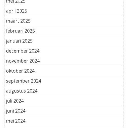
mei 2025
april 2025
maart 2025
februari 2025
januari 2025
december 2024
november 2024
oktober 2024
september 2024
augustus 2024
juli 2024
juni 2024
mei 2024