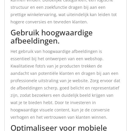
structuur en een zoekfunctie dragen bij aan een
prettige winkelervaring, wat uiteindelijk kan leiden tot
hogere conversies en tevreden klanten.
Gebruik hoogwaardige
afbeeldingen.
Het gebruik van hoogwaardige afbeeldingen is
essentieel bij het ontwerpen van een webshop.
Kwalitatieve foto’s van je producten trekken de
aandacht van potentiële klanten en dragen bij aan een
professionele uitstraling van je website. Zorg ervoor dat
de afbeeldingen scherp, goed belicht en representatief
zijn, zodat bezoekers een duidelijk beeld krijgen van
wat je te bieden hebt. Door te investeren in
hoogwaardige visuele content, kun je de conversie
verhogen en het vertrouwen van klanten winnen.
Optimaliseer voor mobiele