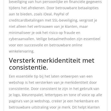
beveiliging van hun persoonlijke en financiële gegevens
tijdens het afrekenen. Door betrouwbare betaalopties
aan te bieden, zoals iDeal, PayPal of
creditcardbetalingen met SSL-beveiliging, vergroot je
niet alleen het vertrouwen van je klanten, maar
minimaliseer je ook het risico op fraude en
cyberaanvallen. Veilige betaalmethoden zijn essentieel
voor een succesvolle en betrouwbare online
winkelervaring.
Versterk merkidentiteit met
consistentie.
Een essentiële tip bij het laten ontwerpen van een
webshop is het versterken van je merkidentiteit door
consistentie. Door consistent te zijn in het gebruik van
je logo, kleurenpalet, lettertypes en tone of voice op alle
pagina’s van je webshop, creëer je een herkenbare en
betrouwbare uitstraling voor je merk. Dit helpt klanten