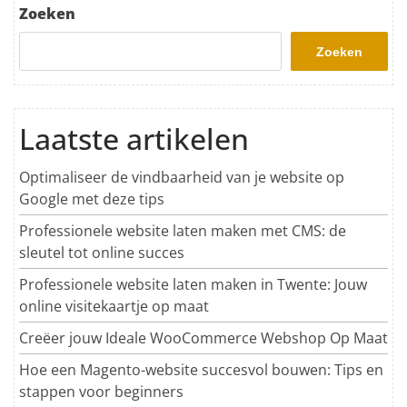
Zoeken
Zoeken
Laatste artikelen
Optimaliseer de vindbaarheid van je website op
Google met deze tips
Professionele website laten maken met CMS: de
sleutel tot online succes
Professionele website laten maken in Twente: Jouw
online visitekaartje op maat
Creëer jouw Ideale WooCommerce Webshop Op Maat
Hoe een Magento-website succesvol bouwen: Tips en
stappen voor beginners