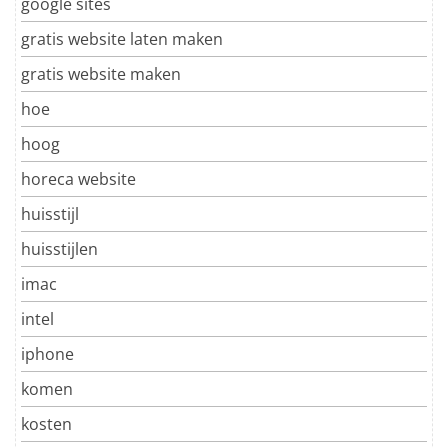
google sites
gratis website laten maken
gratis website maken
hoe
hoog
horeca website
huisstijl
huisstijlen
imac
intel
iphone
komen
kosten