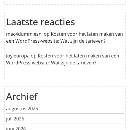
Laatste reacties
mac4dummiesnl
op
Kosten voor het laten maken van
een WordPress-website: Wat zijn de tarieven?
Joy europa
op
Kosten voor het laten maken van een
WordPress-website: Wat zijn de tarieven?
Archief
augustus 2026
juli 2026
juni 2026