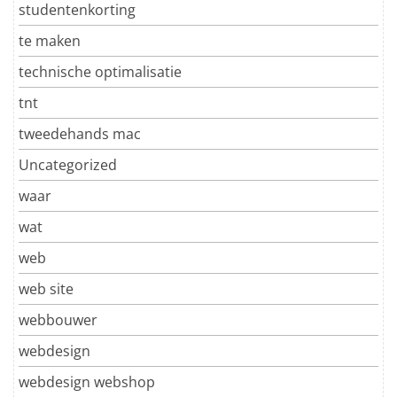
studentenkorting
te maken
technische optimalisatie
tnt
tweedehands mac
Uncategorized
waar
wat
web
web site
webbouwer
webdesign
webdesign webshop