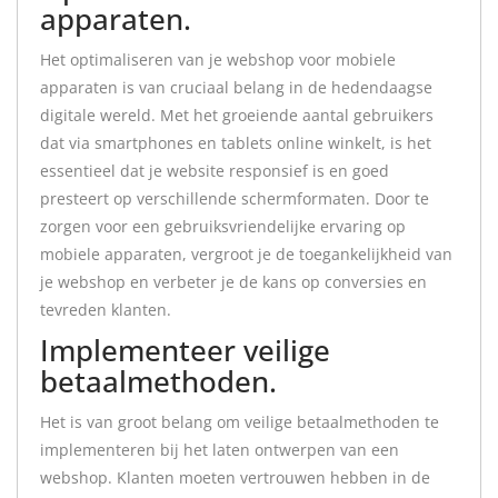
apparaten.
Het optimaliseren van je webshop voor mobiele
apparaten is van cruciaal belang in de hedendaagse
digitale wereld. Met het groeiende aantal gebruikers
dat via smartphones en tablets online winkelt, is het
essentieel dat je website responsief is en goed
presteert op verschillende schermformaten. Door te
zorgen voor een gebruiksvriendelijke ervaring op
mobiele apparaten, vergroot je de toegankelijkheid van
je webshop en verbeter je de kans op conversies en
tevreden klanten.
Implementeer veilige
betaalmethoden.
Het is van groot belang om veilige betaalmethoden te
implementeren bij het laten ontwerpen van een
webshop. Klanten moeten vertrouwen hebben in de