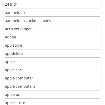
24 inch
aanmelden
aanmelden zoekmachines
accu vervangen
adobe
app store
appdelete
apple
apple care
apple computer
apple computers
apple pc
apple store