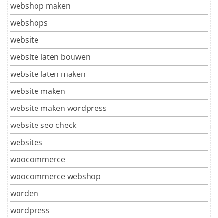
webshop maken
webshops
website
website laten bouwen
website laten maken
website maken
website maken wordpress
website seo check
websites
woocommerce
woocommerce webshop
worden
wordpress