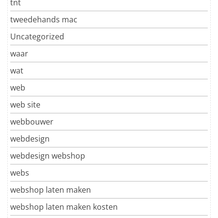
tnt
tweedehands mac
Uncategorized
waar
wat
web
web site
webbouwer
webdesign
webdesign webshop
webs
webshop laten maken
webshop laten maken kosten