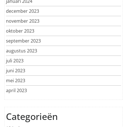
januari 2024
december 2023
november 2023
oktober 2023
september 2023
augustus 2023
juli 2023
juni 2023
mei 2023
april 2023
Categorieën