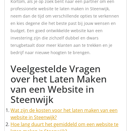
Kortom, als je op zoek bent naar een partner om een
professionele website te laten maken in Steenwijk,
neem dan de tijd om verschillende opties te verkennen
en kies degene die het beste past bij jouw wensen en
budget. Een goed ontwikkelde website kan een
investering zijn die zichzelf dubbel en dwars
terugbetaalt door meer klanten aan te trekken en je
bedrijf naar nieuwe hoogten te brengen.
Veelgestelde Vragen
over het Laten Maken
van een Website in
Steenwijk
Wat zijn de kosten voor het laten maken van een
website in Steenwijk?
Hoe lang duurt het gemiddeld om een website te