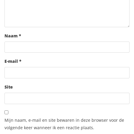
Naam
*
E-mail
*
Site
Mijn naam, e-mail en site bewaren in deze browser voor de
volgende keer wanneer ik een reactie plaats.