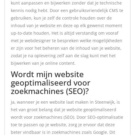
kunt aanpassen en bijwerken zonder dat je technische
kennis nodig hebt. Door een gebruiksvriendelijk CMS te
gebruiken, kun je zelf de controle houden over de
inhoud van je website en deze op elk gewenst moment
up-to-date houden. Het is altijd verstandig om vooraf
met je webdesigner te bespreken welke mogelijkheden
er zijn voor het beheren van de inhoud van je website,
zodat je na oplevering zelf aan de slag kunt met het
bijwerken van je online content.
Wordt mijn website
geoptimaliseerd voor
zoekmachines (SEO)?
Ja, wanneer je een website laat maken in Steenwijk, is
het van groot belang dat je website geoptimaliseerd
wordt voor zoekmachines (SEO). Door SEO-optimalisatie
toe te passen op je website, zorg je ervoor dat deze
beter vindbaar is in zoekmachines zoals Google. Dit