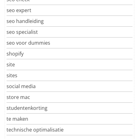
seo expert
seo handleiding
seo specialist
seo voor dummies
shopify
site
sites
social media
store mac
studentenkorting
te maken
technische optimalisatie