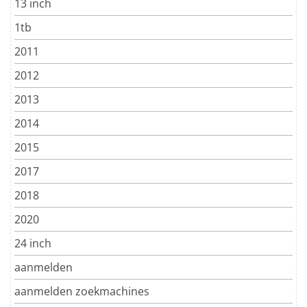
13 inch
1tb
2011
2012
2013
2014
2015
2017
2018
2020
24 inch
aanmelden
aanmelden zoekmachines