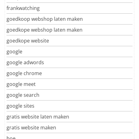
frankwatching
goedkoop webshop laten maken
goedkope webshop laten maken
goedkope website
google
google adwords
google chrome
google meet
google search
google sites
gratis website laten maken
gratis website maken
hoe