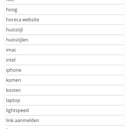
hoog
horeca website
huisstijl
huisstijlen
imac
intel
iphone
komen
kosten
laptop
lightspeed
link aanmelden