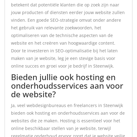
betekent dat potentiële klanten die op zoek zijn naar
jouw producten of diensten eerder jouw website zullen
vinden. Een goede SEO-strategie omvat onder andere
het gebruik van relevante zoekwoorden, het
optimaliseren van de technische aspecten van de
website en het creëren van hoogwaardige content.
Door te investeren in SEO-optimalisatie bij het laten
maken van je website, leg je een stevige basis voor
online succes en groei voor je bedrijf in Steenwijk.
Bieden jullie ook hosting en
onderhoudsservices aan voor
de website?
Ja, veel webdesignbureaus en freelancers in Steenwijk
bieden ook hosting en onderhoudsservices aan voor de
websites die ze maken. Hosting is essentieel voor het
online beschikbaar stellen van je website, terwijl
regelmatig onderhoud ervoor zorgt dat je website veilig