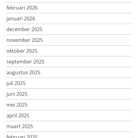
februari 2026
januari 2026
december 2025
november 2025
oktober 2025
september 2025
augustus 2025
juli 2025
juni 2025
mei 2025
april 2025
maart 2025
februari 2025