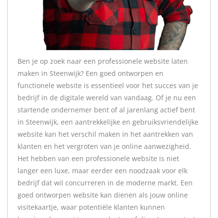
Ben je op zoek naar een professionele website laten
maken in Steenwijk? Een goed ontworpen en
functionele website is essentieel voor het succes van je
bedrijf in de digitale wereld van vandaag. Of je nu een
startende ondernemer bent of al jarenlang actief bent
in Steenwijk, een aantrekkelijke en gebruiksvriendelijke
website kan het verschil maken in het aantrekken van
klanten en het vergroten van je online aanwezigheid.
Het hebben van een professionele website is niet
langer een luxe, maar eerder een noodzaak voor elk
bedrijf dat wil concurreren in de moderne markt. Een
goed ontworpen website kan dienen als jouw online
visitekaartje, waar potentiële klanten kunnen