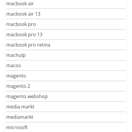
macbook air
macbook air 13
macbook pro
macbook pro 13
macbook pro retina
machulp
macos
magento
magento 2
magento webshop
media markt
mediamarkt
microsoft