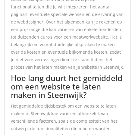
functionaliteiten die je wilt integreren, het aantal
pagina’s, eventuele speciale wensen en de ervaring van
de webdesigner. Over het algemeen kun je rekenen op
een prijsrange die kan variëren van enkele honderden
tot duizenden euro’s voor een maatwerkwebsite. Het is
belangrijk om vooraf duidelijke afspraken te maken
over de kosten en eventuele bijkomende kosten, zodat
je niet voor verrassingen komt te staan tijdens het
proces van het laten maken van je website in Steenwijk.
Hoe lang duurt het gemiddeld
om een website te laten
maken in Steenwijk?
Het gemiddelde tijdsbestek om een website te laten
maken in Steenwijk kan variëren afhankelijk van
verschillende factoren, zoals de complexiteit van het
ontwerp, de functionaliteiten die moeten worden