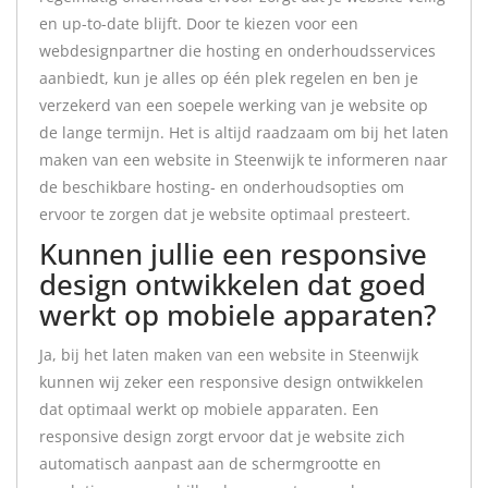
en up-to-date blijft. Door te kiezen voor een
webdesignpartner die hosting en onderhoudsservices
aanbiedt, kun je alles op één plek regelen en ben je
verzekerd van een soepele werking van je website op
de lange termijn. Het is altijd raadzaam om bij het laten
maken van een website in Steenwijk te informeren naar
de beschikbare hosting- en onderhoudsopties om
ervoor te zorgen dat je website optimaal presteert.
Kunnen jullie een responsive
design ontwikkelen dat goed
werkt op mobiele apparaten?
Ja, bij het laten maken van een website in Steenwijk
kunnen wij zeker een responsive design ontwikkelen
dat optimaal werkt op mobiele apparaten. Een
responsive design zorgt ervoor dat je website zich
automatisch aanpast aan de schermgrootte en