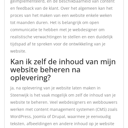
geïmplementeerd, en de beschikbaarheid van content
en feedback van de klant. Over het algemeen kan het
proces van het maken van een website enkele weken
tot maanden duren. Het is belangrijk om open
communicatie te hebben met je webdesigner om
realistische verwachtingen te stellen en een duidelijk
tijdspad af te spreken voor de ontwikkeling van je
website.
Kan ik zelf de inhoud van mijn
website beheren na
oplevering?
Ja, na oplevering van je website laten maken in
Steenwijk is het vaak mogelijk om zelf de inhoud van je
website te beheren. Veel webdesigners en webbouwers
werken met content management systemen (CMS) zoals
WordPress, Joomla of Drupal, waarmee je eenvoudig
teksten, afbeeldingen en andere inhoud op je website