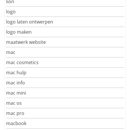
lion
logo
logo laten ontwerpen
logo maken
maatwerk website
mac
mac cosmetics
mac hulp
mac info
mac mini
mac os
mac pro
macbook