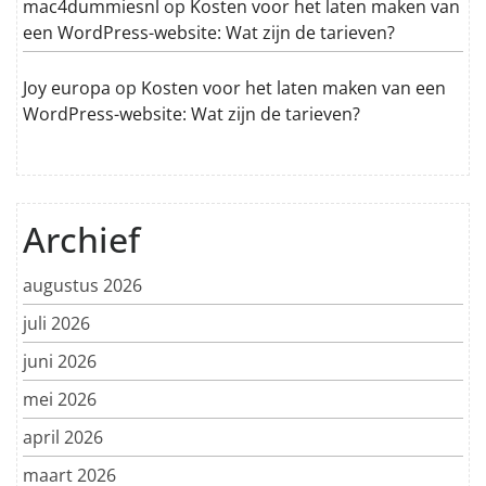
mac4dummiesnl
op
Kosten voor het laten maken van
een WordPress-website: Wat zijn de tarieven?
Joy europa
op
Kosten voor het laten maken van een
WordPress-website: Wat zijn de tarieven?
Archief
augustus 2026
juli 2026
juni 2026
mei 2026
april 2026
maart 2026