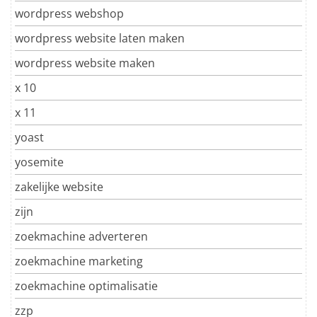
wordpress webshop
wordpress website laten maken
wordpress website maken
x 10
x 11
yoast
yosemite
zakelijke website
zijn
zoekmachine adverteren
zoekmachine marketing
zoekmachine optimalisatie
zzp