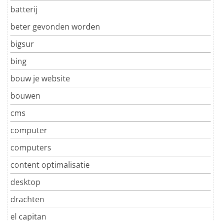
batterij
beter gevonden worden
bigsur
bing
bouw je website
bouwen
cms
computer
computers
content optimalisatie
desktop
drachten
el capitan