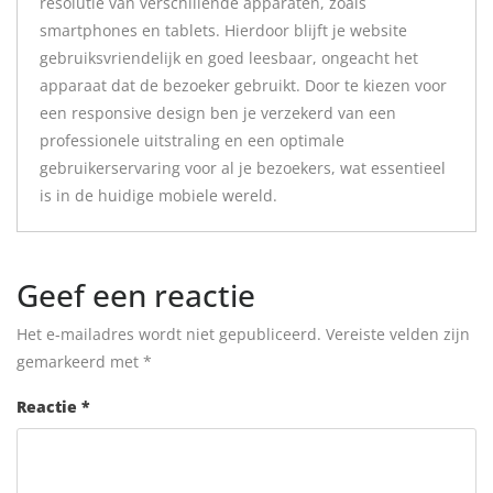
resolutie van verschillende apparaten, zoals
smartphones en tablets. Hierdoor blijft je website
gebruiksvriendelijk en goed leesbaar, ongeacht het
apparaat dat de bezoeker gebruikt. Door te kiezen voor
een responsive design ben je verzekerd van een
professionele uitstraling en een optimale
gebruikerservaring voor al je bezoekers, wat essentieel
is in de huidige mobiele wereld.
Geef een reactie
Het e-mailadres wordt niet gepubliceerd.
Vereiste velden zijn
gemarkeerd met
*
Reactie
*