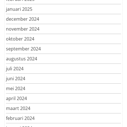
januari 2025
december 2024
november 2024
oktober 2024
september 2024
augustus 2024
juli 2024
juni 2024
mei 2024
april 2024
maart 2024
februari 2024