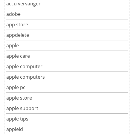
accu vervangen
adobe
app store
appdelete
apple
apple care
apple computer
apple computers
apple pc
apple store
apple support
apple tips
appleid