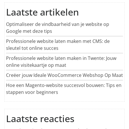
Laatste artikelen
Optimaliseer de vindbaarheid van je website op
Google met deze tips
Professionele website laten maken met CMS: de
sleutel tot online succes
Professionele website laten maken in Twente: Jouw
online visitekaartje op maat
Creëer jouw Ideale WooCommerce Webshop Op Maat
Hoe een Magento-website succesvol bouwen: Tips en
stappen voor beginners
Laatste reacties