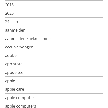
2018
2020
24 inch
aanmelden
aanmelden zoekmachines
accu vervangen
adobe
app store
appdelete
apple
apple care
apple computer
apple computers