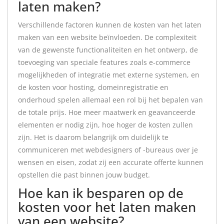
laten maken?
Verschillende factoren kunnen de kosten van het laten
maken van een website beïnvloeden. De complexiteit
van de gewenste functionaliteiten en het ontwerp, de
toevoeging van speciale features zoals e-commerce
mogelijkheden of integratie met externe systemen, en
de kosten voor hosting, domeinregistratie en
onderhoud spelen allemaal een rol bij het bepalen van
de totale prijs. Hoe meer maatwerk en geavanceerde
elementen er nodig zijn, hoe hoger de kosten zullen
zijn. Het is daarom belangrijk om duidelijk te
communiceren met webdesigners of -bureaus over je
wensen en eisen, zodat zij een accurate offerte kunnen
opstellen die past binnen jouw budget.
Hoe kan ik besparen op de
kosten voor het laten maken
van een website?