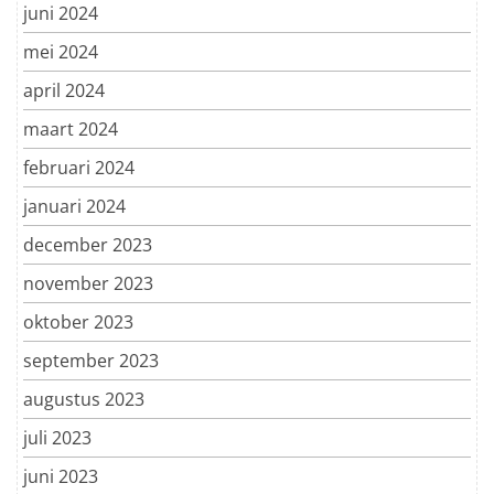
juni 2024
mei 2024
april 2024
maart 2024
februari 2024
januari 2024
december 2023
november 2023
oktober 2023
september 2023
augustus 2023
juli 2023
juni 2023