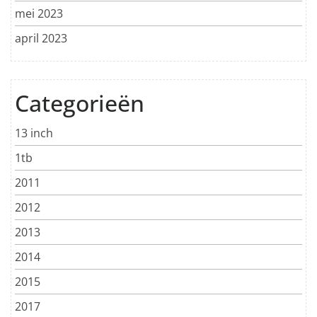
mei 2023
april 2023
Categorieën
13 inch
1tb
2011
2012
2013
2014
2015
2017