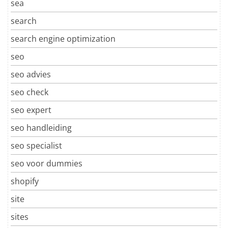
sea
search
search engine optimization
seo
seo advies
seo check
seo expert
seo handleiding
seo specialist
seo voor dummies
shopify
site
sites