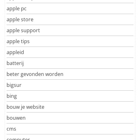
apple pc
apple store
apple support
apple tips
appleid
batterij
beter gevonden worden
bigsur
bing
bouw je website
bouwen
cms
computer