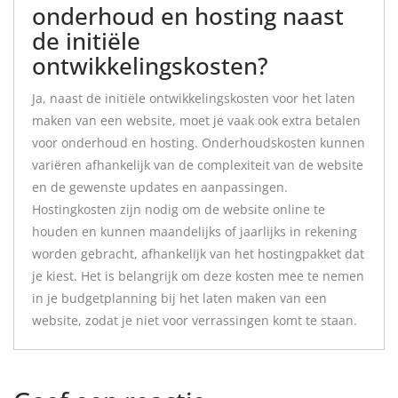
onderhoud en hosting naast
de initiële
ontwikkelingskosten?
Ja, naast de initiële ontwikkelingskosten voor het laten
maken van een website, moet je vaak ook extra betalen
voor onderhoud en hosting. Onderhoudskosten kunnen
variëren afhankelijk van de complexiteit van de website
en de gewenste updates en aanpassingen.
Hostingkosten zijn nodig om de website online te
houden en kunnen maandelijks of jaarlijks in rekening
worden gebracht, afhankelijk van het hostingpakket dat
je kiest. Het is belangrijk om deze kosten mee te nemen
in je budgetplanning bij het laten maken van een
website, zodat je niet voor verrassingen komt te staan.