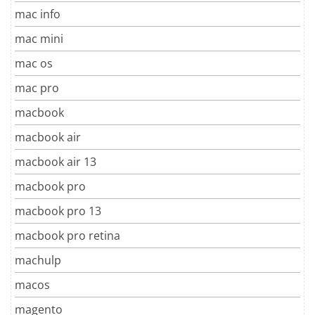
mac info
mac mini
mac os
mac pro
macbook
macbook air
macbook air 13
macbook pro
macbook pro 13
macbook pro retina
machulp
macos
magento