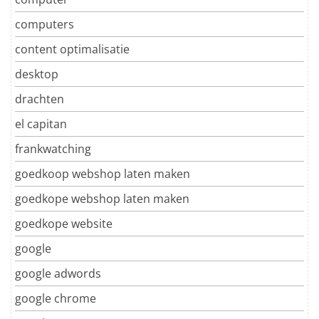
computers
content optimalisatie
desktop
drachten
el capitan
frankwatching
goedkoop webshop laten maken
goedkope webshop laten maken
goedkope website
google
google adwords
google chrome