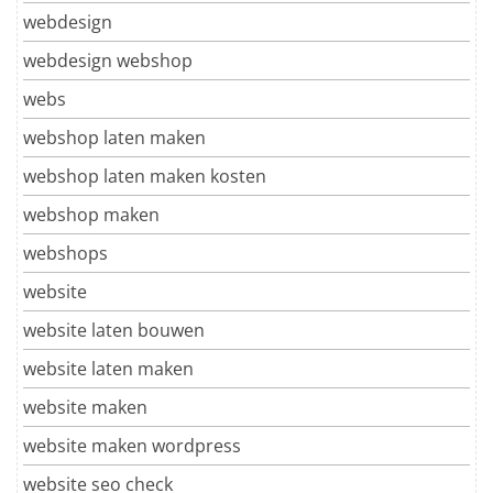
webdesign
webdesign webshop
webs
webshop laten maken
webshop laten maken kosten
webshop maken
webshops
website
website laten bouwen
website laten maken
website maken
website maken wordpress
website seo check