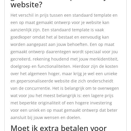
website?
Het verschil in prijs tussen een standaard template en
een op maat gemaakt ontwerp voor je website kan
aanzienlijk zijn. Een standaard template is vaak
goedkoper omdat het al bestaat en eenvoudig kan
worden aangepast aan jouw behoeften. Een op maat
gemaakt ontwerp daarentegen wordt speciaal voor jou
gecreëerd, rekening houdend met jouw merkidentiteit,
doelgroep en functionaliteiten. Hierdoor zijn de kosten
over het algemeen hoger, maar krijg je wel een unieke
en gepersonaliseerde website die zich onderscheidt
van de concurrentie. Het is belangrijk om te overwegen
wat voor jou het meest belangrijk is: een lagere prijs
met beperkte originaliteit of een hogere investering
voor een uniek en op maat gemaakt ontwerp dat beter
aansluit bij jouw wensen en doelen.
Moet ik extra betalen voor