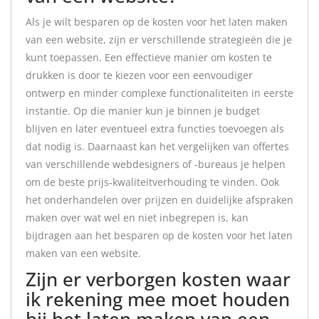
Als je wilt besparen op de kosten voor het laten maken
van een website, zijn er verschillende strategieën die je
kunt toepassen. Een effectieve manier om kosten te
drukken is door te kiezen voor een eenvoudiger
ontwerp en minder complexe functionaliteiten in eerste
instantie. Op die manier kun je binnen je budget
blijven en later eventueel extra functies toevoegen als
dat nodig is. Daarnaast kan het vergelijken van offertes
van verschillende webdesigners of -bureaus je helpen
om de beste prijs-kwaliteitverhouding te vinden. Ook
het onderhandelen over prijzen en duidelijke afspraken
maken over wat wel en niet inbegrepen is, kan
bijdragen aan het besparen op de kosten voor het laten
maken van een website.
Zijn er verborgen kosten waar
ik rekening mee moet houden