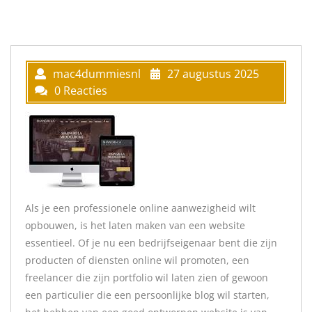
mac4dummiesnl
27 augustus 2025
0 Reacties
Als je een professionele online aanwezigheid wilt
opbouwen, is het laten maken van een website
essentieel. Of je nu een bedrijfseigenaar bent die zijn
producten of diensten online wil promoten, een
freelancer die zijn portfolio wil laten zien of gewoon
een particulier die een persoonlijke blog wil starten,