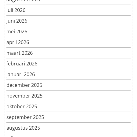
juli 2026
juni 2026
mei 2026
april 2026
maart 2026
februari 2026
januari 2026
december 2025
november 2025
oktober 2025
september 2025
augustus 2025