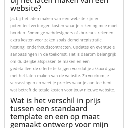
bij het laten maken van een
website?
Ja, bij het laten maken van een website zijn er
potentieel verborgen kosten waar je rekening mee moet
houden. Sommige webdesigners of -bureaus rekenen
extra kosten voor zaken zoals domeinregistratie,
hosting, onderhoudscontracten, updates en eventuele
aanpassingen in de toekomst. Het is daarom belangrijk
om duidelijke afspraken te maken en een
gedetailleerde offerte te krijgen voordat je akkoord gaat
met het laten maken van de website. Zo voorkom je
verrassingen en weet je precies waar je aan toe bent
wat betreft de totale kosten voor jouw nieuwe website.
Wat is het verschil in prijs
tussen een standaard
template en een op maat
gemaakt ontwerp voor mijn