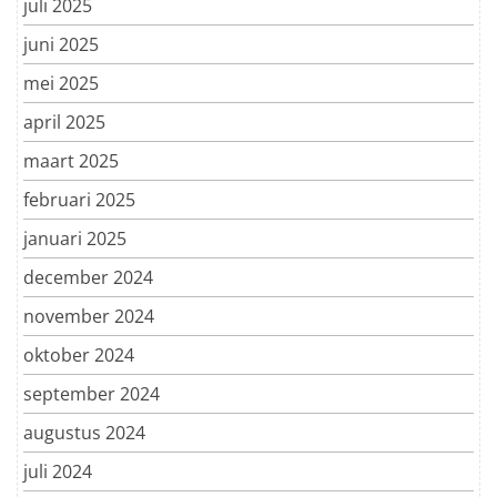
juli 2025
juni 2025
mei 2025
april 2025
maart 2025
februari 2025
januari 2025
december 2024
november 2024
oktober 2024
september 2024
augustus 2024
juli 2024