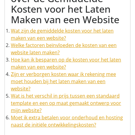
Kosten voor het Laten
Maken van een Website
Wat zijn de gemiddelde kosten voor het laten
maken van een website?
Welke factoren beïnvloeden de kosten van een
website laten maken?
Hoe kan ik besparen op de kosten voor het laten
maken van een website?
Zijn er verborgen kosten waar ik rekening mee
moet houden bij het laten maken van een
website?
Wat is het verschil in prijs tussen een standaard
template en een op maat gemaakt ontwerp voor
mijn website?
Moet ik extra betalen voor onderhoud en hosting
naast de initiële ontwikkelingskosten?