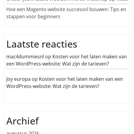
Hoe een Magento-website succesvol bouwen: Tips en
stappen voor beginners
Laatste reacties
mac4dummiesnl
op
Kosten voor het laten maken van
een WordPress-website: Wat zijn de tarieven?
Joy europa
op
Kosten voor het laten maken van een
WordPress-website: Wat zijn de tarieven?
Archief
augustus 2026