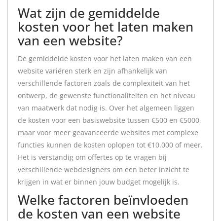
Wat zijn de gemiddelde
kosten voor het laten maken
van een website?
De gemiddelde kosten voor het laten maken van een
website variëren sterk en zijn afhankelijk van
verschillende factoren zoals de complexiteit van het
ontwerp, de gewenste functionaliteiten en het niveau
van maatwerk dat nodig is. Over het algemeen liggen
de kosten voor een basiswebsite tussen €500 en €5000,
maar voor meer geavanceerde websites met complexe
functies kunnen de kosten oplopen tot €10.000 of meer.
Het is verstandig om offertes op te vragen bij
verschillende webdesigners om een beter inzicht te
krijgen in wat er binnen jouw budget mogelijk is.
Welke factoren beïnvloeden
de kosten van een website