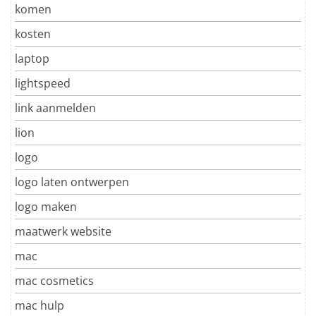
komen
kosten
laptop
lightspeed
link aanmelden
lion
logo
logo laten ontwerpen
logo maken
maatwerk website
mac
mac cosmetics
mac hulp