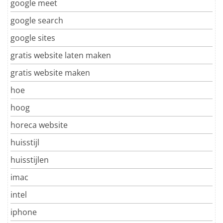
google meet
google search
google sites
gratis website laten maken
gratis website maken
hoe
hoog
horeca website
huisstijl
huisstijlen
imac
intel
iphone