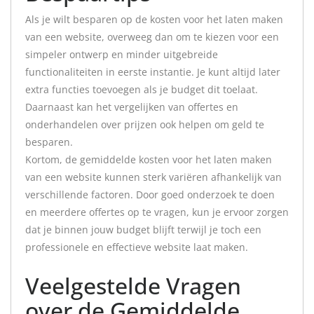
Als je wilt besparen op de kosten voor het laten maken
van een website, overweeg dan om te kiezen voor een
simpeler ontwerp en minder uitgebreide
functionaliteiten in eerste instantie. Je kunt altijd later
extra functies toevoegen als je budget dit toelaat.
Daarnaast kan het vergelijken van offertes en
onderhandelen over prijzen ook helpen om geld te
besparen.
Kortom, de gemiddelde kosten voor het laten maken
van een website kunnen sterk variëren afhankelijk van
verschillende factoren. Door goed onderzoek te doen
en meerdere offertes op te vragen, kun je ervoor zorgen
dat je binnen jouw budget blijft terwijl je toch een
professionele en effectieve website laat maken.
Veelgestelde Vragen
over de Gemiddelde