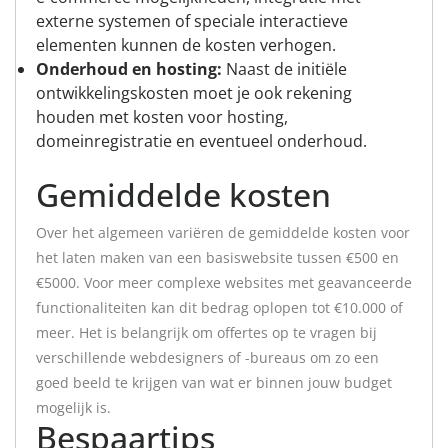
externe systemen of speciale interactieve
elementen kunnen de kosten verhogen.
Onderhoud en hosting:
Naast de initiële
ontwikkelingskosten moet je ook rekening
houden met kosten voor hosting,
domeinregistratie en eventueel onderhoud.
Gemiddelde kosten
Over het algemeen variëren de gemiddelde kosten voor
het laten maken van een basiswebsite tussen €500 en
€5000. Voor meer complexe websites met geavanceerde
functionaliteiten kan dit bedrag oplopen tot €10.000 of
meer. Het is belangrijk om offertes op te vragen bij
verschillende webdesigners of -bureaus om zo een
goed beeld te krijgen van wat er binnen jouw budget
mogelijk is.
Bespaartips