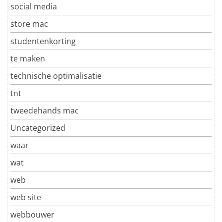
social media
store mac
studentenkorting
te maken
technische optimalisatie
tnt
tweedehands mac
Uncategorized
waar
wat
web
web site
webbouwer