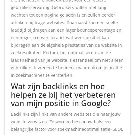
gebruikerservaring. Gebruikers willen niet lang
wachten tot een pagina geladen is en zullen eerder
afhaken bij trage websites. Daarnaast kan een snelle
laadtijd bijdragen aan een lager bouncepercentage en
een hogere conversieratio, wat weer positief kan
bijdragen aan de algehele prestaties van de website in
zoekresultaten. Kortom, het optimaliseren van de
laadsnelheid van je website is essentieel om niet alleen
gebruikers tevreden te houden, maar ook om je positie
in zoekmachines te versterken.
Wat zijn backlinks en hoe
helpen ze bij het verbeteren
van mijn positie in Google?
Backlinks zijn links van andere websites die naar jouw
website verwijzen. Ze worden beschouwd als een
belangrijke factor voor zoekmachineoptimalisatie (SEO),