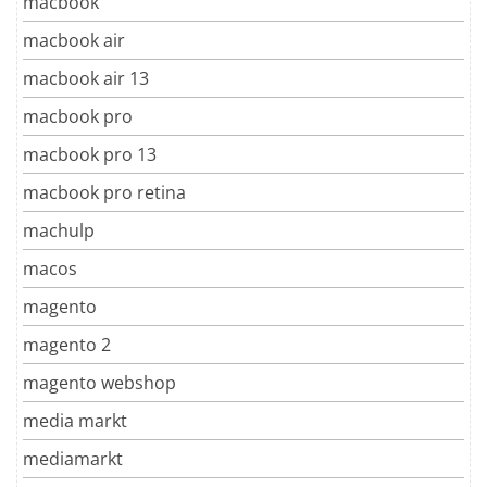
macbook
macbook air
macbook air 13
macbook pro
macbook pro 13
macbook pro retina
machulp
macos
magento
magento 2
magento webshop
media markt
mediamarkt