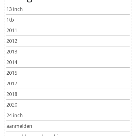
13 inch
1tb
2011
2012
2013
2014
2015
2017
2018
2020
24 inch
aanmelden