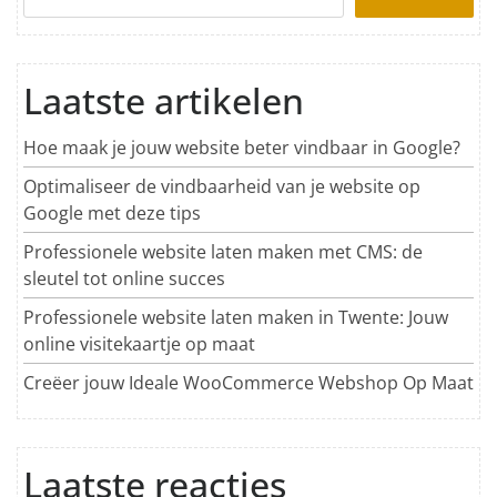
Laatste artikelen
Hoe maak je jouw website beter vindbaar in Google?
Optimaliseer de vindbaarheid van je website op
Google met deze tips
Professionele website laten maken met CMS: de
sleutel tot online succes
Professionele website laten maken in Twente: Jouw
online visitekaartje op maat
Creëer jouw Ideale WooCommerce Webshop Op Maat
Laatste reacties