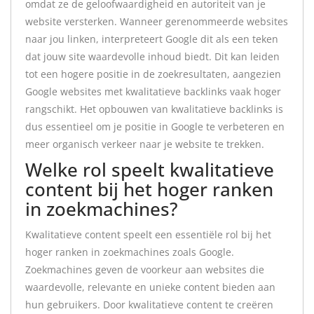
omdat ze de geloofwaardigheid en autoriteit van je
website versterken. Wanneer gerenommeerde websites
naar jou linken, interpreteert Google dit als een teken
dat jouw site waardevolle inhoud biedt. Dit kan leiden
tot een hogere positie in de zoekresultaten, aangezien
Google websites met kwalitatieve backlinks vaak hoger
rangschikt. Het opbouwen van kwalitatieve backlinks is
dus essentieel om je positie in Google te verbeteren en
meer organisch verkeer naar je website te trekken.
Welke rol speelt kwalitatieve
content bij het hoger ranken
in zoekmachines?
Kwalitatieve content speelt een essentiële rol bij het
hoger ranken in zoekmachines zoals Google.
Zoekmachines geven de voorkeur aan websites die
waardevolle, relevante en unieke content bieden aan
hun gebruikers. Door kwalitatieve content te creëren