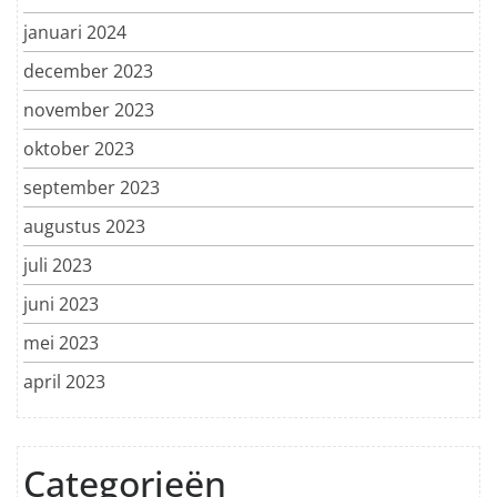
januari 2024
december 2023
november 2023
oktober 2023
september 2023
augustus 2023
juli 2023
juni 2023
mei 2023
april 2023
Categorieën