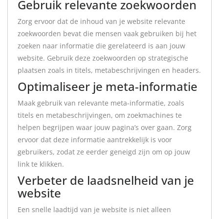
Gebruik relevante zoekwoorden
Zorg ervoor dat de inhoud van je website relevante
zoekwoorden bevat die mensen vaak gebruiken bij het
zoeken naar informatie die gerelateerd is aan jouw
website. Gebruik deze zoekwoorden op strategische
plaatsen zoals in titels, metabeschrijvingen en headers.
Optimaliseer je meta-informatie
Maak gebruik van relevante meta-informatie, zoals
titels en metabeschrijvingen, om zoekmachines te
helpen begrijpen waar jouw pagina’s over gaan. Zorg
ervoor dat deze informatie aantrekkelijk is voor
gebruikers, zodat ze eerder geneigd zijn om op jouw
link te klikken.
Verbeter de laadsnelheid van je
website
Een snelle laadtijd van je website is niet alleen