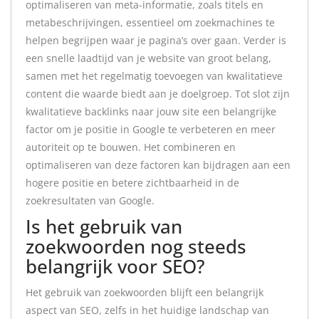
optimaliseren van meta-informatie, zoals titels en
metabeschrijvingen, essentieel om zoekmachines te
helpen begrijpen waar je pagina’s over gaan. Verder is
een snelle laadtijd van je website van groot belang,
samen met het regelmatig toevoegen van kwalitatieve
content die waarde biedt aan je doelgroep. Tot slot zijn
kwalitatieve backlinks naar jouw site een belangrijke
factor om je positie in Google te verbeteren en meer
autoriteit op te bouwen. Het combineren en
optimaliseren van deze factoren kan bijdragen aan een
hogere positie en betere zichtbaarheid in de
zoekresultaten van Google.
Is het gebruik van
zoekwoorden nog steeds
belangrijk voor SEO?
Het gebruik van zoekwoorden blijft een belangrijk
aspect van SEO, zelfs in het huidige landschap van