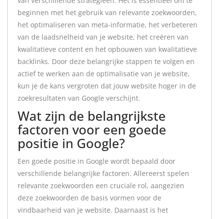
van verschillende strategieën. Het is essentieel om te
beginnen met het gebruik van relevante zoekwoorden,
het optimaliseren van meta-informatie, het verbeteren
van de laadsnelheid van je website, het creëren van
kwalitatieve content en het opbouwen van kwalitatieve
backlinks. Door deze belangrijke stappen te volgen en
actief te werken aan de optimalisatie van je website,
kun je de kans vergroten dat jouw website hoger in de
zoekresultaten van Google verschijnt.
Wat zijn de belangrijkste
factoren voor een goede
positie in Google?
Een goede positie in Google wordt bepaald door
verschillende belangrijke factoren. Allereerst spelen
relevante zoekwoorden een cruciale rol, aangezien
deze zoekwoorden de basis vormen voor de
vindbaarheid van je website. Daarnaast is het