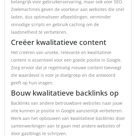
belangrijk voor gebruikerservaring, maar ook voor SEO.
Zoekmachines geven de voorkeur aan websites die snel
laden, dus optimaliseer afbeeldingen, verminder
onnodige scripts en gebruik caching om de
laadsnelheid te verbeteren.
Creëer kwalitatieve content
Het creëren van unieke, relevante en kwalitatieve
content is essentieel voor een goede positie in Google.
Zorg ervoor dat je regelmatig nieuwe content toevoegt
die waardevol is voor je doelgroep en die antwoord
geeft op hun vragen.
Bouw kwalitatieve backlinks op
Backlinks van andere betrouwbare websites naar jouw
site kunnen je positie in Google aanzienlijk verbeteren.
Werk aan het opbouwen van kwalitatieve backlinks door
samenwerkingen aan te gaan met andere websites of
door gastblogs te schrijven.