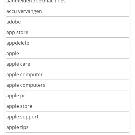
aanmelden zoekmachines
accu vervangen
adobe
app store
appdelete
apple
apple care
apple computer
apple computers
apple pc
apple store
apple support
apple tips