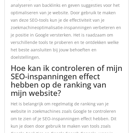
analyseren van backlinks en geven suggesties voor het
optimaliseren van je website. Door gebruik te maken
van deze SEO-tools kun je de effectiviteit van je
zoekmachineoptimalisatie-inspanningen verbeteren en
je positie in Google versterken. Het is raadzaam om
verschillende tools te proberen en te ontdekken welke
het beste aansluiten bij jouw behoeften en
doelstellingen.
Hoe kan ik controleren of mijn
SEO-inspanningen effect
hebben op de ranking van
mijn website?
Het is belangrijk om regelmatig de ranking van je
website in zoekmachines zoals Google te controleren
om te zien of je SEO-inspanningen effect hebben. Dit
kun je doen door gebruik te maken van tools zoals