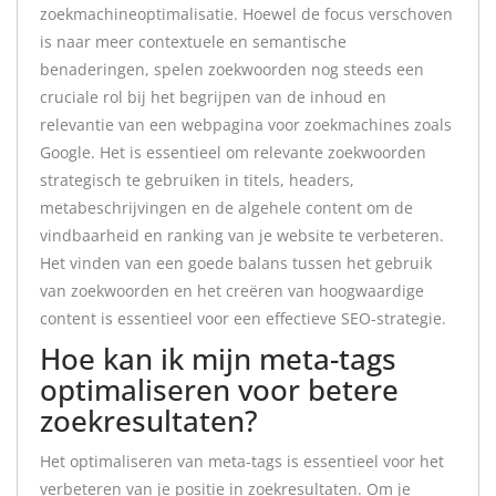
zoekmachineoptimalisatie. Hoewel de focus verschoven
is naar meer contextuele en semantische
benaderingen, spelen zoekwoorden nog steeds een
cruciale rol bij het begrijpen van de inhoud en
relevantie van een webpagina voor zoekmachines zoals
Google. Het is essentieel om relevante zoekwoorden
strategisch te gebruiken in titels, headers,
metabeschrijvingen en de algehele content om de
vindbaarheid en ranking van je website te verbeteren.
Het vinden van een goede balans tussen het gebruik
van zoekwoorden en het creëren van hoogwaardige
content is essentieel voor een effectieve SEO-strategie.
Hoe kan ik mijn meta-tags
optimaliseren voor betere
zoekresultaten?
Het optimaliseren van meta-tags is essentieel voor het
verbeteren van je positie in zoekresultaten. Om je