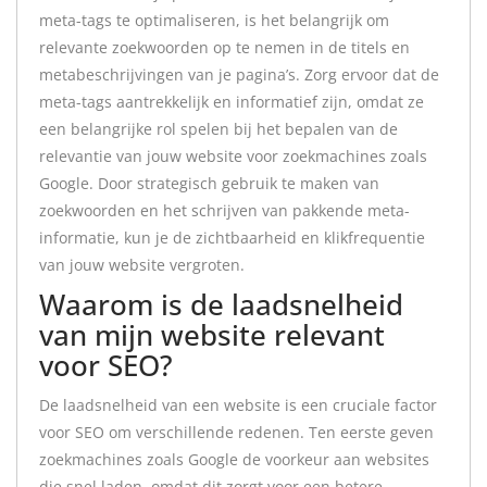
meta-tags te optimaliseren, is het belangrijk om
relevante zoekwoorden op te nemen in de titels en
metabeschrijvingen van je pagina’s. Zorg ervoor dat de
meta-tags aantrekkelijk en informatief zijn, omdat ze
een belangrijke rol spelen bij het bepalen van de
relevantie van jouw website voor zoekmachines zoals
Google. Door strategisch gebruik te maken van
zoekwoorden en het schrijven van pakkende meta-
informatie, kun je de zichtbaarheid en klikfrequentie
van jouw website vergroten.
Waarom is de laadsnelheid
van mijn website relevant
voor SEO?
De laadsnelheid van een website is een cruciale factor
voor SEO om verschillende redenen. Ten eerste geven
zoekmachines zoals Google de voorkeur aan websites
die snel laden, omdat dit zorgt voor een betere