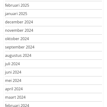
februari 2025
januari 2025
december 2024
november 2024
oktober 2024
september 2024
augustus 2024
juli 2024
juni 2024
mei 2024
april 2024
maart 2024
februari 2024