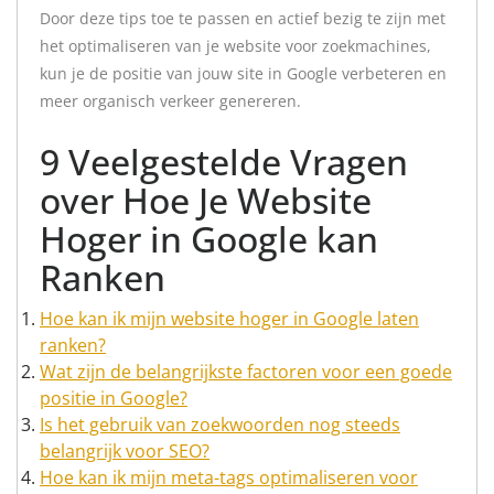
Door deze tips toe te passen en actief bezig te zijn met
het optimaliseren van je website voor zoekmachines,
kun je de positie van jouw site in Google verbeteren en
meer organisch verkeer genereren.
9 Veelgestelde Vragen
over Hoe Je Website
Hoger in Google kan
Ranken
Hoe kan ik mijn website hoger in Google laten
ranken?
Wat zijn de belangrijkste factoren voor een goede
positie in Google?
Is het gebruik van zoekwoorden nog steeds
belangrijk voor SEO?
Hoe kan ik mijn meta-tags optimaliseren voor