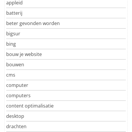
appleid
batterij
beter gevonden worden
bigsur
bing
bouw je website
bouwen
cms
computer
computers
content optimalisatie
desktop
drachten