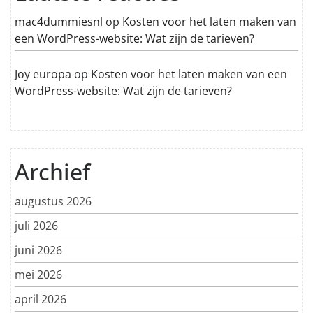
mac4dummiesnl
op
Kosten voor het laten maken van
een WordPress-website: Wat zijn de tarieven?
Joy europa
op
Kosten voor het laten maken van een
WordPress-website: Wat zijn de tarieven?
Archief
augustus 2026
juli 2026
juni 2026
mei 2026
april 2026