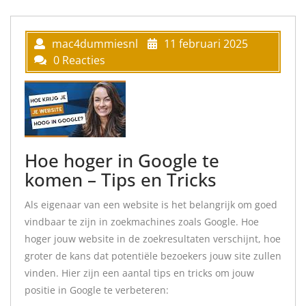
mac4dummiesnl
11 februari 2025
0 Reacties
Hoe hoger in Google te
komen – Tips en Tricks
Als eigenaar van een website is het belangrijk om goed
vindbaar te zijn in zoekmachines zoals Google. Hoe
hoger jouw website in de zoekresultaten verschijnt, hoe
groter de kans dat potentiële bezoekers jouw site zullen
vinden. Hier zijn een aantal tips en tricks om jouw
positie in Google te verbeteren: