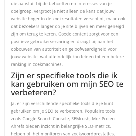
die aansluit bij de behoeften en interesses van je
doelgroep, vergroot je niet alleen de kans dat jouw
website hoger in de zoekresultaten verschijnt, maar ook
dat bezoekers langer op je site blijven en meer geneigd
zijn om terug te keren. Goede content zorgt voor een
positieve gebruikerservaring en draagt bij aan het
opbouwen van autoriteit en geloofwaardigheid voor
jouw website, wat uiteindelijk kan leiden tot een betere
ranking in zoekmachines.
Zijn er specifieke tools die ik
kan gebruiken om mijn SEO te
verbeteren?
Ja, er zijn verschillende specifieke tools die je kunt
gebruiken om je SEO te verbeteren. Populaire tools
zoals Google Search Console, SEMrush, Moz Pro en
Ahrefs bieden inzicht in belangrijke SEO-metrics,
helpen bij het monitoren van zoekwoordprestaties,