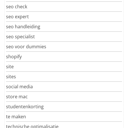
seo check
seo expert
seo handleiding
seo specialist
seo voor dummies
shopify
site
sites
social media
store mac
studentenkorting
te maken
technische optimalisatie