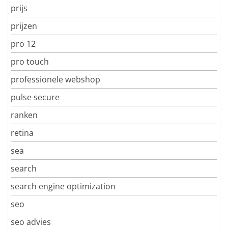
prijs
prijzen
pro 12
pro touch
professionele webshop
pulse secure
ranken
retina
sea
search
search engine optimization
seo
seo advies