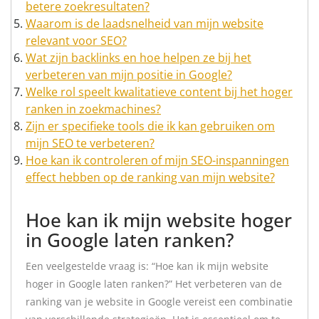
betere zoekresultaten?
Waarom is de laadsnelheid van mijn website
relevant voor SEO?
Wat zijn backlinks en hoe helpen ze bij het
verbeteren van mijn positie in Google?
Welke rol speelt kwalitatieve content bij het hoger
ranken in zoekmachines?
Zijn er specifieke tools die ik kan gebruiken om
mijn SEO te verbeteren?
Hoe kan ik controleren of mijn SEO-inspanningen
effect hebben op de ranking van mijn website?
Hoe kan ik mijn website hoger
in Google laten ranken?
Een veelgestelde vraag is: “Hoe kan ik mijn website
hoger in Google laten ranken?” Het verbeteren van de
ranking van je website in Google vereist een combinatie