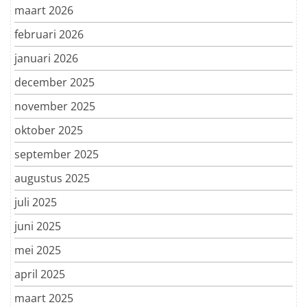
maart 2026
februari 2026
januari 2026
december 2025
november 2025
oktober 2025
september 2025
augustus 2025
juli 2025
juni 2025
mei 2025
april 2025
maart 2025