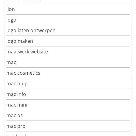
lion
logo
logo laten ontwerpen
logo maken
maatwerk website
mac
mac cosmetics
mac hulp
mac info
mac mini
mac os
mac pro