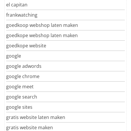
el capitan
frankwatching
goedkoop webshop laten maken
goedkope webshop laten maken
goedkope website
google
google adwords
google chrome
google meet
google search
google sites
gratis website laten maken
gratis website maken