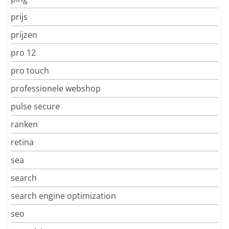
prijs
prijzen
pro 12
pro touch
professionele webshop
pulse secure
ranken
retina
sea
search
search engine optimization
seo