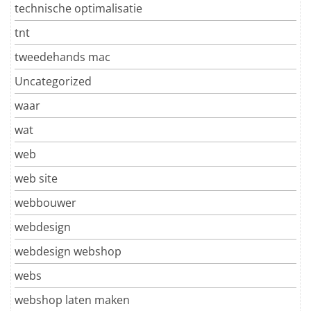
technische optimalisatie
tnt
tweedehands mac
Uncategorized
waar
wat
web
web site
webbouwer
webdesign
webdesign webshop
webs
webshop laten maken