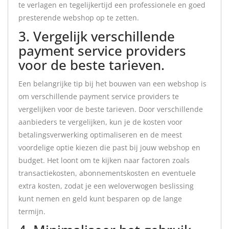
te verlagen en tegelijkertijd een professionele en goed
presterende webshop op te zetten.
3. Vergelijk verschillende
payment service providers
voor de beste tarieven.
Een belangrijke tip bij het bouwen van een webshop is
om verschillende payment service providers te
vergelijken voor de beste tarieven. Door verschillende
aanbieders te vergelijken, kun je de kosten voor
betalingsverwerking optimaliseren en de meest
voordelige optie kiezen die past bij jouw webshop en
budget. Het loont om te kijken naar factoren zoals
transactiekosten, abonnementskosten en eventuele
extra kosten, zodat je een weloverwogen beslissing
kunt nemen en geld kunt besparen op de lange
termijn.