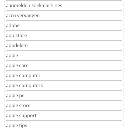
aanmelden zoekmachines
accu vervangen
adobe
app store
appdelete
apple
apple care
apple computer
apple computers
apple pc
apple store
apple support
apple tips