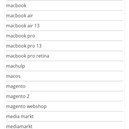
macbook
macbook air
macbook air 13
macbook pro
macbook pro 13
macbook pro retina
machulp
macos
magento
magento 2
magento webshop
media markt
mediamarkt