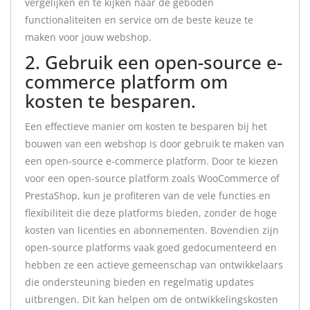
vergelijken en te kijken naar de geboden
functionaliteiten en service om de beste keuze te
maken voor jouw webshop.
2. Gebruik een open-source e-
commerce platform om
kosten te besparen.
Een effectieve manier om kosten te besparen bij het
bouwen van een webshop is door gebruik te maken van
een open-source e-commerce platform. Door te kiezen
voor een open-source platform zoals WooCommerce of
PrestaShop, kun je profiteren van de vele functies en
flexibiliteit die deze platforms bieden, zonder de hoge
kosten van licenties en abonnementen. Bovendien zijn
open-source platforms vaak goed gedocumenteerd en
hebben ze een actieve gemeenschap van ontwikkelaars
die ondersteuning bieden en regelmatig updates
uitbrengen. Dit kan helpen om de ontwikkelingskosten