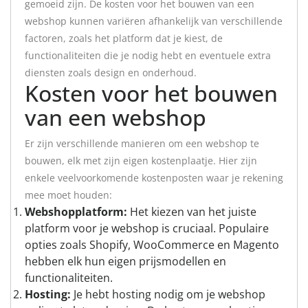
gemoeid zijn. De kosten voor het bouwen van een
webshop kunnen variëren afhankelijk van verschillende
factoren, zoals het platform dat je kiest, de
functionaliteiten die je nodig hebt en eventuele extra
diensten zoals design en onderhoud.
Kosten voor het bouwen
van een webshop
Er zijn verschillende manieren om een webshop te
bouwen, elk met zijn eigen kostenplaatje. Hier zijn
enkele veelvoorkomende kostenposten waar je rekening
mee moet houden:
Webshopplatform:
Het kiezen van het juiste
platform voor je webshop is cruciaal. Populaire
opties zoals Shopify, WooCommerce en Magento
hebben elk hun eigen prijsmodellen en
functionaliteiten.
Hosting:
Je hebt hosting nodig om je webshop