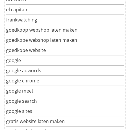
el capitan
frankwatching
goedkoop webshop laten maken
goedkope webshop laten maken
goedkope website
google
google adwords
google chrome
google meet
google search
google sites
gratis website laten maken