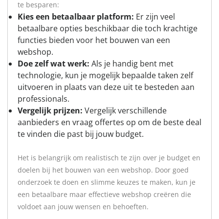
te besparen:
Kies een betaalbaar platform:
Er zijn veel
betaalbare opties beschikbaar die toch krachtige
functies bieden voor het bouwen van een
webshop.
Doe zelf wat werk:
Als je handig bent met
technologie, kun je mogelijk bepaalde taken zelf
uitvoeren in plaats van deze uit te besteden aan
professionals.
Vergelijk prijzen:
Vergelijk verschillende
aanbieders en vraag offertes op om de beste deal
te vinden die past bij jouw budget.
Het is belangrijk om realistisch te zijn over je budget en
doelen bij het bouwen van een webshop. Door goed
onderzoek te doen en slimme keuzes te maken, kun je
een betaalbare maar effectieve webshop creëren die
voldoet aan jouw wensen en behoeften.