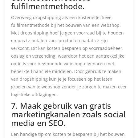
fulfilmentmethode.
Overweeg dropshipping als een kosteneffectieve
fulfilmentmethode bij het bouwen van een webshop.
Met dropshipping hoef je geen voorraad bij te houden
en pas te betalen voor producten nadat ze zijn
verkocht. Dit kan kosten besparen op voorraadbeheer,
opslag en verzending, waardoor het een aantrekkelijke
optie is voor beginnende webshop-eigenaren met
beperkte financiële middelen. Door gebruik te maken
van dropshipping kun je je focussen op het laten
groeien van je webshop zonder je zorgen te maken over
logistieke uitdagingen.
7. Maak gebruik van gratis
marketingkanalen zoals social
media en SEO.
Een handige tip om kosten te besparen bij het bouwen