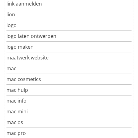
link aanmelden
lion
logo
logo laten ontwerpen
logo maken
maatwerk website
mac
mac cosmetics
mac hulp
mac info
mac mini
mac os
mac pro