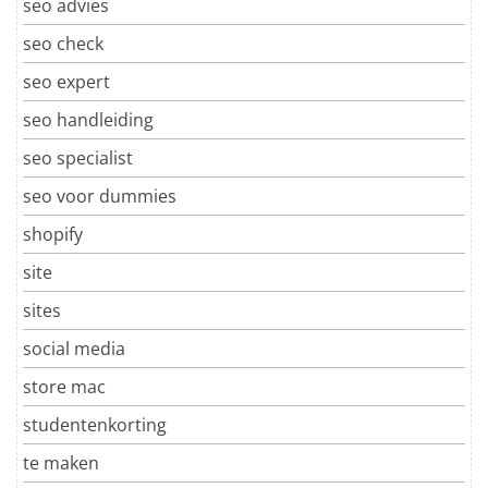
seo advies
seo check
seo expert
seo handleiding
seo specialist
seo voor dummies
shopify
site
sites
social media
store mac
studentenkorting
te maken