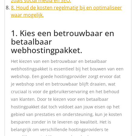
zoals social media en SEO.
8. Houd de kosten regelmatig bij en optimaliseer
waar mogelijk.
1. Kies een betrouwbaar en
betaalbaar
webhostingpakket.
Het kiezen van een betrouwbaar en betaalbaar
webhostingpakket is essentieel bij het bouwen van een
webshop. Een goede hostingprovider zorgt ervoor dat
je webshop snel en betrouwbaar blijft draaien, wat
cruciaal is voor de gebruikerservaring en het behoud
van klanten. Door te kiezen voor een betaalbaar
hostingpakket dat toch voldoet aan jouw eisen op het
gebied van prestaties en ondersteuning, kun je kosten
besparen zonder in te leveren op kwaliteit. Het is
belangrijk om verschillende hostingproviders te