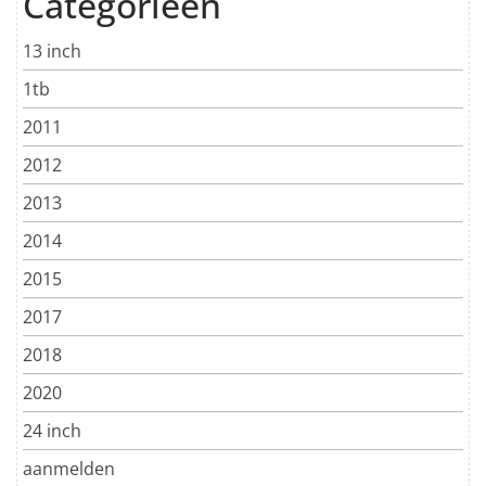
Categorieën
13 inch
1tb
2011
2012
2013
2014
2015
2017
2018
2020
24 inch
aanmelden