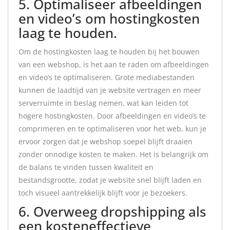
5. Optimaliseer afbeeldingen
en video’s om hostingkosten
laag te houden.
Om de hostingkosten laag te houden bij het bouwen
van een webshop, is het aan te raden om afbeeldingen
en video’s te optimaliseren. Grote mediabestanden
kunnen de laadtijd van je website vertragen en meer
serverruimte in beslag nemen, wat kan leiden tot
hogere hostingkosten. Door afbeeldingen en video’s te
comprimeren en te optimaliseren voor het web, kun je
ervoor zorgen dat je webshop soepel blijft draaien
zonder onnodige kosten te maken. Het is belangrijk om
de balans te vinden tussen kwaliteit en
bestandsgrootte, zodat je website snel blijft laden en
toch visueel aantrekkelijk blijft voor je bezoekers.
6. Overweeg dropshipping als
een kosteneffectieve