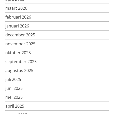
maart 2026
februari 2026
januari 2026
december 2025
november 2025
oktober 2025
september 2025
augustus 2025
juli 2025
juni 2025
mei 2025
april 2025