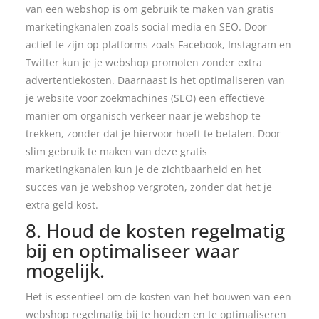
van een webshop is om gebruik te maken van gratis
marketingkanalen zoals social media en SEO. Door
actief te zijn op platforms zoals Facebook, Instagram en
Twitter kun je je webshop promoten zonder extra
advertentiekosten. Daarnaast is het optimaliseren van
je website voor zoekmachines (SEO) een effectieve
manier om organisch verkeer naar je webshop te
trekken, zonder dat je hiervoor hoeft te betalen. Door
slim gebruik te maken van deze gratis
marketingkanalen kun je de zichtbaarheid en het
succes van je webshop vergroten, zonder dat het je
extra geld kost.
8. Houd de kosten regelmatig
bij en optimaliseer waar
mogelijk.
Het is essentieel om de kosten van het bouwen van een
webshop regelmatig bij te houden en te optimaliseren