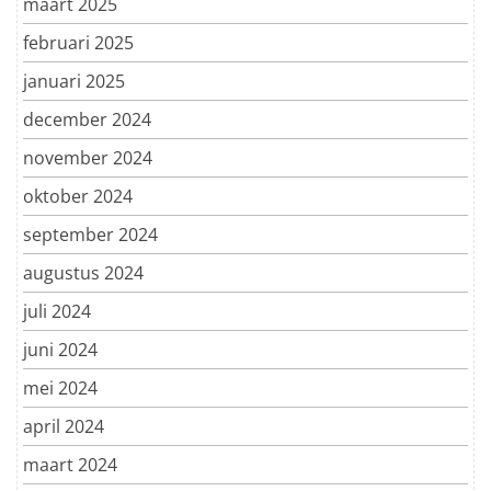
maart 2025
februari 2025
januari 2025
december 2024
november 2024
oktober 2024
september 2024
augustus 2024
juli 2024
juni 2024
mei 2024
april 2024
maart 2024