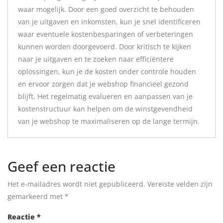
waar mogelijk. Door een goed overzicht te behouden
van je uitgaven en inkomsten, kun je snel identificeren
waar eventuele kostenbesparingen of verbeteringen
kunnen worden doorgevoerd. Door kritisch te kijken
naar je uitgaven en te zoeken naar efficiëntere
oplossingen, kun je de kosten onder controle houden
en ervoor zorgen dat je webshop financieel gezond
blijft. Het regelmatig evalueren en aanpassen van je
kostenstructuur kan helpen om de winstgevendheid
van je webshop te maximaliseren op de lange termijn.
Geef een reactie
Het e-mailadres wordt niet gepubliceerd.
Vereiste velden zijn
gemarkeerd met
*
Reactie
*