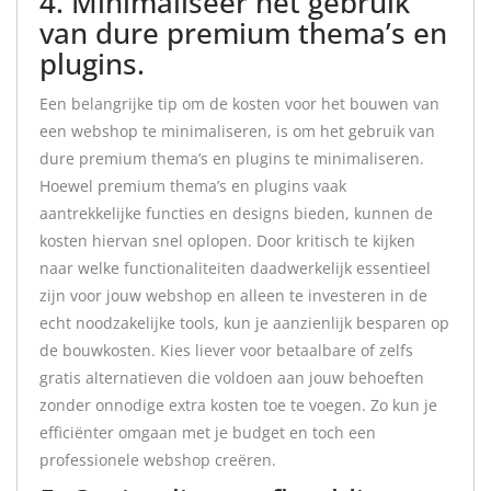
4. Minimaliseer het gebruik
van dure premium thema’s en
plugins.
Een belangrijke tip om de kosten voor het bouwen van
een webshop te minimaliseren, is om het gebruik van
dure premium thema’s en plugins te minimaliseren.
Hoewel premium thema’s en plugins vaak
aantrekkelijke functies en designs bieden, kunnen de
kosten hiervan snel oplopen. Door kritisch te kijken
naar welke functionaliteiten daadwerkelijk essentieel
zijn voor jouw webshop en alleen te investeren in de
echt noodzakelijke tools, kun je aanzienlijk besparen op
de bouwkosten. Kies liever voor betaalbare of zelfs
gratis alternatieven die voldoen aan jouw behoeften
zonder onnodige extra kosten toe te voegen. Zo kun je
efficiënter omgaan met je budget en toch een
professionele webshop creëren.