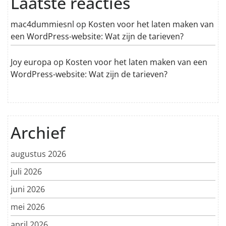
Laatste reacties
mac4dummiesnl
op
Kosten voor het laten maken van
een WordPress-website: Wat zijn de tarieven?
Joy europa
op
Kosten voor het laten maken van een
WordPress-website: Wat zijn de tarieven?
Archief
augustus 2026
juli 2026
juni 2026
mei 2026
april 2026