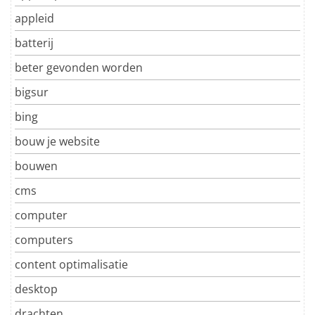
appleid
batterij
beter gevonden worden
bigsur
bing
bouw je website
bouwen
cms
computer
computers
content optimalisatie
desktop
drachten