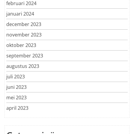
februari 2024
januari 2024
december 2023
november 2023
oktober 2023
september 2023
augustus 2023
juli 2023
juni 2023
mei 2023
april 2023