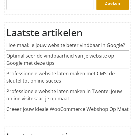
Zoeken
Laatste artikelen
Hoe maak je jouw website beter vindbaar in Google?
Optimaliseer de vindbaarheid van je website op
Google met deze tips
Professionele website laten maken met CMS: de
sleutel tot online succes
Professionele website laten maken in Twente: Jouw
online visitekaartje op maat
Creëer jouw Ideale WooCommerce Webshop Op Maat