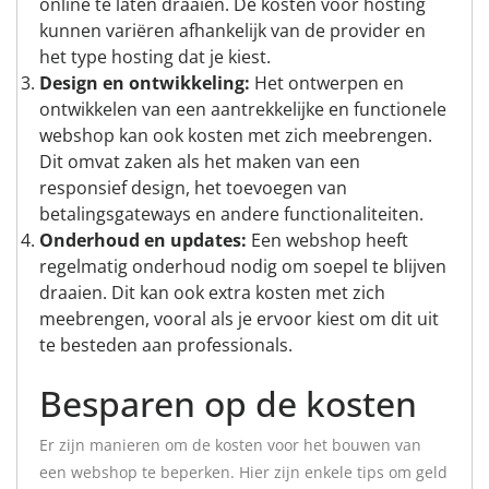
online te laten draaien. De kosten voor hosting
kunnen variëren afhankelijk van de provider en
het type hosting dat je kiest.
Design en ontwikkeling:
Het ontwerpen en
ontwikkelen van een aantrekkelijke en functionele
webshop kan ook kosten met zich meebrengen.
Dit omvat zaken als het maken van een
responsief design, het toevoegen van
betalingsgateways en andere functionaliteiten.
Onderhoud en updates:
Een webshop heeft
regelmatig onderhoud nodig om soepel te blijven
draaien. Dit kan ook extra kosten met zich
meebrengen, vooral als je ervoor kiest om dit uit
te besteden aan professionals.
Besparen op de kosten
Er zijn manieren om de kosten voor het bouwen van
een webshop te beperken. Hier zijn enkele tips om geld