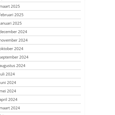
maart 2025
februari 2025
januari 2025
december 2024
november 2024
oktober 2024
september 2024
augustus 2024
juli 2024
juni 2024
mei 2024
april 2024
maart 2024