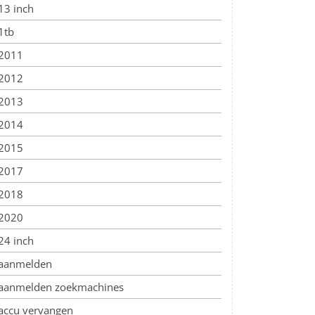
13 inch
1tb
2011
2012
2013
2014
2015
2017
2018
2020
24 inch
aanmelden
aanmelden zoekmachines
accu vervangen