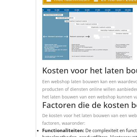
Kosten voor het laten 
Een webshop laten bouwen kan een waardevoll
producten of diensten online willen aanbieden
het laten bouwen van een webshop kunnen vari
Factoren die de kosten 
De kosten voor het laten bouwen van een we
factoren, waaronder:
Functionaliteiten:
De complexiteit en functi