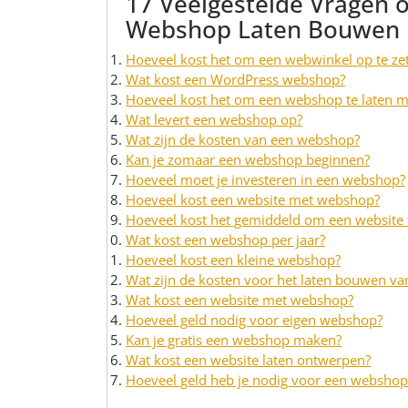
17 Veelgestelde Vragen 
Webshop Laten Bouwen
Hoeveel kost het om een ​​webwinkel op te ze
Wat kost een WordPress webshop?
Hoeveel kost het om een webshop te laten 
Wat levert een webshop op?
Wat zijn de kosten van een webshop?
Kan je zomaar een webshop beginnen?
Hoeveel moet je investeren in een webshop?
Hoeveel kost een website met webshop?
Hoeveel kost het gemiddeld om een website
Wat kost een webshop per jaar?
Hoeveel kost een kleine webshop?
Wat zijn de kosten voor het laten bouwen v
Wat kost een website met webshop?
Hoeveel geld nodig voor eigen webshop?
Kan je gratis een webshop maken?
Wat kost een website laten ontwerpen?
Hoeveel geld heb je nodig voor een webshop