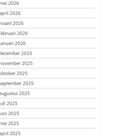
mei 2026
april 2026
maart 2026
februari 2026
januari 2026
december 2025
november 2025
oktober 2025
september 2025
augustus 2025
juli 2025
juni 2025
mei 2025
april 2025