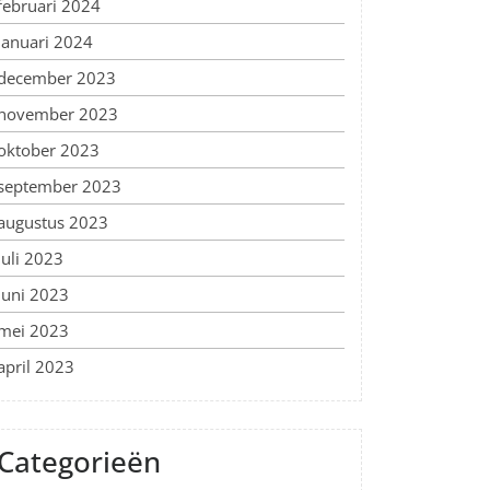
februari 2024
januari 2024
december 2023
november 2023
oktober 2023
september 2023
augustus 2023
juli 2023
juni 2023
mei 2023
april 2023
Categorieën