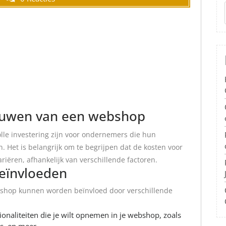
bouwen van een webshop
e investering zijn voor ondernemers die hun
. Het is belangrijk om te begrijpen dat de kosten voor
ëren, afhankelijk van verschillende factoren.
beïnvloeden
bshop kunnen worden beïnvloed door verschillende
onaliteiten die je wilt opnemen in je webshop, zoals