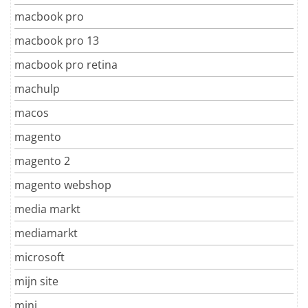
macbook pro
macbook pro 13
macbook pro retina
machulp
macos
magento
magento 2
magento webshop
media markt
mediamarkt
microsoft
mijn site
mini