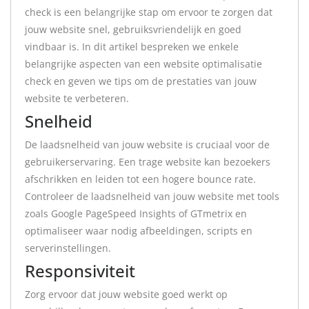
check is een belangrijke stap om ervoor te zorgen dat
jouw website snel, gebruiksvriendelijk en goed
vindbaar is. In dit artikel bespreken we enkele
belangrijke aspecten van een website optimalisatie
check en geven we tips om de prestaties van jouw
website te verbeteren.
Snelheid
De laadsnelheid van jouw website is cruciaal voor de
gebruikerservaring. Een trage website kan bezoekers
afschrikken en leiden tot een hogere bounce rate.
Controleer de laadsnelheid van jouw website met tools
zoals Google PageSpeed Insights of GTmetrix en
optimaliseer waar nodig afbeeldingen, scripts en
serverinstellingen.
Responsiviteit
Zorg ervoor dat jouw website goed werkt op