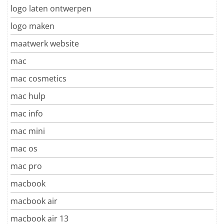
logo laten ontwerpen
logo maken
maatwerk website
mac
mac cosmetics
mac hulp
mac info
mac mini
mac os
mac pro
macbook
macbook air
macbook air 13