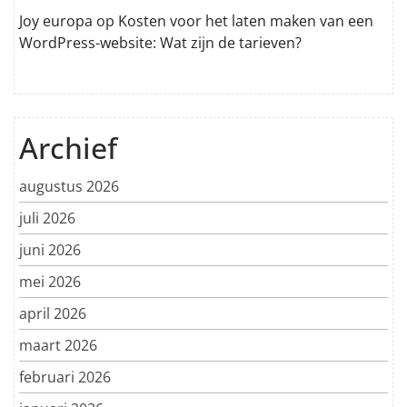
Joy europa
op
Kosten voor het laten maken van een
WordPress-website: Wat zijn de tarieven?
Archief
augustus 2026
juli 2026
juni 2026
mei 2026
april 2026
maart 2026
februari 2026