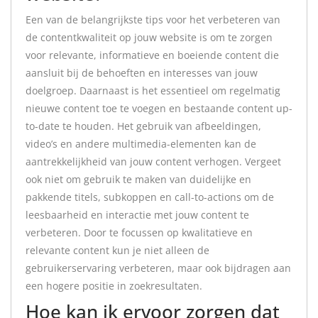
Een van de belangrijkste tips voor het verbeteren van
de contentkwaliteit op jouw website is om te zorgen
voor relevante, informatieve en boeiende content die
aansluit bij de behoeften en interesses van jouw
doelgroep. Daarnaast is het essentieel om regelmatig
nieuwe content toe te voegen en bestaande content up-
to-date te houden. Het gebruik van afbeeldingen,
video’s en andere multimedia-elementen kan de
aantrekkelijkheid van jouw content verhogen. Vergeet
ook niet om gebruik te maken van duidelijke en
pakkende titels, subkoppen en call-to-actions om de
leesbaarheid en interactie met jouw content te
verbeteren. Door te focussen op kwalitatieve en
relevante content kun je niet alleen de
gebruikerservaring verbeteren, maar ook bijdragen aan
een hogere positie in zoekresultaten.
Hoe kan ik ervoor zorgen dat