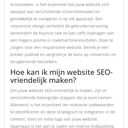
te bezoeken, is het essentieel dat jouw website zich
aanpast aan verschillende schermformaten en
gemakkelijk te navigeren is op elk apparaat. Een
responsive design verbetert de gebruikerservaring,
vermindert de bounce rate en kan zelfs bijdragen aan
een hogere positie in zoekmachineresultaten. Door te
zorgen voor een responsieve website, bereik je een
breder publiek en vergroot je de kans op conversies en
terugkerende bezoekers.
Hoe kan ik mijn website SEO-
vriendelijk maken?
Om jouw website SEO-vriendelijk te maken, zijn er
verschillende belangrijke stappen die je kunt nemen.
Allereerst is het essentieel om relevante zoekwoorden
te identificeren en deze strategisch te integreren in de
content, titels en meta-tags van jouw website.
Daarnaast is het aan te raden om interne linkbuilding