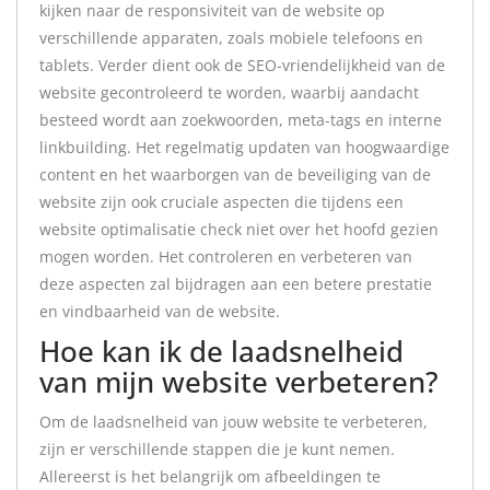
kijken naar de responsiviteit van de website op
verschillende apparaten, zoals mobiele telefoons en
tablets. Verder dient ook de SEO-vriendelijkheid van de
website gecontroleerd te worden, waarbij aandacht
besteed wordt aan zoekwoorden, meta-tags en interne
linkbuilding. Het regelmatig updaten van hoogwaardige
content en het waarborgen van de beveiliging van de
website zijn ook cruciale aspecten die tijdens een
website optimalisatie check niet over het hoofd gezien
mogen worden. Het controleren en verbeteren van
deze aspecten zal bijdragen aan een betere prestatie
en vindbaarheid van de website.
Hoe kan ik de laadsnelheid
van mijn website verbeteren?
Om de laadsnelheid van jouw website te verbeteren,
zijn er verschillende stappen die je kunt nemen.
Allereerst is het belangrijk om afbeeldingen te