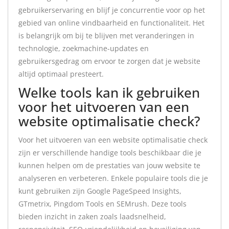
gebruikerservaring en blijf je concurrentie voor op het
gebied van online vindbaarheid en functionaliteit. Het
is belangrijk om bij te blijven met veranderingen in
technologie, zoekmachine-updates en
gebruikersgedrag om ervoor te zorgen dat je website
altijd optimaal presteert.
Welke tools kan ik gebruiken
voor het uitvoeren van een
website optimalisatie check?
Voor het uitvoeren van een website optimalisatie check
zijn er verschillende handige tools beschikbaar die je
kunnen helpen om de prestaties van jouw website te
analyseren en verbeteren. Enkele populaire tools die je
kunt gebruiken zijn Google PageSpeed Insights,
GTmetrix, Pingdom Tools en SEMrush. Deze tools
bieden inzicht in zaken zoals laadsnelheid,