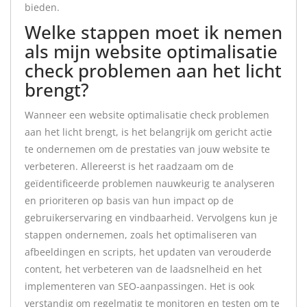
bieden.
Welke stappen moet ik nemen
als mijn website optimalisatie
check problemen aan het licht
brengt?
Wanneer een website optimalisatie check problemen
aan het licht brengt, is het belangrijk om gericht actie
te ondernemen om de prestaties van jouw website te
verbeteren. Allereerst is het raadzaam om de
geïdentificeerde problemen nauwkeurig te analyseren
en prioriteren op basis van hun impact op de
gebruikerservaring en vindbaarheid. Vervolgens kun je
stappen ondernemen, zoals het optimaliseren van
afbeeldingen en scripts, het updaten van verouderde
content, het verbeteren van de laadsnelheid en het
implementeren van SEO-aanpassingen. Het is ook
verstandig om regelmatig te monitoren en testen om te