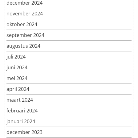
december 2024
november 2024
oktober 2024
september 2024
augustus 2024
juli 2024
juni 2024
mei 2024
april 2024
maart 2024
februari 2024
januari 2024
december 2023