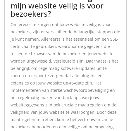
mijn website veilig is voor
bezoekers?
Om ervoor te zorgen dat jouw website veilig is voor
bezoekers, zijn er verschillende belangrijke stappen die
je kunt nemen. Allereerst is het essentieel om een SSL-
certificaat te gebruiken, waardoor de gegevens die
tussen de browser van de bezoeker en jouw website
worden uitgewisseld, versleuteld zijn. Daarnaast is het
belangrijk om regelmatig software-updates uit te
voeren en ervoor te zorgen dat alle plug-ins en
extensies op jouw website up-to-date zijn. Het
implementeren van sterke wachtwoordbeveiliging en
het regelmatig maken van back-ups van jouw
websitegegevens zijn ook cruciale maatregelen om de
veiligheid van jouw website te waarborgen. Door deze
maatregelen te treffen, kun je het vertrouwen van je
bezoekers behouden en een veilige online omgeving