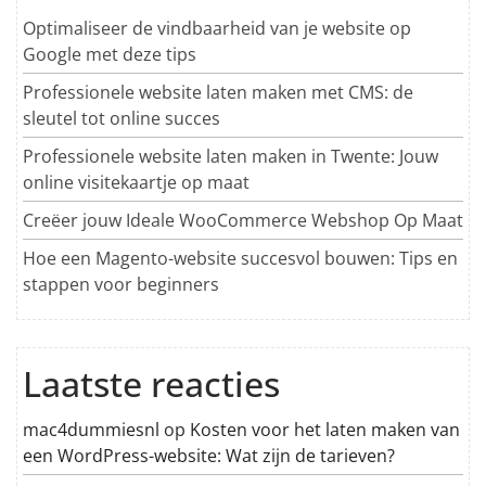
Optimaliseer de vindbaarheid van je website op
Google met deze tips
Professionele website laten maken met CMS: de
sleutel tot online succes
Professionele website laten maken in Twente: Jouw
online visitekaartje op maat
Creëer jouw Ideale WooCommerce Webshop Op Maat
Hoe een Magento-website succesvol bouwen: Tips en
stappen voor beginners
Laatste reacties
mac4dummiesnl
op
Kosten voor het laten maken van
een WordPress-website: Wat zijn de tarieven?