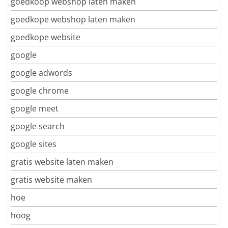
goedkoop webshop laten maken
goedkope webshop laten maken
goedkope website
google
google adwords
google chrome
google meet
google search
google sites
gratis website laten maken
gratis website maken
hoe
hoog