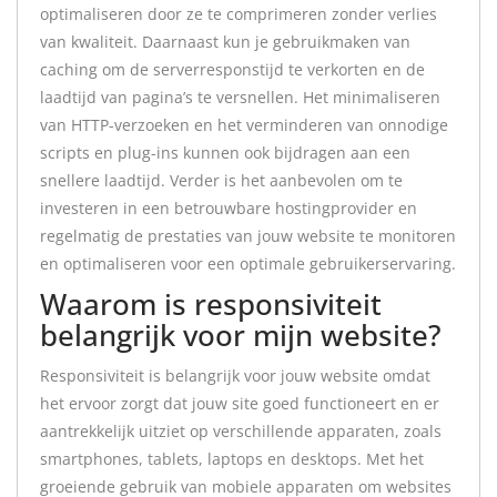
optimaliseren door ze te comprimeren zonder verlies
van kwaliteit. Daarnaast kun je gebruikmaken van
caching om de serverresponstijd te verkorten en de
laadtijd van pagina’s te versnellen. Het minimaliseren
van HTTP-verzoeken en het verminderen van onnodige
scripts en plug-ins kunnen ook bijdragen aan een
snellere laadtijd. Verder is het aanbevolen om te
investeren in een betrouwbare hostingprovider en
regelmatig de prestaties van jouw website te monitoren
en optimaliseren voor een optimale gebruikerservaring.
Waarom is responsiviteit
belangrijk voor mijn website?
Responsiviteit is belangrijk voor jouw website omdat
het ervoor zorgt dat jouw site goed functioneert en er
aantrekkelijk uitziet op verschillende apparaten, zoals
smartphones, tablets, laptops en desktops. Met het
groeiende gebruik van mobiele apparaten om websites