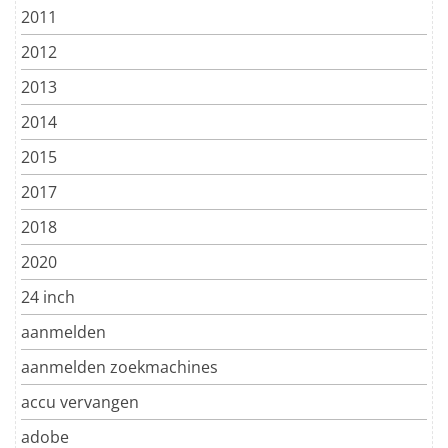
2011
2012
2013
2014
2015
2017
2018
2020
24 inch
aanmelden
aanmelden zoekmachines
accu vervangen
adobe