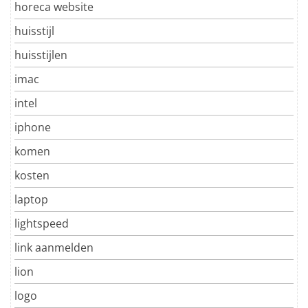
horeca website
huisstijl
huisstijlen
imac
intel
iphone
komen
kosten
laptop
lightspeed
link aanmelden
lion
logo