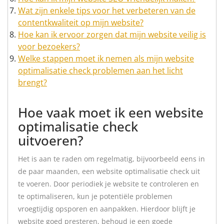
Wat zijn enkele tips voor het verbeteren van de
contentkwaliteit op mijn website?
Hoe kan ik ervoor zorgen dat mijn website veilig is
voor bezoekers?
Welke stappen moet ik nemen als mijn website
optimalisatie check problemen aan het licht
brengt?
Hoe vaak moet ik een website
optimalisatie check
uitvoeren?
Het is aan te raden om regelmatig, bijvoorbeeld eens in
de paar maanden, een website optimalisatie check uit
te voeren. Door periodiek je website te controleren en
te optimaliseren, kun je potentiële problemen
vroegtijdig opsporen en aanpakken. Hierdoor blijft je
website goed presteren, behoud je een goede