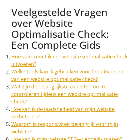
Veelgestelde Vragen
over Website
Optimalisatie Check:
Een Complete Gids
Hoe vaak moet ik een website optimalisatie check
uitvoeren?
Welke tools kan ik gebruiken voor het uitvoeren
van een website optimalisatie check?
Wat zijn de belangrijkste aspecten om te
controleren tijdens een website optimalisatie
check?
Hoe kan ik de laadsnelheid van mijn website
verbeteren?
Waarom is responsiviteit belangrijk voor mijn
website?
Hoe kan ik mijn website SEO-vriendelijk maken?