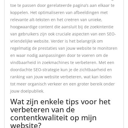
toe te passen door gerelateerde pagina’s aan elkaar te
koppelen. Het optimaliseren van afbeeldingen met
relevante alt-teksten en het creëren van unieke,
hoogwaardige content die aansluit bij de zoekintentie
van gebruikers zijn ook cruciale aspecten van een SEO-
vriendelijke website. Verder is het belangrijk om
regelmatig de prestaties van jouw website te monitoren
en waar nodig aanpassingen door te voeren om de
vindbaarheid in zoekmachines te verbeteren. Met een
doordachte SEO-strategie kun je de zichtbaarheid en
ranking van jouw website verbeteren, wat kan leiden
tot meer organisch verkeer en een groter bereik onder
jouw doelpubliek.
Wat zijn enkele tips voor het
verbeteren van de
contentkwaliteit op mijn
website?