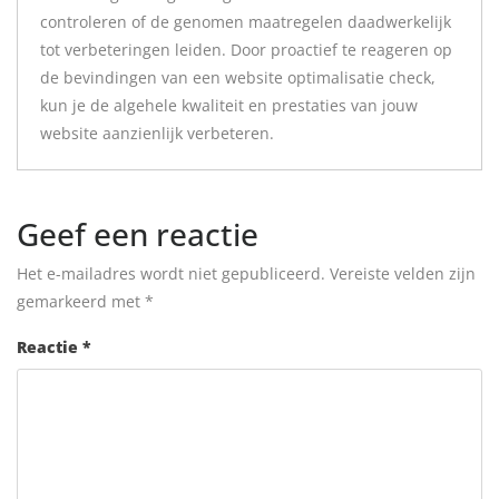
controleren of de genomen maatregelen daadwerkelijk
tot verbeteringen leiden. Door proactief te reageren op
de bevindingen van een website optimalisatie check,
kun je de algehele kwaliteit en prestaties van jouw
website aanzienlijk verbeteren.
Geef een reactie
Het e-mailadres wordt niet gepubliceerd.
Vereiste velden zijn
gemarkeerd met
*
Reactie
*