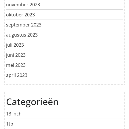
november 2023
oktober 2023
september 2023
augustus 2023
juli 2023
juni 2023
mei 2023
april 2023
Categorieën
13 inch
1tb