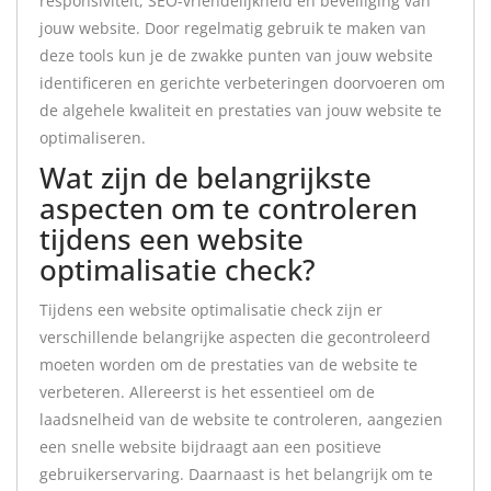
responsiviteit, SEO-vriendelijkheid en beveiliging van
jouw website. Door regelmatig gebruik te maken van
deze tools kun je de zwakke punten van jouw website
identificeren en gerichte verbeteringen doorvoeren om
de algehele kwaliteit en prestaties van jouw website te
optimaliseren.
Wat zijn de belangrijkste
aspecten om te controleren
tijdens een website
optimalisatie check?
Tijdens een website optimalisatie check zijn er
verschillende belangrijke aspecten die gecontroleerd
moeten worden om de prestaties van de website te
verbeteren. Allereerst is het essentieel om de
laadsnelheid van de website te controleren, aangezien
een snelle website bijdraagt aan een positieve
gebruikerservaring. Daarnaast is het belangrijk om te