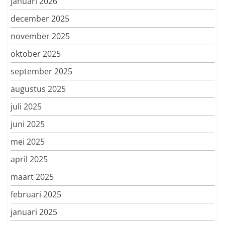
januari 2026
december 2025
november 2025
oktober 2025
september 2025
augustus 2025
juli 2025
juni 2025
mei 2025
april 2025
maart 2025
februari 2025
januari 2025