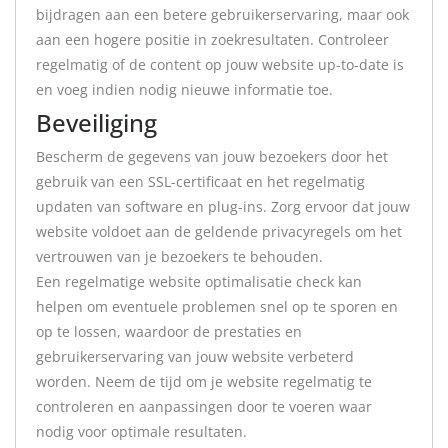
bijdragen aan een betere gebruikerservaring, maar ook
aan een hogere positie in zoekresultaten. Controleer
regelmatig of de content op jouw website up-to-date is
en voeg indien nodig nieuwe informatie toe.
Beveiliging
Bescherm de gegevens van jouw bezoekers door het
gebruik van een SSL-certificaat en het regelmatig
updaten van software en plug-ins. Zorg ervoor dat jouw
website voldoet aan de geldende privacyregels om het
vertrouwen van je bezoekers te behouden.
Een regelmatige website optimalisatie check kan
helpen om eventuele problemen snel op te sporen en
op te lossen, waardoor de prestaties en
gebruikerservaring van jouw website verbeterd
worden. Neem de tijd om je website regelmatig te
controleren en aanpassingen door te voeren waar
nodig voor optimale resultaten.