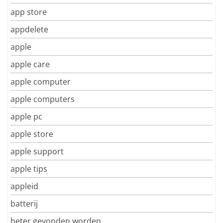
app store
appdelete
apple
apple care
apple computer
apple computers
apple pc
apple store
apple support
apple tips
appleid
batterij
beter gevonden worden