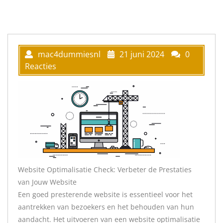
mac4dummiesnl
21 juni 2024
0
Reacties
Website Optimalisatie Check: Verbeter de Prestaties
van Jouw Website
Een goed presterende website is essentieel voor het
aantrekken van bezoekers en het behouden van hun
aandacht. Het uitvoeren van een website optimalisatie