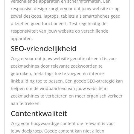
verschillende apparaten en schermformaten. Een
responsive design zorgt ervoor dat jouw website er op
zowel desktops, laptops, tablets als smartphones goed
uitziet en goed functioneert. Test regelmatig de
responsiviteit van jouw website op verschillende
apparaten.
SEO-vriendelijkheid
Zorg ervoor dat jouw website geoptimaliseerd is voor
zoekmachines door relevante zoekwoorden te
gebruiken, meta-tags toe te voegen en interne
linkbuilding toe te passen. Een goede SEO-strategie kan
helpen om de vindbaarheid van jouw website in
zoekmachines te verbeteren en meer organisch verkeer
aan te trekken.
Contentkwaliteit
Zorg voor hoogwaardige content die relevant is voor
jouw doelgroep. Goede content kan niet alleen