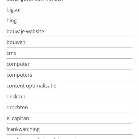
bigsur
bing
bouw je website
bouwen
cms
computer
computers
content optimalisatie
desktop
drachten
el capitan
frankwatching