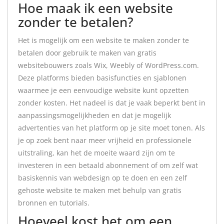
Hoe maak ik een website
zonder te betalen?
Het is mogelijk om een website te maken zonder te
betalen door gebruik te maken van gratis
websitebouwers zoals Wix, Weebly of WordPress.com.
Deze platforms bieden basisfuncties en sjablonen
waarmee je een eenvoudige website kunt opzetten
zonder kosten. Het nadeel is dat je vaak beperkt bent in
aanpassingsmogelijkheden en dat je mogelijk
advertenties van het platform op je site moet tonen. Als
je op zoek bent naar meer vrijheid en professionele
uitstraling, kan het de moeite waard zijn om te
investeren in een betaald abonnement of om zelf wat
basiskennis van webdesign op te doen en een zelf
gehoste website te maken met behulp van gratis
bronnen en tutorials.
Hoeveel kost het om een