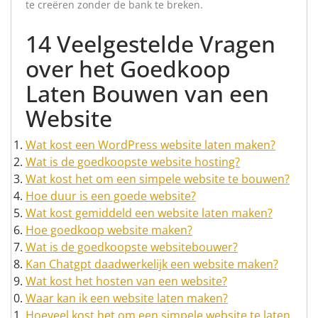
te creëren zonder de bank te breken.
14 Veelgestelde Vragen
over het Goedkoop
Laten Bouwen van een
Website
Wat kost een WordPress website laten maken?
Wat is de goedkoopste website hosting?
Wat kost het om een simpele website te bouwen?
Hoe duur is een goede website?
Wat kost gemiddeld een website laten maken?
Hoe goedkoop website maken?
Wat is de goedkoopste websitebouwer?
Kan Chatgpt daadwerkelijk een website maken?
Wat kost het hosten van een website?
Waar kan ik een website laten maken?
Hoeveel kost het om een simpele website te laten