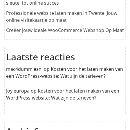
sleutel tot online succes
Professionele website laten maken in Twente: Jouw
online visitekaartje op maat
Creëer jouw Ideale WooCommerce Webshop Op Maat
Laatste reacties
mac4dummiesnl
op
Kosten voor het laten maken van
een WordPress-website: Wat zijn de tarieven?
Joy europa
op
Kosten voor het laten maken van een
WordPress-website: Wat zijn de tarieven?