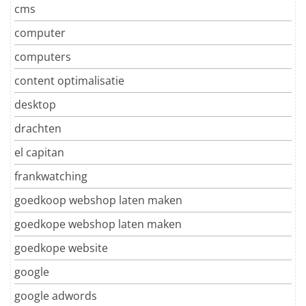
cms
computer
computers
content optimalisatie
desktop
drachten
el capitan
frankwatching
goedkoop webshop laten maken
goedkope webshop laten maken
goedkope website
google
google adwords