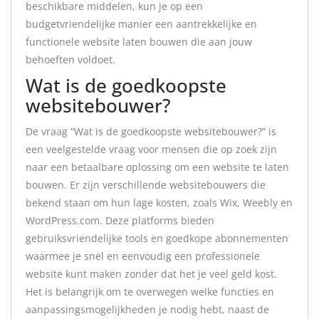
beschikbare middelen, kun je op een
budgetvriendelijke manier een aantrekkelijke en
functionele website laten bouwen die aan jouw
behoeften voldoet.
Wat is de goedkoopste
websitebouwer?
De vraag “Wat is de goedkoopste websitebouwer?” is
een veelgestelde vraag voor mensen die op zoek zijn
naar een betaalbare oplossing om een website te laten
bouwen. Er zijn verschillende websitebouwers die
bekend staan om hun lage kosten, zoals Wix, Weebly en
WordPress.com. Deze platforms bieden
gebruiksvriendelijke tools en goedkope abonnementen
waarmee je snel en eenvoudig een professionele
website kunt maken zonder dat het je veel geld kost.
Het is belangrijk om te overwegen welke functies en
aanpassingsmogelijkheden je nodig hebt, naast de