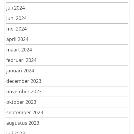
juli 2024
juni 2024
mei 2024
april 2024
maart 2024
februari 2024
januari 2024
december 2023
november 2023
oktober 2023
september 2023
augustus 2023
juli 2023