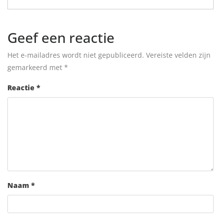
Geef een reactie
Het e-mailadres wordt niet gepubliceerd.
Vereiste velden zijn
gemarkeerd met
*
Reactie
*
Naam
*