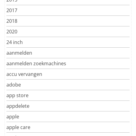
2017
2018
2020
24 inch
aanmelden
aanmelden zoekmachines
accu vervangen
adobe
app store
appdelete
apple
apple care