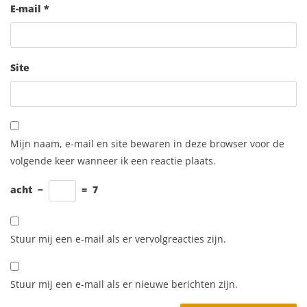
E-mail
*
Site
Mijn naam, e-mail en site bewaren in deze browser voor de
volgende keer wanneer ik een reactie plaats.
acht
−
=
7
Stuur mij een e-mail als er vervolgreacties zijn.
Stuur mij een e-mail als er nieuwe berichten zijn.