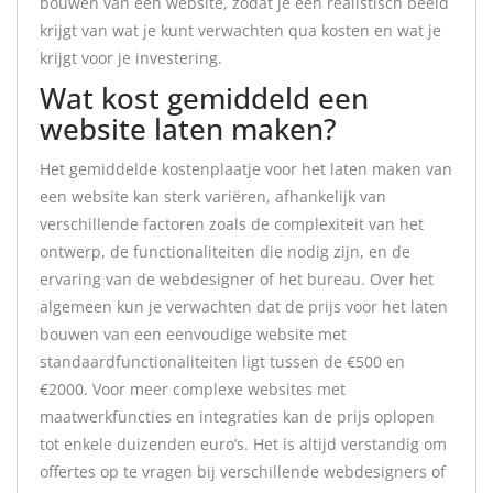
bouwen van een website, zodat je een realistisch beeld
krijgt van wat je kunt verwachten qua kosten en wat je
krijgt voor je investering.
Wat kost gemiddeld een
website laten maken?
Het gemiddelde kostenplaatje voor het laten maken van
een website kan sterk variëren, afhankelijk van
verschillende factoren zoals de complexiteit van het
ontwerp, de functionaliteiten die nodig zijn, en de
ervaring van de webdesigner of het bureau. Over het
algemeen kun je verwachten dat de prijs voor het laten
bouwen van een eenvoudige website met
standaardfunctionaliteiten ligt tussen de €500 en
€2000. Voor meer complexe websites met
maatwerkfuncties en integraties kan de prijs oplopen
tot enkele duizenden euro’s. Het is altijd verstandig om
offertes op te vragen bij verschillende webdesigners of