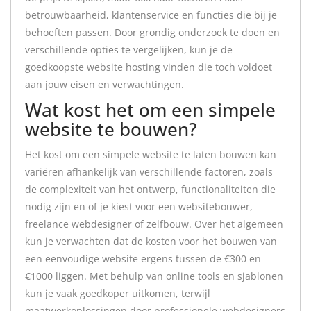
betrouwbaarheid, klantenservice en functies die bij je
behoeften passen. Door grondig onderzoek te doen en
verschillende opties te vergelijken, kun je de
goedkoopste website hosting vinden die toch voldoet
aan jouw eisen en verwachtingen.
Wat kost het om een simpele
website te bouwen?
Het kost om een simpele website te laten bouwen kan
variëren afhankelijk van verschillende factoren, zoals
de complexiteit van het ontwerp, functionaliteiten die
nodig zijn en of je kiest voor een websitebouwer,
freelance webdesigner of zelfbouw. Over het algemeen
kun je verwachten dat de kosten voor het bouwen van
een eenvoudige website ergens tussen de €300 en
€1000 liggen. Met behulp van online tools en sjablonen
kun je vaak goedkoper uitkomen, terwijl
maatwerkoplossingen door professionele webdesigners