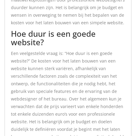
duurder kunnen zijn. Het is belangrijk om je budget en
wensen in overweging te nemen bij het bepalen van de
kosten voor het laten bouwen van een simpele website.
Hoe duur is een goede
website?
Een veelgestelde vraag is: “Hoe duur is een goede
website?” De kosten voor het laten bouwen van een
website kunnen sterk variëren, afhankelijk van
verschillende factoren zoals de complexiteit van het
ontwerp, de functionaliteiten die je nodig hebt, het
gebruik van speciale features en de ervaring van de
webdesigner of het bureau. Over het algemeen kun je
verwachten dat de prijs varieert van enkele honderden
tot enkele duizenden euro’s voor een professionele
website. Het is belangrijk om je budget en doelen
duidelijk te definiëren voordat je begint met het laten