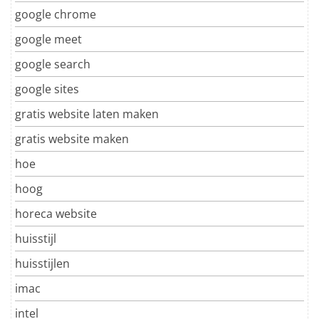
google chrome
google meet
google search
google sites
gratis website laten maken
gratis website maken
hoe
hoog
horeca website
huisstijl
huisstijlen
imac
intel