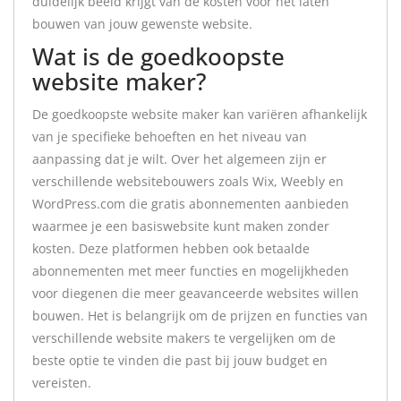
duidelijk beeld krijgt van de kosten voor het laten
bouwen van jouw gewenste website.
Wat is de goedkoopste
website maker?
De goedkoopste website maker kan variëren afhankelijk
van je specifieke behoeften en het niveau van
aanpassing dat je wilt. Over het algemeen zijn er
verschillende websitebouwers zoals Wix, Weebly en
WordPress.com die gratis abonnementen aanbieden
waarmee je een basiswebsite kunt maken zonder
kosten. Deze platformen hebben ook betaalde
abonnementen met meer functies en mogelijkheden
voor diegenen die meer geavanceerde websites willen
bouwen. Het is belangrijk om de prijzen en functies van
verschillende website makers te vergelijken om de
beste optie te vinden die past bij jouw budget en
vereisten.