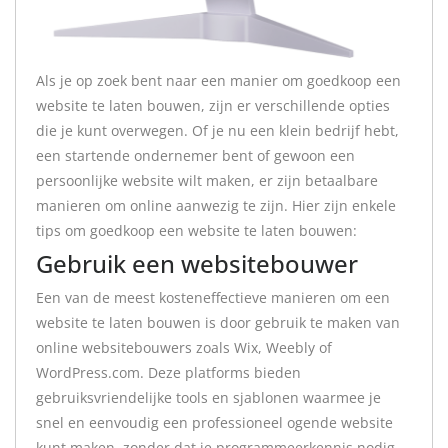
Als je op zoek bent naar een manier om goedkoop een
website te laten bouwen, zijn er verschillende opties
die je kunt overwegen. Of je nu een klein bedrijf hebt,
een startende ondernemer bent of gewoon een
persoonlijke website wilt maken, er zijn betaalbare
manieren om online aanwezig te zijn. Hier zijn enkele
tips om goedkoop een website te laten bouwen:
Gebruik een websitebouwer
Een van de meest kosteneffectieve manieren om een
website te laten bouwen is door gebruik te maken van
online websitebouwers zoals Wix, Weebly of
WordPress.com. Deze platforms bieden
gebruiksvriendelijke tools en sjablonen waarmee je
snel en eenvoudig een professioneel ogende website
kunt maken, zonder dat je programmeerkennis nodig