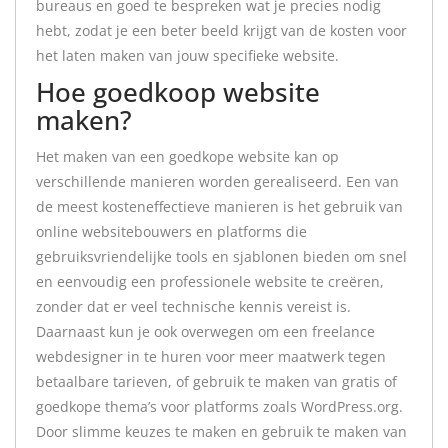
bureaus en goed te bespreken wat je precies nodig
hebt, zodat je een beter beeld krijgt van de kosten voor
het laten maken van jouw specifieke website.
Hoe goedkoop website
maken?
Het maken van een goedkope website kan op
verschillende manieren worden gerealiseerd. Een van
de meest kosteneffectieve manieren is het gebruik van
online websitebouwers en platforms die
gebruiksvriendelijke tools en sjablonen bieden om snel
en eenvoudig een professionele website te creëren,
zonder dat er veel technische kennis vereist is.
Daarnaast kun je ook overwegen om een freelance
webdesigner in te huren voor meer maatwerk tegen
betaalbare tarieven, of gebruik te maken van gratis of
goedkope thema’s voor platforms zoals WordPress.org.
Door slimme keuzes te maken en gebruik te maken van