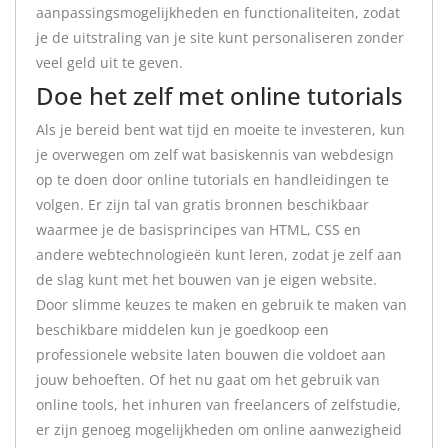
aanpassingsmogelijkheden en functionaliteiten, zodat
je de uitstraling van je site kunt personaliseren zonder
veel geld uit te geven.
Doe het zelf met online tutorials
Als je bereid bent wat tijd en moeite te investeren, kun
je overwegen om zelf wat basiskennis van webdesign
op te doen door online tutorials en handleidingen te
volgen. Er zijn tal van gratis bronnen beschikbaar
waarmee je de basisprincipes van HTML, CSS en
andere webtechnologieën kunt leren, zodat je zelf aan
de slag kunt met het bouwen van je eigen website.
Door slimme keuzes te maken en gebruik te maken van
beschikbare middelen kun je goedkoop een
professionele website laten bouwen die voldoet aan
jouw behoeften. Of het nu gaat om het gebruik van
online tools, het inhuren van freelancers of zelfstudie,
er zijn genoeg mogelijkheden om online aanwezigheid