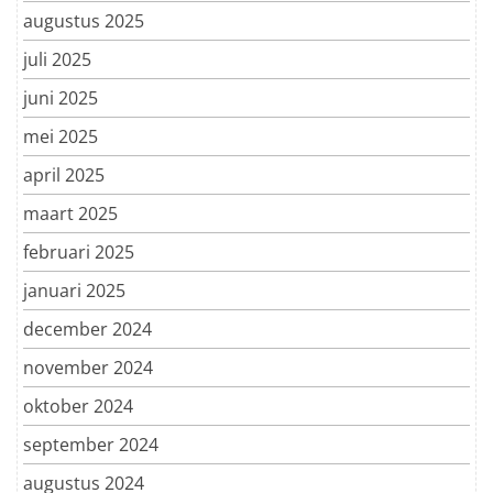
augustus 2025
juli 2025
juni 2025
mei 2025
april 2025
maart 2025
februari 2025
januari 2025
december 2024
november 2024
oktober 2024
september 2024
augustus 2024