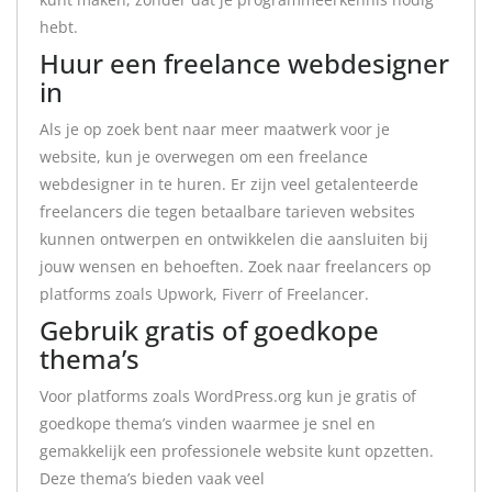
hebt.
Huur een freelance webdesigner
in
Als je op zoek bent naar meer maatwerk voor je
website, kun je overwegen om een freelance
webdesigner in te huren. Er zijn veel getalenteerde
freelancers die tegen betaalbare tarieven websites
kunnen ontwerpen en ontwikkelen die aansluiten bij
jouw wensen en behoeften. Zoek naar freelancers op
platforms zoals Upwork, Fiverr of Freelancer.
Gebruik gratis of goedkope
thema’s
Voor platforms zoals WordPress.org kun je gratis of
goedkope thema’s vinden waarmee je snel en
gemakkelijk een professionele website kunt opzetten.
Deze thema’s bieden vaak veel