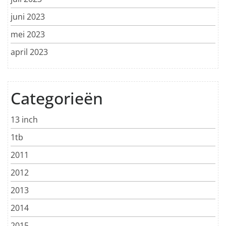
juni 2023
mei 2023
april 2023
Categorieën
13 inch
1tb
2011
2012
2013
2014
2015