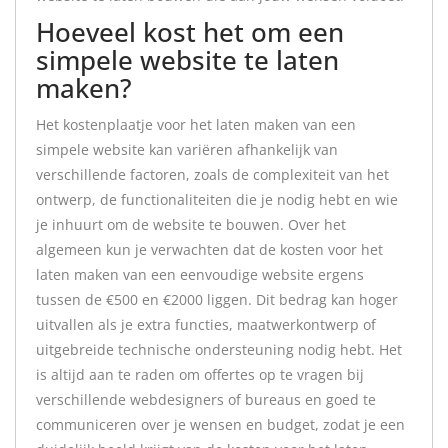
Hoeveel kost het om een
simpele website te laten
maken?
Het kostenplaatje voor het laten maken van een
simpele website kan variëren afhankelijk van
verschillende factoren, zoals de complexiteit van het
ontwerp, de functionaliteiten die je nodig hebt en wie
je inhuurt om de website te bouwen. Over het
algemeen kun je verwachten dat de kosten voor het
laten maken van een eenvoudige website ergens
tussen de €500 en €2000 liggen. Dit bedrag kan hoger
uitvallen als je extra functies, maatwerkontwerp of
uitgebreide technische ondersteuning nodig hebt. Het
is altijd aan te raden om offertes op te vragen bij
verschillende webdesigners of bureaus en goed te
communiceren over je wensen en budget, zodat je een