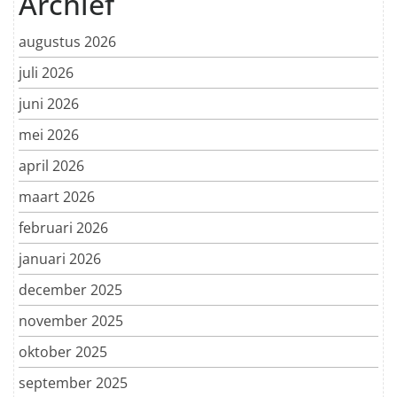
Archief
augustus 2026
juli 2026
juni 2026
mei 2026
april 2026
maart 2026
februari 2026
januari 2026
december 2025
november 2025
oktober 2025
september 2025