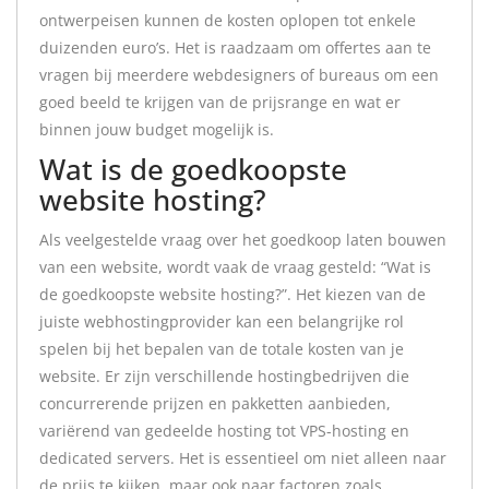
ontwerpeisen kunnen de kosten oplopen tot enkele
duizenden euro’s. Het is raadzaam om offertes aan te
vragen bij meerdere webdesigners of bureaus om een
goed beeld te krijgen van de prijsrange en wat er
binnen jouw budget mogelijk is.
Wat is de goedkoopste
website hosting?
Als veelgestelde vraag over het goedkoop laten bouwen
van een website, wordt vaak de vraag gesteld: “Wat is
de goedkoopste website hosting?”. Het kiezen van de
juiste webhostingprovider kan een belangrijke rol
spelen bij het bepalen van de totale kosten van je
website. Er zijn verschillende hostingbedrijven die
concurrerende prijzen en pakketten aanbieden,
variërend van gedeelde hosting tot VPS-hosting en
dedicated servers. Het is essentieel om niet alleen naar
de prijs te kijken, maar ook naar factoren zoals