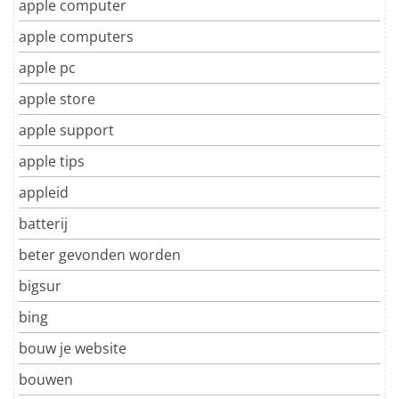
apple computer
apple computers
apple pc
apple store
apple support
apple tips
appleid
batterij
beter gevonden worden
bigsur
bing
bouw je website
bouwen