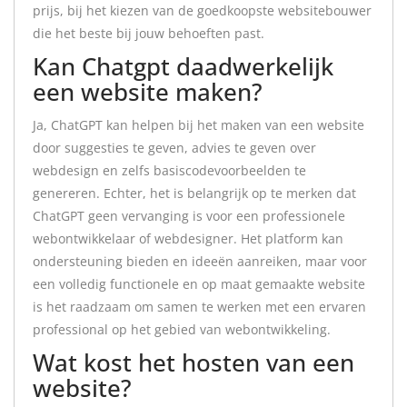
prijs, bij het kiezen van de goedkoopste websitebouwer
die het beste bij jouw behoeften past.
Kan Chatgpt daadwerkelijk
een website maken?
Ja, ChatGPT kan helpen bij het maken van een website
door suggesties te geven, advies te geven over
webdesign en zelfs basiscodevoorbeelden te
genereren. Echter, het is belangrijk op te merken dat
ChatGPT geen vervanging is voor een professionele
webontwikkelaar of webdesigner. Het platform kan
ondersteuning bieden en ideeën aanreiken, maar voor
een volledig functionele en op maat gemaakte website
is het raadzaam om samen te werken met een ervaren
professional op het gebied van webontwikkeling.
Wat kost het hosten van een
website?