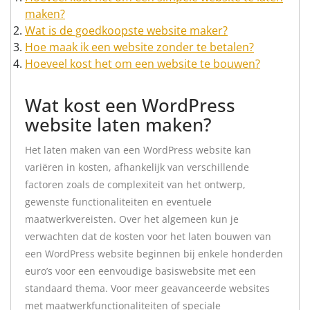
maken?
Wat is de goedkoopste website maker?
Hoe maak ik een website zonder te betalen?
Hoeveel kost het om een website te bouwen?
Wat kost een WordPress
website laten maken?
Het laten maken van een WordPress website kan
variëren in kosten, afhankelijk van verschillende
factoren zoals de complexiteit van het ontwerp,
gewenste functionaliteiten en eventuele
maatwerkvereisten. Over het algemeen kun je
verwachten dat de kosten voor het laten bouwen van
een WordPress website beginnen bij enkele honderden
euro’s voor een eenvoudige basiswebsite met een
standaard thema. Voor meer geavanceerde websites
met maatwerkfunctionaliteiten of speciale