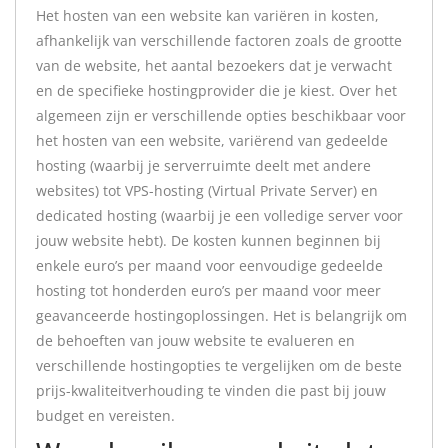
Het hosten van een website kan variëren in kosten,
afhankelijk van verschillende factoren zoals de grootte
van de website, het aantal bezoekers dat je verwacht
en de specifieke hostingprovider die je kiest. Over het
algemeen zijn er verschillende opties beschikbaar voor
het hosten van een website, variërend van gedeelde
hosting (waarbij je serverruimte deelt met andere
websites) tot VPS-hosting (Virtual Private Server) en
dedicated hosting (waarbij je een volledige server voor
jouw website hebt). De kosten kunnen beginnen bij
enkele euro’s per maand voor eenvoudige gedeelde
hosting tot honderden euro’s per maand voor meer
geavanceerde hostingoplossingen. Het is belangrijk om
de behoeften van jouw website te evalueren en
verschillende hostingopties te vergelijken om de beste
prijs-kwaliteitverhouding te vinden die past bij jouw
budget en vereisten.