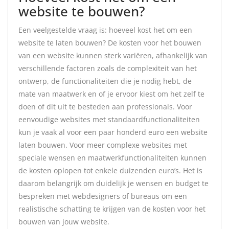
website te bouwen?
Een veelgestelde vraag is: hoeveel kost het om een
website te laten bouwen? De kosten voor het bouwen
van een website kunnen sterk variëren, afhankelijk van
verschillende factoren zoals de complexiteit van het
ontwerp, de functionaliteiten die je nodig hebt, de
mate van maatwerk en of je ervoor kiest om het zelf te
doen of dit uit te besteden aan professionals. Voor
eenvoudige websites met standaardfunctionaliteiten
kun je vaak al voor een paar honderd euro een website
laten bouwen. Voor meer complexe websites met
speciale wensen en maatwerkfunctionaliteiten kunnen
de kosten oplopen tot enkele duizenden euro’s. Het is
daarom belangrijk om duidelijk je wensen en budget te
bespreken met webdesigners of bureaus om een
realistische schatting te krijgen van de kosten voor het
bouwen van jouw website.