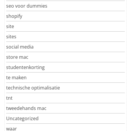
seo voor dummies
shopify
site
sites
social media
store mac
studentenkorting
te maken
technische optimalisatie
tnt
tweedehands mac
Uncategorized
waar