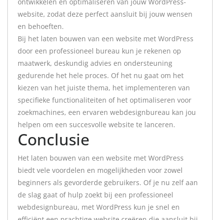
ontwikkelen en optimaliseren van jouw WordPress-
website, zodat deze perfect aansluit bij jouw wensen
en behoeften.
Bij het laten bouwen van een website met WordPress
door een professioneel bureau kun je rekenen op
maatwerk, deskundig advies en ondersteuning
gedurende het hele proces. Of het nu gaat om het
kiezen van het juiste thema, het implementeren van
specifieke functionaliteiten of het optimaliseren voor
zoekmachines, een ervaren webdesignbureau kan jou
helpen om een succesvolle website te lanceren.
Conclusie
Het laten bouwen van een website met WordPress
biedt vele voordelen en mogelijkheden voor zowel
beginners als gevorderde gebruikers. Of je nu zelf aan
de slag gaat of hulp zoekt bij een professioneel
webdesignbureau, met WordPress kun je snel en
efficiënt een prachtige website creëren die aansluit bij