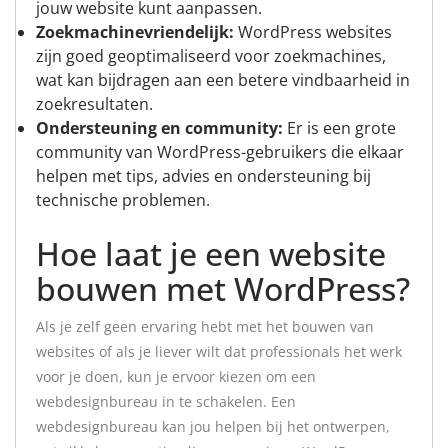
jouw website kunt aanpassen.
Zoekmachinevriendelijk:
WordPress websites
zijn goed geoptimaliseerd voor zoekmachines,
wat kan bijdragen aan een betere vindbaarheid in
zoekresultaten.
Ondersteuning en community:
Er is een grote
community van WordPress-gebruikers die elkaar
helpen met tips, advies en ondersteuning bij
technische problemen.
Hoe laat je een website
bouwen met WordPress?
Als je zelf geen ervaring hebt met het bouwen van
websites of als je liever wilt dat professionals het werk
voor je doen, kun je ervoor kiezen om een
webdesignbureau in te schakelen. Een
webdesignbureau kan jou helpen bij het ontwerpen,