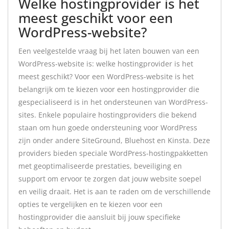
Welke hostingprovider is het
meest geschikt voor een
WordPress-website?
Een veelgestelde vraag bij het laten bouwen van een
WordPress-website is: welke hostingprovider is het
meest geschikt? Voor een WordPress-website is het
belangrijk om te kiezen voor een hostingprovider die
gespecialiseerd is in het ondersteunen van WordPress-
sites. Enkele populaire hostingproviders die bekend
staan om hun goede ondersteuning voor WordPress
zijn onder andere SiteGround, Bluehost en Kinsta. Deze
providers bieden speciale WordPress-hostingpakketten
met geoptimaliseerde prestaties, beveiliging en
support om ervoor te zorgen dat jouw website soepel
en veilig draait. Het is aan te raden om de verschillende
opties te vergelijken en te kiezen voor een
hostingprovider die aansluit bij jouw specifieke