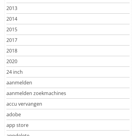
2013
2014
2015
2017
2018
2020
24 inch
aanmelden
aanmelden zoekmachines
accu vervangen
adobe
app store
appdelete