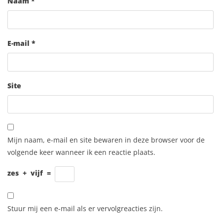
Naam
*
E-mail
*
Site
Mijn naam, e-mail en site bewaren in deze browser voor de
volgende keer wanneer ik een reactie plaats.
zes
+
vijf
=
Stuur mij een e-mail als er vervolgreacties zijn.