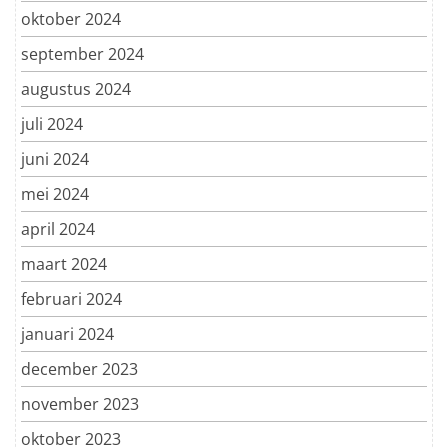
oktober 2024
september 2024
augustus 2024
juli 2024
juni 2024
mei 2024
april 2024
maart 2024
februari 2024
januari 2024
december 2023
november 2023
oktober 2023