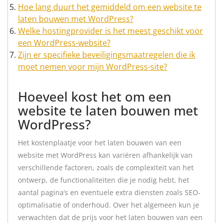
Hoe lang duurt het gemiddeld om een website te
laten bouwen met WordPress?
Welke hostingprovider is het meest geschikt voor
een WordPress-website?
Zijn er specifieke beveiligingsmaatregelen die ik
moet nemen voor mijn WordPress-site?
Hoeveel kost het om een
website te laten bouwen met
WordPress?
Het kostenplaatje voor het laten bouwen van een
website met WordPress kan variëren afhankelijk van
verschillende factoren, zoals de complexiteit van het
ontwerp, de functionaliteiten die je nodig hebt, het
aantal pagina’s en eventuele extra diensten zoals SEO-
optimalisatie of onderhoud. Over het algemeen kun je
verwachten dat de prijs voor het laten bouwen van een