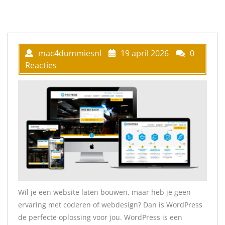
mac4dummiesnl
19 april 2026
0
Reacties
Wil je een website laten bouwen, maar heb je geen
ervaring met coderen of webdesign? Dan is WordPress
de perfecte oplossing voor jou. WordPress is een