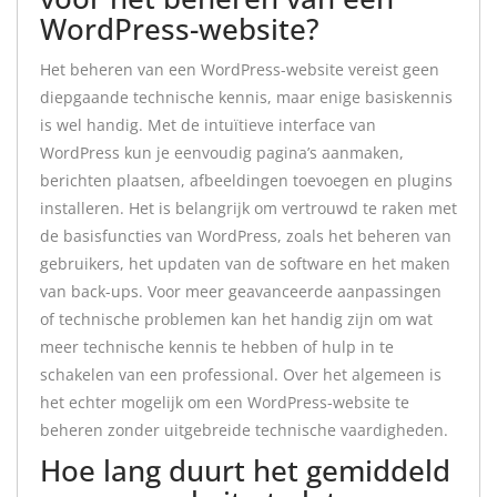
WordPress-website?
Het beheren van een WordPress-website vereist geen
diepgaande technische kennis, maar enige basiskennis
is wel handig. Met de intuïtieve interface van
WordPress kun je eenvoudig pagina’s aanmaken,
berichten plaatsen, afbeeldingen toevoegen en plugins
installeren. Het is belangrijk om vertrouwd te raken met
de basisfuncties van WordPress, zoals het beheren van
gebruikers, het updaten van de software en het maken
van back-ups. Voor meer geavanceerde aanpassingen
of technische problemen kan het handig zijn om wat
meer technische kennis te hebben of hulp in te
schakelen van een professional. Over het algemeen is
het echter mogelijk om een WordPress-website te
beheren zonder uitgebreide technische vaardigheden.
Hoe lang duurt het gemiddeld