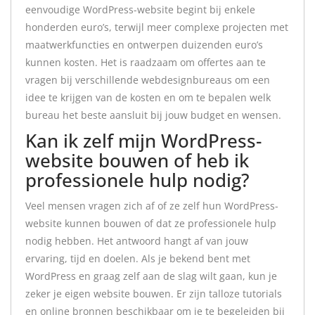
eenvoudige WordPress-website begint bij enkele
honderden euro’s, terwijl meer complexe projecten met
maatwerkfuncties en ontwerpen duizenden euro’s
kunnen kosten. Het is raadzaam om offertes aan te
vragen bij verschillende webdesignbureaus om een
idee te krijgen van de kosten en om te bepalen welk
bureau het beste aansluit bij jouw budget en wensen.
Kan ik zelf mijn WordPress-
website bouwen of heb ik
professionele hulp nodig?
Veel mensen vragen zich af of ze zelf hun WordPress-
website kunnen bouwen of dat ze professionele hulp
nodig hebben. Het antwoord hangt af van jouw
ervaring, tijd en doelen. Als je bekend bent met
WordPress en graag zelf aan de slag wilt gaan, kun je
zeker je eigen website bouwen. Er zijn talloze tutorials
en online bronnen beschikbaar om je te begeleiden bij