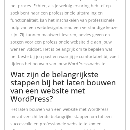
het proces. Echter, als je weinig ervaring hebt of op
zoek bent naar een professionele uitstraling en
functionaliteit, kan het inschakelen van professionele
hulp van een webdesignbureau een verstandige keuze
zijn. Zij kunnen maatwerk leveren, advies geven en
zorgen voor een professionele website die aan jouw
wensen voldoet. Het is belangrijk om te bepalen wat
het beste bij jou past en waar jij je comfortabel bij voelt
tijdens het bouwen van jouw WordPress-website.
Wat zijn de belangrijkste
stappen bij het laten bouwen
van een website met
WordPress?
Het laten bouwen van een website met WordPress
omvat verschillende belangrijke stappen om tot een
succesvolle en professionele website te komen.