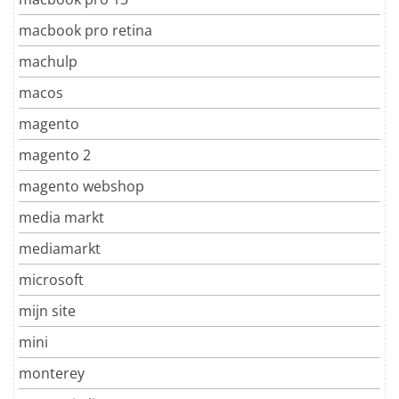
macbook pro retina
machulp
macos
magento
magento 2
magento webshop
media markt
mediamarkt
microsoft
mijn site
mini
monterey