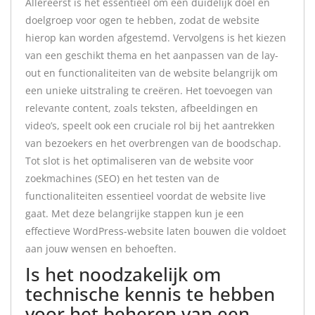
Allereerst is het essentieel om een duidelijk doel en
doelgroep voor ogen te hebben, zodat de website
hierop kan worden afgestemd. Vervolgens is het kiezen
van een geschikt thema en het aanpassen van de lay-
out en functionaliteiten van de website belangrijk om
een unieke uitstraling te creëren. Het toevoegen van
relevante content, zoals teksten, afbeeldingen en
video’s, speelt ook een cruciale rol bij het aantrekken
van bezoekers en het overbrengen van de boodschap.
Tot slot is het optimaliseren van de website voor
zoekmachines (SEO) en het testen van de
functionaliteiten essentieel voordat de website live
gaat. Met deze belangrijke stappen kun je een
effectieve WordPress-website laten bouwen die voldoet
aan jouw wensen en behoeften.
Is het noodzakelijk om
technische kennis te hebben
voor het beheren van een