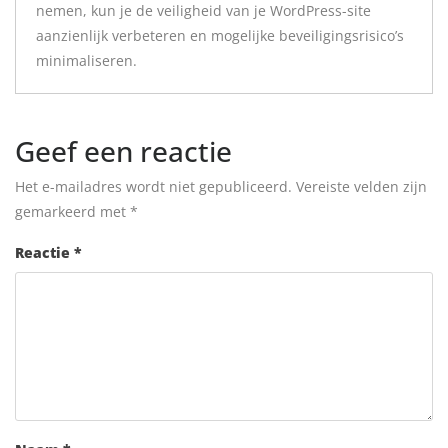
nemen, kun je de veiligheid van je WordPress-site
aanzienlijk verbeteren en mogelijke beveiligingsrisico’s
minimaliseren.
Geef een reactie
Het e-mailadres wordt niet gepubliceerd.
Vereiste velden zijn
gemarkeerd met
*
Reactie
*