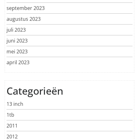
september 2023
augustus 2023
juli 2023
juni 2023
mei 2023
april 2023
Categorieën
13 inch
1tb
2011
2012