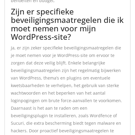
behoeften en budget.
Zijn er specifieke
beveiligingsmaatregelen die ik
moet nemen voor mijn
WordPress-site?
Ja, er zijn zeker specifieke beveiligingsmaatregelen die
je moet nemen voor je WordPress-site om ervoor te
zorgen dat deze veilig blijft. Enkele belangrijke
beveiligingsmaatregelen zijn het regelmatig bijwerken
van WordPress, thema’s en plugins om eventuele
kwetsbaarheden te verhelpen, het gebruik van sterke
wachtwoorden en het beperken van het aantal
loginpogingen om brute force-aanvallen te voorkomen.
Daarnaast is het aan te raden om een ​​
beveiligingsplugin te installeren, zoals Wordfence of
Sucuri, die extra bescherming biedt tegen malware en
hackers. Door proactief beveiligingsmaatregelen te