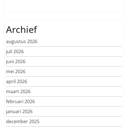
Archief
augustus 2026
juli 2026
juni 2026
mei 2026
april 2026
maart 2026
februari 2026
januari 2026
december 2025