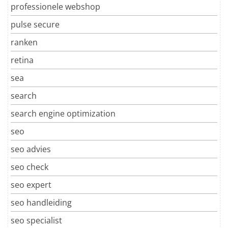
professionele webshop
pulse secure
ranken
retina
sea
search
search engine optimization
seo
seo advies
seo check
seo expert
seo handleiding
seo specialist