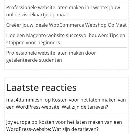
Professionele website laten maken in Twente: Jouw
online visitekaartje op maat
Creëer jouw Ideale WooCommerce Webshop Op Maat
Hoe een Magento-website succesvol bouwen: Tips en
stappen voor beginners
Professionele website laten maken door
getalenteerde studenten
Laatste reacties
mac4dummiesnl
op
Kosten voor het laten maken van
een WordPress-website: Wat zijn de tarieven?
Joy europa
op
Kosten voor het laten maken van een
WordPress-website: Wat zijn de tarieven?