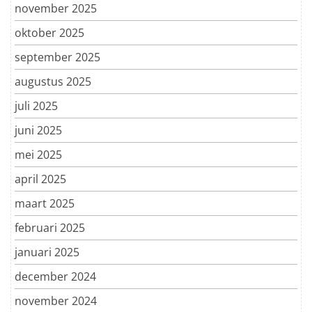
november 2025
oktober 2025
september 2025
augustus 2025
juli 2025
juni 2025
mei 2025
april 2025
maart 2025
februari 2025
januari 2025
december 2024
november 2024