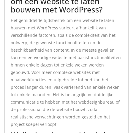
om een website te laten
bouwen met WordPress?
Het gemiddelde tijdsbestek om een website te laten
bouwen met WordPress varieert afhankelijk van
verschillende factoren, zoals de complexiteit van het
ontwerp, de gewenste functionaliteiten en de
beschikbaarheid van content. In de meeste gevallen
kan een eenvoudige website met basisfunctionaliteiten
binnen enkele dagen tot enkele weken worden
gebouwd. Voor meer complexe websites met
maatwerkfuncties en uitgebreide inhoud kan het
proces langer duren, vaak variërend van enkele weken
tot enkele maanden. Het is belangrijk om duidelijke
communicatie te hebben met het webdesignbureau of
de professional die de website bouwt, zodat
realistische verwachtingen worden gesteld en het
project soepel verloopt.