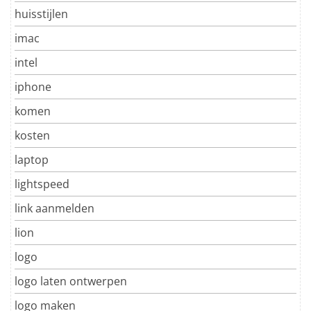
huisstijlen
imac
intel
iphone
komen
kosten
laptop
lightspeed
link aanmelden
lion
logo
logo laten ontwerpen
logo maken