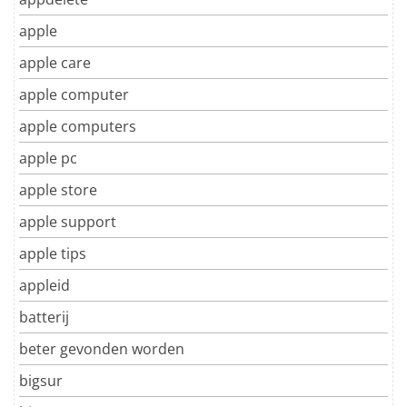
apple
apple care
apple computer
apple computers
apple pc
apple store
apple support
apple tips
appleid
batterij
beter gevonden worden
bigsur