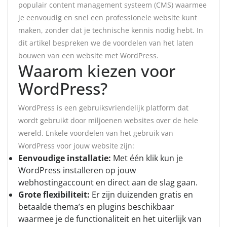
populair content management systeem (CMS) waarmee
je eenvoudig en snel een professionele website kunt
maken, zonder dat je technische kennis nodig hebt. In
dit artikel bespreken we de voordelen van het laten
bouwen van een website met WordPress.
Waarom kiezen voor
WordPress?
WordPress is een gebruiksvriendelijk platform dat
wordt gebruikt door miljoenen websites over de hele
wereld. Enkele voordelen van het gebruik van
WordPress voor jouw website zijn:
Eenvoudige installatie:
Met één klik kun je
WordPress installeren op jouw
webhostingaccount en direct aan de slag gaan.
Grote flexibiliteit:
Er zijn duizenden gratis en
betaalde thema’s en plugins beschikbaar
waarmee je de functionaliteit en het uiterlijk van