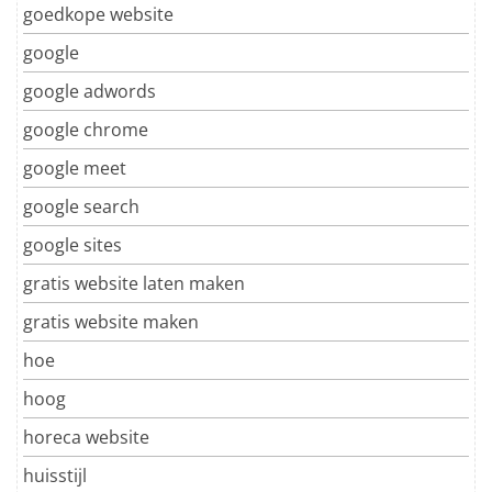
goedkope website
google
google adwords
google chrome
google meet
google search
google sites
gratis website laten maken
gratis website maken
hoe
hoog
horeca website
huisstijl