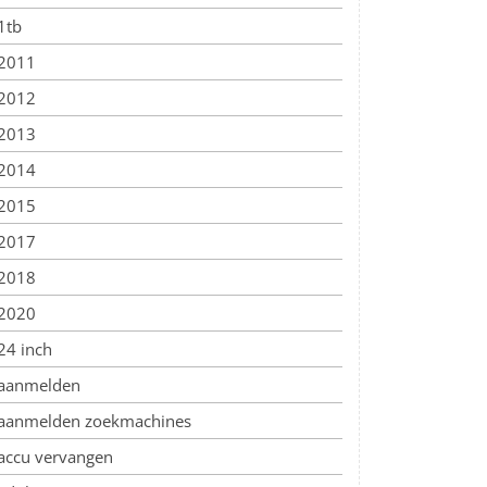
1tb
2011
2012
2013
2014
2015
2017
2018
2020
24 inch
aanmelden
aanmelden zoekmachines
accu vervangen