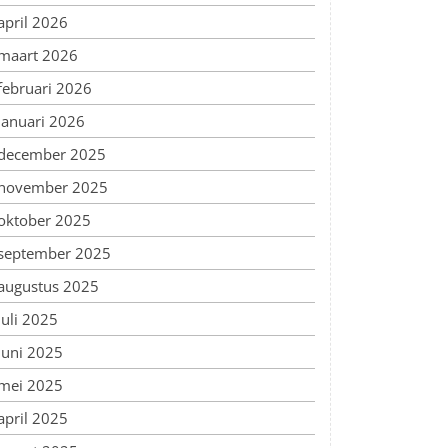
april 2026
maart 2026
februari 2026
januari 2026
december 2025
november 2025
oktober 2025
september 2025
augustus 2025
juli 2025
juni 2025
mei 2025
april 2025