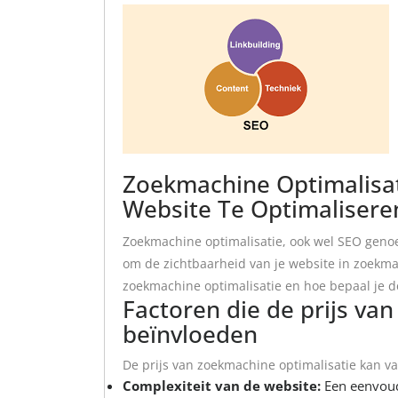
Zoekmachine Optimalisat
Website Te Optimalisere
Zoekmachine optimalisatie, ook wel SEO genoe
om de zichtbaarheid van je website in zoekma
zoekmachine optimalisatie en hoe bepaal je d
Factoren die de prijs va
beïnvloeden
De prijs van zoekmachine optimalisatie kan va
Complexiteit van de website:
Een eenvoud