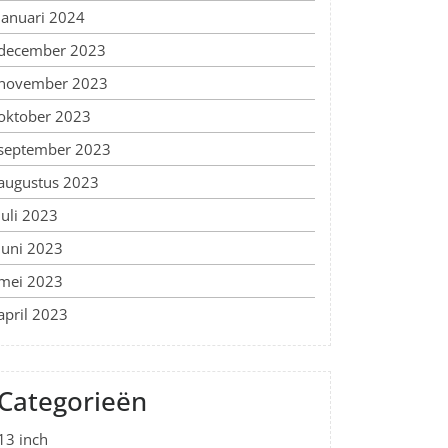
januari 2024
december 2023
november 2023
oktober 2023
september 2023
augustus 2023
juli 2023
juni 2023
mei 2023
april 2023
Categorieën
13 inch