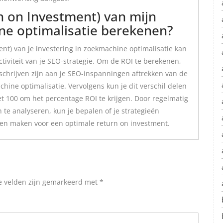
n on Investment) van mijn
ne optimalisatie berekenen?
nt) van je investering in zoekmachine optimalisatie kan
ctiviteit van je SEO-strategie. Om de ROI te berekenen,
 schrijven zijn aan je SEO-inspanningen aftrekken van de
hine optimalisatie. Vervolgens kun je dit verschil delen
t 100 om het percentage ROI te krijgen. Door regelmatig
 te analyseren, kun je bepalen of je strategieën
en maken voor een optimale return on investment.
e velden zijn gemarkeerd met
*