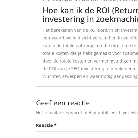
Hoe kan ik de ROI (Retur
investering in zoekmachi
Het berekenen van de ROI (Return on Investme
een waardevolle inzicht verschaffen in de effe
kun je de totale opbrengsten die direct toe te
totale kosten die je hebt gemaakt voor zoekmac
door de totale kosten en vermenigvuldigen me
de ROI van je SEO-investering te berekenen en
vruchten afwerpen en waar nodig aanpassing
Geef een reactie
Het e-mailadres wordt niet gepubliceerd.
Vereist
Reactie
*