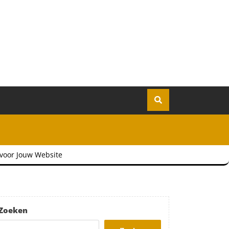
 voor Jouw Website
Zoeken