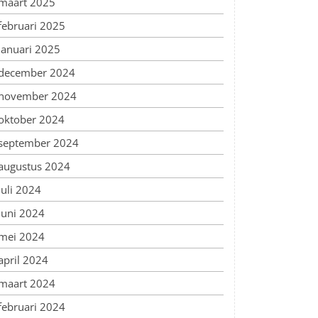
maart 2025
februari 2025
januari 2025
december 2024
november 2024
oktober 2024
september 2024
augustus 2024
juli 2024
juni 2024
mei 2024
april 2024
maart 2024
februari 2024