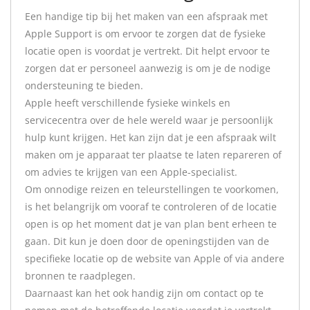
Een handige tip bij het maken van een afspraak met
Apple Support is om ervoor te zorgen dat de fysieke
locatie open is voordat je vertrekt. Dit helpt ervoor te
zorgen dat er personeel aanwezig is om je de nodige
ondersteuning te bieden.
Apple heeft verschillende fysieke winkels en
servicecentra over de hele wereld waar je persoonlijk
hulp kunt krijgen. Het kan zijn dat je een afspraak wilt
maken om je apparaat ter plaatse te laten repareren of
om advies te krijgen van een Apple-specialist.
Om onnodige reizen en teleurstellingen te voorkomen,
is het belangrijk om vooraf te controleren of de locatie
open is op het moment dat je van plan bent erheen te
gaan. Dit kun je doen door de openingstijden van de
specifieke locatie op de website van Apple of via andere
bronnen te raadplegen.
Daarnaast kan het ook handig zijn om contact op te