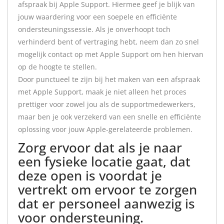
afspraak bij Apple Support. Hiermee geef je blijk van
jouw waardering voor een soepele en efficiënte
ondersteuningssessie. Als je onverhoopt toch
verhinderd bent of vertraging hebt, neem dan zo snel
mogelijk contact op met Apple Support om hen hiervan
op de hoogte te stellen.
Door punctueel te zijn bij het maken van een afspraak
met Apple Support, maak je niet alleen het proces
prettiger voor zowel jou als de supportmedewerkers,
maar ben je ook verzekerd van een snelle en efficiënte
oplossing voor jouw Apple-gerelateerde problemen.
Zorg ervoor dat als je naar
een fysieke locatie gaat, dat
deze open is voordat je
vertrekt om ervoor te zorgen
dat er personeel aanwezig is
voor ondersteuning.