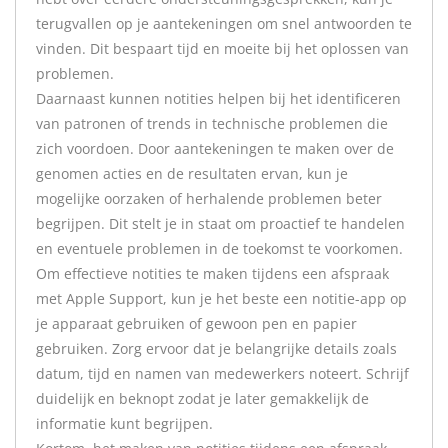
terugvallen op je aantekeningen om snel antwoorden te
vinden. Dit bespaart tijd en moeite bij het oplossen van
problemen.
Daarnaast kunnen notities helpen bij het identificeren
van patronen of trends in technische problemen die
zich voordoen. Door aantekeningen te maken over de
genomen acties en de resultaten ervan, kun je
mogelijke oorzaken of herhalende problemen beter
begrijpen. Dit stelt je in staat om proactief te handelen
en eventuele problemen in de toekomst te voorkomen.
Om effectieve notities te maken tijdens een afspraak
met Apple Support, kun je het beste een notitie-app op
je apparaat gebruiken of gewoon pen en papier
gebruiken. Zorg ervoor dat je belangrijke details zoals
datum, tijd en namen van medewerkers noteert. Schrijf
duidelijk en beknopt zodat je later gemakkelijk de
informatie kunt begrijpen.