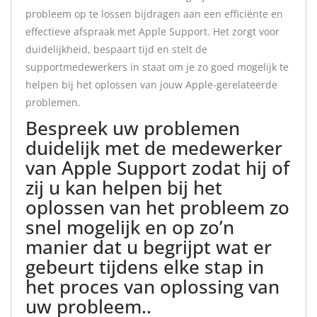
probleem op te lossen bijdragen aan een efficiënte en
effectieve afspraak met Apple Support. Het zorgt voor
duidelijkheid, bespaart tijd en stelt de
supportmedewerkers in staat om je zo goed mogelijk te
helpen bij het oplossen van jouw Apple-gerelateerde
problemen.
Bespreek uw problemen
duidelijk met de medewerker
van Apple Support zodat hij of
zij u kan helpen bij het
oplossen van het probleem zo
snel mogelijk en op zo’n
manier dat u begrijpt wat er
gebeurt tijdens elke stap in
het proces van oplossing van
uw probleem..