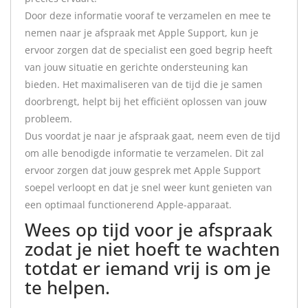
Door deze informatie vooraf te verzamelen en mee te
nemen naar je afspraak met Apple Support, kun je
ervoor zorgen dat de specialist een goed begrip heeft
van jouw situatie en gerichte ondersteuning kan
bieden. Het maximaliseren van de tijd die je samen
doorbrengt, helpt bij het efficiënt oplossen van jouw
probleem.
Dus voordat je naar je afspraak gaat, neem even de tijd
om alle benodigde informatie te verzamelen. Dit zal
ervoor zorgen dat jouw gesprek met Apple Support
soepel verloopt en dat je snel weer kunt genieten van
een optimaal functionerend Apple-apparaat.
Wees op tijd voor je afspraak
zodat je niet hoeft te wachten
totdat er iemand vrij is om je
te helpen.