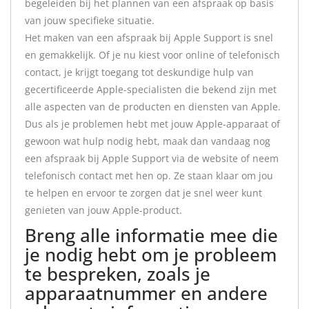
begeleiden bij het plannen van een afspraak op basis
van jouw specifieke situatie.
Het maken van een afspraak bij Apple Support is snel
en gemakkelijk. Of je nu kiest voor online of telefonisch
contact, je krijgt toegang tot deskundige hulp van
gecertificeerde Apple-specialisten die bekend zijn met
alle aspecten van de producten en diensten van Apple.
Dus als je problemen hebt met jouw Apple-apparaat of
gewoon wat hulp nodig hebt, maak dan vandaag nog
een afspraak bij Apple Support via de website of neem
telefonisch contact met hen op. Ze staan klaar om jou
te helpen en ervoor te zorgen dat je snel weer kunt
genieten van jouw Apple-product.
Breng alle informatie mee die
je nodig hebt om je probleem
te bespreken, zoals je
apparaatnummer en andere