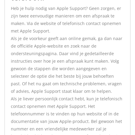
Heb je hulp nodig van Apple Support? Geen zorgen, er
zijn twee eenvoudige manieren om een afspraak te
maken. Via de website of telefonisch contact opnemen
met Apple Support.
Als je de voorkeur geeft aan online gemak, ga dan naar
de officiële Apple-website en zoek naar de
ondersteuningspagina. Daar vind je gedetailleerde
instructies over hoe je een afspraak kunt maken. Volg
gewoon de stappen die worden aangegeven en
selecteer de optie die het beste bij jouw behoeften
past. Of het nu gaat om technische problemen, vragen
of advies, Apple Support staat klaar om te helpen.
Als je liever persoonlijk contact hebt, kun je telefonisch
contact opnemen met Apple Support. Het
telefoonnummer is te vinden op hun website of in de
documentatie van jouw Apple-product. Bel gewoon het
nummer en een vriendelijke medewerker zal je