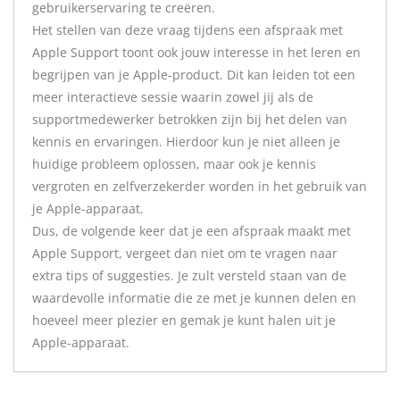
gebruikerservaring te creëren.
Het stellen van deze vraag tijdens een afspraak met
Apple Support toont ook jouw interesse in het leren en
begrijpen van je Apple-product. Dit kan leiden tot een
meer interactieve sessie waarin zowel jij als de
supportmedewerker betrokken zijn bij het delen van
kennis en ervaringen. Hierdoor kun je niet alleen je
huidige probleem oplossen, maar ook je kennis
vergroten en zelfverzekerder worden in het gebruik van
je Apple-apparaat.
Dus, de volgende keer dat je een afspraak maakt met
Apple Support, vergeet dan niet om te vragen naar
extra tips of suggesties. Je zult versteld staan van de
waardevolle informatie die ze met je kunnen delen en
hoeveel meer plezier en gemak je kunt halen uit je
Apple-apparaat.