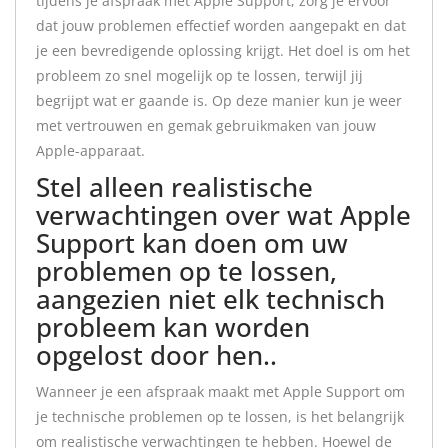
tijdens je afspraak met Apple Support, zorg je ervoor
dat jouw problemen effectief worden aangepakt en dat
je een bevredigende oplossing krijgt. Het doel is om het
probleem zo snel mogelijk op te lossen, terwijl jij
begrijpt wat er gaande is. Op deze manier kun je weer
met vertrouwen en gemak gebruikmaken van jouw
Apple-apparaat.
Stel alleen realistische
verwachtingen over wat Apple
Support kan doen om uw
problemen op te lossen,
aangezien niet elk technisch
probleem kan worden
opgelost door hen..
Wanneer je een afspraak maakt met Apple Support om
je technische problemen op te lossen, is het belangrijk
om realistische verwachtingen te hebben. Hoewel de