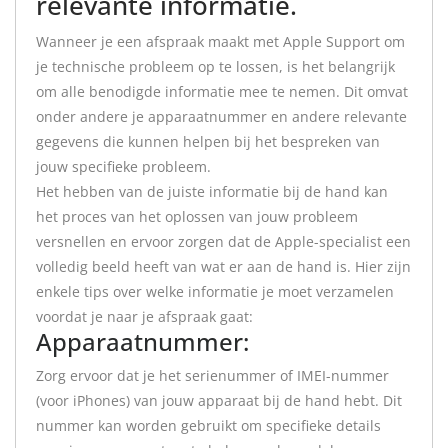
relevante informatie.
Wanneer je een afspraak maakt met Apple Support om
je technische probleem op te lossen, is het belangrijk
om alle benodigde informatie mee te nemen. Dit omvat
onder andere je apparaatnummer en andere relevante
gegevens die kunnen helpen bij het bespreken van
jouw specifieke probleem.
Het hebben van de juiste informatie bij de hand kan
het proces van het oplossen van jouw probleem
versnellen en ervoor zorgen dat de Apple-specialist een
volledig beeld heeft van wat er aan de hand is. Hier zijn
enkele tips over welke informatie je moet verzamelen
voordat je naar je afspraak gaat:
Apparaatnummer:
Zorg ervoor dat je het serienummer of IMEI-nummer
(voor iPhones) van jouw apparaat bij de hand hebt. Dit
nummer kan worden gebruikt om specifieke details