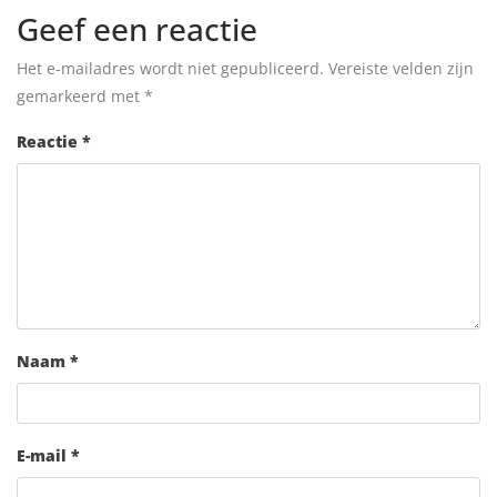
Geef een reactie
Het e-mailadres wordt niet gepubliceerd.
Vereiste velden zijn
gemarkeerd met
*
Reactie
*
Naam
*
E-mail
*