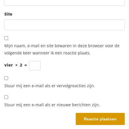
Site
Mijn naam, e-mail en site bewaren in deze browser voor de
volgende keer wanneer ik een reactie plaats.
vier
×
2
=
Stuur mij een e-mail als er vervolgreacties zijn.
Stuur mij een e-mail als er nieuwe berichten zijn.