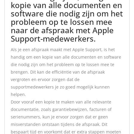
kopie van alle documenten en
software die nodig zijn om het
probleem op te lossen mee
naar de afspraak met Apple
Support-medewerkers.
Als je een afspraak maakt met Apple Support, is het
handig om een kopie van alle documenten en software
die nodig zijn om het probleem op te lossen mee te
brengen. Dit kan de efficiëntie van de afspraak
vergroten en ervoor zorgen dat de
supportmedewerkers je zo goed mogelijk kunnen
helpen.
Door vooraf een kopie te maken van alle relevante
documentatie, zoals garantiebewijzen, facturen of
serienummers, kun je ervoor zorgen dat er geen
misverstanden ontstaan tijdens de afspraak. Dit
bespaart tijd en voorkomt dat er extra stappen moeten