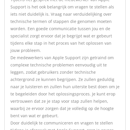
Support is het ook belangrijk om vragen te stellen als
iets niet duidelijk is. Vraag naar verduidelijking over
technische termen of stappen die genomen moeten
worden. Een goede communicatie tussen jou en de
specialist zorgt ervoor dat je begrijpt wat er gebeurt
tijdens elke stap in het proces van het oplossen van
jouw probleem.
De medewerkers van Apple Support zijn getraind om
complexe technische problemen eenvoudig uit te
leggen, zodat gebruikers zonder technische
achtergrond ze kunnen begrijpen. Ze zullen geduldig
naar je luisteren en zullen hun uiterste best doen om je
te begeleiden door het oplossingsproces. Je kunt erop
vertrouwen dat ze je stap voor stap zullen helpen,
waarbij ze ervoor zorgen dat je volledig op de hoogte
bent van wat er gebeurt.
Door duidelijk te communiceren en vragen te stellen