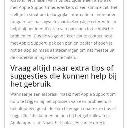
Kortom, het maken van notities tijdens een afspraak
met Apple Support-medewerkers is een slimme zet. Het
stelt je in staat om belangrijke informatie te onthouden,
fungeert als naslagwerk voor toekomstige referentie en
helpt bij het identificeren van patronen in technische
problemen. Dus de volgende keer dat je contact hebt
met Apple Support, pak een pen en papier of open je
notitie-app en maak aantekeningen om het meeste uit
de ondersteuningssessie te halen.
Vraag altijd naar extra tips of
suggesties die kunnen help bij
het gebruik
Wanneer je een afspraak maakt met Apple Support om
hulp te krijgen bij het oplossen van een probleem, is
het altijd een goed idee om te vragen naar extra tips of
suggesties die kunnen helpen bij het gebruik van je
Apple-apparaat. Naast het oplossen van je directe