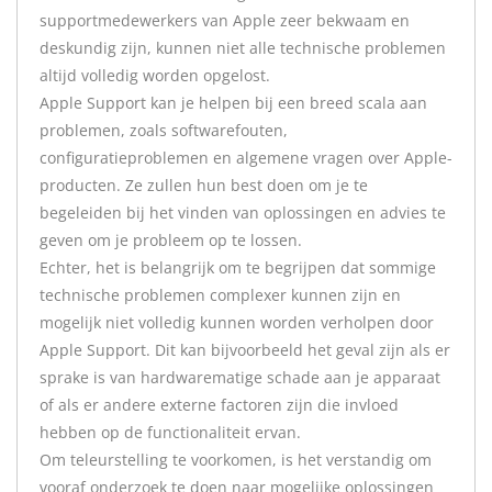
supportmedewerkers van Apple zeer bekwaam en
deskundig zijn, kunnen niet alle technische problemen
altijd volledig worden opgelost.
Apple Support kan je helpen bij een breed scala aan
problemen, zoals softwarefouten,
configuratieproblemen en algemene vragen over Apple-
producten. Ze zullen hun best doen om je te
begeleiden bij het vinden van oplossingen en advies te
geven om je probleem op te lossen.
Echter, het is belangrijk om te begrijpen dat sommige
technische problemen complexer kunnen zijn en
mogelijk niet volledig kunnen worden verholpen door
Apple Support. Dit kan bijvoorbeeld het geval zijn als er
sprake is van hardwarematige schade aan je apparaat
of als er andere externe factoren zijn die invloed
hebben op de functionaliteit ervan.
Om teleurstelling te voorkomen, is het verstandig om
vooraf onderzoek te doen naar mogelijke oplossingen