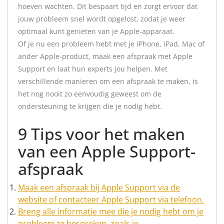
hoeven wachten. Dit bespaart tijd en zorgt ervoor dat
jouw probleem snel wordt opgelost, zodat je weer
optimaal kunt genieten van je Apple-apparaat.
Of je nu een probleem hebt met je iPhone, iPad, Mac of
ander Apple-product, maak een afspraak met Apple
Support en laat hun experts jou helpen. Met
verschillende manieren om een afspraak te maken, is
het nog nooit zo eenvoudig geweest om de
ondersteuning te krijgen die je nodig hebt.
9 Tips voor het maken
van een Apple Support-
afspraak
Maak een afspraak bij Apple Support via de
website of contacteer Apple Support via telefoon.
Breng alle informatie mee die je nodig hebt om je
probleem te bespreken, zoals je