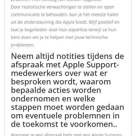
Door realistische verwachtingen te stellen en open
communicatie te behouden, kun je het meeste halen
uit de ondersteuning die Apple biedt. Blijf positief en
laat je begeleiden door hun expertise terwijl ze hun
best doen om je te helpen met jouw technische
problemen.
Neem altijd notities tijdens de
afspraak met Apple Support-
medewerkers over wat er
besproken wordt, waarom
bepaalde acties worden
ondernomen en welke
stappen moet worden gedaan
om eventuele problemnen in
de toekomst te voorkomen..
Wanneer je een afspraak hebt met een Apple Support-