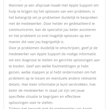
Wanneer je een afspraak maakt met Apple Support om
hulp te krijgen bij het oplossen van een probleem, is
het belangrijk om je problemen duidelijk te bespreken
met de medewerker. Door helder en gedetailleerd te
communiceren, kan de specialist jou beter assisteren
en het probleem zo snel mogelijk oplossen op een
manier die voor jou begrijpelijk is.
Door je problemen duidelijk te omschrijven, geef je de
medewerker van Apple Support de nodige informatie
om een diagnose te stellen en gerichte oplossingen aan
te bieden. Geef aan welke foutmeldingen je hebt
gezien, welke stappen je al hebt ondernomen om het
probleem op te lossen en eventuele andere relevante
details. Hoe meer informatie je kunt verstrekken, hoe
beter de medewerker in staat zal zijn om jouw
specifieke situatie te begrijpen en effectieve
oplossingen voor te stellen.
Tijdens het gesprek met de medewerker van Apple