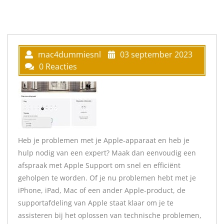
mac4dummiesnl
03 september 2023
0 Reacties
Heb je problemen met je Apple-apparaat en heb je
hulp nodig van een expert? Maak dan eenvoudig een
afspraak met Apple Support om snel en efficiënt
geholpen te worden. Of je nu problemen hebt met je
iPhone, iPad, Mac of een ander Apple-product, de
supportafdeling van Apple staat klaar om je te
assisteren bij het oplossen van technische problemen,