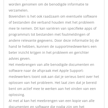
worden genomen om de benodigde informatie te
verzamelen.
Bovendien is het ook raadzaam om eventuele software
of bestanden die verband houden met het probleem
mee te nemen. Dit kan variëren van specifieke apps of
programma’s tot bestanden met foutmeldingen of
andere relevante gegevens. Door deze informatie bij de
hand te hebben, kunnen de supportmedewerkers een
beter inzicht krijgen in het probleem en gerichter
advies geven.
Het meebrengen van alle benodigde documenten en
software naar de afspraak met Apple Support-
medewerkers toont ook aan dat je serieus bent over het
oplossen van het probleem. Het laat zien dat je bereid
bent om actief mee te werken aan het vinden van een
oplossing.
Al met al kan het meebrengen van een kopie van alle
documenten en software die nodig zijn om het