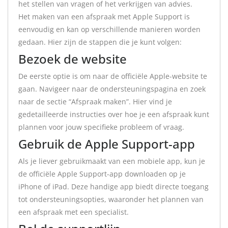
het stellen van vragen of het verkrijgen van advies.
Het maken van een afspraak met Apple Support is
eenvoudig en kan op verschillende manieren worden
gedaan. Hier zijn de stappen die je kunt volgen:
Bezoek de website
De eerste optie is om naar de officiële Apple-website te
gaan. Navigeer naar de ondersteuningspagina en zoek
naar de sectie “Afspraak maken”. Hier vind je
gedetailleerde instructies over hoe je een afspraak kunt
plannen voor jouw specifieke probleem of vraag.
Gebruik de Apple Support-app
Als je liever gebruikmaakt van een mobiele app, kun je
de officiële Apple Support-app downloaden op je
iPhone of iPad. Deze handige app biedt directe toegang
tot ondersteuningsopties, waaronder het plannen van
een afspraak met een specialist.