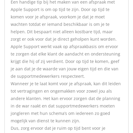
Een handige tip bij het maken van een afspraak met
Apple Support is om op tijd te zijn. Door op tijd te
komen voor je afspraak, voorkom je dat je moet
wachten totdat er iemand beschikbaar is om je te
helpen. Dit bespaart niet alleen kostbare tijd, maar
zorgt er ook voor dat je direct geholpen kunt worden.
Apple Support werkt vaak op afspraakbasis om ervoor
te zorgen dat elke klant de aandacht en ondersteuning
krijgt die hij of zij verdient. Door op tijd te komen, geef
je aan dat je de waarde van jouw eigen tijd en die van
de supportmedewerkers respecteert.
Wanneer je te laat komt voor je afspraak, kan dit leiden
tot vertragingen en ongemakken voor zowel jou als
andere klanten. Het kan ervoor zorgen dat de planning
in de war raakt en dat supportmedewerkers moeten
jongleren met hun schema’s om iedereen zo goed
mogelijk van dienst te kunnen zijn.
Dus, zorg ervoor dat je ruim op tijd bent voor je