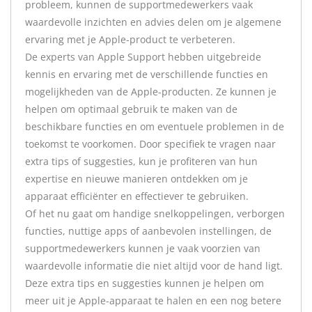
probleem, kunnen de supportmedewerkers vaak
waardevolle inzichten en advies delen om je algemene
ervaring met je Apple-product te verbeteren.
De experts van Apple Support hebben uitgebreide
kennis en ervaring met de verschillende functies en
mogelijkheden van de Apple-producten. Ze kunnen je
helpen om optimaal gebruik te maken van de
beschikbare functies en om eventuele problemen in de
toekomst te voorkomen. Door specifiek te vragen naar
extra tips of suggesties, kun je profiteren van hun
expertise en nieuwe manieren ontdekken om je
apparaat efficiënter en effectiever te gebruiken.
Of het nu gaat om handige snelkoppelingen, verborgen
functies, nuttige apps of aanbevolen instellingen, de
supportmedewerkers kunnen je vaak voorzien van
waardevolle informatie die niet altijd voor de hand ligt.
Deze extra tips en suggesties kunnen je helpen om
meer uit je Apple-apparaat te halen en een nog betere