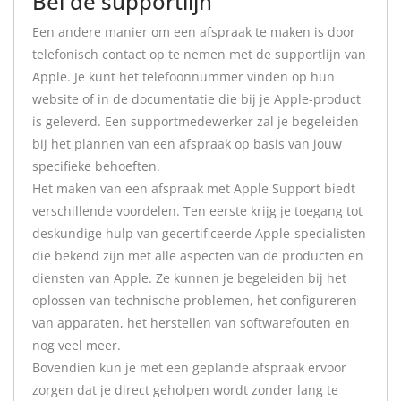
Bel de supportlijn
Een andere manier om een afspraak te maken is door
telefonisch contact op te nemen met de supportlijn van
Apple. Je kunt het telefoonnummer vinden op hun
website of in de documentatie die bij je Apple-product
is geleverd. Een supportmedewerker zal je begeleiden
bij het plannen van een afspraak op basis van jouw
specifieke behoeften.
Het maken van een afspraak met Apple Support biedt
verschillende voordelen. Ten eerste krijg je toegang tot
deskundige hulp van gecertificeerde Apple-specialisten
die bekend zijn met alle aspecten van de producten en
diensten van Apple. Ze kunnen je begeleiden bij het
oplossen van technische problemen, het configureren
van apparaten, het herstellen van softwarefouten en
nog veel meer.
Bovendien kun je met een geplande afspraak ervoor
zorgen dat je direct geholpen wordt zonder lang te