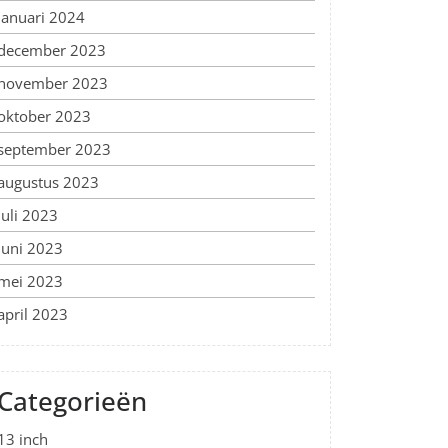
januari 2024
december 2023
november 2023
oktober 2023
september 2023
augustus 2023
juli 2023
juni 2023
mei 2023
april 2023
Categorieën
13 inch