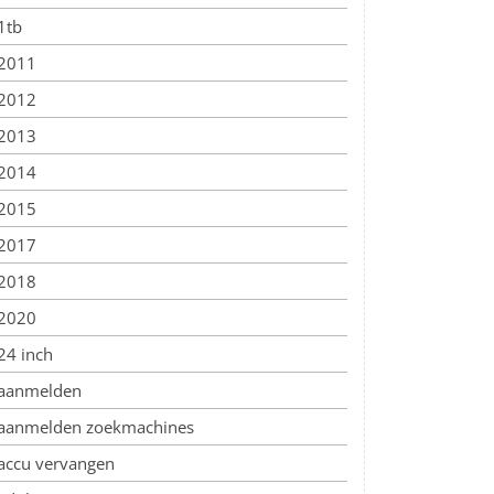
1tb
2011
2012
2013
2014
2015
2017
2018
2020
24 inch
aanmelden
aanmelden zoekmachines
accu vervangen