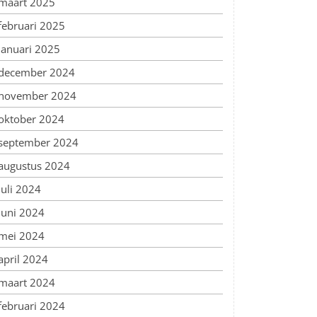
maart 2025
februari 2025
januari 2025
december 2024
november 2024
oktober 2024
september 2024
augustus 2024
juli 2024
juni 2024
mei 2024
april 2024
maart 2024
februari 2024