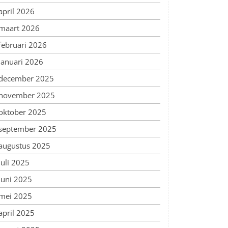
april 2026
maart 2026
februari 2026
januari 2026
december 2025
november 2025
oktober 2025
september 2025
augustus 2025
juli 2025
juni 2025
mei 2025
april 2025